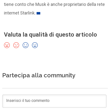
tiene conto che Musk è anche proprietario della rete
internet Starlink.
Valuta la qualità di questo articolo
Partecipa alla community