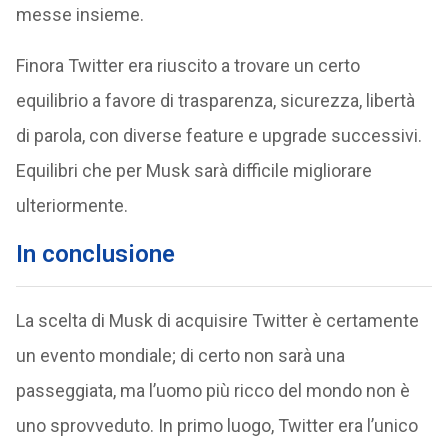
messe insieme.
Finora Twitter era riuscito a trovare un certo
equilibrio a favore di trasparenza, sicurezza, libertà
di parola, con diverse feature e upgrade successivi.
Equilibri che per Musk sarà difficile migliorare
ulteriormente.
In conclusione
La scelta di Musk di acquisire Twitter è certamente
un evento mondiale; di certo non sarà una
passeggiata, ma l’uomo più ricco del mondo non è
uno sprovveduto. In primo luogo, Twitter era l’unico