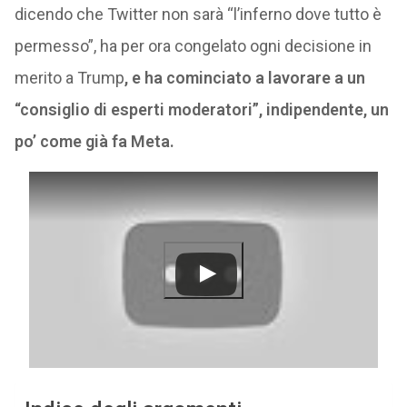
dicendo che Twitter non sarà “l’inferno dove tutto è
permesso”, ha per ora congelato ogni decisione in
merito a Trump
, e ha cominciato a lavorare a un
“consiglio di esperti moderatori”, indipendente, un
po’ come già fa Meta.