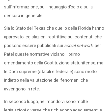
sull’informazione, sul linguaggio d’odio e sulla
censura in generale.
Sia lo Stato del Texas che quello della Florida hanno
approvato legislazioni restrittive sui contenuti che
possono essere pubblicati sui
social network
: per
Patel queste normative violano il primo
emendamento della Costituzione statunitense, ma
le Corti supreme (statali e federale) sono molto
indietro nella valutazione dei fenomeni che
avvengono in rete.
In secondo luogo, nel mondo vi sono molte
legislazioni diverse che richiedono adeguamenti e