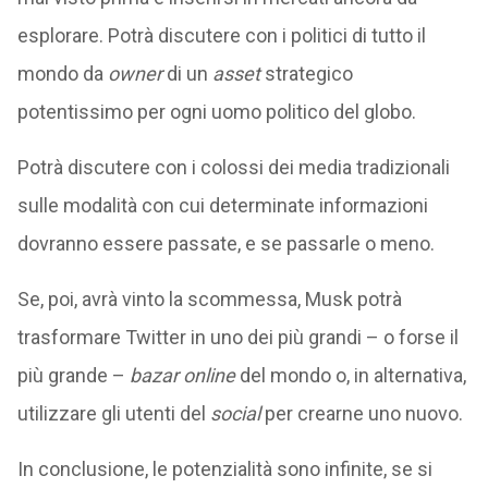
esplorare. Potrà discutere con i politici di tutto il
mondo da
owner
di un
asset
strategico
potentissimo per ogni uomo politico del globo.
Potrà discutere con i colossi dei media tradizionali
sulle modalità con cui determinate informazioni
dovranno essere passate, e se passarle o meno.
Se, poi, avrà vinto la scommessa, Musk potrà
trasformare Twitter in uno dei più grandi – o forse il
più grande –
bazar online
del mondo o, in alternativa,
utilizzare gli utenti del
social
per crearne uno nuovo.
In conclusione, le potenzialità sono infinite, se si