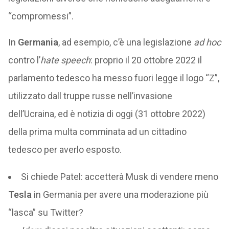
“compromessi”.
In
Germania
, ad esempio, c’è una legislazione
ad hoc
contro l’
hate speech
: proprio il 20 ottobre 2022 il
parlamento tedesco ha messo fuori legge il logo “Z”,
utilizzato dall truppe russe nell’invasione
dell’Ucraina, ed è notizia di oggi (31 ottobre 2022)
della prima multa comminata ad un cittadino
tedesco per averlo esposto.
Si chiede Patel: accetterà Musk di vendere meno
Tesla
in Germania per avere una moderazione più
“lasca” su Twitter?