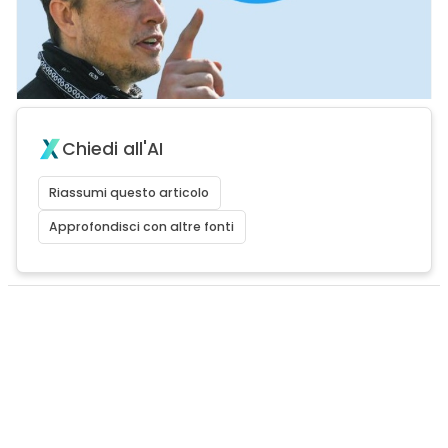
Chiedi all'AI
Riassumi questo articolo
Approfondisci con altre fonti