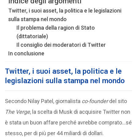
Indice degli argomenti
Twitter, i suoi asset, la politica e le legislazioni
sulla stampa nel mondo
Il problema della ragion di Stato
(dittatoriale)
Il consiglio dei moderatori di Twitter
In conclusione
Twitter, i suoi asset, la politica e le
legislazioni sulla stampa nel mondo
Secondo Nilay Patel, giornalista
co-founder
del sito
The Verge
, la scelta di Musk di acquisire Twitter non
è stata un buon affare perché avrebbe comprato…sé
stesso, per di più per 44 miliardi di dollari.