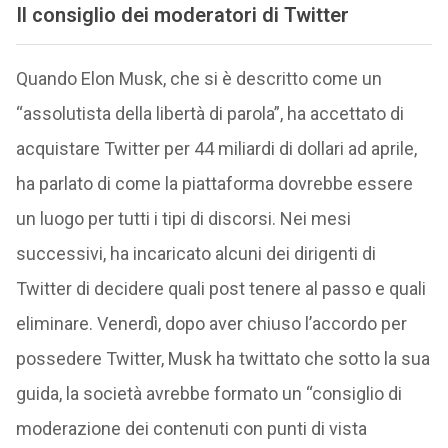
Il consiglio dei moderatori di Twitter
Quando Elon Musk, che si è descritto come un
“assolutista della libertà di parola”, ha accettato di
acquistare Twitter per 44 miliardi di dollari ad aprile,
ha parlato di come la piattaforma dovrebbe essere
un luogo per tutti i tipi di discorsi. Nei mesi
successivi, ha incaricato alcuni dei dirigenti di
Twitter di decidere quali post tenere al passo e quali
eliminare. Venerdì, dopo aver chiuso l’accordo per
possedere Twitter, Musk ha twittato che sotto la sua
guida, la società avrebbe formato un “consiglio di
moderazione dei contenuti con punti di vista