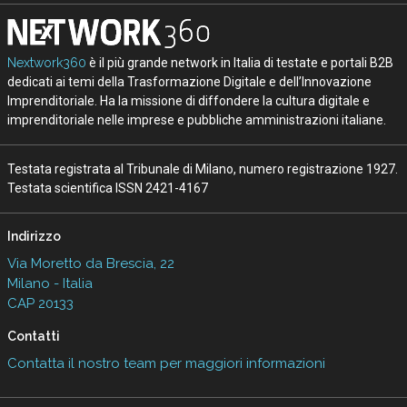
Nextwork360
è il più grande network in Italia di testate e portali B2B
dedicati ai temi della Trasformazione Digitale e dell’Innovazione
Imprenditoriale. Ha la missione di diffondere la cultura digitale e
imprenditoriale nelle imprese e pubbliche amministrazioni italiane.
Testata registrata al Tribunale di Milano, numero registrazione 1927.
Testata scientifica ISSN 2421-4167
Indirizzo
Via Moretto da Brescia, 22
Milano - Italia
CAP 20133
Contatti
Contatta il nostro team per maggiori informazioni