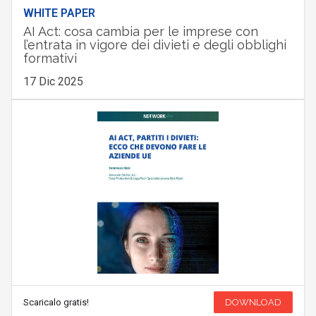
WHITE PAPER
AI Act: cosa cambia per le imprese con
l’entrata in vigore dei divieti e degli obblighi
formativi
17 Dic 2025
Scaricalo gratis!
DOWNLOAD