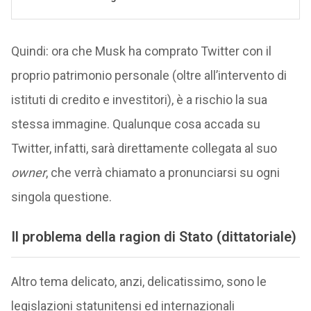
Quindi: ora che Musk ha comprato Twitter con il
proprio patrimonio personale (oltre all’intervento di
istituti di credito e investitori), è a rischio la sua
stessa immagine. Qualunque cosa accada su
Twitter, infatti, sarà direttamente collegata al suo
owner
, che verrà chiamato a pronunciarsi su ogni
singola questione.
Il problema della ragion di Stato (dittatoriale)
Altro tema delicato, anzi, delicatissimo, sono le
legislazioni statunitensi ed internazionali