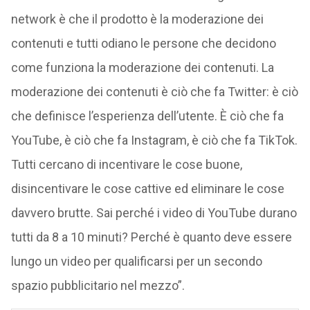
network è che il prodotto è la moderazione dei
contenuti e tutti odiano le persone che decidono
come funziona la moderazione dei contenuti. La
moderazione dei contenuti è ciò che fa Twitter: è ciò
che definisce l’esperienza dell’utente. È ciò che fa
YouTube, è ciò che fa Instagram, è ciò che fa TikTok.
Tutti cercano di incentivare le cose buone,
disincentivare le cose cattive ed eliminare le cose
davvero brutte. Sai perché i video di YouTube durano
tutti da 8 a 10 minuti? Perché è quanto deve essere
lungo un video per qualificarsi per un secondo
spazio pubblicitario nel mezzo”.