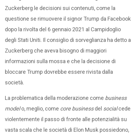
Zuckerberg le decisioni sui contenuti, come la
questione se rimuovere il signor Trump da Facebook
dopo la rivolta del 6 gennaio 2021 al Campidoglio
degli Stati Uniti. Il consiglio di sorveglianza ha detto a
Zuckerberg che aveva bisogno di maggiori
informazioni sulla mossa e che la decisione di
bloccare Trump dovrebbe essere rivista dalla
società.
La problematica della moderazione come
business
model
o, meglio, come
core business
del
social
cede
violentemente il passo di fronte alle potenzialità su
vasta scala che le società di Elon Musk possiedono,