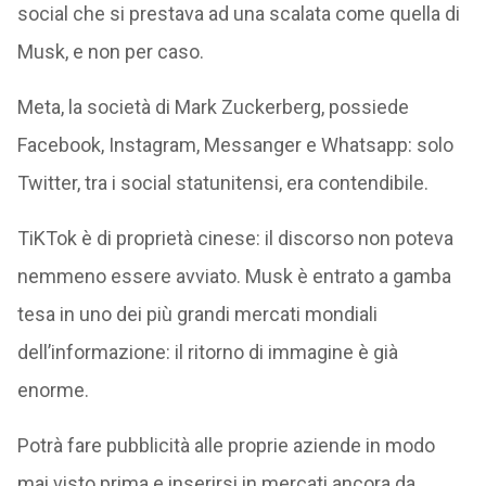
social che si prestava ad una scalata come quella di
Musk, e non per caso.
Meta, la società di Mark Zuckerberg, possiede
Facebook, Instagram, Messanger e Whatsapp: solo
Twitter, tra i social statunitensi, era contendibile.
TiKTok è di proprietà cinese: il discorso non poteva
nemmeno essere avviato. Musk è entrato a gamba
tesa in uno dei più grandi mercati mondiali
dell’informazione: il ritorno di immagine è già
enorme.
Potrà fare pubblicità alle proprie aziende in modo
mai visto prima e inserirsi in mercati ancora da