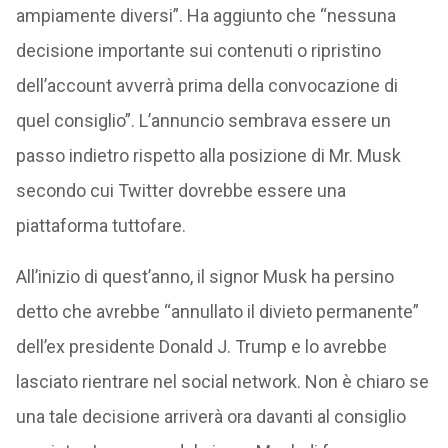
ampiamente diversi”. Ha aggiunto che “nessuna
decisione importante sui contenuti o ripristino
dell’account avverrà prima della convocazione di
quel consiglio”. L’annuncio sembrava essere un
passo indietro rispetto alla posizione di Mr. Musk
secondo cui Twitter dovrebbe essere una
piattaforma tuttofare.
All’inizio di quest’anno, il signor Musk ha persino
detto che avrebbe “annullato il divieto permanente”
dell’ex presidente Donald J. Trump e lo avrebbe
lasciato rientrare nel social network. Non è chiaro se
una tale decisione arriverà ora davanti al consiglio