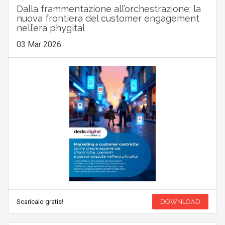
Dalla frammentazione all’orchestrazione: la
nuova frontiera del customer engagement
nell’era phygital
03 Mar 2026
Scaricalo gratis!
DOWNLOAD