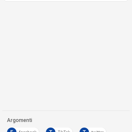
Argomenti