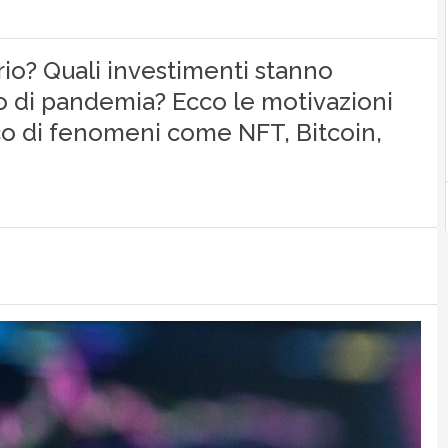
io? Quali investimenti stanno
o di pandemia? Ecco le motivazioni
co di fenomeni come NFT, Bitcoin,