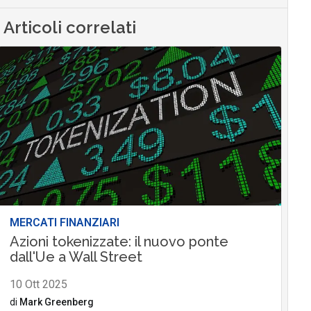
Articoli correlati
MERCATI FINANZIARI
Azioni tokenizzate: il nuovo ponte
dall'Ue a Wall Street
10 Ott 2025
di
Mark Greenberg