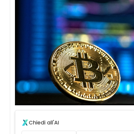
Chiedi all'AI