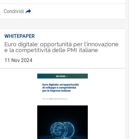
Condividi
WHITEPAPER
Euro digitale: opportunità per l'innovazione
e la competitività delle PMI italiane
11 Nov 2024