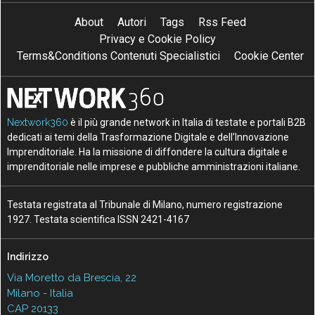
About
Autori
Tags
Rss Feed
Privacy e Cookie Policy
Terms&Conditions Contenuti Specialistici
Cookie Center
Nextwork360
è il più grande network in Italia di testate e portali B2B
dedicati ai temi della Trasformazione Digitale e dell’Innovazione
Imprenditoriale. Ha la missione di diffondere la cultura digitale e
imprenditoriale nelle imprese e pubbliche amministrazioni italiane.
Testata registrata al Tribunale di Milano, numero registrazione
1927. Testata scientifica ISSN 2421-4167
Indirizzo
Via Moretto da Brescia, 22
Milano - Italia
CAP 20133