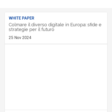
WHITE PAPER
Colmare il diverso digitale in Europa: sfide e
strategie per il futuro
25 Nov 2024