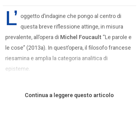
L’
oggetto d’indagine che pongo al centro di
questa breve riflessione attinge, in misura
prevalente, all’opera di
Michel Foucault
“Le parole e
le cose” (2013a). In quest’opera, il filosofo francese
riesamina e amplia la categoria analitica di
episteme.
Continua a leggere questo articolo