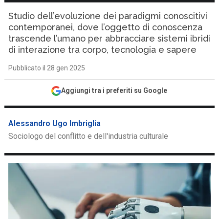
Studio dell’evoluzione dei paradigmi conoscitivi
contemporanei, dove l’oggetto di conoscenza
trascende l’umano per abbracciare sistemi ibridi
di interazione tra corpo, tecnologia e sapere
Pubblicato il 28 gen 2025
Aggiungi tra i preferiti su Google
Alessandro Ugo Imbriglia
Sociologo del conflitto e dell'industria culturale