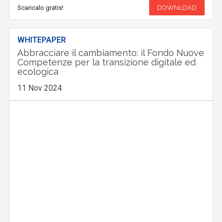
Scaricalo gratis!
DOWNLOAD
WHITEPAPER
Abbracciare il cambiamento: il Fondo Nuove
Competenze per la transizione digitale ed
ecologica
11 Nov 2024