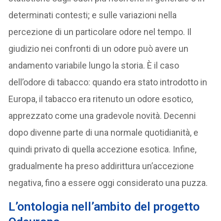
determinati contesti; e sulle variazioni nella
percezione di un particolare odore nel tempo. Il
giudizio nei confronti di un odore può avere un
andamento variabile lungo la storia. È il caso
dell’odore di tabacco: quando era stato introdotto in
Europa, il tabacco era ritenuto un odore esotico,
apprezzato come una gradevole novità. Decenni
dopo divenne parte di una normale quotidianità, e
quindi privato di quella accezione esotica. Infine,
gradualmente ha preso addirittura un’accezione
negativa, fino a essere oggi considerato una puzza.
L’ontologia nell’ambito del progetto