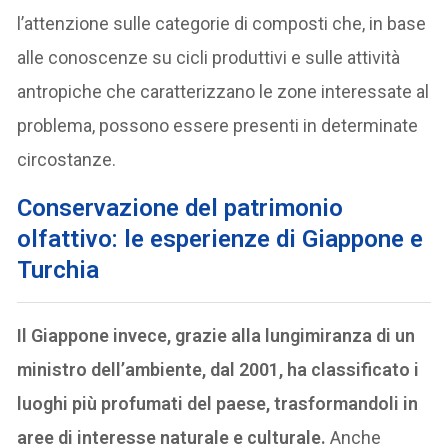
l’attenzione sulle categorie di composti che, in base
alle conoscenze su cicli produttivi e sulle attività
antropiche che caratterizzano le zone interessate al
problema, possono essere presenti in determinate
circostanze.
Conservazione del patrimonio
olfattivo: le esperienze di Giappone e
Turchia
Il Giappone invece, grazie alla lungimiranza di un
ministro dell’ambiente, dal 2001, ha classificato i
luoghi più profumati del paese, trasformandoli in
aree di interesse naturale e culturale.
Anche