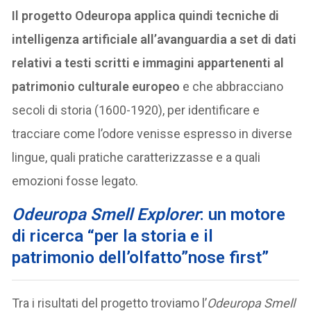
Il progetto Odeuropa applica quindi tecniche di
intelligenza artificiale all’avanguardia a set di dati
relativi a testi scritti e immagini appartenenti al
patrimonio culturale europeo
e che abbracciano
secoli di storia (1600-1920), per identificare e
tracciare come l’odore venisse espresso in diverse
lingue, quali pratiche caratterizzasse e a quali
emozioni fosse legato.
Odeuropa Smell Explorer
: un motore
di ricerca “per la storia e il
patrimonio dell’olfatto”nose first”
Tra i risultati del progetto troviamo l’
Odeuropa Smell