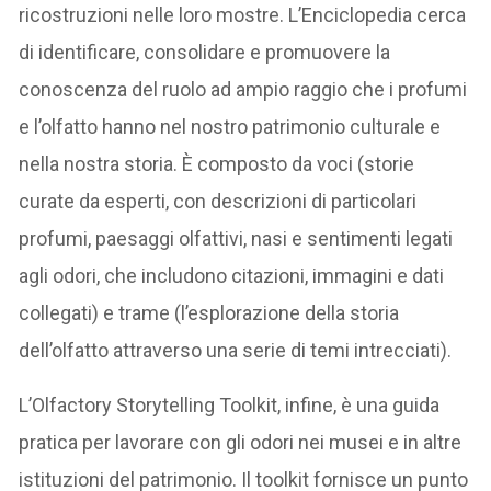
ricostruzioni nelle loro mostre. L’Enciclopedia cerca
di identificare, consolidare e promuovere la
conoscenza del ruolo ad ampio raggio che i profumi
e l’olfatto hanno nel nostro patrimonio culturale e
nella nostra storia. È composto da voci (storie
curate da esperti, con descrizioni di particolari
profumi, paesaggi olfattivi, nasi e sentimenti legati
agli odori, che includono citazioni, immagini e dati
collegati) e trame (l’esplorazione della storia
dell’olfatto attraverso una serie di temi intrecciati).
L’Olfactory Storytelling Toolkit, infine, è una guida
pratica per lavorare con gli odori nei musei e in altre
istituzioni del patrimonio. Il toolkit fornisce un punto