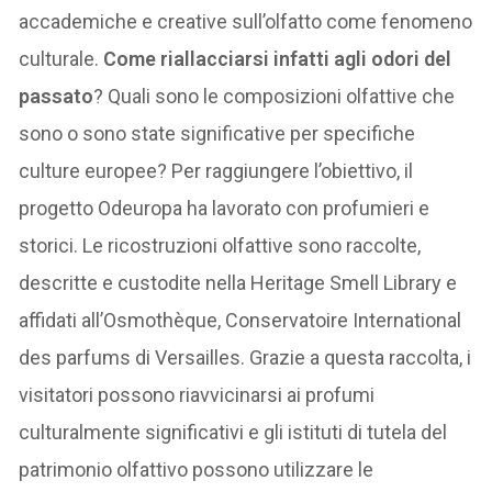
accademiche e creative sull’olfatto come fenomeno
culturale.
Come riallacciarsi infatti agli odori del
passato
? Quali sono le composizioni olfattive che
sono o sono state significative per specifiche
culture europee? Per raggiungere l’obiettivo, il
progetto Odeuropa ha lavorato con profumieri e
storici. Le ricostruzioni olfattive sono raccolte,
descritte e custodite nella Heritage Smell Library e
affidati all’Osmothèque, Conservatoire International
des parfums di Versailles. Grazie a questa raccolta, i
visitatori possono riavvicinarsi ai profumi
culturalmente significativi e gli istituti di tutela del
patrimonio olfattivo possono utilizzare le