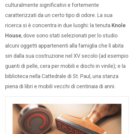
culturalmente significativi e fortemente
caratterizzati da un certo tipo di odore. La sua
ricerca si è concentra in due luoghi: la tenuta
Knole
House
, dove sono stati selezionati per lo studio
alcuni oggetti appartenenti alla famiglia che lì abita
sin dalla sua costruzione nel XV secolo (ad esempio
guanti di pelle, cera per mobili e dischi in vinile); e la
biblioteca nella Cattedrale di St. Paul, una stanza
piena di libri e mobili vecchi di centinaia di anni.