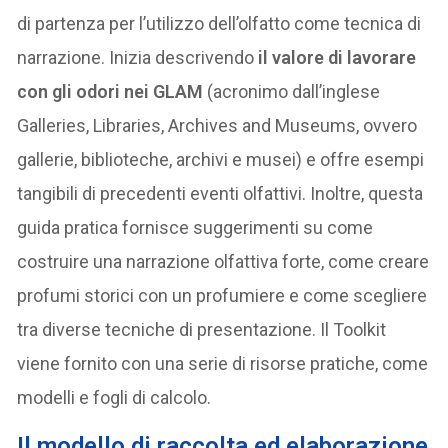
di partenza per l’utilizzo dell’olfatto come tecnica di
narrazione. Inizia descrivendo
il valore di lavorare
con gli odori nei GLAM
(acronimo dall’inglese
Galleries, Libraries, Archives and Museums, ovvero
gallerie, biblioteche, archivi e musei) e offre esempi
tangibili di precedenti eventi olfattivi. Inoltre, questa
guida pratica fornisce suggerimenti su come
costruire una narrazione olfattiva forte, come creare
profumi storici con un profumiere e come scegliere
tra diverse tecniche di presentazione. Il Toolkit
viene fornito con una serie di risorse pratiche, come
modelli e fogli di calcolo.
Il modello di raccolta ed elaborazione