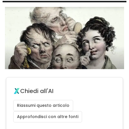
Chiedi all'AI
Riassumi questo articolo
Approfondisci con altre fonti