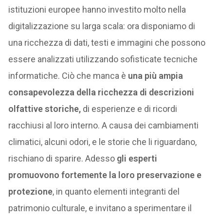
istituzioni europee hanno investito molto nella
digitalizzazione su larga scala: ora disponiamo di
una ricchezza di dati, testi e immagini che possono
essere analizzati utilizzando sofisticate tecniche
informatiche. Ciò che manca è
una più ampia
consapevolezza della ricchezza di descrizioni
olfattive storiche,
di esperienze e di ricordi
racchiusi al loro interno. A causa dei cambiamenti
climatici, alcuni odori, e le storie che li riguardano,
rischiano di sparire. Adesso
gli esperti
promuovono fortemente la loro preservazione e
protezione
, in quanto elementi integranti del
patrimonio culturale, e invitano a sperimentare il