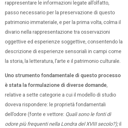
rappresentare le informazioni legate all’olfatto,
passo necessario per la preservazione di questo
patrimonio immateriale, e per la prima volta, colma il
divario nella rappresentazione tra osservazioni
oggettive ed esperienze soggettive, consentendo la
descrizione di esperienze sensoriali in campi come
la storia, la letteratura, l’arte e il patrimonio culturale.
Uno strumento fondamentale di questo processo
è stata la formulazione di diverse domande
,
relative a sette categorie a cui il modello di studio
doveva rispondere: le proprietà fondamentali
dell’odore (fonte e vettore:
Quali sono le fonti di
odore più frequenti nella Londra del XVIII secolo?);
il