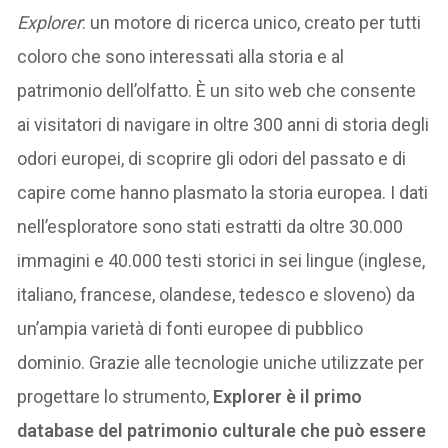
Explorer
: un motore di ricerca unico, creato per tutti
coloro che sono interessati alla storia e al
patrimonio dell’olfatto. È un sito web che consente
ai visitatori di navigare in oltre 300 anni di storia degli
odori europei, di scoprire gli odori del passato e di
capire come hanno plasmato la storia europea. I dati
nell’esploratore sono stati estratti da oltre 30.000
immagini e 40.000 testi storici in sei lingue (inglese,
italiano, francese, olandese, tedesco e sloveno) da
un’ampia varietà di fonti europee di pubblico
dominio. Grazie alle tecnologie uniche utilizzate per
progettare lo strumento,
Explorer è il primo
database del patrimonio culturale che può essere