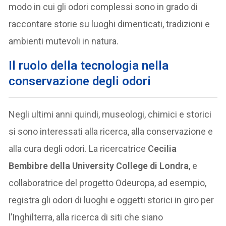
modo in cui gli odori complessi sono in grado di
raccontare storie su luoghi dimenticati, tradizioni e
ambienti mutevoli in natura.
Il ruolo della tecnologia nella
conservazione degli odori
Negli ultimi anni quindi, museologi, chimici e storici
si sono interessati alla ricerca, alla conservazione e
alla cura degli odori. La ricercatrice
Cecilia
Bembibre della University College di Londra
, e
collaboratrice del progetto Odeuropa, ad esempio,
registra gli odori di luoghi e oggetti storici in giro per
l’Inghilterra, alla ricerca di siti che siano