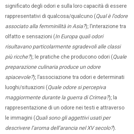
significato degli odori e sulla loro capacità di essere
rappresentativi di qualcosa/qualcuno (
Qual è l’odore
associato alla femminilità in Asia?
); l’interazione tra
olfatto e sensazioni (
In Europa quali odori
risultavano particolarmente sgradevoli alle classi
più ricche?
); le pratiche che producono odori (
Quale
preparazione culinaria produce un odore
spiacevole?
); l’associazione tra odori e determinati
luoghi/situazioni (
Quale odore si percepiva
maggiormente durante la guerra di Crimea?
); la
rappresentazione di un odore nei testi e attraverso
le immagini (
Quali sono gli aggettivi usati per
descrivere l’aroma dell’arancia nel XV secolo?
).