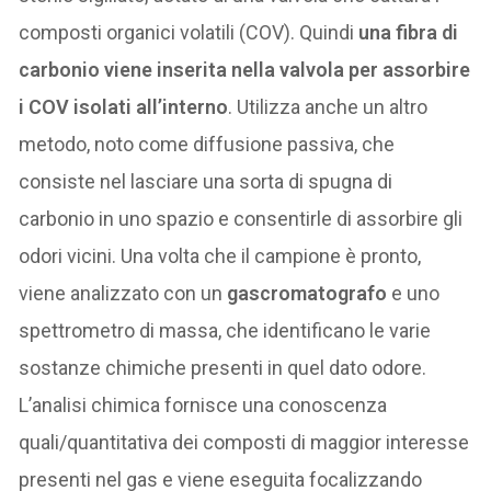
composti organici volatili (COV). Quindi
una fibra di
carbonio viene inserita nella valvola per assorbire
i COV isolati all’interno
. Utilizza anche un altro
metodo, noto come diffusione passiva, che
consiste nel lasciare una sorta di spugna di
carbonio in uno spazio e consentirle di assorbire gli
odori vicini. Una volta che il campione è pronto,
viene analizzato con un
gascromatografo
e uno
spettrometro di massa, che identificano le varie
sostanze chimiche presenti in quel dato odore.
L’analisi chimica fornisce una conoscenza
quali/quantitativa dei composti di maggior interesse
presenti nel gas e viene eseguita focalizzando