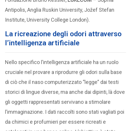
Antipolis, Anglia Ruskin University, Jožef Stefan
Institute, University College London).
La ricreazione degli odori attraverso
l’intelligenza artificiale
Nello specifico l’intelligenza artificiale ha un ruolo
cruciale nel provare a riprodurre gli odori sulla base
di ciò che il naso computerizzato ‘’legge” dai testi
storici di lingue diverse, ma anche dai dipinti, là dove
gli oggetti rappresentati servivano a stimolare
l’immaginazione. I dati raccolti sono stati vagliati poi
da chimici e profumieri per essere ricreati e