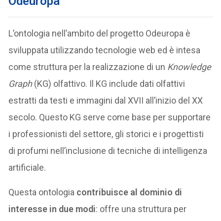
Odeuropa
L’ontologia nell’ambito del progetto Odeuropa è
sviluppata utilizzando tecnologie web ed è intesa
come struttura per la realizzazione di un
Knowledge
Graph
(KG) olfattivo. Il KG include dati olfattivi
estratti da testi e immagini dal XVII all’inizio del XX
secolo. Questo KG serve come base per supportare
i professionisti del settore, gli storici e i progettisti
di profumi nell’inclusione di tecniche di intelligenza
artificiale.
Questa ontologia
contribuisce al dominio di
interesse in due modi
: offre una struttura per