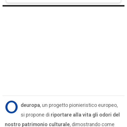
O
deuropa
, un progetto pionieristico europeo,
si propone di
riportare alla vita gli odori del
nostro patrimonio culturale
, dimostrando come