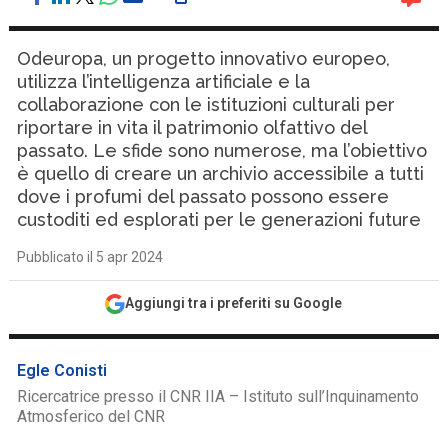
Odeuropa, un progetto innovativo europeo,
utilizza l’intelligenza artificiale e la
collaborazione con le istituzioni culturali per
riportare in vita il patrimonio olfattivo del
passato. Le sfide sono numerose, ma l’obiettivo
è quello di creare un archivio accessibile a tutti
dove i profumi del passato possono essere
custoditi ed esplorati per le generazioni future
Pubblicato il 5 apr 2024
Aggiungi tra i preferiti su Google
Egle Conisti
Ricercatrice presso il CNR IIA – Istituto sull’Inquinamento
Atmosferico del CNR