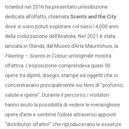
Istanbul nel 2016 ha presentato un’esibizione
dedicata all’olfatto, chiamata
Scents and the City
dove si sono potuti esplorare col naso i 4.000 anni
della civilizzazione dell’Anatolia. Nel 2021 è stata
lanciata in Olanda, dal Museo d’Arte Mauritshuis, la
Fleeting – Scents in Colour
, un’originale mostra
olfattiva. L’esposizione comprendeva quasi 50
opere tra dipinti, disegni, stampe ed oggetti che si
concentravano principalmente sui temi di “profumo,
salute e igiene”. Durante il percorso, i visitatori
hanno avuto la possibilità di vedere le meravigliose
opere d’arte e sentirne l’odore attraverso appositi
“distributori olfattivi” che riproducevano le essenze