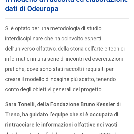
dati di Odeuropa
Si è optato per una metodologia di studio
interdisciplinare che ha coinvolto esperti
dell’universo olfattivo, della storia dell’arte e tecnici
informatici in una serie di incontri ed esercitazioni
pratiche, dove sono stati raccolti i requisiti per
creare il modello d’indagine più adatto, tenendo
conto degli obiettivi generali del progetto.
Sara Tonelli, della Fondazione Bruno Kessler di
Treno, ha guidato l’equipe che si è occupata di
rintracciare le informazioni olfattive nei vasti