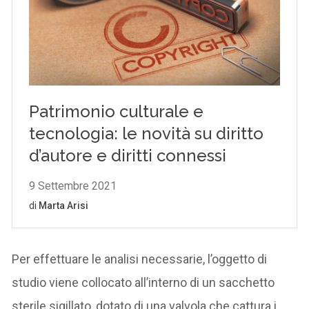
Per effettuare le analisi necessarie, l’oggetto di
studio viene collocato all’interno di un sacchetto
sterile sigillato, dotato di una valvola che cattura i