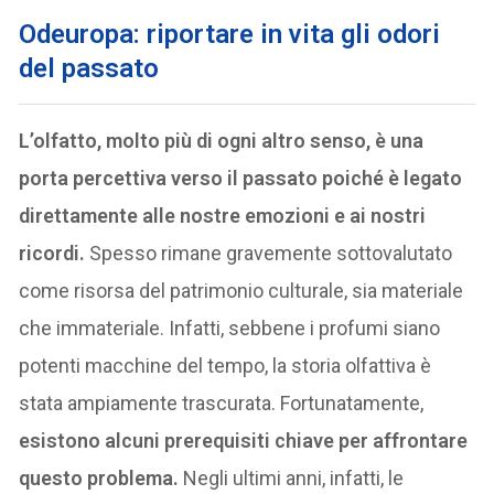
Odeuropa: riportare in vita gli odori
del passato
L’olfatto, molto più di ogni altro senso, è una
porta percettiva verso il passato poiché è legato
direttamente alle nostre emozioni e ai nostri
ricordi.
Spesso rimane gravemente sottovalutato
come risorsa del patrimonio culturale, sia materiale
che immateriale. Infatti, sebbene i profumi siano
potenti macchine del tempo, la storia olfattiva è
stata ampiamente trascurata. Fortunatamente,
esistono alcuni prerequisiti chiave per affrontare
questo problema.
Negli ultimi anni, infatti, le