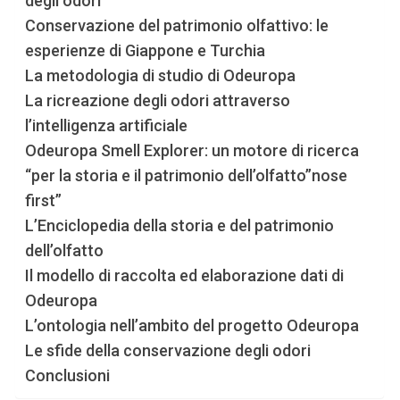
degli odori
Conservazione del patrimonio olfattivo: le
esperienze di Giappone e Turchia
La metodologia di studio di Odeuropa
La ricreazione degli odori attraverso
l’intelligenza artificiale
Odeuropa Smell Explorer: un motore di ricerca
“per la storia e il patrimonio dell’olfatto”nose
first”
L’Enciclopedia della storia e del patrimonio
dell’olfatto
Il modello di raccolta ed elaborazione dati di
Odeuropa
L’ontologia nell’ambito del progetto Odeuropa
Le sfide della conservazione degli odori
Conclusioni