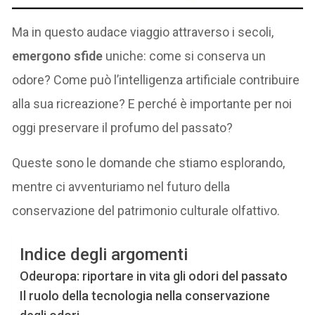
Ma in questo audace viaggio attraverso i secoli,
emergono sfide
uniche: come si conserva un
odore? Come può l’intelligenza artificiale contribuire
alla sua ricreazione? E perché è importante per noi
oggi preservare il profumo del passato?
Queste sono le domande che stiamo esplorando,
mentre ci avventuriamo nel futuro della
conservazione del patrimonio culturale olfattivo.
Indice degli argomenti
Odeuropa: riportare in vita gli odori del passato
Il ruolo della tecnologia nella conservazione