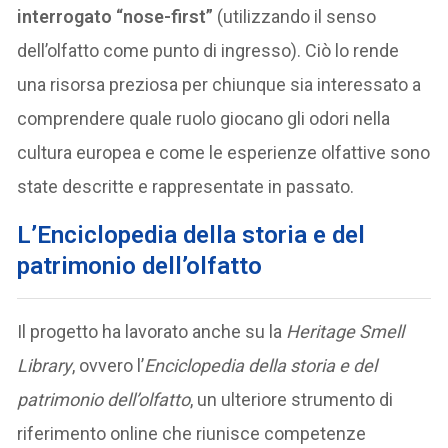
interrogato “nose-first”
(utilizzando il senso
dell’olfatto come punto di ingresso). Ciò lo rende
una risorsa preziosa per chiunque sia interessato a
comprendere quale ruolo giocano gli odori nella
cultura europea e come le esperienze olfattive sono
state descritte e rappresentate in passato.
L’Enciclopedia della storia e del
patrimonio dell’olfatto
Il progetto ha lavorato anche su la
Heritage Smell
Library
, ovvero l’
Enciclopedia della storia e del
patrimonio dell’olfatto
, un ulteriore strumento di
riferimento online che riunisce competenze