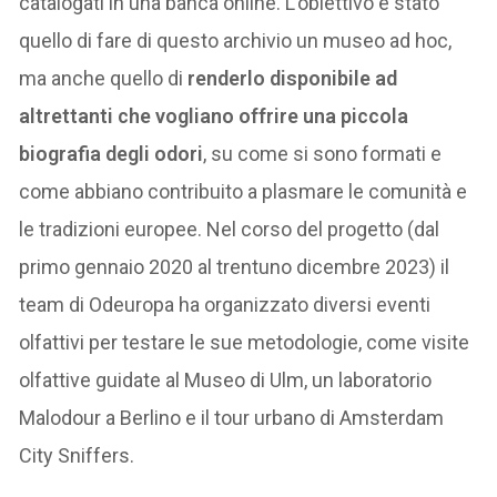
catalogati in una banca online. L’obiettivo è stato
quello di fare di questo archivio un museo ad hoc,
ma anche quello di
renderlo disponibile ad
altrettanti che vogliano offrire una piccola
biografia degli odori
, su come si sono formati e
come abbiano contribuito a plasmare le comunità e
le tradizioni europee. Nel corso del progetto (dal
primo gennaio 2020 al trentuno dicembre 2023) il
team di Odeuropa ha organizzato diversi eventi
olfattivi per testare le sue metodologie, come visite
olfattive guidate al Museo di Ulm, un laboratorio
Malodour a Berlino e il tour urbano di Amsterdam
City Sniffers.