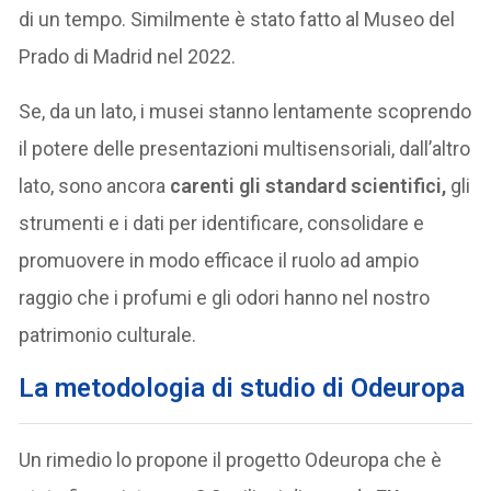
di un tempo. Similmente è stato fatto al Museo del
Prado di Madrid nel 2022.
Se, da un lato, i musei stanno lentamente scoprendo
il potere delle presentazioni multisensoriali, dall’altro
lato, sono ancora
carenti gli standard scientifici,
gli
strumenti e i dati per identificare, consolidare e
promuovere in modo efficace il ruolo ad ampio
raggio che i profumi e gli odori hanno nel nostro
patrimonio culturale.
La metodologia di studio di Odeuropa
Un rimedio lo propone il progetto Odeuropa che è