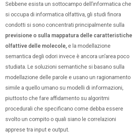
Sebbene esista un sottocampo dell’informatica che
si occupa di informatica olfattiva, gli studi finora
condotti si sono concentrati principalmente sulla
previsione o sulla mappatura delle caratteristiche
olfattive delle molecole,
e la modellazione
semantica degli odori invece è ancora un’area poco
studiata. Le soluzioni semantiche si basano sulla
modellazione delle parole e usano un ragionamento
simile a quello umano su modelli di informazioni,
piuttosto che fare affidamento su algoritmi
procedurali che specificano come debba essere
svolto un compito o quali siano le correlazioni
apprese tra input e output.