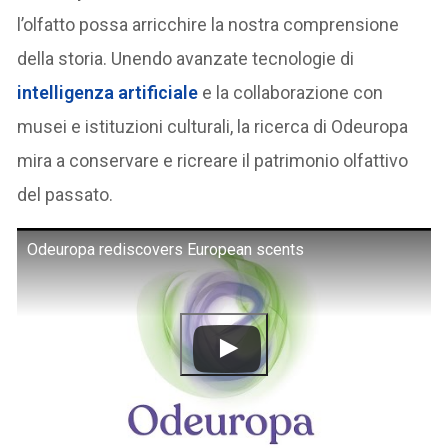
l’olfatto possa arricchire la nostra comprensione
della storia. Unendo avanzate tecnologie di
intelligenza artificiale
e la collaborazione con
musei e istituzioni culturali, la ricerca di Odeuropa
mira a conservare e ricreare il patrimonio olfattivo
del passato.
Odeuropa rediscovers European scents