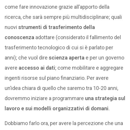
come fare innovazione grazie all’apporto della
ricerca, che sarà sempre più multidisciplinare; quali
nuovi
strumenti di trasferimento della
conoscenza
adottare (considerato il fallimento del
trasferimento tecnologico di cui si è parlato per
anni); che vuol dire
scienza aperta
e per un governo
avere
accesso ai dati
; come mobilitare e aggregare
ingenti risorse sul piano finanziario. Per avere
un’idea chiara di quello che saremo tra 10-20 anni,
dovremmo iniziare a programmare
una strategia sul
lavoro e sui modelli organizzativi di domani
.
Dobbiamo farlo ora, per avere la percezione che una