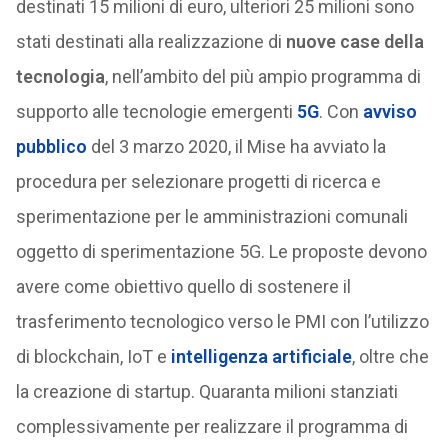
destinati 15 milioni di euro, ulteriori 25 milioni sono
stati destinati alla realizzazione di
nuove case della
tecnologia
, nell’ambito del più ampio programma di
supporto alle tecnologie emergenti
5G
. Con
avviso
pubblico
del 3 marzo 2020, il Mise ha avviato la
procedura per selezionare progetti di ricerca e
sperimentazione per le amministrazioni comunali
oggetto di sperimentazione 5G. Le proposte devono
avere come obiettivo quello di sostenere il
trasferimento tecnologico verso le PMI con l’utilizzo
di blockchain, IoT e
intelligenza artificiale
, oltre che
la creazione di startup. Quaranta milioni stanziati
complessivamente per realizzare il programma di