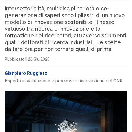
Intersettorialità, multidisciplinarietà e co-
generazione di saperi sono i pilastri di un nuovo
modello di innovazione sostenibile. Il nesso
virtuoso tra ricerca e innovazione è la
formazione dei ricercatori, attraverso strumenti
quali i dottorati di ricerca industriali. Le scelte
da fare ora per non tornare quelli di prima
Pubblicato il 26 Giu 2020
Gianpiero Ruggiero
Esperto in valutazione e processi di innovazione del CNR