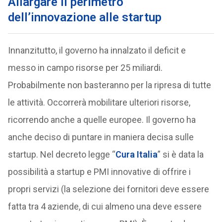
Allargare il perimetro
dell’innovazione alle startup
Innanzitutto, il governo ha innalzato il deficit e
messo in campo risorse per 25 miliardi.
Probabilmente non basteranno per la ripresa di tutte
le attività. Occorrerà mobilitare ulteriori risorse,
ricorrendo anche a quelle europee. Il governo ha
anche deciso di puntare in maniera decisa sulle
startup. Nel decreto legge “
Cura Italia
” si è data la
possibilità a startup e PMI innovative di offrire i
propri servizi (la selezione dei fornitori deve essere
fatta tra 4 aziende, di cui almeno una deve essere