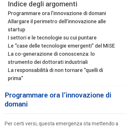
Indice degli argomenti
Programmare ora l’innovazione di domani
Allargare il perimetro dell’innovazione alle
startup
I settori e le tecnologie su cui puntare
Le “case delle tecnologie emergenti” del MISE
La co-generazione di conoscenza: lo
strumento dei dottorati industriali
La responsabilità di non tornare “quelli di
prima”
Programmare ora l’innovazione di
domani
Per certi versi, questa emergenza sta mettendo a