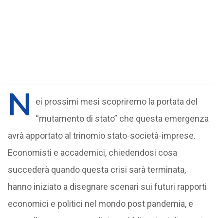
N
ei prossimi mesi scopriremo la portata del
“mutamento di stato” che questa emergenza
avrà apportato al trinomio stato-società-imprese.
Economisti e accademici, chiedendosi cosa
succederà quando questa crisi sarà terminata,
hanno iniziato a disegnare scenari sui futuri rapporti
economici e politici nel mondo post pandemia, e