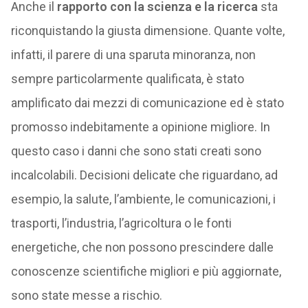
Anche il
rapporto con la scienza e la ricerca
sta
riconquistando la giusta dimensione. Quante volte,
infatti, il parere di una sparuta minoranza, non
sempre particolarmente qualificata, è stato
amplificato dai mezzi di comunicazione ed è stato
promosso indebitamente a opinione migliore. In
questo caso i danni che sono stati creati sono
incalcolabili. Decisioni delicate che riguardano, ad
esempio, la salute, l’ambiente, le comunicazioni, i
trasporti, l’industria, l’agricoltura o le fonti
energetiche, che non possono prescindere dalle
conoscenze scientifiche migliori e più aggiornate,
sono state messe a rischio.