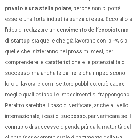
privato è una stella polare
, perché non ci potrà
essere una forte industria senza di essa. Ecco allora
l’idea di realizzare un
censimento dell’ecosistema
di startup
, sia quelle che già lavorano con la PA sia
quelle che inizieranno nei prossimi mesi, per
comprendere le caratteristiche e le potenzialità di
successo, ma anche le barriere che impediscono
loro di lavorare con il settore pubblico, cioè capire
meglio quali ostacoli e impedimenti si frappongono.
Peraltro sarebbe il caso di verificare, anche a livello
internazionale, i casi di successo, per verificare se il
connubio di successo dipenda più dalla maturità del
cliente (per esempio quale dipartimento della PA,