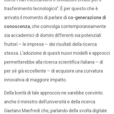
trasferimento tecnologico”. È per questo che è
arrivato il momento di parlare di
co-generazione di
conoscenza
, che coinvolga contemporaneamente
sia accademici di domini differenti sia potenziali
fruitori – le imprese – dei risultati della ricerca
stessa. L’adozione di questi nuovi modelli e approcci
permetterebbe alla ricerca scientifica italiana – di
per sé già eccellente – di acquisire una curvatura
innovativa di maggiore impatto.
Della bontà di tale approccio ne sarebbe convinto
anche il ministro dell’università e della ricerca
Gaetano Manfredi che, parlando della svolta digitale