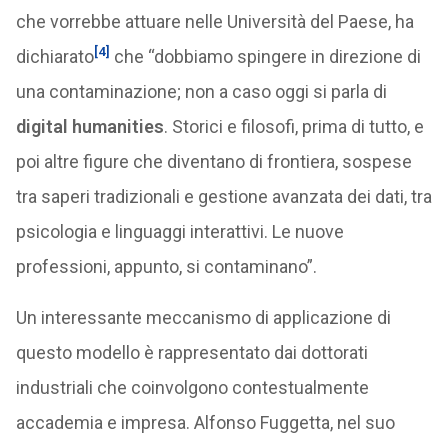
che vorrebbe attuare nelle Università del Paese, ha
[4]
dichiarato
che “dobbiamo spingere in direzione di
una contaminazione; non a caso oggi si parla di
digital humanities
. Storici e filosofi, prima di tutto, e
poi altre figure che diventano di frontiera, sospese
tra saperi tradizionali e gestione avanzata dei dati, tra
psicologia e linguaggi interattivi. Le nuove
professioni, appunto, si contaminano”.
Un interessante meccanismo di applicazione di
questo modello è rappresentato dai dottorati
industriali che coinvolgono contestualmente
accademia e impresa. Alfonso Fuggetta, nel suo