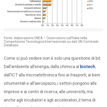
Fonte: elaborazione ENEA – Osservatorio sull’Italia nella
Competizione Tecnologica Internazionale su dati UN-Comtrade
Database.
Come si può vedere non è solo una questione di bit.
Dall’ambiente all’energia, dalla chimica al
biotech
,
dall’ICT alla microelettronica fino ai trasporti, ai beni
strumentali e all’aerospazio, i settori pongono alle
imprese e ai centri di ricerca, alle università, ma
anche agli incubatori e agli acceleratori, il tema di