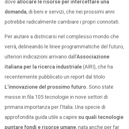
dove
allocare le risorse per intercettare una
domanda
, di beni e servizi, che nei prossimi anni
potrebbe radicalmente cambiare i propri connotati.
Per aiutare a districarsi nel complesso mondo che
verrà, delineando le linee programmatiche del futuro,
ulteriori indicazioni arrivano dall’
Associazione
italiana per la ricerca industriale
(AIRI), che ha
recentemente pubblicato un report dal titolo
L’innovazione del prossimo futuro
.
Sono state
messe in fila 105 tecnologie in nove settori di
primaria importanza per l’Italia. Una specie di
approfondita guida utile a capire
su quali tecnologie
puntare fondi e risorse umane
, nata anche per far