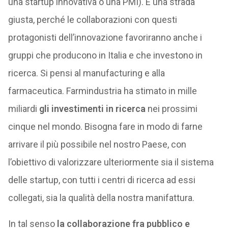
una startup innovativa o una PMI). È una strada
giusta, perché le collaborazioni con questi
protagonisti dell’innovazione favoriranno anche i
gruppi che producono in Italia e che investono in
ricerca. Si pensi al manufacturing e alla
farmaceutica. Farmindustria ha stimato in mille
miliardi
gli investimenti in ricerca
nei prossimi
cinque nel mondo. Bisogna fare in modo di farne
arrivare il più possibile nel nostro Paese, con
l’obiettivo di valorizzare ulteriormente sia il sistema
delle startup, con tutti i centri di ricerca ad essi
collegati, sia la qualità della nostra manifattura.
In tal senso
la collaborazione fra pubblico e