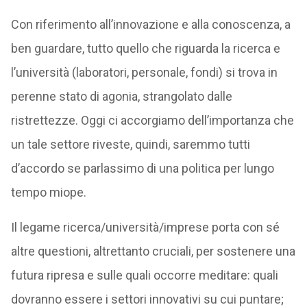
Con riferimento all’innovazione e alla conoscenza, a
ben guardare, tutto quello che riguarda la ricerca e
l’università (laboratori, personale, fondi) si trova in
perenne stato di agonia, strangolato dalle
ristrettezze. Oggi ci accorgiamo dell’importanza che
un tale settore riveste, quindi, saremmo tutti
d’accordo se parlassimo di una politica per lungo
tempo miope.
Il legame ricerca/università/imprese porta con sé
altre questioni, altrettanto cruciali, per sostenere una
futura ripresa e sulle quali occorre meditare: quali
dovranno essere i settori innovativi su cui puntare;