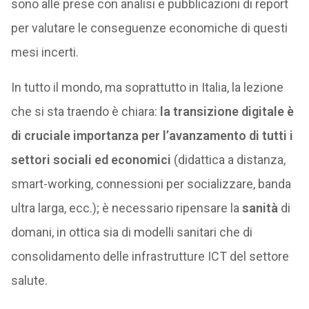
sono alle prese con analisi e pubblicazioni di report
per valutare le conseguenze economiche di questi
mesi incerti.
In tutto il mondo, ma soprattutto in Italia, la lezione
che si sta traendo è chiara:
la transizione digitale è
di cruciale importanza per l’avanzamento di tutti i
settori sociali ed economici
(didattica a distanza,
smart-working, connessioni per socializzare, banda
ultra larga, ecc.); è necessario ripensare la
sanità
di
domani, in ottica sia di modelli sanitari che di
consolidamento delle infrastrutture ICT del settore
salute.