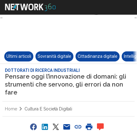
Ultimi articoli
Sovranità digitale
Cittadinanza digitale
Intelli
DOTTORATI DI RICERCA INDUSTRIALI
Pensare oggi l’innovazione di domani: gli
strumenti che servono, gli errori da non
fare
Home
Cultura E Società Digitali