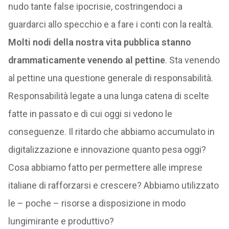
nudo tante false ipocrisie, costringendoci a
guardarci allo specchio e a fare i conti con la realtà.
Molti nodi della nostra vita pubblica stanno
drammaticamente venendo al pettine
. Sta venendo
al pettine una questione generale di responsabilità.
Responsabilità legate a una lunga catena di scelte
fatte in passato e di cui oggi si vedono le
conseguenze. Il ritardo che abbiamo accumulato in
digitalizzazione e innovazione quanto pesa oggi?
Cosa abbiamo fatto per permettere alle imprese
italiane di rafforzarsi e crescere? Abbiamo utilizzato
le – poche – risorse a disposizione in modo
lungimirante e produttivo?