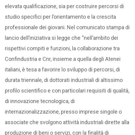
elevata qualificazione, sia per costruire percorsi di
studio specifici per l’orientamento e la crescita
professionale dei giovani. Nel comunicato stampa di
lancio dell’iniziativa si legge che “nell’ambito dei
rispettivi compiti e funzioni, la collaborazione tra
Confindustria e Cnr, insieme a quella degli Atenei
italiani, è tesa a favorire lo sviluppo di percorsi, di
durata triennale, di dottorati industriali di altissimo
profilo scientifico e con particolari requisiti di qualità,
di innovazione tecnologica, di
internazionalizzazione, presso imprese singole o
associate che svolgono attività industriali dirette alla
produzione di beni o servizi, con la finalità di