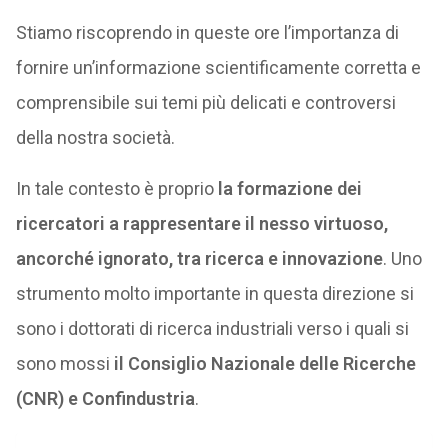
Stiamo riscoprendo in queste ore l’importanza di
fornire un’informazione scientificamente corretta e
comprensibile sui temi più delicati e controversi
della nostra società.
In tale contesto è proprio
la formazione dei
ricercatori a rappresentare il nesso virtuoso,
ancorché ignorato, tra ricerca e innovazione
. Uno
strumento molto importante in questa direzione si
sono i dottorati di ricerca industriali verso i quali si
sono mossi
il Consiglio Nazionale delle Ricerche
(CNR) e Confindustria
.