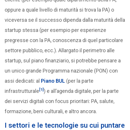
oppure a quale livello di maturità si trova la PA) o
viceversa se il successo dipenda dalla maturità della
startup stessa (per esempio per esperienze
pregresse con la PA, conoscenza di quel particolare
settore pubblico, ecc.). Allargato il perimetro alle
startup, sul piano finanziario, si potrebbe pensare a
un unico grande Programma nazionale (PON) con
assi dedicati: al
Piano BUL
(per la parte
[1]
infrastrutturale
) e all’agenda digitale, per la parte
dei servizi digitali con focus prioritari: PA, salute,
formazione, beni culturali, e altro ancora.
I settori e le tecnologie su cui puntare