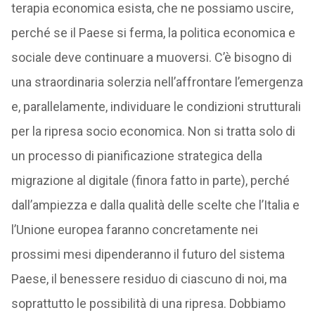
terapia economica esista, che ne possiamo uscire,
perché se il Paese si ferma, la politica economica e
sociale deve continuare a muoversi. C’è bisogno di
una straordinaria solerzia nell’affrontare l’emergenza
e, parallelamente, individuare le condizioni strutturali
per la ripresa socio economica. Non si tratta solo di
un processo di pianificazione strategica della
migrazione al digitale (finora fatto in parte), perché
dall’ampiezza e dalla qualità delle scelte che l’Italia e
l’Unione europea faranno concretamente nei
prossimi mesi dipenderanno il futuro del sistema
Paese, il benessere residuo di ciascuno di noi, ma
soprattutto le possibilità di una ripresa. Dobbiamo