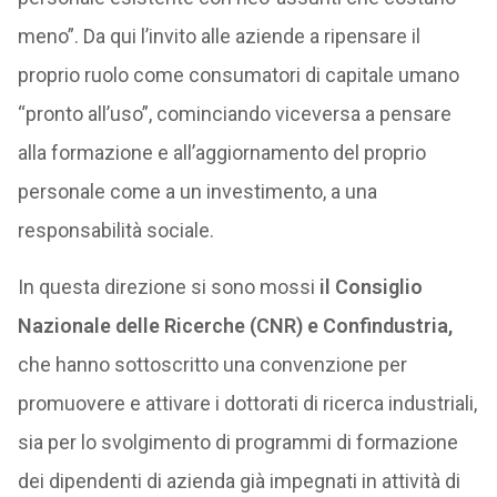
meno”. Da qui l’invito alle aziende a ripensare il
proprio ruolo come consumatori di capitale umano
“pronto all’uso”, cominciando viceversa a pensare
alla formazione e all’aggiornamento del proprio
personale come a un investimento, a una
responsabilità sociale.
In questa direzione si sono mossi
il Consiglio
Nazionale delle Ricerche (CNR) e Confindustria,
che hanno sottoscritto una convenzione per
promuovere e attivare i dottorati di ricerca industriali,
sia per lo svolgimento di programmi di formazione
dei dipendenti di azienda già impegnati in attività di