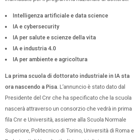
Intelligenza artificiale e data science
IA e cybersecurity
IA per salute e scienze della vita
IA e industria 4.0
IA per ambiente e agricoltura
La prima scuola di dottorato industriale in IA sta
ora nascendo a Pisa
. L’annuncio è stato dato dal
Presidente del Cnr che ha specificato che la scuola
nascerà attraverso un consorzio che vedrà in prima
fila Cnr e Università, assieme alla Scuola Normale
Superiore, Politecnico di Torino, Università di Roma e