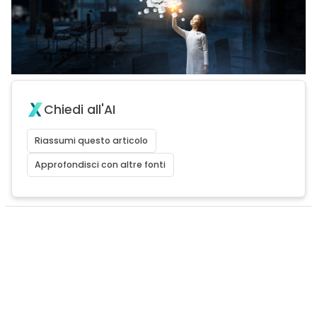
Chiedi all'AI
Riassumi questo articolo
Approfondisci con altre fonti