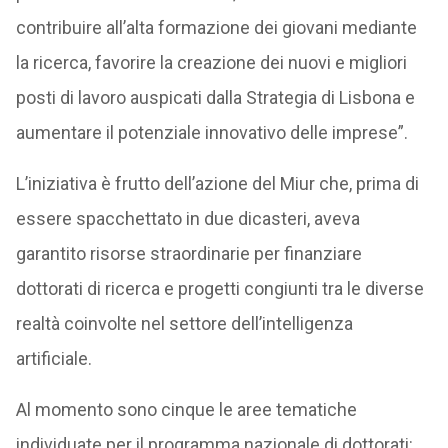
contribuire all’alta formazione dei giovani mediante
la ricerca, favorire la creazione dei nuovi e migliori
posti di lavoro auspicati dalla Strategia di Lisbona e
aumentare il potenziale innovativo delle imprese”.
L’iniziativa è frutto dell’azione del Miur che, prima di
essere spacchettato in due dicasteri, aveva
garantito risorse straordinarie per finanziare
dottorati di ricerca e progetti congiunti tra le diverse
realtà coinvolte nel settore dell’intelligenza
artificiale.
Al momento sono cinque le aree tematiche
individuate per il programma nazionale di dottorati: