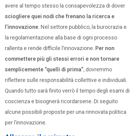
avere al tempo stesso la consapevolezza di dover
sciogliere quei nodi che frenano la ricerca e
l’innovazione
. Nel settore pubblico, la burocrazia e
la regolamentazione alla base di ogni processo
rallenta e rende difficile l’innovazione.
Per non
commettere più gli stessi errori e non tornare
semplicemente “quelli di prima”
, dovremmo
riflettere sulle responsabilità collettive e individuali.
Quando tutto sarà finito verrò il tempo degli esami di
coscienza e bisognerà ricordarsene. Di seguito
alcune possibili proposte per una rinnovata politica
per l’innovazione.