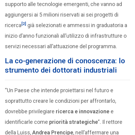
supporto alle tecnologie emergenti, che vanno ad
aggiungersi ai 5 milioni riservati ai sei progetti di
[2]
ricerca
già selezionati e ammessi in graduatoria a
inizio d’anno funzionali all’utilizzo di infrastrutture o
servizi necessari all’attuazione del programma.
La co-generazione di conoscenza: lo
strumento dei dottorati industriali
“Un Paese che intende proiettarsi nel futuro e
soprattutto creare le condizioni per affrontarlo,
dovrebbe privilegiare
ricerca e innovazione
e
identificarle come
priorità strategiche
”. Il rettore
della Luiss,
Andrea Prencipe
, nell’affermare una