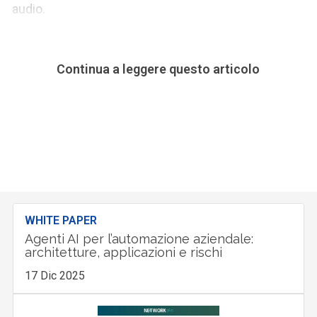
audio.
Continua a leggere questo articolo
WHITE PAPER
Agenti AI per l’automazione aziendale:
architetture, applicazioni e rischi
17 Dic 2025