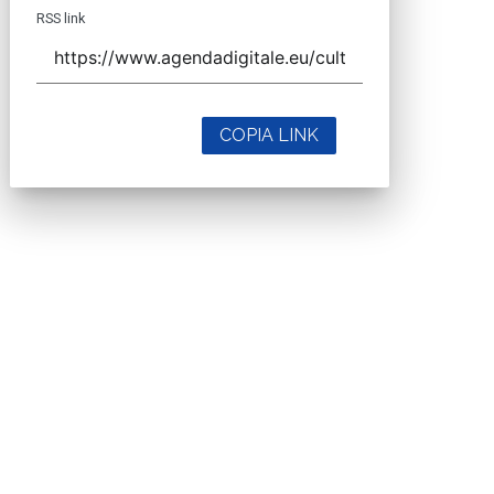
RSS link
COPIA LINK