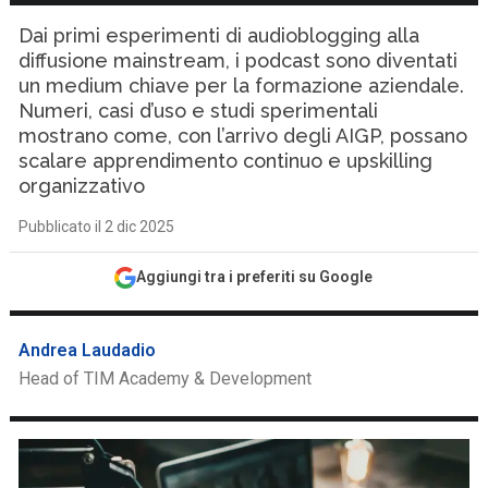
Dai primi esperimenti di audioblogging alla
diffusione mainstream, i podcast sono diventati
un medium chiave per la formazione aziendale.
Numeri, casi d’uso e studi sperimentali
mostrano come, con l’arrivo degli AIGP, possano
scalare apprendimento continuo e upskilling
organizzativo
Pubblicato il 2 dic 2025
Aggiungi tra i preferiti su Google
Andrea Laudadio
Head of TIM Academy & Development