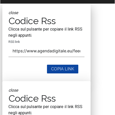
close
Codice Rss
Clicca sul pulsante per copiare il link RSS
negli appunti.
RSS link
COPIA LINK
close
Codice Rss
Clicca sul pulsante per copiare il link RSS
negli appunti.