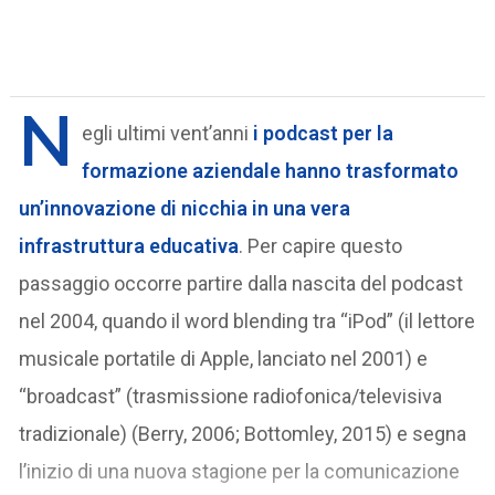
N
egli ultimi vent’anni
i
podcast per la
formazione aziendale
hanno trasformato
un’innovazione di nicchia in una vera
infrastruttura educativa
. Per capire questo
passaggio occorre partire dalla nascita del podcast
nel 2004, quando il word blending tra “iPod” (il lettore
musicale portatile di Apple, lanciato nel 2001) e
“broadcast” (trasmissione radiofonica/televisiva
tradizionale) (Berry, 2006; Bottomley, 2015) e segna
l’inizio di una nuova stagione per la comunicazione