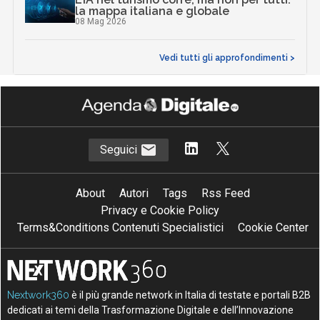
la mappa italiana e globale
08 Mag 2026
Vedi tutti gli approfondimenti >
Seguici
About
Autori
Tags
Rss Feed
Privacy e Cookie Policy
Terms&Conditions Contenuti Specialistici
Cookie Center
Nextwork360
è il più grande network in Italia di testate e portali B2B
dedicati ai temi della Trasformazione Digitale e dell’Innovazione