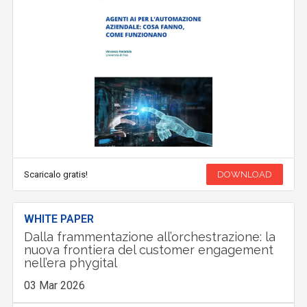
Scaricalo gratis!
DOWNLOAD
WHITE PAPER
Dalla frammentazione all’orchestrazione: la
nuova frontiera del customer engagement
nell’era phygital
03 Mar 2026