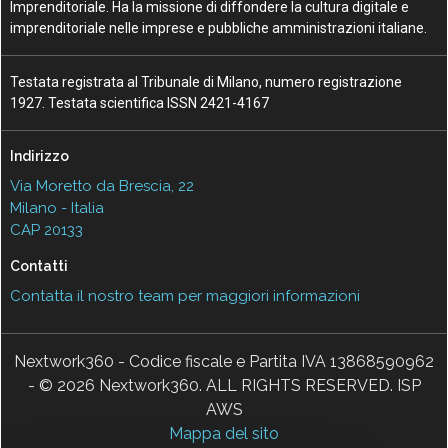
Imprenditoriale. Ha la missione di diffondere la cultura digitale e
imprenditoriale nelle imprese e pubbliche amministrazioni italiane.
Testata registrata al Tribunale di Milano, numero registrazione
1927. Testata scientifica ISSN 2421-4167
Indirizzo
Via Moretto da Brescia, 22
Milano - Italia
CAP 20133
Contatti
Contatta il nostro team per maggiori informazioni
Nextwork360 - Codice fiscale e Partita IVA 13868590962
- © 2026 Nextwork360. ALL RIGHTS RESERVED. ISP
AWS
Mappa del sito