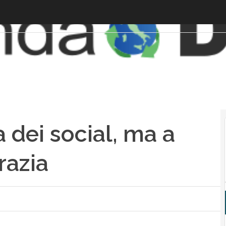
 dei social, ma a
razia