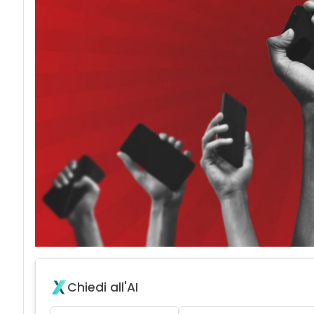
Chiedi all'AI