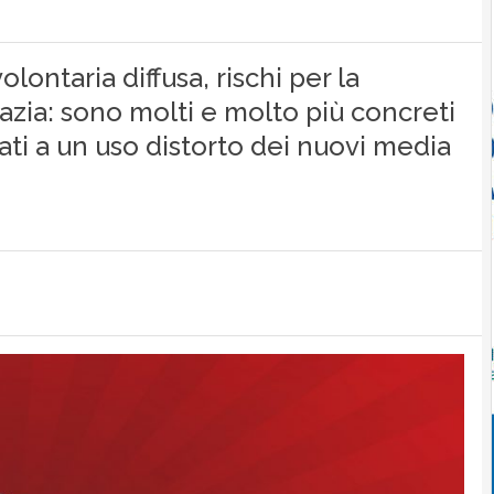
olontaria diffusa, rischi per la
zia: sono molti e molto più concreti
ati a un uso distorto dei nuovi media