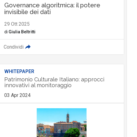
Governance algoritmica: il potere
invisibile dei dati
29 Ott 2025
di
Giulia Beltritti
Condividi
WHITEPAPER
Patrimonio Culturale Italiano: approcci
innovativi al monitoraggio
03 Apr 2024