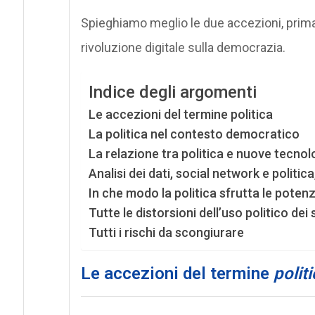
Spieghiamo meglio le due accezioni, prima 
rivoluzione digitale sulla democrazia.
Indice degli argomenti
Le accezioni del termine politica
La politica nel contesto democratico
La relazione tra politica e nuove tecnol
Analisi dei dati, social network e politica,
In che modo la politica sfrutta le potenz
Tutte le distorsioni dell’uso politico dei
Tutti i rischi da scongiurare
Le accezioni del termine
polit