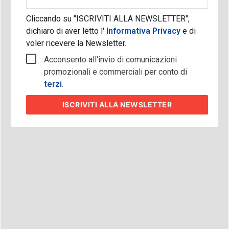
aziendale
Cliccando su "ISCRIVITI ALLA NEWSLETTER",
dichiaro di aver letto l'
Informativa Privacy
e di
voler ricevere la Newsletter.
Acconsento all'invio di comunicazioni
promozionali e commerciali per conto di
terzi
.
ISCRIVITI
ALLA NEWSLETTER