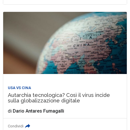
USA VS CINA
Autarchia tecnologica? Così il virus incide
sulla globalizzazione digitale
di
Dario Antares Fumagalli
Condividi