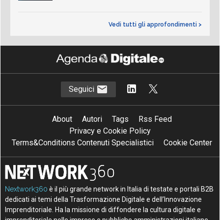
Vedi tutti gli approfondimenti >
Seguici
About
Autori
Tags
Rss Feed
Privacy e Cookie Policy
Terms&Conditions Contenuti Specialistici
Cookie Center
Nextwork360
è il più grande network in Italia di testate e portali B2B
dedicati ai temi della Trasformazione Digitale e dell’Innovazione
Imprenditoriale. Ha la missione di diffondere la cultura digitale e