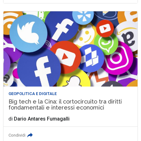
GEOPOLITICA E DIGITALE
Big tech e la Cina: il cortocircuito tra diritti
fondamentali e interessi economici
di
Dario Antares Fumagalli
Condividi