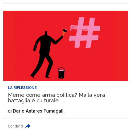
LA RIFLESSIONE
Meme come arma politica? Ma la vera
battaglia è culturale
di
Dario Antares Fumagalli
Condividi