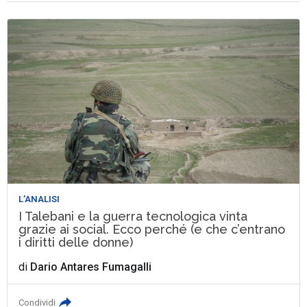
L’ANALISI
I Talebani e la guerra tecnologica vinta
grazie ai social. Ecco perché (e che c’entrano
i diritti delle donne)
di
Dario Antares Fumagalli
Condividi