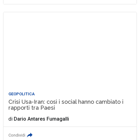
GEOPOLITICA
Crisi Usa-Iran: così i social hanno cambiato i
rapporti tra Paesi
di
Dario Antares Fumagalli
Condividi