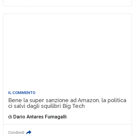
IL COMMENTO
Bene la super sanzione ad Amazon, la politica
ci salvi dagli squilibri Big Tech
di
Dario Antares Fumagalli
Condividi