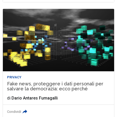
PRIVACY
Fake news, proteggere i dati personali per
salvare la democrazia: ecco perché
di
Dario Antares Fumagalli
Condividi