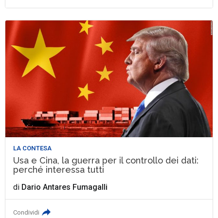
LA CONTESA
Usa e Cina, la guerra per il controllo dei dati:
perché interessa tutti
di
Dario Antares Fumagalli
Condividi