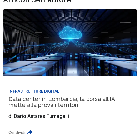
INFRASTRUTTURE DIGITALI
Data center in Lombardia, la corsa all’IA
mette alla prova i territori
di
Dario Antares Fumagalli
Condividi