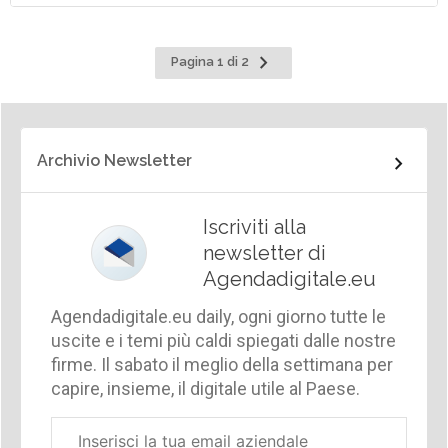
Pagina
Pagina 1 di 2
successiva
Archivio Newsletter
Iscriviti alla
newsletter di
Agendadigitale.eu
Agendadigitale.eu daily, ogni giorno tutte le
uscite e i temi più caldi spiegati dalle nostre
firme. Il sabato il meglio della settimana per
capire, insieme, il digitale utile al Paese.
Email