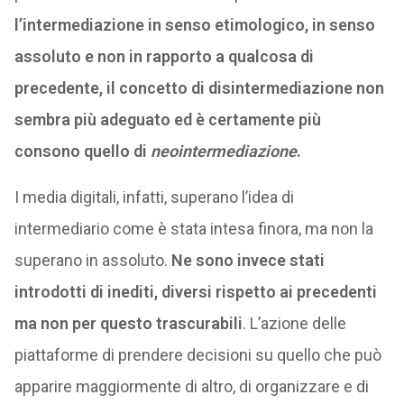
l’intermediazione in senso etimologico, in senso
assoluto e non in rapporto a qualcosa di
precedente, il concetto di disintermediazione non
sembra più adeguato ed è certamente più
consono quello di
neointermediazione
.
I media digitali, infatti, superano l’idea di
intermediario come è stata intesa finora, ma non la
superano in assoluto.
Ne sono invece stati
introdotti di inediti, diversi rispetto ai precedenti
ma non per questo trascurabili
. L’azione delle
piattaforme di prendere decisioni su quello che può
apparire maggiormente di altro, di organizzare e di