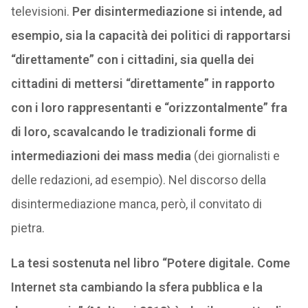
televisioni.
Per disintermediazione si intende, ad
esempio, sia la capacità dei politici di rapportarsi
“direttamente” con i cittadini, sia quella dei
cittadini di mettersi “direttamente” in rapporto
con i loro rappresentanti e “orizzontalmente” fra
di loro, scavalcando le tradizionali forme di
intermediazioni dei mass media
(dei giornalisti e
delle redazioni, ad esempio). Nel discorso della
disintermediazione manca, però, il convitato di
pietra.
La tesi sostenuta nel libro “Potere digitale. Come
Internet sta cambiando la sfera pubblica e la