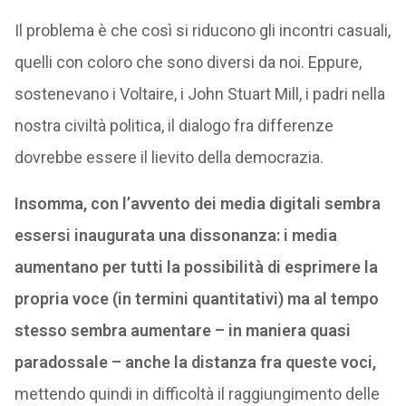
Il problema è che così si riducono gli incontri casuali,
quelli con coloro che sono diversi da noi. Eppure,
sostenevano i Voltaire, i John Stuart Mill, i padri nella
nostra civiltà politica, il dialogo fra differenze
dovrebbe essere il lievito della democrazia.
Insomma, con l’avvento dei media digitali sembra
essersi inaugurata una dissonanza: i media
aumentano per tutti la possibilità di esprimere la
propria voce (in termini quantitativi) ma al tempo
stesso sembra aumentare – in maniera quasi
paradossale – anche la distanza fra queste voci,
mettendo quindi in difficoltà il raggiungimento delle