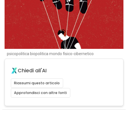
psicopolitica biopolitica mondo fisico-cibernetico
Chiedi all'AI
Riassumi questo articolo
Approfondisci con altre fonti