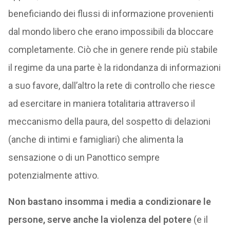
beneficiando dei flussi di informazione provenienti
dal mondo libero che erano impossibili da bloccare
completamente. Ciò che in genere rende più stabile
il regime da una parte è la ridondanza di informazioni
a suo favore, dall’altro la rete di controllo che riesce
ad esercitare in maniera totalitaria attraverso il
meccanismo della paura, del sospetto di delazioni
(anche di intimi e famigliari) che alimenta la
sensazione o di un Panottico sempre
potenzialmente attivo.
Non bastano insomma i media a condizionare le
persone, serve anche la violenza del potere
(e il