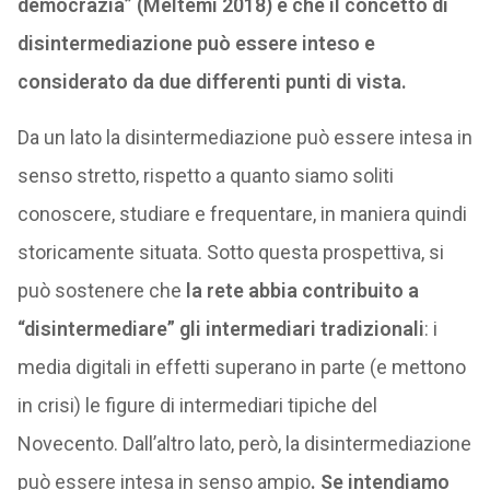
democrazia” (Meltemi 2018) è che il concetto di
disintermediazione può essere inteso e
considerato da due differenti punti di vista.
Da un lato la disintermediazione può essere intesa in
senso stretto, rispetto a quanto siamo soliti
conoscere, studiare e frequentare, in maniera quindi
storicamente situata. Sotto questa prospettiva, si
può sostenere che
la rete abbia contribuito a
“disintermediare” gli intermediari tradizionali
: i
media digitali in effetti superano in parte (e mettono
in crisi) le figure di intermediari tipiche del
Novecento. Dall’altro lato, però, la disintermediazione
può essere intesa in senso ampio
. Se intendiamo