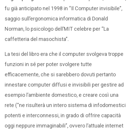
fu già anticipato nel 1998 in “Il Computer invisibile”,
saggio sull’ergonomica informatica di Donald
Norman, lo psicologo dell’MIT celebre per “La
caffetteria del masochista”.
La tesi del libro era che il computer svolgeva troppe
funzioni in sé per poter svolgere tutte
efficacemente, che si sarebbero dovuti pertanto
innestare computer diffusi e invisibili per gestire ad
esempio l’ambiente domestico, e creare così una
rete (“ne risulterà un intero sistema di infodomestici
potenti e interconnessi, in grado di offrire capacità
oggi neppure immaginabili”, ovvero l’attuale internet