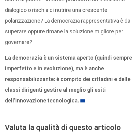
dialogico o rischia di nutrire una crescente
polarizzazione? La democrazia rappresentativa è da
superare oppure rimane la soluzione migliore per
governare?
La democrazia è un sistema aperto (quindi sempre
imperfetto e in evoluzione), ma è anche
responsabilizzante: è compito dei cittadini e delle
classi dirigenti gestire al meglio gli esiti
dell’innovazione tecnologica.
Valuta la qualità di questo articolo