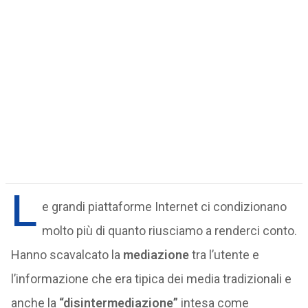
L
e grandi piattaforme Internet ci condizionano
molto più di quanto riusciamo a renderci conto.
Hanno scavalcato la
mediazione
tra l’utente e
l’informazione che era tipica dei media tradizionali e
anche la
“disintermediazione”
intesa come