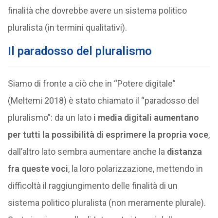
finalità che dovrebbe avere un sistema politico
pluralista (in termini qualitativi).
Il paradosso del pluralismo
Siamo di fronte a ciò che in “Potere digitale”
(Meltemi 2018) è stato chiamato il “paradosso del
pluralismo”: da un lato
i media digitali aumentano
per tutti la possibilità di esprimere la propria voce
,
dall’altro lato sembra aumentare anche la
distanza
fra queste voci
, la loro polarizzazione, mettendo in
difficoltà il raggiungimento delle finalità di un
sistema politico pluralista (non meramente plurale).