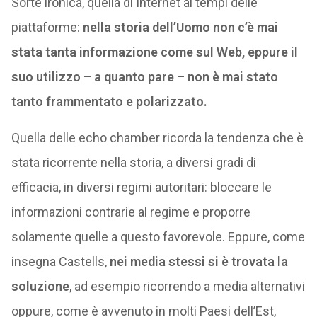
Sorte ironica, quella di Internet ai tempi delle
piattaforme:
nella storia dell’Uomo non c’è mai
stata tanta informazione come sul Web, eppure il
suo utilizzo – a quanto pare – non è mai stato
tanto frammentato e polarizzato.
Quella delle echo chamber ricorda la tendenza che è
stata ricorrente nella storia, a diversi gradi di
efficacia, in diversi regimi autoritari: bloccare le
informazioni contrarie al regime e proporre
solamente quelle a questo favorevole. Eppure, come
insegna Castells,
nei media stessi si è trovata la
soluzione
, ad esempio ricorrendo a media alternativi
oppure, come è avvenuto in molti Paesi dell’Est,