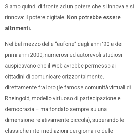
Siamo quindi di fronte ad un potere che si innova e si
rinnova: il potere digitale.
Non potrebbe essere
altrimenti.
Nel bel mezzo delle “euforie” degli anni ‘90 e dei
primi anni 2000, numerosi ed autorevoli studiosi
auspicavano che il Web avrebbe permesso ai
cittadini di comunicare orizzontalmente,
direttamente fra loro (le famose comunità virtuali di
Rheingold, modello virtuoso di partecipazione e
democrazia – ma fondato sempre su una
dimensione relativamente piccola), superando le
classiche intermediazioni dei giornali o delle