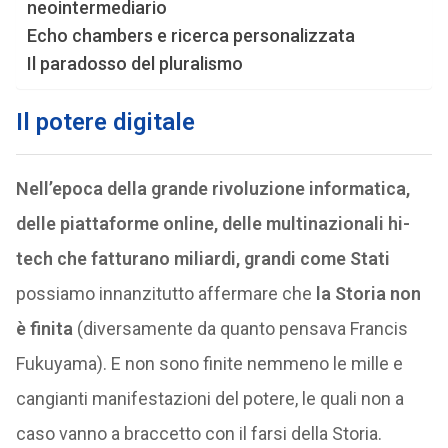
neointermediario
Echo chambers e ricerca personalizzata
Il paradosso del pluralismo
Il potere digitale
Nell’epoca della grande rivoluzione informatica,
delle piattaforme online, delle multinazionali hi-
tech che fatturano miliardi, grandi come Stati
possiamo innanzitutto affermare che
la Storia non
è finita
(diversamente da quanto pensava Francis
Fukuyama). E non sono finite nemmeno le mille e
cangianti manifestazioni del potere, le quali non a
caso vanno a braccetto con il farsi della Storia.