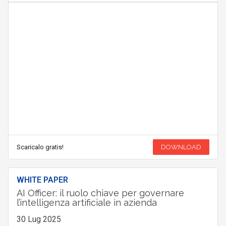
Scaricalo gratis!
DOWNLOAD
WHITE PAPER
AI Officer: il ruolo chiave per governare
l’intelligenza artificiale in azienda
30 Lug 2025