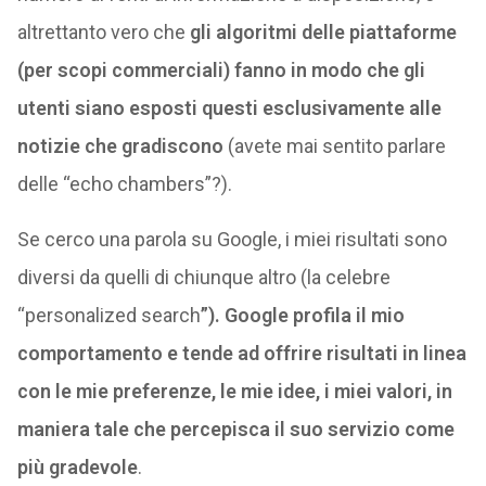
altrettanto vero che
gli algoritmi delle piattaforme
(per scopi commerciali) fanno in modo che gli
utenti siano esposti questi esclusivamente alle
notizie che gradiscono
(avete mai sentito parlare
delle “echo chambers”?).
Se cerco una parola su Google, i miei risultati sono
diversi da quelli di chiunque altro (la celebre
“personalized search
”). Google profila il mio
comportamento e tende ad offrire risultati in linea
con le mie preferenze, le mie idee, i miei valori, in
maniera tale che percepisca il suo servizio come
più gradevole
.