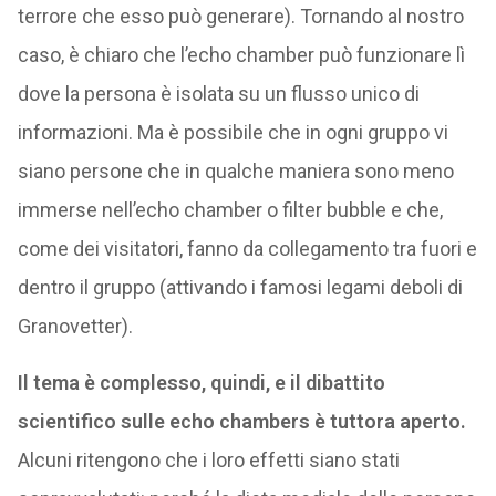
terrore che esso può generare). Tornando al nostro
caso, è chiaro che l’echo chamber può funzionare lì
dove la persona è isolata su un flusso unico di
informazioni. Ma è possibile che in ogni gruppo vi
siano persone che in qualche maniera sono meno
immerse nell’echo chamber o filter bubble e che,
come dei visitatori, fanno da collegamento tra fuori e
dentro il gruppo (attivando i famosi legami deboli di
Granovetter).
Il tema è complesso, quindi, e il dibattito
scientifico sulle echo chambers è tuttora aperto.
Alcuni ritengono che i loro effetti siano stati