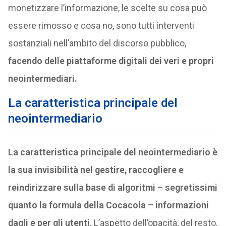
monetizzare l’informazione, le scelte su cosa può
essere rimosso e cosa no, sono tutti interventi
sostanziali nell’ambito del discorso pubblico,
facendo delle piattaforme digitali dei veri e propri
neointermediari.
La caratteristica principale del
neointermediario
La caratteristica principale del neointermediario è
la sua invisibilità nel gestire, raccogliere e
reindirizzare sulla base di algoritmi – segretissimi
quanto la formula della Cocacola – informazioni
dagli e per gli utenti
. L’aspetto dell’opacità, del resto,