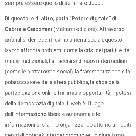
sempre essere quello di seminare dubbi.
Di questo, e di altro, parla “Potere digitale” di
Gabriele Giacomini
(Meltemi edizioni). Attraverso
un’analisi dei recenti cambiamenti sociali, questo
lavoro affronta problemi come la crisi dei partiti e dei
media tradizionali, l’affacciarsi di nuovi intermediari
(come le piattaforme social), la frammentazione e la
polarizzazione della sfera pubblica, la sfida della
partecipazione online fra limiti e opportunità, l’ipotesi
della democrazia digitale. Il web è il luogo
dell’informazione libera e autonoma o le
informazioni si stanno organizzando attorno a inediti
centri di potere? Internet promuove un pluralismo