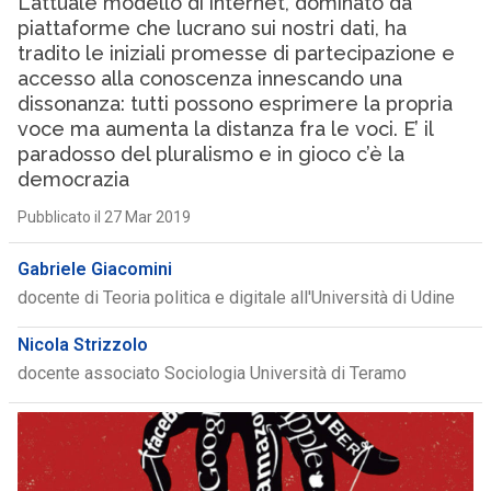
L’attuale modello di internet, dominato da
piattaforme che lucrano sui nostri dati, ha
tradito le iniziali promesse di partecipazione e
accesso alla conoscenza innescando una
dissonanza: tutti possono esprimere la propria
voce ma aumenta la distanza fra le voci. E’ il
paradosso del pluralismo e in gioco c’è la
democrazia
Pubblicato il 27 Mar 2019
Gabriele Giacomini
docente di Teoria politica e digitale all'Università di Udine
Nicola Strizzolo
docente associato Sociologia Università di Teramo