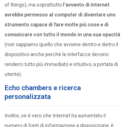
of things), ma soprattutto
l’avvento di Internet
avrebbe permesso al computer di diventare uno
strumento capace di fare molte più cose e di
comunicare con tutto il mondo in una sua opacità
(non sappiamo quello che avviene dentro e dietro il
dispositivo anche perchè le interfacce devono
renderci tutto più immediato e intuitivo, a portata di
utente).
Echo chambers e ricerca
personalizzata
Inoltre, se è vero che Internet ha aumentato il
numero di fonti di informazione a disposizione, è