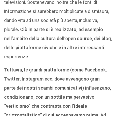
televisioni. Sostenevano inoltre che le fonti di
informazione si sarebbero moltiplicate a dismisura,
dando vita ad una società più aperta, inclusiva,
plurale
. Ciò in parte si è realizzato, ad esempio
nell’ambito della cultura dell’open source, dei blog,
delle piattaforme civiche e in altre interessanti
esperienze
.
Tuttavia, le grandi piattaforme (come Facebook,
Twitter, Instagram ecc, dove avvengono gran
parte dei nostri scambi comunicativi) influenzano,
condizionano, con un sottile ma pervasivo
“verticismo” che contrasta con l’ideale
“orizzontalistico” di cui accennavamo prima
. Ad