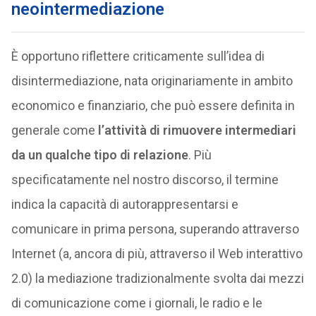
neointermediazione
È opportuno riflettere criticamente sull’idea di
disintermediazione, nata originariamente in ambito
economico e finanziario, che può essere definita in
generale come
l’attività di rimuovere intermediari
da un qualche tipo di relazione
. Più
specificatamente nel nostro discorso, il termine
indica la capacità di autorappresentarsi e
comunicare in prima persona, superando attraverso
Internet (a, ancora di più, attraverso il Web interattivo
2.0) la mediazione tradizionalmente svolta dai mezzi
di comunicazione come i giornali, le radio e le