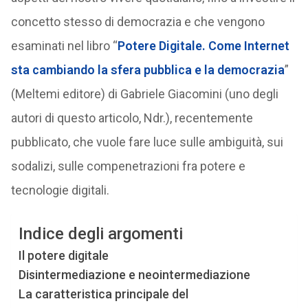
concetto stesso di democrazia e che vengono
esaminati nel libro “
Potere Digitale. Come Internet
sta cambiando la sfera pubblica e la democrazia
”
(Meltemi editore) di Gabriele Giacomini (uno degli
autori di questo articolo, Ndr.), recentemente
pubblicato, che vuole fare luce sulle ambiguità, sui
sodalizi, sulle compenetrazioni fra potere e
tecnologie digitali.
Indice degli argomenti
Il potere digitale
Disintermediazione e neointermediazione
La caratteristica principale del