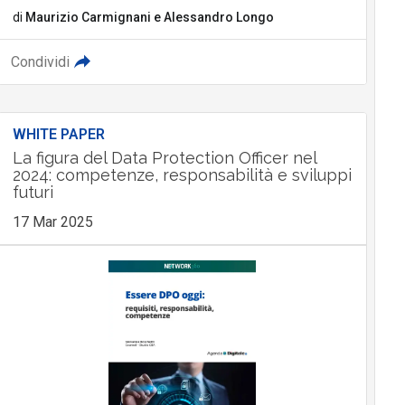
di
Maurizio Carmignani
e
Alessandro Longo
Condividi
WHITE PAPER
La figura del Data Protection Officer nel
2024: competenze, responsabilità e sviluppi
futuri
17 Mar 2025