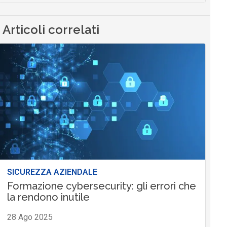
Articoli correlati
SICUREZZA AZIENDALE
Formazione cybersecurity: gli errori che
la rendono inutile
28 Ago 2025