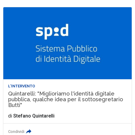
L'INTERVENTO
Quintarelli: "Miglioriamo l'identità digitale
pubblica, qualche idea per il sottosegretario
Butti"
di
Stefano Quintarelli
Condividi