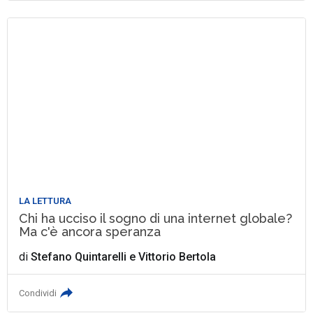
LA LETTURA
Chi ha ucciso il sogno di una internet globale?
Ma c'è ancora speranza
di
Stefano Quintarelli
e
Vittorio Bertola
Condividi