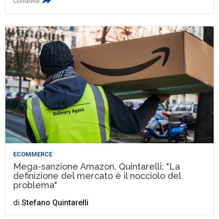
Condividi
ECOMMERCE
Mega-sanzione Amazon, Quintarelli: "La
definizione del mercato è il nocciolo del
problema"
di
Stefano Quintarelli