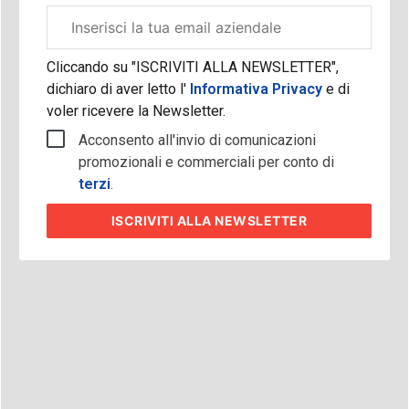
Email
aziendale
Cliccando su "ISCRIVITI ALLA NEWSLETTER",
dichiaro di aver letto l'
Informativa Privacy
e di
voler ricevere la Newsletter.
Acconsento all'invio di comunicazioni
promozionali e commerciali per conto di
terzi
.
ISCRIVITI
ALLA NEWSLETTER