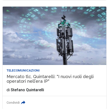
TELECOMUNICAZIONI
Mercato tlc, Quintarelli: "I nuovi ruoli degli
operatori nell’era IP"
di
Stefano Quintarelli
Condividi