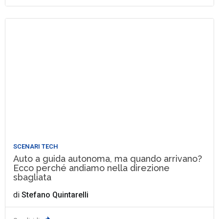
SCENARI TECH
Auto a guida autonoma, ma quando arrivano?
Ecco perché andiamo nella direzione
sbagliata
di
Stefano Quintarelli