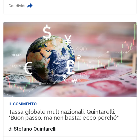
Condividi
IL COMMENTO
Tassa globale multinazionali, Quintarelli:
"Buon passo, ma non basta: ecco perché"
di
Stefano Quintarelli