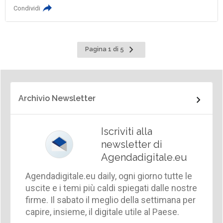
Condividi
Pagina
Pagina 1 di 5
successiva
Archivio Newsletter
Iscriviti alla
newsletter di
Agendadigitale.eu
Agendadigitale.eu daily, ogni giorno tutte le
uscite e i temi più caldi spiegati dalle nostre
firme. Il sabato il meglio della settimana per
capire, insieme, il digitale utile al Paese.