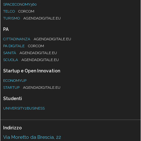
SPACECONOMY360
TELCO
CORCOM
TURISMO
AGENDADIGITALE.EU
PA
CITTADINANZA
AGENDADIGITALE.EU
PA DIGITALE
CORCOM
SANITÀ
AGENDADIGITALE.EU
SCUOLA
AGENDADIGITALE.EU
Startup e Open Innovation
ECONOMYUP
STARTUP
AGENDADIGITALE.EU
Studenti
UNIVERSITY2BUSINESS
Indirizzo
Via Moretto da Brescia, 22