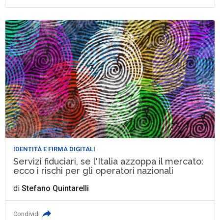
IDENTITÀ E FIRMA DIGITALI
Servizi fiduciari, se l'Italia azzoppa il mercato:
ecco i rischi per gli operatori nazionali
di
Stefano Quintarelli
Condividi