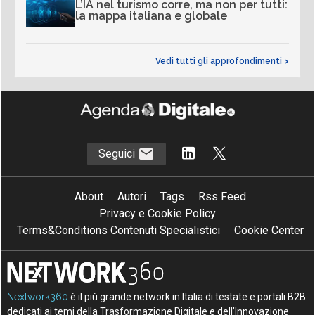
L’IA nel turismo corre, ma non per tutti:
la mappa italiana e globale
Vedi tutti gli approfondimenti >
Seguici
About
Autori
Tags
Rss Feed
Privacy e Cookie Policy
Terms&Conditions Contenuti Specialistici
Cookie Center
Nextwork360
è il più grande network in Italia di testate e portali B2B
dedicati ai temi della Trasformazione Digitale e dell’Innovazione