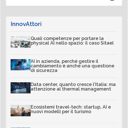
InnovAttori
Quali competenze per portare la
physical AI nello spazio: il caso Sitael
AI in azienda, perché gestire il
cambiamento è anche una questione
di sicurezza
Data center, quanto cresce l’Italia: ma
attenzione al thermal management
Ecosistemi travel-tech: startup, AI e
nuovi modelli per il turismo