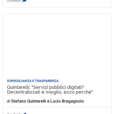
Condividi
SORVEGLIANZA E TRASPARENZA
Quintarelli: "Servizi pubblici digitali?
Decentralizzati è meglio, ecco perché"
di
Stefano Quintarelli
e
Lucio Bragagnolo