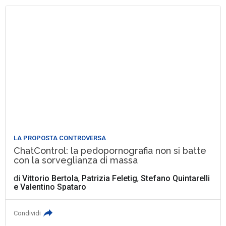
LA PROPOSTA CONTROVERSA
ChatControl: la pedopornografia non si batte
con la sorveglianza di massa
di
Vittorio Bertola
,
Patrizia Feletig
,
Stefano Quintarelli
e
Valentino Spataro
Condividi