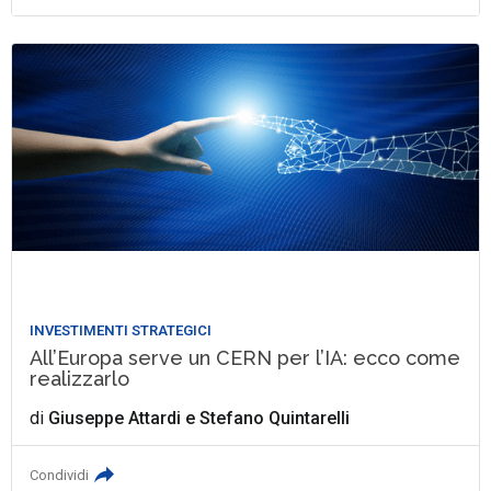
INVESTIMENTI STRATEGICI
All’Europa serve un CERN per l’IA: ecco come
realizzarlo
di
Giuseppe Attardi
e
Stefano Quintarelli
Condividi