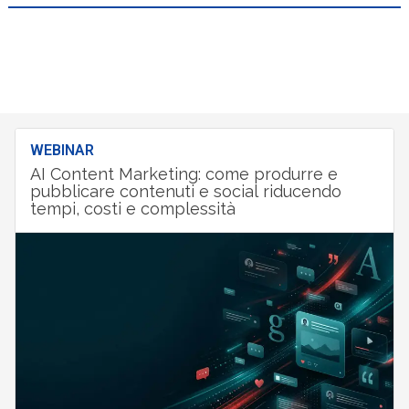
WEBINAR
AI Content Marketing: come produrre e
pubblicare contenuti e social riducendo
tempi, costi e complessità