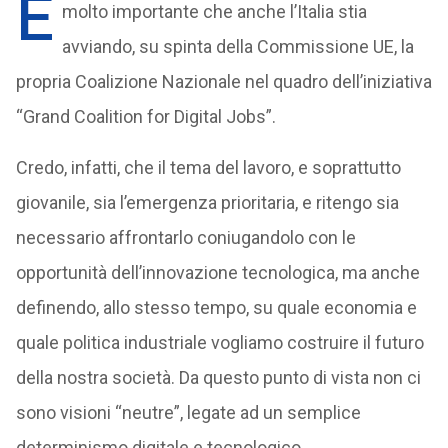
È
molto importante che anche l’Italia stia
avviando, su spinta della Commissione UE, la
propria Coalizione Nazionale nel quadro dell’iniziativa
“Grand Coalition for Digital Jobs”.
Credo, infatti, che il tema del lavoro, e soprattutto
giovanile, sia l’emergenza prioritaria, e ritengo sia
necessario affrontarlo coniugandolo con le
opportunità dell’innovazione tecnologica, ma anche
definendo, allo stesso tempo, su quale economia e
quale politica industriale vogliamo costruire il futuro
della nostra società. Da questo punto di vista non ci
sono visioni “neutre”, legate ad un semplice
determinismo digitale e tecnologico.