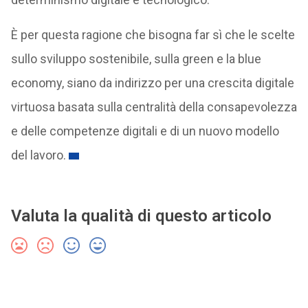
È per questa ragione che bisogna far sì che le scelte
sullo sviluppo sostenibile, sulla green e la blue
economy, siano da indirizzo per una crescita digitale
virtuosa basata sulla centralità della consapevolezza
e delle competenze digitali e di un nuovo modello
del lavoro.
Valuta la qualità di questo articolo