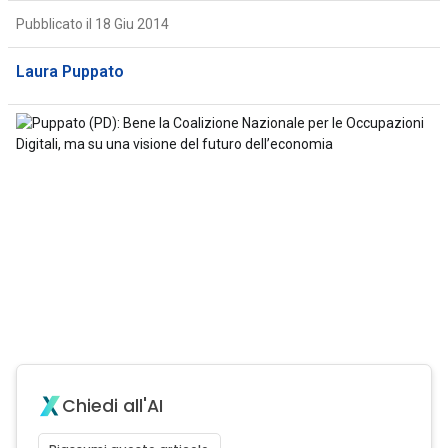
Pubblicato il 18 Giu 2014
Laura Puppato
Chiedi all'AI