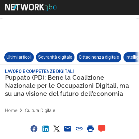
Ultimi articoli
Sovranità digitale
Cittadinanza digitale
Intelli
LAVORO E COMPETENZE DIGITALI
Puppato (PD): Bene la Coalizione
Nazionale per le Occupazioni Digitali, ma
su una visione del futuro dell’economia
Home
Cultura Digitale