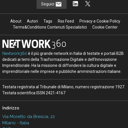
Seguici
About
Autori
Tags
Rss Feed
Privacy e Cookie Policy
Terms&Conditions Contenuti Specialistici
Cookie Center
Nextwork360
è il più grande network in Italia di testate e portali B2B
dedicati ai temi della Trasformazione Digitale e dell’Innovazione
Imprenditoriale. Ha la missione di diffondere la cultura digitale e
imprenditoriale nelle imprese e pubbliche amministrazioni italiane.
Testata registrata al Tribunale di Milano, numero registrazione 1927.
Testata scientifica ISSN 2421-4167
Indirizzo
Via Moretto da Brescia, 22
Milano - Italia