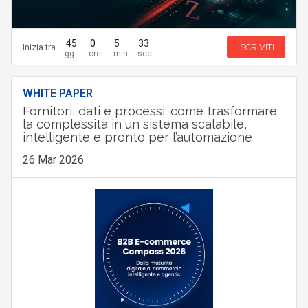
45
0
5
32
Inizia tra
ISCRIVITI
WHITE PAPER
Fornitori, dati e processi: come trasformare
la complessità in un sistema scalabile,
intelligente e pronto per l’automazione
26 Mar 2026