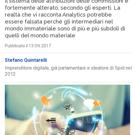
Il sistema delle attribuzioni delle commissioni è
fortemente alterato, secondo gli esperti. La
realtà che vi racconta Analytics potrebbe
essere falsata perché gli intermediari nel
mondo immateriale sono di più e più subdoli di
quelli del mondo materiale
Pubblicato il 13 Ott 2017
Stefano Quintarelli
Imprenditore digitale, già parlamentare e ideatore di Spid nel
2012