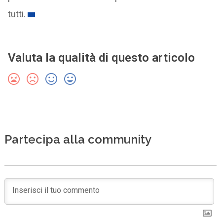
tutti.
Valuta la qualità di questo articolo
Partecipa alla community