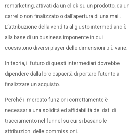
remarketing, attivati da un click su un prodotto, da un
carrello non finalizzato o dall’apertura di una mail.
L’attribuzione della vendita al giusto intermediario è
alla base di un business imponente in cui
coesistono diversi player delle dimensioni più varie.
In teoria, il futuro di questi intermediari dovrebbe
dipendere dalla loro capacità di portare l’utente a
finalizzare un acquisto.
Perché il mercato funzioni correttamente è
necessaria una solidità ed affidabilità dei dati di
tracciamento nel funnel su cui si basano le
attribuzioni delle commissioni.