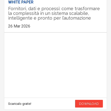
WHITE PAPER
Fornitori, dati e processi: come trasformare
la complessità in un sistema scalabile,
intelligente e pronto per l’automazione
26 Mar 2026
Scaricalo gratis!
DOWNLOAD