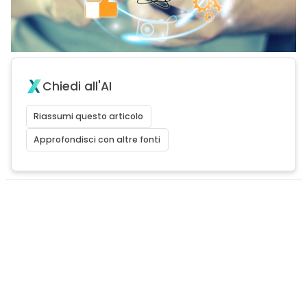
Chiedi all'AI
Riassumi questo articolo
Approfondisci con altre fonti