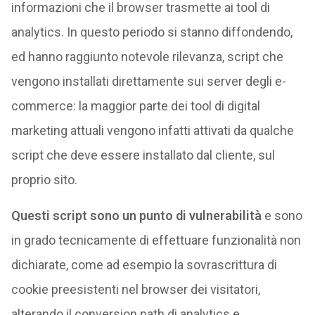
informazioni che il browser trasmette ai tool di
analytics. In questo periodo si stanno diffondendo,
ed hanno raggiunto notevole rilevanza, script che
vengono installati direttamente sui server degli e-
commerce: la maggior parte dei tool di digital
marketing attuali vengono infatti attivati da qualche
script che deve essere installato dal cliente, sul
proprio sito.
Questi script sono un punto di vulnerabilità
e sono
in grado tecnicamente di effettuare funzionalità non
dichiarate, come ad esempio la sovrascrittura di
cookie preesistenti nel browser dei visitatori,
alterando il conversion path di analytics e