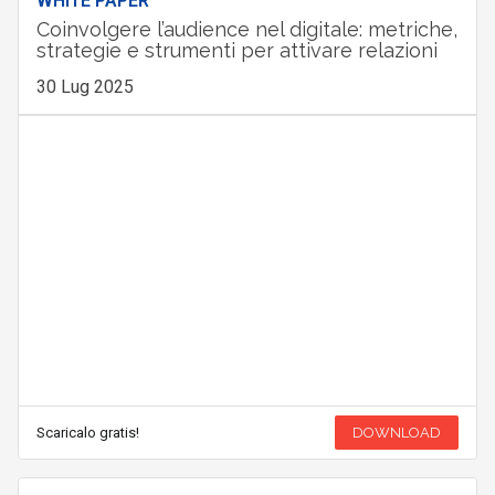
WHITE PAPER
Coinvolgere l’audience nel digitale: metriche,
strategie e strumenti per attivare relazioni
30 Lug 2025
Scaricalo gratis!
DOWNLOAD