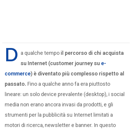
D
a qualche tempo
il percorso di chi acquista
su Internet (customer journey su
e-
commerce
) è diventato più complesso rispetto al
passato.
Fino a qualche anno fa era piuttosto
lineare: un solo device prevalente (desktop), i social
media non erano ancora invasi da prodotti, e gli
strumenti per la pubblicità su Internet limitati a
motori di ricerca, newsletter e banner. In questo