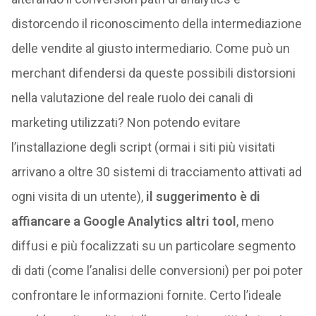
distorcendo il riconoscimento della intermediazione
delle vendite al giusto intermediario. Come può un
merchant difendersi da queste possibili distorsioni
nella valutazione del reale ruolo dei canali di
marketing utilizzati? Non potendo evitare
l’installazione degli script (ormai i siti più visitati
arrivano a oltre 30 sistemi di tracciamento attivati ad
ogni visita di un utente),
il suggerimento è di
affiancare a Google Analytics altri tool
, meno
diffusi e più focalizzati su un particolare segmento
di dati (come l’analisi delle conversioni) per poi poter
confrontare le informazioni fornite. Certo l’ideale