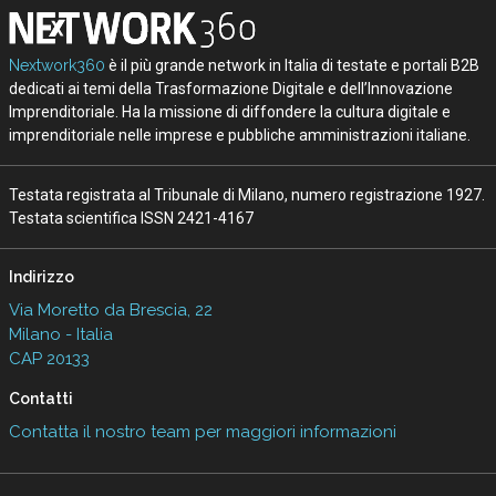
Nextwork360
è il più grande network in Italia di testate e portali B2B
dedicati ai temi della Trasformazione Digitale e dell’Innovazione
Imprenditoriale. Ha la missione di diffondere la cultura digitale e
imprenditoriale nelle imprese e pubbliche amministrazioni italiane.
Testata registrata al Tribunale di Milano, numero registrazione 1927.
Testata scientifica ISSN 2421-4167
Indirizzo
Via Moretto da Brescia, 22
Milano - Italia
CAP 20133
Contatti
Contatta il nostro team per maggiori informazioni