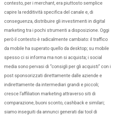
contesto, per i merchant, era piuttosto semplice
capire la redditività specifica del canale e, di
conseguenza, distribuire gli investimenti in digital
marketing tra i pochi strumenti a disposizione. Oggi
però il contesto è radicalmente cambiato: il traffico
da mobile ha superato quello da desktop; su mobile
spesso ci si informa ma non si acquista; i social
media sono pervasi di “consigli per gli acquisti” con i
post sponsorizzati direttamente dalle aziende e
indirettamente da intermediari grandi e piccoli;
cresce l’affiliation marketing attraverso siti di
comparazione, buoni sconto, cashback e similari;
siamo inseguiti da annunci generati dai tool di