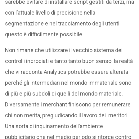
sarebbe evitare di installare script gestiti da terzi, ma
con l’attuale livello di precisione nella
segmentazione e nel tracciamento degli utenti
questo è difficilmente possibile.
Non rimane che utilizzare il vecchio sistema dei
controlli incrociati e tanto tanto buon senso: la realtà
che vi racconta Analytics potrebbe essere alterata
perché gli intermediari nel mondo immateriale sono
di più e più subdoli di quelli del mondo materiale.
Diversamente i merchant finiscono per remunerare
chi non merita, pregiudicando il lavoro dei meritori.
Una sorta di inquinamento dell’ambiente
pubblicitario che nel medio periodo si ritorce contro