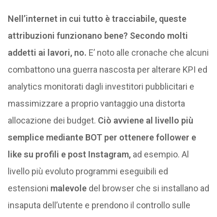
Nell’internet in cui tutto è tracciabile, queste
attribuzioni funzionano bene? Secondo molti
addetti ai lavori, no.
E’ noto alle cronache che alcuni
combattono una guerra nascosta per alterare KPI ed
analytics monitorati dagli investitori pubblicitari e
massimizzare a proprio vantaggio una distorta
allocazione dei budget.
Ciò avviene al livello più
semplice mediante BOT per ottenere follower e
like su profili e post Instagram,
ad esempio. Al
livello più evoluto programmi eseguibili ed
estensioni
malevole
del browser che si installano ad
insaputa dell’utente e prendono il controllo sulle