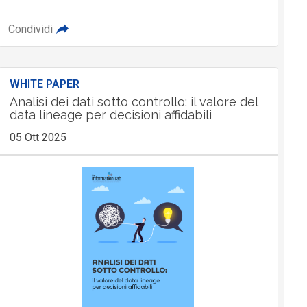
Condividi
WHITE PAPER
Analisi dei dati sotto controllo: il valore del
data lineage per decisioni affidabili
05 Ott 2025