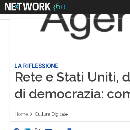
Menu
LA RIFLESSIONE
Rete e Stati Uniti, 
di democrazia: com
Home
Cultura Digitale