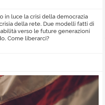
in luce la crisi della democrazia
crisia della rete. Due modelli fatti di
abilità verso le future generazioni
o. Come liberarci?