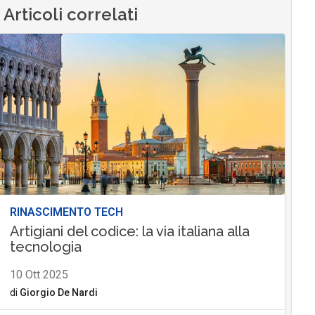
Articoli correlati
RINASCIMENTO TECH
Artigiani del codice: la via italiana alla
tecnologia
10 Ott 2025
di
Giorgio De Nardi