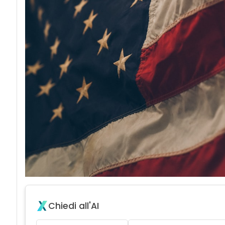
Chiedi all'AI