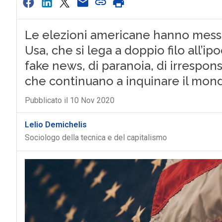
Le elezioni americane hanno messo 
Usa, che si lega a doppio filo all’ipo
fake news, di paranoia, di irrespons
che continuano a inquinare il mond
Pubblicato il 10 Nov 2020
Lelio Demichelis
Sociologo della tecnica e del capitalismo