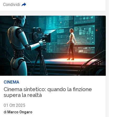
Condividi
CINEMA
Cinema sintetico: quando la finzione
supera la realtà
01 Ott 2025
di
Marco Ongaro