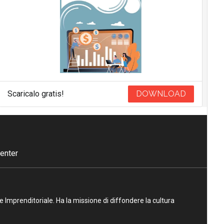
Scaricalo gratis!
DOWNLOAD
enter
ne Imprenditoriale. Ha la missione di diffondere la cultura