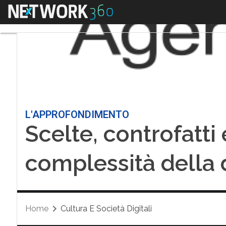
Menu
L'APPROFONDIMENTO
Scelte, controfatti
complessità della 
Home
Cultura E Società Digitali