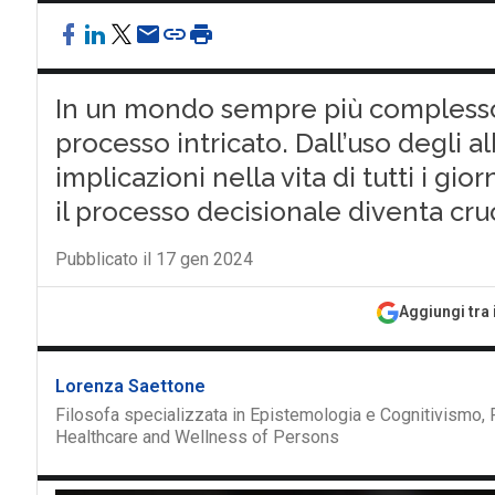
In un mondo sempre più complesso 
processo intricato. Dall’uso degli al
implicazioni nella vita di tutti i g
il processo decisionale diventa cr
Pubblicato il 17 gen 2024
Aggiungi tra 
Lorenza Saettone
Filosofa specializzata in Epistemologia e Cognitivismo, 
Healthcare and Wellness of Persons