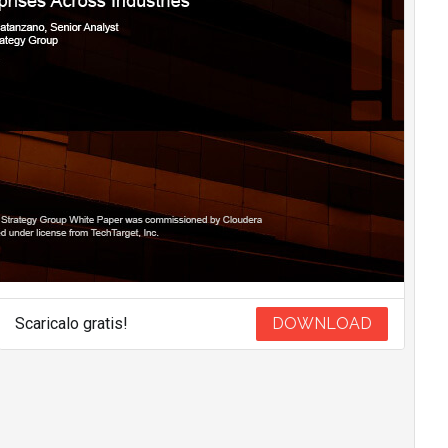
Scaricalo gratis!
DOWNLOAD