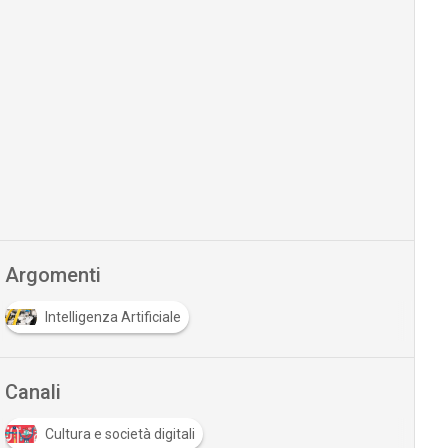
Argomenti
Intelligenza Artificiale
Canali
Cultura e società digitali