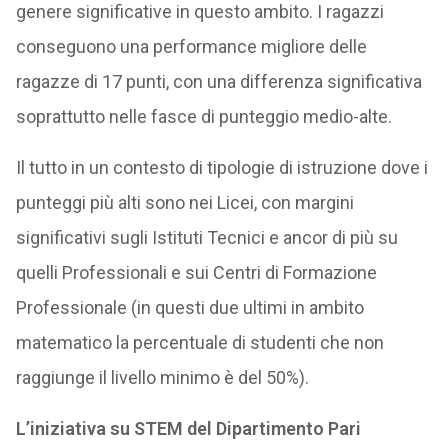
genere significative in questo ambito. I ragazzi
conseguono una performance migliore delle
ragazze di 17 punti, con una differenza significativa
soprattutto nelle fasce di punteggio medio-alte.
Il tutto in un contesto di tipologie di istruzione dove i
punteggi più alti sono nei Licei, con margini
significativi sugli Istituti Tecnici e ancor di più su
quelli Professionali e sui Centri di Formazione
Professionale (in questi due ultimi in ambito
matematico la percentuale di studenti che non
raggiunge il livello minimo è del 50%).
L’iniziativa su STEM del Dipartimento Pari