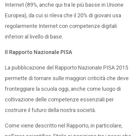
Internet (89%, anche qui tra le più basse in Unione
Europea), da cui si rileva che il 20% di giovani usa
regolarmente Internet con competenze digitali
inferiori al livello di base.
Il Rapporto Nazionale PISA
La pubblicazione del Rapporto Nazionale PISA 2015
permette di tornare sulle maggiori criticità che deve
fronteggiare la scuola oggi, anche come luogo di
coltivazione delle competenze essenziali per
costruire il futuro della nostra società.
Come viene descritto nel Rapporto, in particolare,