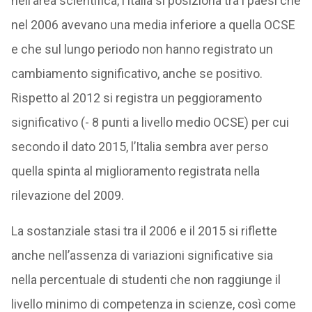
nell’area scientifica, l’Italia si posiziona tra i paesi che
nel 2006 avevano una media inferiore a quella OCSE
e che sul lungo periodo non hanno registrato un
cambiamento significativo, anche se positivo.
Rispetto al 2012 si registra un peggioramento
significativo (- 8 punti a livello medio OCSE) per cui
secondo il dato 2015, l’Italia sembra aver perso
quella spinta al miglioramento registrata nella
rilevazione del 2009.
La sostanziale stasi tra il 2006 e il 2015 si riflette
anche nell’assenza di variazioni significative sia
nella percentuale di studenti che non raggiunge il
livello minimo di competenza in scienze, così come