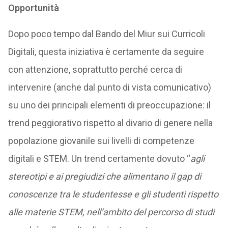
Opportunità
Dopo poco tempo dal Bando del Miur sui Curricoli
Digitali, questa iniziativa è certamente da seguire
con attenzione, soprattutto perché cerca di
intervenire (anche dal punto di vista comunicativo)
su uno dei principali elementi di preoccupazione: il
trend peggiorativo rispetto al divario di genere nella
popolazione giovanile sui livelli di competenze
digitali e STEM. Un trend certamente dovuto “
agli
stereotipi e ai pregiudizi che alimentano il gap di
conoscenze tra le studentesse e gli studenti rispetto
alle materie STEM, nell’ambito del percorso di studi