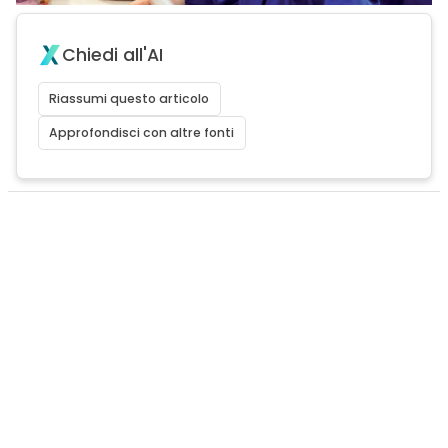
Chiedi all'AI
Riassumi questo articolo
Approfondisci con altre fonti