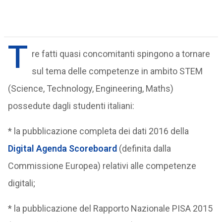
T
re fatti quasi concomitanti spingono a tornare
sul tema delle competenze in ambito STEM
(Science, Technology, Engineering, Maths)
possedute dagli studenti italiani:
* la pubblicazione completa dei dati 2016 della
Digital Agenda Scoreboard
(definita dalla
Commissione Europea) relativi alle competenze
digitali;
* la pubblicazione del Rapporto Nazionale PISA 2015