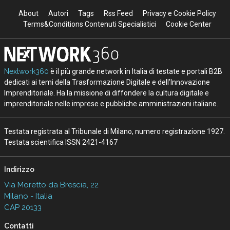
About
Autori
Tags
Rss Feed
Privacy e Cookie Policy
Terms&Conditions Contenuti Specialistici
Cookie Center
Nextwork360
è il più grande network in Italia di testate e portali B2B
dedicati ai temi della Trasformazione Digitale e dell’Innovazione
Imprenditoriale. Ha la missione di diffondere la cultura digitale e
imprenditoriale nelle imprese e pubbliche amministrazioni italiane.
Testata registrata al Tribunale di Milano, numero registrazione 1927.
Testata scientifica ISSN 2421-4167
Indirizzo
Via Moretto da Brescia, 22
Milano - Italia
CAP 20133
Contatti