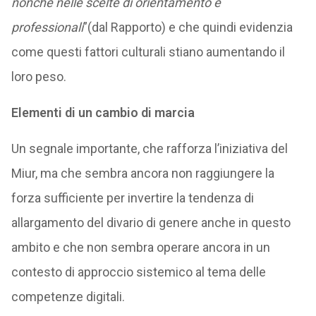
nonché nelle scelte di orientamento e
professionali
”(dal Rapporto) e che quindi evidenzia
come questi fattori culturali stiano aumentando il
loro peso.
Elementi di un cambio di marcia
Un segnale importante, che rafforza l’iniziativa del
Miur, ma che sembra ancora non raggiungere la
forza sufficiente per invertire la tendenza di
allargamento del divario di genere anche in questo
ambito e che non sembra operare ancora in un
contesto di approccio sistemico al tema delle
competenze digitali.