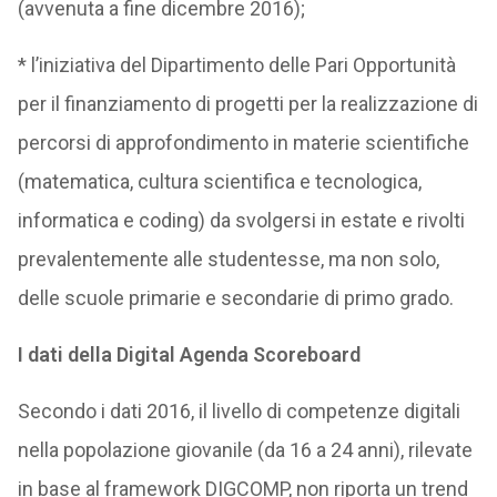
(avvenuta a fine dicembre 2016);
* l’iniziativa del Dipartimento delle Pari Opportunità
per il finanziamento di progetti per la realizzazione di
percorsi di approfondimento in materie scientifiche
(matematica, cultura scientifica e tecnologica,
informatica e coding) da svolgersi in estate e rivolti
prevalentemente alle studentesse, ma non solo,
delle scuole primarie e secondarie di primo grado.
I dati della Digital Agenda Scoreboard
Secondo i dati 2016, il livello di competenze digitali
nella popolazione giovanile (da 16 a 24 anni), rilevate
in base al framework DIGCOMP, non riporta un trend