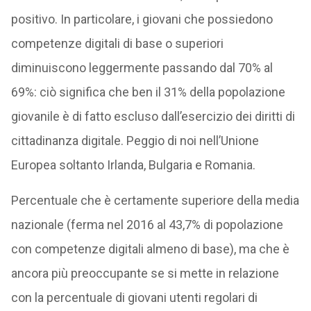
positivo. In particolare, i giovani che possiedono
competenze digitali di base o superiori
diminuiscono leggermente passando dal 70% al
69%: ciò significa che ben il 31% della popolazione
giovanile è di fatto escluso dall’esercizio dei diritti di
cittadinanza digitale. Peggio di noi nell’Unione
Europea soltanto Irlanda, Bulgaria e Romania.
Percentuale che è certamente superiore della media
nazionale (ferma nel 2016 al 43,7% di popolazione
con competenze digitali almeno di base), ma che è
ancora più preoccupante se si mette in relazione
con la percentuale di giovani utenti regolari di