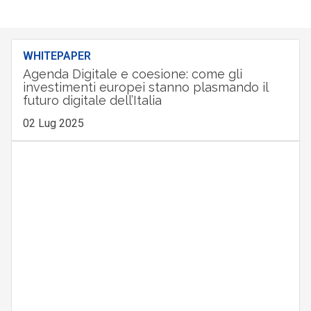
WHITEPAPER
Agenda Digitale e coesione: come gli
investimenti europei stanno plasmando il
futuro digitale dell’Italia
02 Lug 2025