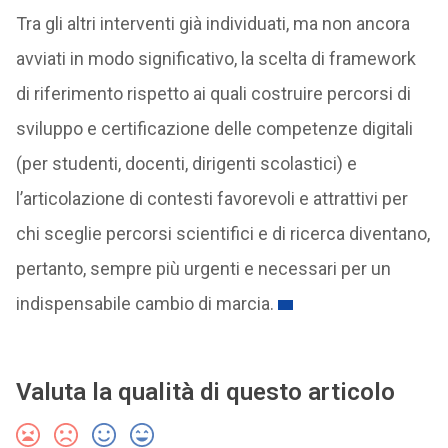
Tra gli altri interventi già individuati, ma non ancora
avviati in modo significativo, la scelta di framework
di riferimento rispetto ai quali costruire percorsi di
sviluppo e certificazione delle competenze digitali
(per studenti, docenti, dirigenti scolastici) e
l’articolazione di contesti favorevoli e attrattivi per
chi sceglie percorsi scientifici e di ricerca diventano,
pertanto, sempre più urgenti e necessari per un
indispensabile cambio di marcia.
Valuta la qualità di questo articolo