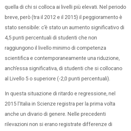
quella di chi si colloca ai livelli più elevati. Nel periodo
breve, però (tra il 2012 e il 2015) il peggioramento è
stato sensibile: c’è stato un aumento significativo di
4,5 punti percentuali di studenti che non
raggiungono il livello minimo di competenza
scientifica e contemporaneamente una riduzione,
anch’essa significativa, di studenti che si collocano
al Livello 5 o superiore (-2,0 punti percentuali).
In questa situazione di ritardo e regressione, nel
2015 l’Italia in Scienze registra per la prima volta
anche un divario di genere. Nelle precedenti
rilevazioni non si erano registrate differenze di