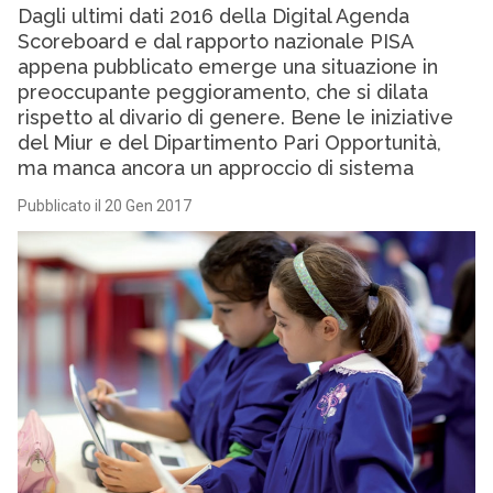
Dagli ultimi dati 2016 della Digital Agenda
Scoreboard e dal rapporto nazionale PISA
appena pubblicato emerge una situazione in
preoccupante peggioramento, che si dilata
rispetto al divario di genere. Bene le iniziative
del Miur e del Dipartimento Pari Opportunità,
ma manca ancora un approccio di sistema
Pubblicato il 20 Gen 2017