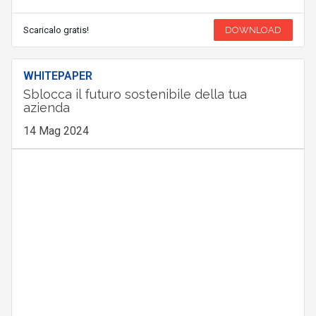
Scaricalo gratis!
DOWNLOAD
WHITEPAPER
Sblocca il futuro sostenibile della tua
azienda
14 Mag 2024