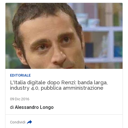
EDITORIALE
L'Italia digitale dopo Renzi: banda larga,
industry 4.0, pubblica amministrazione
09 Dic 2016
di
Alessandro Longo
Condividi