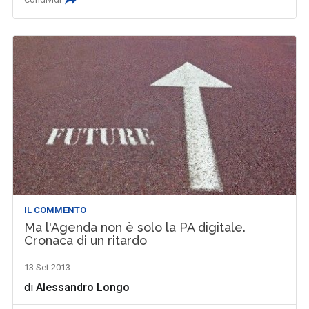
IL COMMENTO
Ma l'Agenda non è solo la PA digitale.
Cronaca di un ritardo
13 Set 2013
di
Alessandro Longo