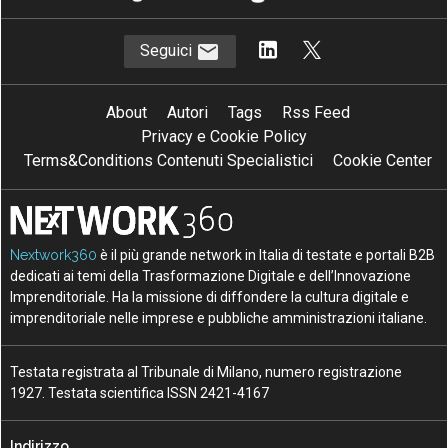
Seguici
About
Autori
Tags
Rss Feed
Privacy e Cookie Policy
Terms&Conditions Contenuti Specialistici
Cookie Center
Nextwork360
è il più grande network in Italia di testate e portali B2B
dedicati ai temi della Trasformazione Digitale e dell’Innovazione
Imprenditoriale. Ha la missione di diffondere la cultura digitale e
imprenditoriale nelle imprese e pubbliche amministrazioni italiane.
Testata registrata al Tribunale di Milano, numero registrazione
1927. Testata scientifica ISSN 2421-4167
Indirizzo