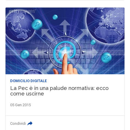
DOMICILIO DIGITALE
La Pec è in una palude normativa: ecco
come uscirne
05 Gen 2015
Condividi