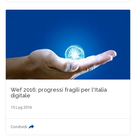
Wef 2016: progressi fragili per l'Italia
digitale
15 Lug 2016
Condividi