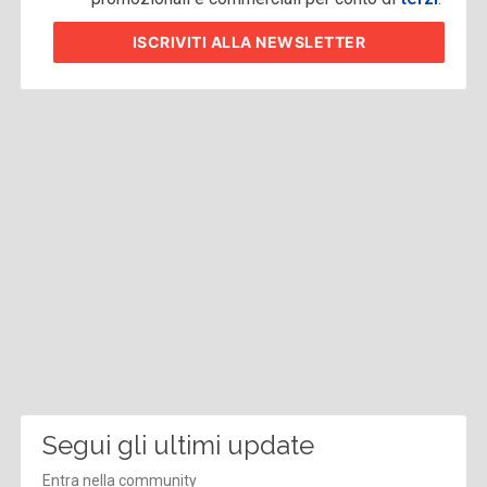
ISCRIVITI
ALLA NEWSLETTER
Segui gli ultimi update
Entra nella community