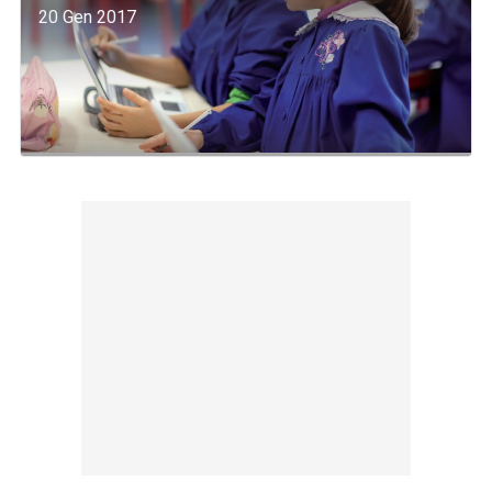
20 Gen 2017