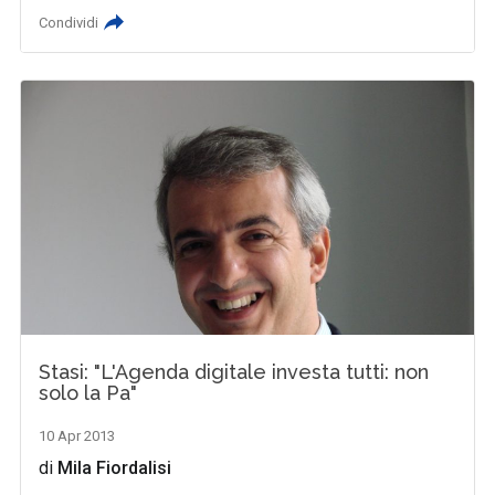
Condividi
Stasi: "L'Agenda digitale investa tutti: non
solo la Pa"
10 Apr 2013
di
Mila Fiordalisi