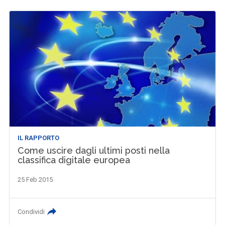
IL RAPPORTO
Come uscire dagli ultimi posti nella
classifica digitale europea
25 Feb 2015
Condividi