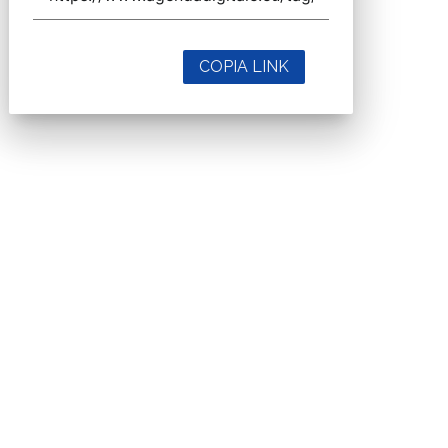
COPIA LINK