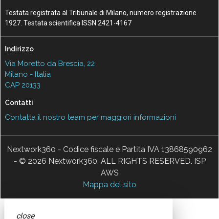
Testata registrata al Tribunale di Milano, numero registrazione
1927. Testata scientifica ISSN 2421-4167
Indirizzo
Via Moretto da Brescia, 22
Milano - Italia
CAP 20133
Contatti
Contatta il nostro team per maggiori informazioni
Nextwork360 - Codice fiscale e Partita IVA 13868590962
- © 2026 Nextwork360. ALL RIGHTS RESERVED. ISP
AWS
Mappa del sito
close