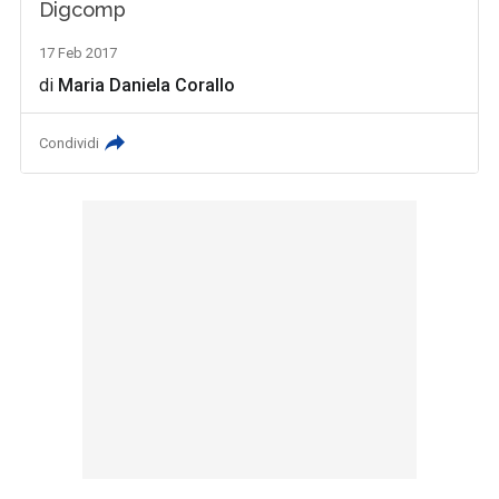
Digcomp
17 Feb 2017
di
Maria Daniela Corallo
Condividi