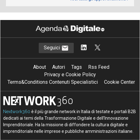
Seguici
About
Autori
Tags
Rss Feed
Privacy e Cookie Policy
Terms&Conditions Contenuti Specialistici
Cookie Center
Nextwork360
è il più grande network in Italia di testate e portali B2B
dedicati ai temi della Trasformazione Digitale e dell’Innovazione
Imprenditoriale. Ha la missione di diffondere la cultura digitale e
imprenditoriale nelle imprese e pubbliche amministrazioni italiane.