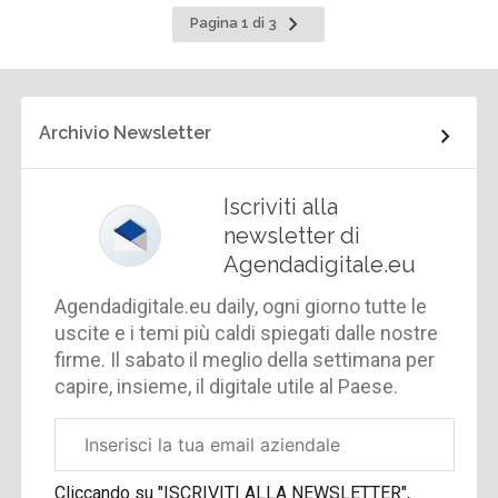
Pagina
Pagina 1 di 3
successiva
Archivio Newsletter
Iscriviti alla
newsletter di
Agendadigitale.eu
Agendadigitale.eu daily, ogni giorno tutte le
uscite e i temi più caldi spiegati dalle nostre
firme. Il sabato il meglio della settimana per
capire, insieme, il digitale utile al Paese.
Email
aziendale
Cliccando su "ISCRIVITI ALLA NEWSLETTER",