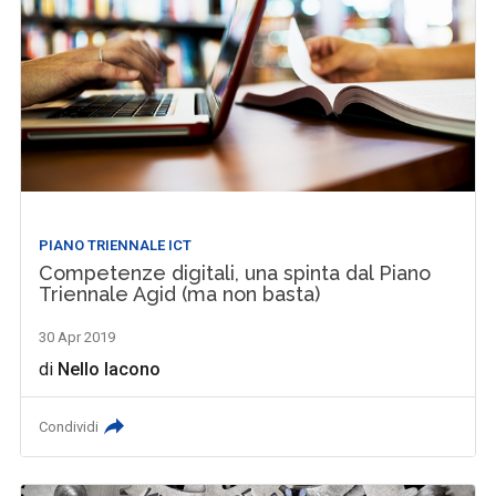
PIANO TRIENNALE ICT
Competenze digitali, una spinta dal Piano
Triennale Agid (ma non basta)
30 Apr 2019
di
Nello Iacono
Condividi