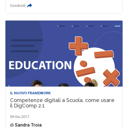
Condividi
IL NUOVO FRAMEWORK
Competenze digitali a Scuola, come usare
il DigComp 2.1
09 Giu 2017
di
Sandra Troia