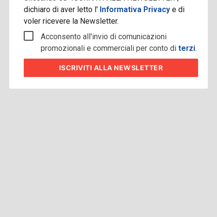
dichiaro di aver letto l'
Informativa Privacy
e di
voler ricevere la Newsletter.
Acconsento all'invio di comunicazioni
promozionali e commerciali per conto di
terzi
.
ISCRIVITI
ALLA NEWSLETTER