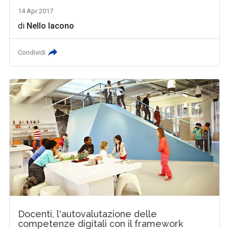
14 Apr 2017
di
Nello Iacono
Condividi
Docenti, l'autovalutazione delle
competenze digitali con il framework