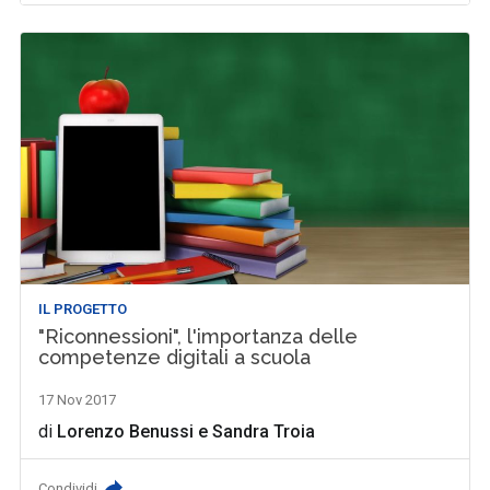
IL PROGETTO
"Riconnessioni", l'importanza delle
competenze digitali a scuola
17 Nov 2017
di
Lorenzo Benussi
e
Sandra Troia
Condividi