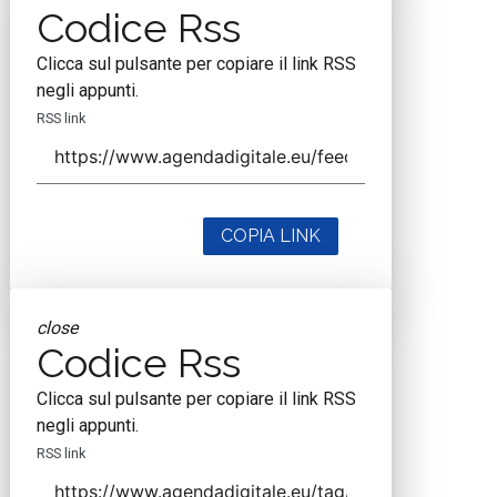
Codice Rss
Clicca sul pulsante per copiare il link RSS
negli appunti.
RSS link
COPIA LINK
close
Codice Rss
Clicca sul pulsante per copiare il link RSS
negli appunti.
RSS link