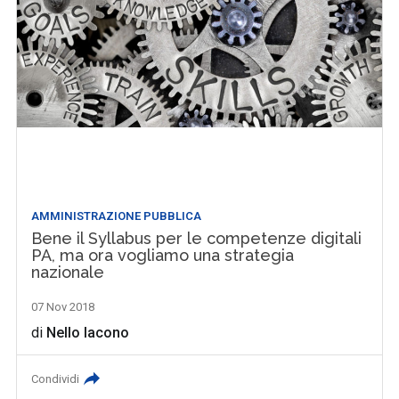
AMMINISTRAZIONE PUBBLICA
Bene il Syllabus per le competenze digitali
PA, ma ora vogliamo una strategia
nazionale
07 Nov 2018
di
Nello Iacono
Condividi