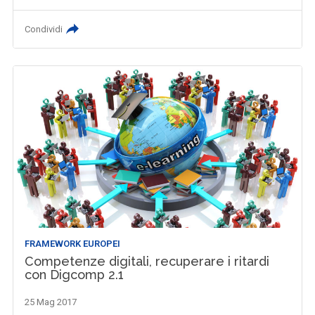
Condividi
FRAMEWORK EUROPEI
Competenze digitali, recuperare i ritardi
con Digcomp 2.1
25 Mag 2017