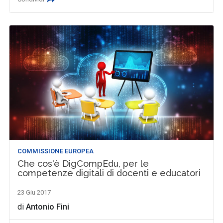
COMMISSIONE EUROPEA
Che cos'è DigCompEdu, per le
competenze digitali di docenti e educatori
23 Giu 2017
di
Antonio Fini