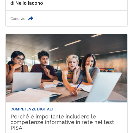
di
Nello Iacono
Condividi
COMPETENZE DIGITALI
Perché è importante includere le
competenze informative in rete nel test
PISA