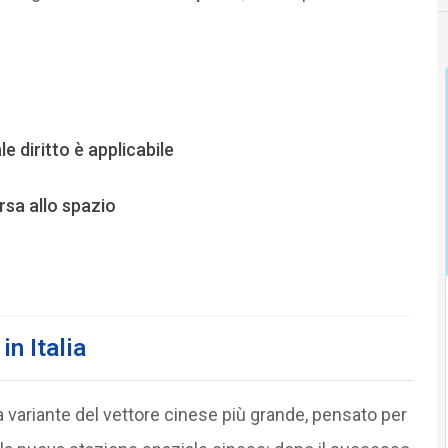
e diritto è applicabile
rsa allo spazio
in Italia
 variante del vettore cinese più grande, pensato per