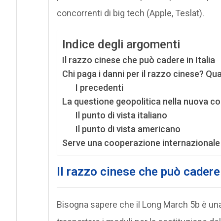
concorrenti di big tech (Apple, Teslat).
Indice degli argomenti
Il razzo cinese che può cadere in Italia
Chi paga i danni per il razzo cinese? Qual
I precedenti
La questione geopolitica nella nuova co
Il punto di vista italiano
Il punto di vista americano
Serve una cooperazione internazionale
Il razzo cinese che può cadere 
Bisogna sapere che il Long March 5b è una