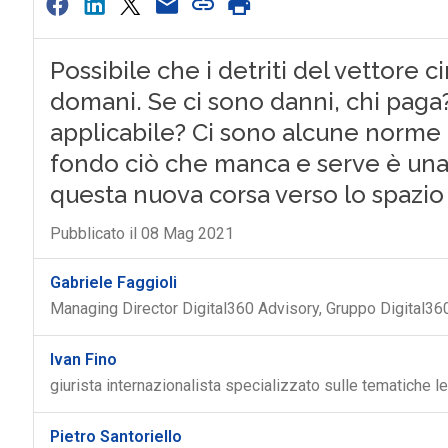
Possibile che i detriti del vettore c
domani. Se ci sono danni, chi paga?
applicabile? Ci sono alcune norme
fondo ciò che manca e serve è una
questa nuova corsa verso lo spazio
Pubblicato il 08 Mag 2021
Gabriele Faggioli
Managing Director Digital360 Advisory, Gruppo Digital360
Ivan Fino
giurista internazionalista specializzato sulle tematiche l
Pietro Santoriello