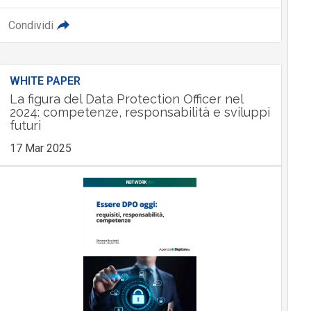
Condividi
WHITE PAPER
La figura del Data Protection Officer nel
2024: competenze, responsabilità e sviluppi
futuri
17 Mar 2025