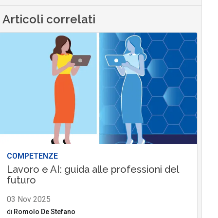
Articoli correlati
COMPETENZE
Lavoro e AI: guida alle professioni del
futuro
03 Nov 2025
di
Romolo De Stefano