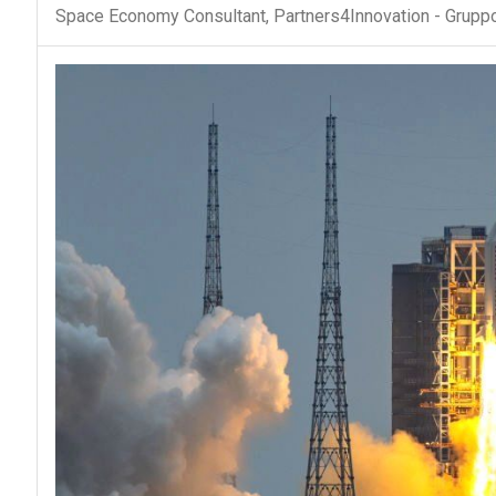
Space Economy Consultant, Partners4Innovation - Gruppo