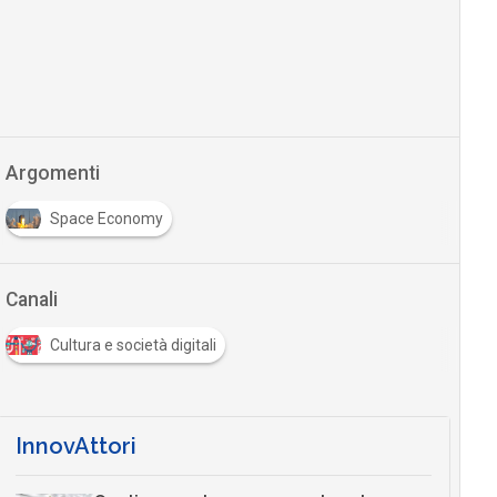
Argomenti
Space Economy
Canali
Cultura e società digitali
InnovAttori