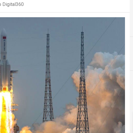
 Digital360