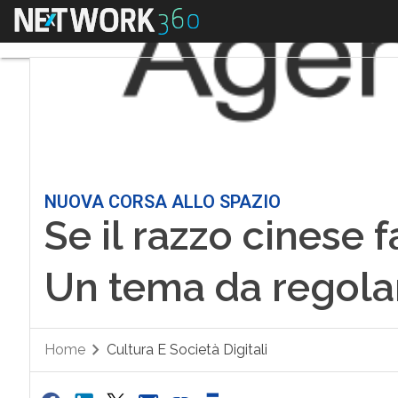
Menu
NUOVA CORSA ALLO SPAZIO
Se il razzo cinese 
Un tema da regola
Home
Cultura E Società Digitali