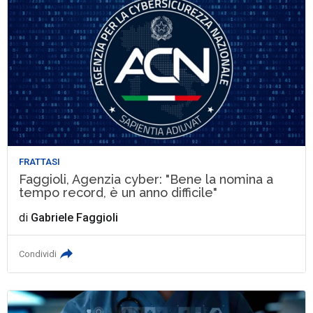
FRATTASI
Faggioli, Agenzia cyber: "Bene la nomina a
tempo record, è un anno difficile"
di
Gabriele Faggioli
Condividi