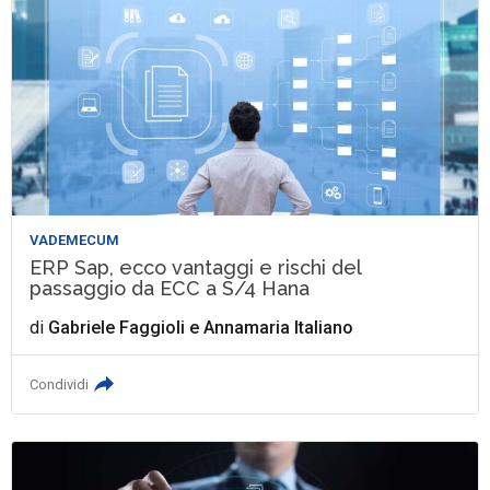
VADEMECUM
ERP Sap, ecco vantaggi e rischi del
passaggio da ECC a S/4 Hana
di
Gabriele Faggioli
e
Annamaria Italiano
Condividi