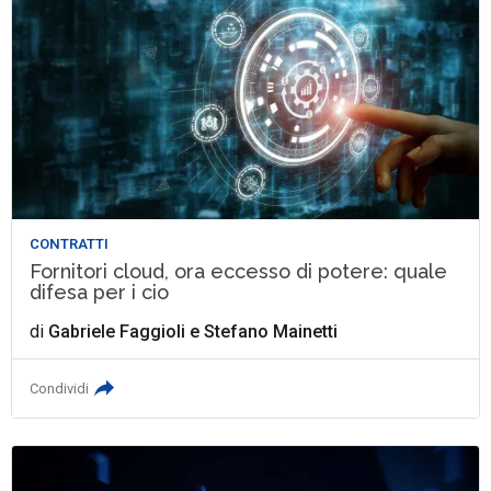
CONTRATTI
Fornitori cloud, ora eccesso di potere: quale
difesa per i cio
di
Gabriele Faggioli
e
Stefano Mainetti
Condividi