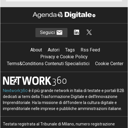
Seguici
About
Autori
Tags
Rss Feed
Privacy e Cookie Policy
Terms&Conditions Contenuti Specialistici
Cookie Center
Nextwork360
è il più grande network in Italia di testate e portali B2B
dedicati ai temi della Trasformazione Digitale e dell’Innovazione
Imprenditoriale. Ha la missione di diffondere la cultura digitale e
imprenditoriale nelle imprese e pubbliche amministrazioni italiane.
Testata registrata al Tribunale di Milano, numero registrazione