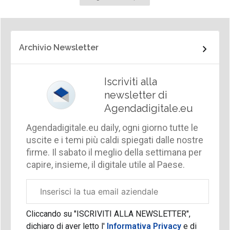
successiva
Archivio Newsletter
Iscriviti alla
newsletter di
Agendadigitale.eu
Agendadigitale.eu daily, ogni giorno tutte le
uscite e i temi più caldi spiegati dalle nostre
firme. Il sabato il meglio della settimana per
capire, insieme, il digitale utile al Paese.
Email
aziendale
Cliccando su "ISCRIVITI ALLA NEWSLETTER",
dichiaro di aver letto l'
Informativa Privacy
e di