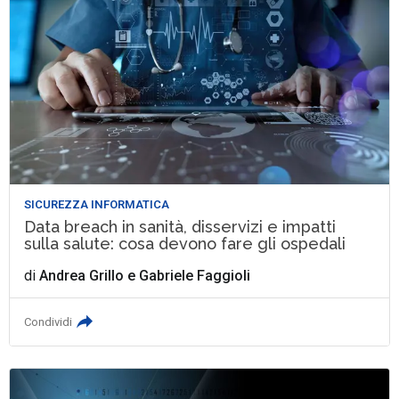
SICUREZZA INFORMATICA
Data breach in sanità, disservizi e impatti
sulla salute: cosa devono fare gli ospedali
di
Andrea Grillo
e
Gabriele Faggioli
Condividi