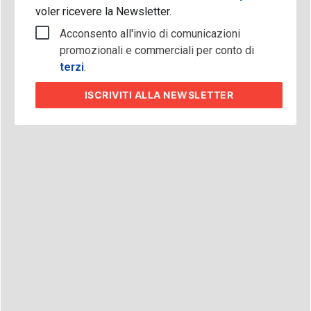
voler ricevere la Newsletter.
Acconsento all'invio di comunicazioni
promozionali e commerciali per conto di
terzi
.
ISCRIVITI
ALLA NEWSLETTER