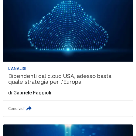
L'ANALISI
Dipendenti dal cloud USA, adesso basta:
quale strategia per l'Europa
di
Gabriele Faggioli
Condividi