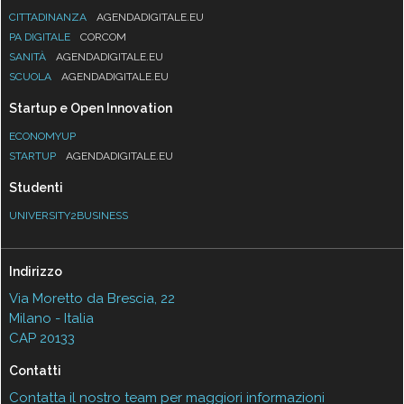
CITTADINANZA
AGENDADIGITALE.EU
PA DIGITALE
CORCOM
SANITÀ
AGENDADIGITALE.EU
SCUOLA
AGENDADIGITALE.EU
Startup e Open Innovation
ECONOMYUP
STARTUP
AGENDADIGITALE.EU
Studenti
UNIVERSITY2BUSINESS
Indirizzo
Via Moretto da Brescia, 22
Milano - Italia
CAP 20133
Contatti
Contatta il nostro team per maggiori informazioni