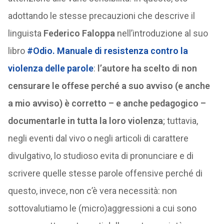
adottando le stesse precauzioni che descrive il
linguista
Federico Faloppa
nell’introduzione al suo
libro
#Odio. Manuale di resistenza contro la
violenza delle parole
:
l’autore ha scelto di non
censurare le offese perché a suo avviso (e anche
a mio avviso) è corretto – e anche pedagogico –
documentarle in tutta la loro violenza
; tuttavia,
negli eventi dal vivo o negli articoli di carattere
divulgativo, lo studioso evita di pronunciare e di
scrivere quelle stesse parole offensive perché di
questo, invece, non c’è vera necessità: non
sottovalutiamo le (micro)aggressioni a cui sono