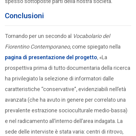
spesso sottoposte parti della nostra società.
Conclusioni
Tornando per un secondo al
Vocabolario del
Fiorentino Contemporaneo
, come spiegato nella
pagina di presentazione del progetto
, «La
prospettiva prima di tutto documentaria della ricerca
ha privilegiato la selezione di informatori dalle
caratteristiche “conservative”, evidenziabili nell’età
avanzata (che ha avuto in genere per correlato una
prevalente estrazione socioculturale medio-bassa)
e nel radicamento all’interno dell’area indagata. La
sede delle interviste è stata varia: centri di ritrovo,