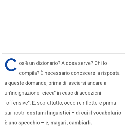
C
os’è un dizionario? A cosa serve? Chi lo
compila? È necessario conoscere la risposta
a queste domande, prima di lasciarsi andare a
un’indignazione “cieca” in caso di accezioni
“offensive”. E, soprattutto, occorre riflettere prima
sui nostri
costumi linguistici – di cui il vocabolario
è uno specchio – e, magari, cambiarli.