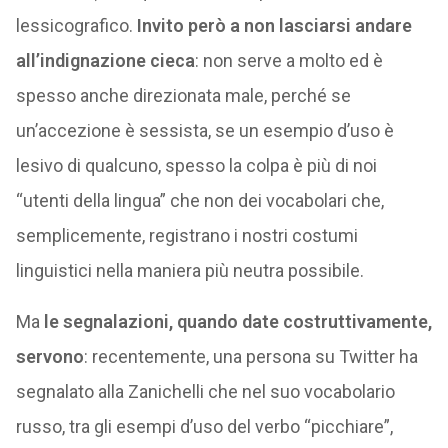
lessicografico.
Invito però a non lasciarsi andare
all’indignazione cieca
: non serve a molto ed è
spesso anche direzionata male, perché se
un’accezione è sessista, se un esempio d’uso è
lesivo di qualcuno, spesso la colpa è più di noi
“utenti della lingua” che non dei vocabolari che,
semplicemente, registrano i nostri costumi
linguistici nella maniera più neutra possibile.
Ma
le segnalazioni, quando date costruttivamente,
servono
: recentemente, una persona su Twitter ha
segnalato alla Zanichelli che nel suo vocabolario
russo, tra gli esempi d’uso del verbo “picchiare”,