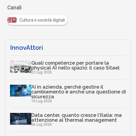
Canali
Cultura e società digitali
InnovAttori
Quali competenze per portare la
physical AI nello spazio: il caso Sitael
22 Lug 2026
AI in azienda, perché gestire il
cambiamento è anche una questione di
sicurezza
10 Lug 2026
Data center, quanto cresce l’Italia: ma
attenzione al thermal management
06 Lug 2026