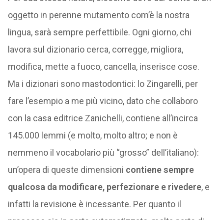
oggetto in perenne mutamento com’è la nostra
lingua, sarà sempre perfettibile. Ogni giorno, chi
lavora sul dizionario cerca, corregge, migliora,
modifica, mette a fuoco, cancella, inserisce cose.
Ma i dizionari sono mastodontici: lo Zingarelli, per
fare l’esempio a me più vicino, dato che collaboro
con la casa editrice Zanichelli, contiene all’incirca
145.000 lemmi (e molto, molto altro; e non è
nemmeno il vocabolario più “grosso” dell’italiano):
un’opera di queste dimensioni
contiene sempre
qualcosa da modificare, perfezionare e rivedere
, e
infatti la revisione è incessante. Per quanto il