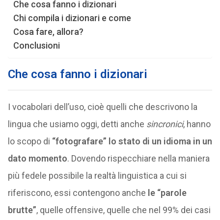
Che cosa fanno i dizionari
Chi compila i dizionari e come
Cosa fare, allora?
Conclusioni
Che cosa fanno i dizionari
I vocabolari dell’uso, cioè quelli che descrivono la
lingua che usiamo oggi, detti anche
sincronici
, hanno
lo scopo di
“fotografare” lo stato di un idioma in un
dato momento
. Dovendo rispecchiare nella maniera
più fedele possibile la realtà linguistica a cui si
riferiscono, essi contengono anche
le “parole
brutte”
, quelle offensive, quelle che nel 99% dei casi