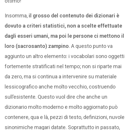
ottimo!
Insomma,
il grosso del contenuto dei dizionari è
dovuto a criteri statistici, non a scelte effettuate
dagli esseri umani, ma poi le persone ci mettono il
loro (sacrosanto) zampino
. A questo punto va
aggiunto un altro elemento: i vocabolari sono oggetti
fortemente stratificati nel tempo; non si riparte mai
da zero, ma si continua a intervenire su materiale
lessicografico anche molto vecchio, costruendo
sull’esistente. Questo vuol dire che anche un
dizionario molto moderno e molto aggiornato può
contenere, qua e là, pezzi di testo, definizioni, nuvole
sinonimiche magari datate. Soprattutto in passato,