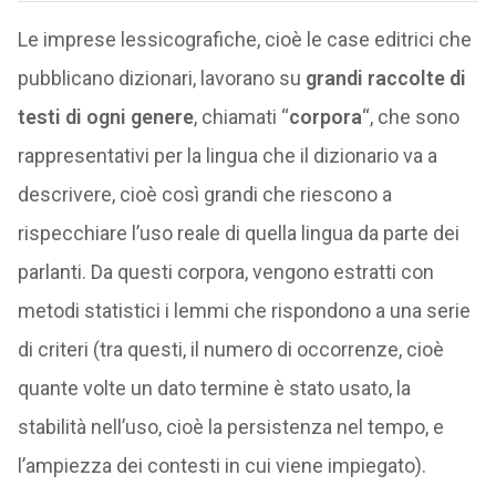
Le imprese lessicografiche, cioè le case editrici che
pubblicano dizionari, lavorano su
grandi
raccolte di
testi di ogni genere
, chiamati “
corpora
“, che sono
rappresentativi per la lingua che il dizionario va a
descrivere, cioè così grandi che riescono a
rispecchiare l’uso reale di quella lingua da parte dei
parlanti. Da questi corpora, vengono estratti con
metodi statistici i lemmi che rispondono a una serie
di criteri (tra questi, il numero di occorrenze, cioè
quante volte un dato termine è stato usato, la
stabilità nell’uso, cioè la persistenza nel tempo, e
l’ampiezza dei contesti in cui viene impiegato).