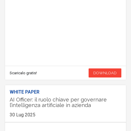
Scaricalo gratis!
DOWNLOAD
WHITE PAPER
AI Officer: il ruolo chiave per governare
l’intelligenza artificiale in azienda
30 Lug 2025