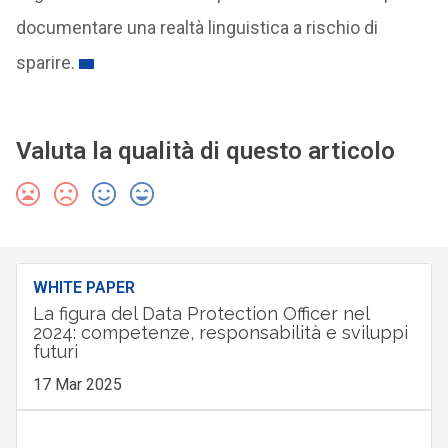
documentare una realtà linguistica a rischio di
sparire.
Valuta la qualità di questo articolo
WHITE PAPER
La figura del Data Protection Officer nel
2024: competenze, responsabilità e sviluppi
futuri
17 Mar 2025