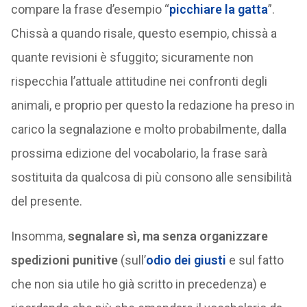
compare la frase d’esempio “
picchiare la gatta
”.
Chissà a quando risale, questo esempio, chissà a
quante revisioni è sfuggito; sicuramente non
rispecchia l’attuale attitudine nei confronti degli
animali, e proprio per questo la redazione ha preso in
carico la segnalazione e molto probabilmente, dalla
prossima edizione del vocabolario, la frase sarà
sostituita da qualcosa di più consono alle sensibilità
del presente.
Insomma,
segnalare sì, ma senza organizzare
spedizioni punitive
(sull’
odio dei giusti
e sul fatto
che non sia utile ho già scritto in precedenza) e