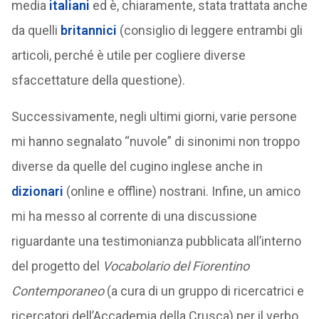
media
italiani
ed è, chiaramente, stata trattata anche
da quelli
britannici
(consiglio di leggere entrambi gli
articoli, perché è utile per cogliere diverse
sfaccettature della questione).
Successivamente, negli ultimi giorni, varie persone
mi hanno segnalato “nuvole” di sinonimi non troppo
diverse da quelle del cugino inglese anche in
dizionari
(online e offline) nostrani. Infine, un amico
mi ha messo al corrente di una discussione
riguardante una testimonianza pubblicata all’interno
del progetto del
Vocabolario del Fiorentino
Contemporaneo
(a cura di un gruppo di ricercatrici e
ricercatori dell’Accademia della Crusca) per il verbo