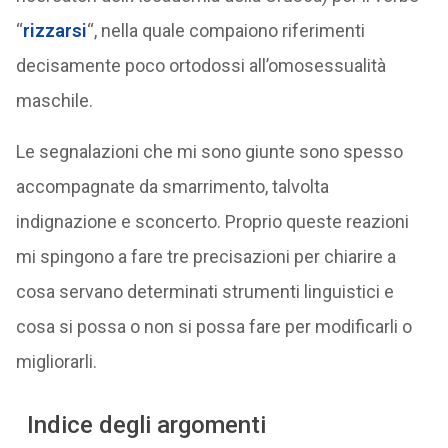
“
rizzarsi
“, nella quale compaiono riferimenti
decisamente poco ortodossi all’omosessualità
maschile.
Le segnalazioni che mi sono giunte sono spesso
accompagnate da smarrimento, talvolta
indignazione e sconcerto. Proprio queste reazioni
mi spingono a fare tre precisazioni per chiarire a
cosa servano determinati strumenti linguistici e
cosa si possa o non si possa fare per modificarli o
migliorarli.
Indice degli argomenti