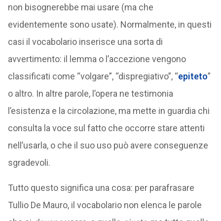
non bisognerebbe mai usare (ma che
evidentemente sono usate). Normalmente, in questi
casi il vocabolario inserisce una sorta di
avvertimento: il lemma o l’accezione vengono
classificati come “volgare”, “dispregiativo”, “
epiteto
”
o altro. In altre parole, l’opera ne testimonia
l’esistenza e la circolazione, ma mette in guardia chi
consulta la voce sul fatto che occorre stare attenti
nell’usarla, o che il suo uso può avere conseguenze
sgradevoli.
Tutto questo significa una cosa: per parafrasare
Tullio De Mauro, il vocabolario non elenca le parole