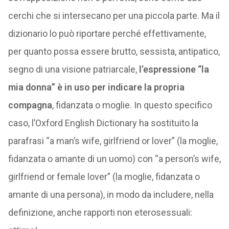
cerchi che si intersecano per una piccola parte. Ma il
dizionario lo può riportare perché effettivamente,
per quanto possa essere brutto, sessista, antipatico,
segno di una visione patriarcale,
l’espressione “la
mia donna” è in uso per indicare la propria
compagna
, fidanzata o moglie. In questo specifico
caso, l’Oxford English Dictionary ha sostituito la
parafrasi “a man’s wife, girlfriend or lover” (la moglie,
fidanzata o amante di un uomo) con “a person’s wife,
girlfriend or female lover” (la moglie, fidanzata o
amante di una persona), in modo da includere, nella
definizione, anche rapporti non eterosessuali: