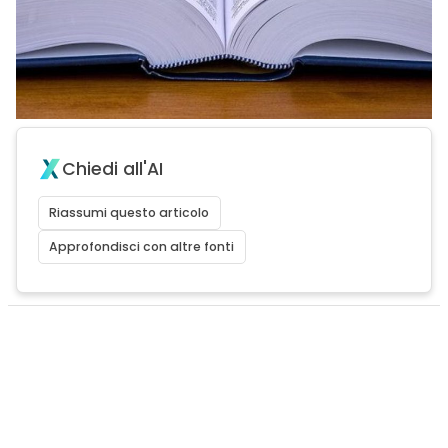
Chiedi all'AI
Riassumi questo articolo
Approfondisci con altre fonti