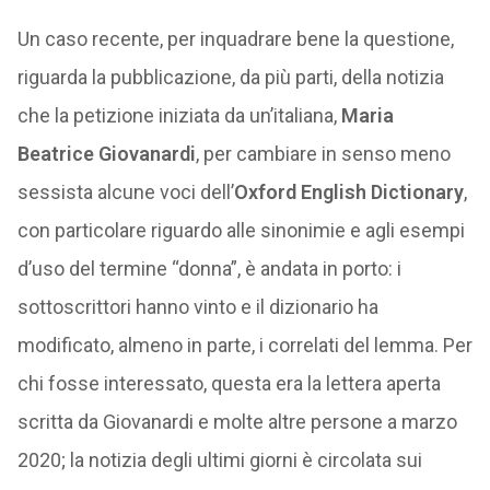
Un caso recente, per inquadrare bene la questione,
riguarda la pubblicazione, da più parti, della notizia
che la petizione iniziata da un’italiana,
Maria
Beatrice Giovanardi
, per cambiare in senso meno
sessista alcune voci dell’
Oxford English Dictionary
,
con particolare riguardo alle sinonimie e agli esempi
d’uso del termine “donna”, è andata in porto: i
sottoscrittori hanno vinto e il dizionario ha
modificato, almeno in parte, i correlati del lemma. Per
chi fosse interessato, questa era la lettera aperta
scritta da Giovanardi e molte altre persone a marzo
2020; la notizia degli ultimi giorni è circolata sui