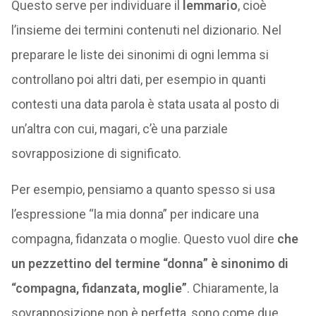
Questo serve per individuare il
lemmario
, cioè
l’insieme dei termini contenuti nel dizionario. Nel
preparare le liste dei sinonimi di ogni lemma si
controllano poi altri dati, per esempio in quanti
contesti una data parola è stata usata al posto di
un’altra con cui, magari, c’è una parziale
sovrapposizione di significato.
Per esempio, pensiamo a quanto spesso si usa
l’espressione “la mia donna” per indicare una
compagna, fidanzata o moglie. Questo vuol dire
che
un pezzettino del termine “donna” è sinonimo di
“compagna, fidanzata, moglie”
. Chiaramente, la
sovrapposizione non è perfetta, sono come due