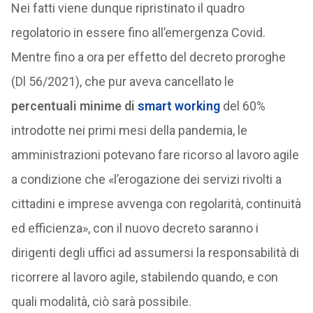
Nei fatti viene dunque ripristinato il quadro
regolatorio in essere fino all’emergenza Covid.
Mentre fino a ora per effetto del decreto proroghe
(Dl 56/2021), che pur aveva cancellato le
percentuali minime di
smart working
del 60%
introdotte nei primi mesi della pandemia, le
amministrazioni potevano fare ricorso al lavoro agile
a condizione che «l’erogazione dei servizi rivolti a
cittadini e imprese avvenga con regolarità, continuità
ed efficienza», con il nuovo decreto saranno i
dirigenti degli uffici ad assumersi la responsabilità di
ricorrere al lavoro agile, stabilendo quando, e con
quali modalità, ciò sarà possibile.