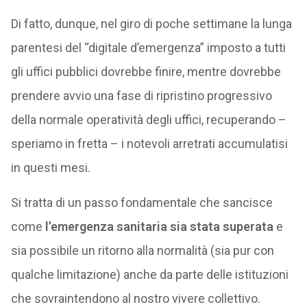
Di fatto, dunque, nel giro di poche settimane la lunga
parentesi del “digitale d’emergenza” imposto a tutti
gli uffici pubblici dovrebbe finire, mentre dovrebbe
prendere avvio una fase di ripristino progressivo
della normale operatività degli uffici, recuperando –
speriamo in fretta – i notevoli arretrati accumulatisi
in questi mesi.
Si tratta di un passo fondamentale che sancisce
come
l’emergenza sanitaria sia stata superata
e
sia possibile un ritorno alla normalità (sia pur con
qualche limitazione) anche da parte delle istituzioni
che sovraintendono al nostro vivere collettivo.