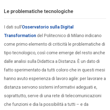
Le problematiche tecnologiche
I dati sull’
Osservatorio sulla Digital
Transformation
del Politecnico di Milano indicano
come primo elemento di criticità le problematiche di
tipo tecnologico, così come emerge del resto anche
dalle analisi sulla Didattica a Distanza. È un dato di
fatto sperimentato da tutti coloro che in questi mesi
hanno avuto esperienza di lavoro agile: per lavorare a
distanza servono sistemi informativi adeguati e,
soprattutto, serve di una rete di telecomunicazioni
che funzioni e dia la possibilità a tutti – e da