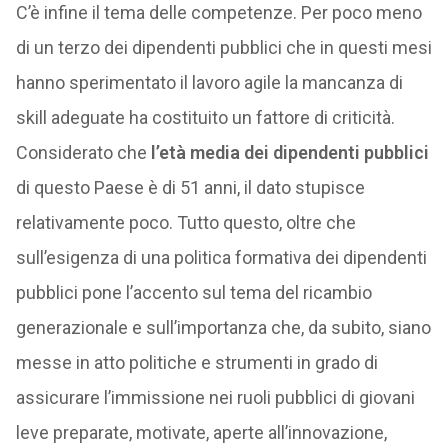
C’è infine il tema delle competenze. Per poco meno
di un terzo dei dipendenti pubblici che in questi mesi
hanno sperimentato il lavoro agile la mancanza di
skill adeguate ha costituito un fattore di criticità.
Considerato che
l’età media dei dipendenti pubblici
di questo Paese è di 51 anni, il dato stupisce
relativamente poco. Tutto questo, oltre che
sull’esigenza di una politica formativa dei dipendenti
pubblici pone l’accento sul tema del ricambio
generazionale e sull’importanza che, da subito, siano
messe in atto politiche e strumenti in grado di
assicurare l’immissione nei ruoli pubblici di giovani
leve preparate, motivate, aperte all’innovazione,