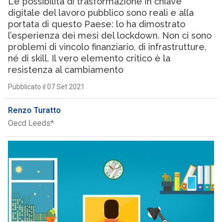
Le possibilità di trasformazione in chiave
digitale del lavoro pubblico sono reali e alla
portata di questo Paese: lo ha dimostrato
l’esperienza dei mesi del lockdown. Non ci sono
problemi di vincolo finanziario, di infrastrutture,
né di skill. Il vero elemento critico è la
resistenza al cambiamento
Pubblicato il 07 Set 2021
Renzo Turatto
Oecd Leeds*