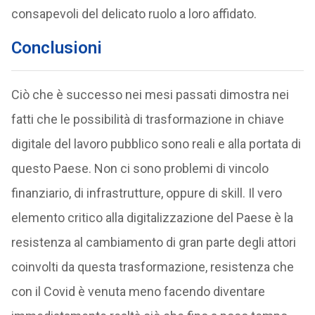
consapevoli del delicato ruolo a loro affidato.
Conclusioni
Ciò che è successo nei mesi passati dimostra nei
fatti che le possibilità di trasformazione in chiave
digitale del lavoro pubblico sono reali e alla portata di
questo Paese. Non ci sono problemi di vincolo
finanziario, di infrastrutture, oppure di skill. Il vero
elemento critico alla digitalizzazione del Paese è la
resistenza al cambiamento di gran parte degli attori
coinvolti da questa trasformazione, resistenza che
con il Covid è venuta meno facendo diventare