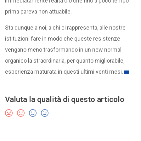
immediatamente realtà ciò che fino a poco tempo
prima pareva non attuabile.
Sta dunque a noi, a chi ci rappresenta, alle nostre
istituzioni fare in modo che queste resistenze
vengano meno trasformando in un new normal
organico la straordinaria, per quanto migliorabile,
esperienza maturata in questi ultimi venti mesi.
Valuta la qualità di questo articolo