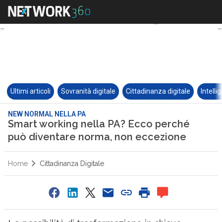
Ultimi articoli
Sovranità digitale
Cittadinanza digitale
Intelli
NEW NORMAL NELLA PA
Smart working nella PA? Ecco perché
può diventare norma, non eccezione
Home
Cittadinanza Digitale