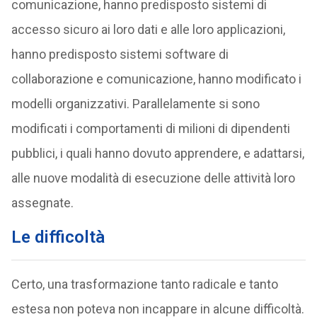
comunicazione, hanno predisposto sistemi di
accesso sicuro ai loro dati e alle loro applicazioni,
hanno predisposto sistemi software di
collaborazione e comunicazione, hanno modificato i
modelli organizzativi. Parallelamente si sono
modificati i comportamenti di milioni di dipendenti
pubblici, i quali hanno dovuto apprendere, e adattarsi,
alle nuove modalità di esecuzione delle attività loro
assegnate.
Le difficoltà
Certo, una trasformazione tanto radicale e tanto
estesa non poteva non incappare in alcune difficoltà.