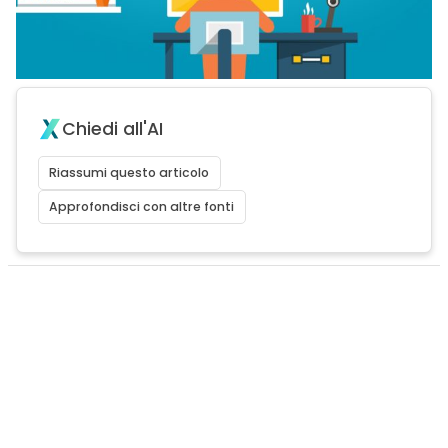
Chiedi all'AI
Riassumi questo articolo
Approfondisci con altre fonti