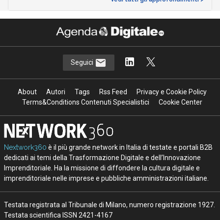
Seguici
About
Autori
Tags
Rss Feed
Privacy e Cookie Policy
Terms&Conditions Contenuti Specialistici
Cookie Center
Nextwork360
è il più grande network in Italia di testate e portali B2B
dedicati ai temi della Trasformazione Digitale e dell’Innovazione
Imprenditoriale. Ha la missione di diffondere la cultura digitale e
imprenditoriale nelle imprese e pubbliche amministrazioni italiane.
Testata registrata al Tribunale di Milano, numero registrazione 1927.
Testata scientifica ISSN 2421-4167