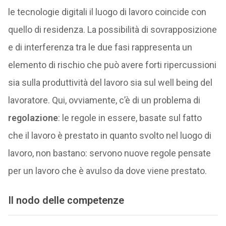
le tecnologie digitali il luogo di lavoro coincide con
quello di residenza. La possibilità di sovrapposizione
e di interferenza tra le due fasi rappresenta un
elemento di rischio che può avere forti ripercussioni
sia sulla produttività del lavoro sia sul well being del
lavoratore. Qui, ovviamente, c’è di un problema di
regolazione
: le regole in essere, basate sul fatto
che il lavoro è prestato in quanto svolto nel luogo di
lavoro, non bastano: servono nuove regole pensate
per un lavoro che è avulso da dove viene prestato.
Il nodo delle competenze