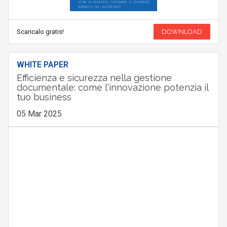
Scaricalo gratis!
DOWNLOAD
WHITE PAPER
Efficienza e sicurezza nella gestione
documentale: come l'innovazione potenzia il
tuo business
05 Mar 2025