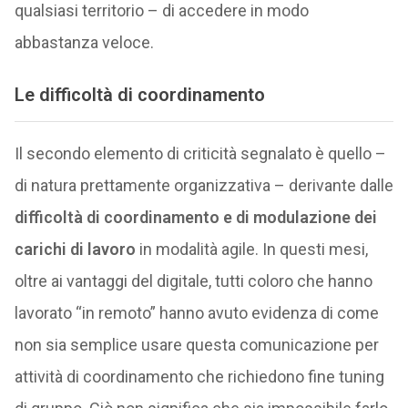
qualsiasi territorio – di accedere in modo
abbastanza veloce.
Le difficoltà di coordinamento
Il secondo elemento di criticità segnalato è quello –
di natura prettamente organizzativa – derivante dalle
difficoltà di coordinamento e di modulazione dei
carichi di lavoro
in modalità agile. In questi mesi,
oltre ai vantaggi del digitale, tutti coloro che hanno
lavorato “in remoto” hanno avuto evidenza di come
non sia semplice usare questa comunicazione per
attività di coordinamento che richiedono fine tuning