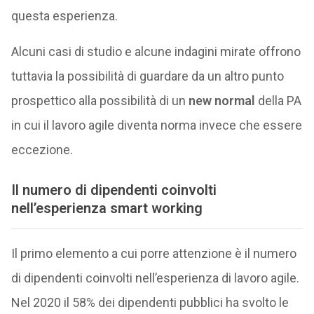
questa esperienza.
Alcuni casi di studio e alcune indagini mirate offrono
tuttavia la possibilità di guardare da un altro punto
prospettico alla possibilità di un
new normal
della PA
in cui il lavoro agile diventa norma invece che essere
eccezione.
Il numero di dipendenti coinvolti
nell’esperienza smart working
Il primo elemento a cui porre attenzione è il numero
di dipendenti coinvolti nell’esperienza di lavoro agile.
Nel 2020 il 58% dei dipendenti pubblici ha svolto le