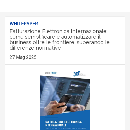
WHITEPAPER
Fatturazione Elettronica Internazionale:
come semplificare e automatizzare il
business oltre le frontiere, superando le
differenze normative
27 Mag 2025