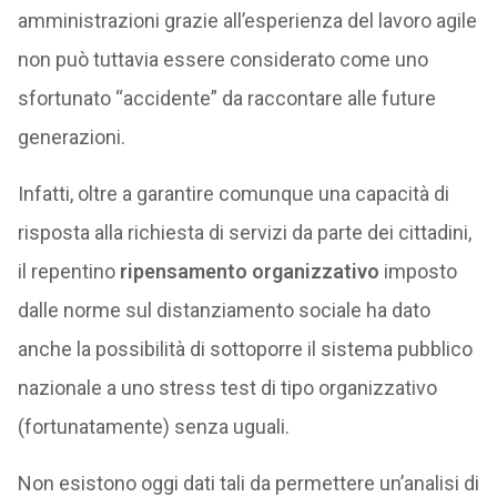
amministrazioni grazie all’esperienza del lavoro agile
non può tuttavia essere considerato come uno
sfortunato “accidente” da raccontare alle future
generazioni.
Infatti, oltre a garantire comunque una capacità di
risposta alla richiesta di servizi da parte dei cittadini,
il repentino
ripensamento organizzativo
imposto
dalle norme sul distanziamento sociale ha dato
anche la possibilità di sottoporre il sistema pubblico
nazionale a uno stress test di tipo organizzativo
(fortunatamente) senza uguali.
Non esistono oggi dati tali da permettere un’analisi di