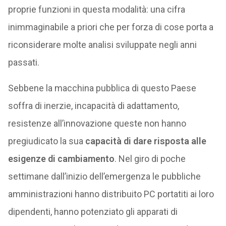
proprie funzioni in questa modalità: una cifra
inimmaginabile a priori che per forza di cose porta a
riconsiderare molte analisi sviluppate negli anni
passati.
Sebbene la macchina pubblica di questo Paese
soffra di inerzie, incapacità di adattamento,
resistenze all’innovazione queste non hanno
pregiudicato la sua
capacità di dare risposta alle
esigenze di cambiamento
. Nel giro di poche
settimane dall’inizio dell’emergenza le pubbliche
amministrazioni hanno distribuito PC portatiti ai loro
dipendenti, hanno potenziato gli apparati di