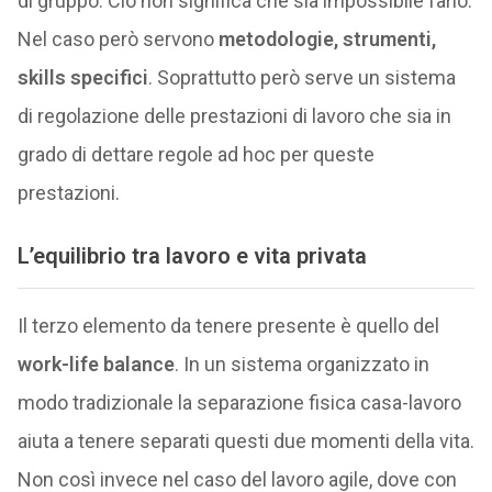
di gruppo. Ciò non significa che sia impossibile farlo.
Nel caso però servono
metodologie, strumenti,
skills specifici
. Soprattutto però serve un sistema
di regolazione delle prestazioni di lavoro che sia in
grado di dettare regole ad hoc per queste
prestazioni.
L’equilibrio tra lavoro e vita privata
Il terzo elemento da tenere presente è quello del
work-life balance
. In un sistema organizzato in
modo tradizionale la separazione fisica casa-lavoro
aiuta a tenere separati questi due momenti della vita.
Non così invece nel caso del lavoro agile, dove con