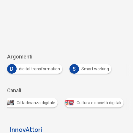
Argomenti
D
S
digital transformation
Smart working
Canali
Cittadinanza digitale
Cultura e società digitali
InnovAttori