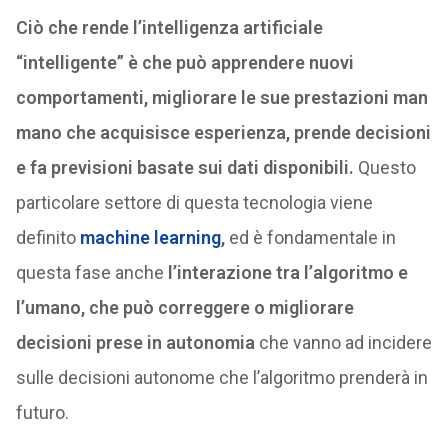
Ciò che rende l’intelligenza artificiale
“intelligente” è che può apprendere nuovi
comportamenti, migliorare le sue prestazioni man
mano che acquisisce esperienza, prende decisioni
e fa previsioni basate sui dati disponibili.
Questo
particolare settore di questa tecnologia viene
definito
machine learning
,
ed è fondamentale in
questa fase anche
l’interazione tra l’algoritmo e
l’umano, che può correggere o migliorare
decisioni prese in autonomia
che vanno ad incidere
sulle decisioni autonome che l’algoritmo prenderà in
futuro.