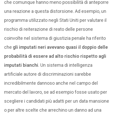
che comunque hanno meno possibilità di anteporre
una reazione a questa distorsione. Ad esempio, un
programma utilizzato negli Stati Uniti per valutare il
rischio di reiterazione di reato delle persone
coinvolte nel sistema di giustizia penale ha riferito
che
gli imputati neri avevano quasi il doppio delle
probabilità di essere ad alto rischio rispetto agli
imputati bianchi
. Un sistema di intelligenza
artificiale autore di discriminazioni sarebbe
incredibilmente dannoso anche nel campo del
mercato del lavoro, se ad esempio fosse usato per
scegliere i candidati più adatti per un data mansione
o per altre scelte che arrechino un danno ad una