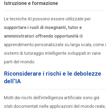
Istruzione e formazione
Le tecniche AI ​​possono essere utilizzate per
supportare i ruoli di insegnanti, tutor e
amministratori offrendo opportunità
di
apprendimento personalizzate su larga scala, come i
sistemi di tutoraggio intelligente sviluppati in varie
parti del mondo.
Riconsiderare i rischi e le debolezze
dell’IA
Molti dei rischi dell’intelligenza artificiale sono già
stati documentati nelle applicazioni del mondo reale,