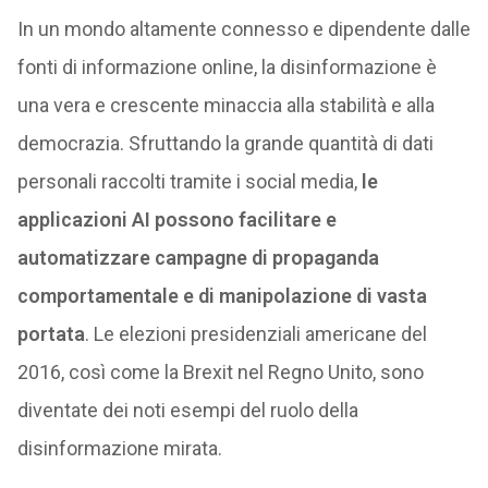
In un mondo altamente connesso e dipendente dalle
fonti di informazione online, la disinformazione è
una vera e crescente minaccia alla stabilità e alla
democrazia. Sfruttando la grande quantità di dati
personali raccolti tramite i social media,
le
applicazioni AI possono facilitare e
automatizzare campagne di propaganda
comportamentale e di manipolazione di vasta
portata
. Le elezioni presidenziali americane del
2016, così come la Brexit nel Regno Unito, sono
diventate dei noti esempi del ruolo della
disinformazione mirata.