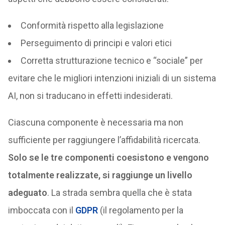
Conformità rispetto alla legislazione
Perseguimento di principi e valori etici
Corretta strutturazione tecnico e “sociale” per
evitare che le migliori intenzioni iniziali di un sistema
AI, non si traducano in effetti indesiderati.
Ciascuna componente è necessaria ma non
sufficiente per raggiungere l’affidabilità ricercata.
Solo se le tre componenti coesistono e vengono
totalmente realizzate, si raggiunge un livello
adeguato
. La strada sembra quella che è stata
imboccata con il
GDPR
(il regolamento per la