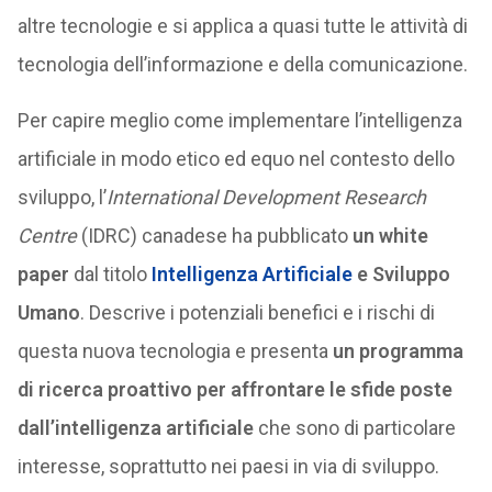
altre tecnologie e si applica a quasi tutte le attività di
tecnologia dell’informazione e della comunicazione.
Per capire meglio come implementare l’intelligenza
artificiale in modo etico ed equo nel contesto dello
sviluppo, l’
International Development Research
Centre
(IDRC) canadese ha pubblicato
un white
paper
dal titolo
Intelligenza Artificiale
e Sviluppo
Umano
. Descrive i potenziali benefici e i rischi di
questa nuova tecnologia e presenta
un programma
di ricerca proattivo per affrontare le sfide poste
dall’intelligenza artificiale
che sono di particolare
interesse, soprattutto nei paesi in via di sviluppo.