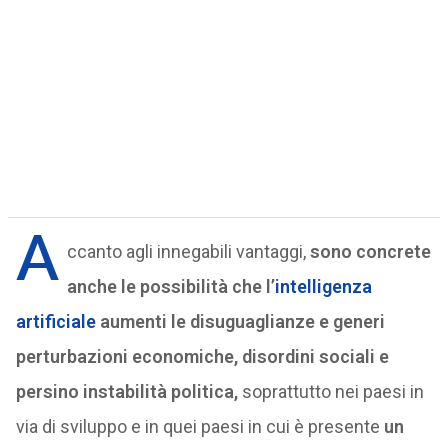
A
ccanto agli innegabili vantaggi,
sono concrete
anche le possibilità che l’
intelligenza
artificiale
aumenti le disuguaglianze e generi
perturbazioni economiche, disordini sociali e
persino instabilità politica,
soprattutto nei paesi in
via di sviluppo e in quei paesi in cui è presente
un