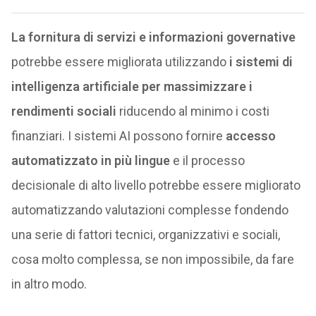
La fornitura di servizi e informazioni governative
potrebbe essere migliorata utilizzando
i sistemi di
intelligenza artificiale per massimizzare i
rendimenti sociali
riducendo al minimo i costi
finanziari. I sistemi AI possono fornire
accesso
automatizzato in più lingue
e il processo
decisionale di alto livello potrebbe essere migliorato
automatizzando valutazioni complesse fondendo
una serie di fattori tecnici, organizzativi e sociali,
cosa molto complessa, se non impossibile, da fare
in altro modo.