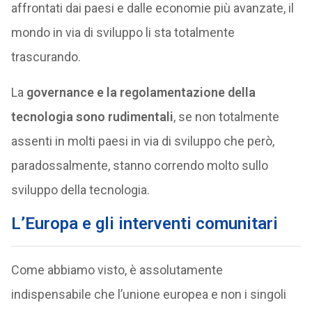
affrontati dai paesi e dalle economie più avanzate, il
mondo in via di sviluppo li sta totalmente
trascurando.
La
governance e la regolamentazione della
tecnologia sono rudimentali
, se non totalmente
assenti in molti paesi in via di sviluppo che però,
paradossalmente, stanno correndo molto sullo
sviluppo della tecnologia.
L’Europa e gli interventi comunitari
Come abbiamo visto, è assolutamente
indispensabile che l’unione europea e non i singoli