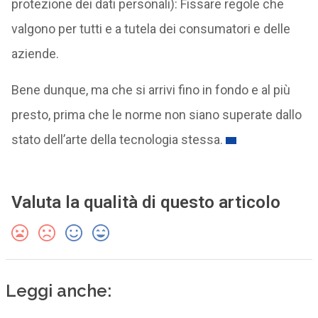
protezione dei dati personali): Fissare regole che
valgono per tutti e a tutela dei consumatori e delle
aziende.
Bene dunque, ma che si arrivi fino in fondo e al più
presto, prima che le norme non siano superate dallo
stato dell’arte della tecnologia stessa.
Valuta la qualità di questo articolo
Leggi anche: