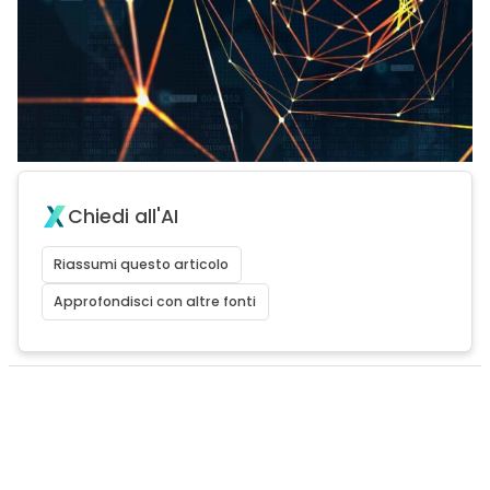
Chiedi all'AI
Riassumi questo articolo
Approfondisci con altre fonti