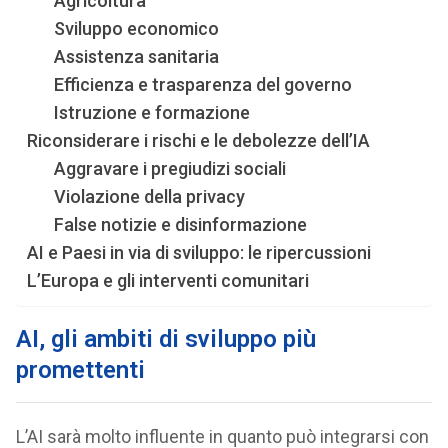
Agricoltura
Sviluppo economico
Assistenza sanitaria
Efficienza e trasparenza del governo
Istruzione e formazione
Riconsiderare i rischi e le debolezze dell’IA
Aggravare i pregiudizi sociali
Violazione della privacy
False notizie e disinformazione
AI e Paesi in via di sviluppo: le ripercussioni
L’Europa e gli interventi comunitari
AI, gli ambiti di sviluppo più
promettenti
L’AI sarà molto influente in quanto può integrarsi con