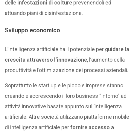
delle
infestazioni di colture
prevenendoli ed
attuando piani di disinfestazione.
Sviluppo economico
L’intelligenza artificiale ha il potenziale per
guidare la
crescita attraverso l’innovazione
, l’aumento della
produttività e l’ottimizzazione dei processi aziendali.
Soprattutto le start up e le piccole imprese stanno
creando e accrescendo il loro business “intorno” ad
attività innovative basate appunto sull’intelligenza
artificiale. Altre società utilizzano piattaforme mobile
di intelligenza artificiale per
fornire accesso a