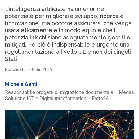
L’intelligenza artificiale ha un enorme
potenziale per migliorare sviluppo, ricerca e
l’innovazione, ma occorre assicurarsi che venga
usata eticamente e in modo equo e che i
potenziali rischi siano adeguatamente gestiti e
mitigati. Perciò è indispensabile e urgente una
regolamentazione a livello UE e non dei singoli
Stati
Pubblicato il 18 Giu 2019
Michele Gentili
Responsabile progetti di migrazione documentale – Medas
Solutions ICT e Digital transformation – Fatto24