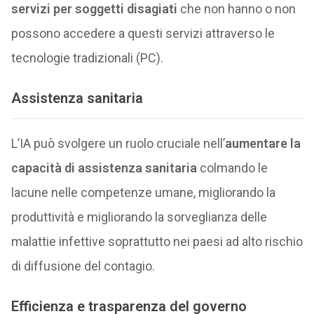
servizi per soggetti disagiati
che non hanno o non
possono accedere a questi servizi attraverso le
tecnologie tradizionali (PC).
Assistenza sanitaria
L’IA può svolgere un ruolo cruciale nell’
aumentare la
capacità di assistenza sanitaria
colmando le
lacune nelle competenze umane, migliorando la
produttività e migliorando la sorveglianza delle
malattie infettive soprattutto nei paesi ad alto rischio
di diffusione del contagio.
Efficienza e trasparenza del governo