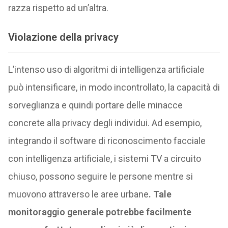
razza rispetto ad un’altra.
Violazione della privacy
L’intenso uso di algoritmi di intelligenza artificiale
può intensificare, in modo incontrollato, la capacità di
sorveglianza e quindi portare delle minacce
concrete alla privacy degli individui. Ad esempio,
integrando il software di riconoscimento facciale
con intelligenza artificiale, i sistemi TV a circuito
chiuso, possono seguire le persone mentre si
muovono attraverso le aree urbane
. Tale
monitoraggio generale potrebbe facilmente