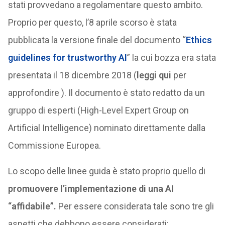
stati provvedano a regolamentare questo ambito.
Proprio per questo, l’8 aprile scorso è stata
pubblicata la versione finale del documento “
Ethics
guidelines for trustworthy AI
” la cui bozza era stata
presentata il 18 dicembre 2018 (
leggi qui
per
approfondire ). Il documento è stato redatto da un
gruppo di esperti (High-Level Expert Group on
Artificial Intelligence) nominato direttamente dalla
Commissione Europea.
Lo scopo delle linee guida è stato proprio quello di
promuovere l’implementazione di una AI
“affidabile”.
Per essere considerata tale sono tre gli
aspetti che debbono essere considerati: