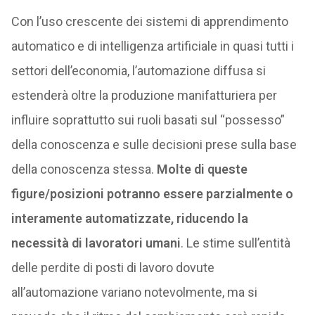
Con l’uso crescente dei sistemi di apprendimento
automatico e di intelligenza artificiale in quasi tutti i
settori dell’economia, l’automazione diffusa si
estenderà oltre la produzione manifatturiera per
influire soprattutto sui ruoli basati sul “possesso”
della conoscenza e sulle decisioni prese sulla base
della conoscenza stessa.
Molte di queste
figure/posizioni potranno essere parzialmente o
interamente automatizzate, riducendo la
necessità di lavoratori umani
. Le stime sull’entità
delle perdite di posti di lavoro dovute
all’automazione variano notevolmente, ma si