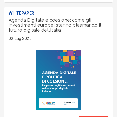
WHITEPAPER
Agenda Digitale e coesione: come gli
investimenti europei stanno plasmando il
futuro digitale dell’Italia
02 Lug 2025