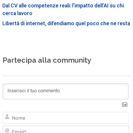
Dal CV alle competenze reali: l’impatto dell’AI su chi
cerca lavoro
Libertà di internet, difendiamo quel poco che ne resta
Partecipa alla community
N
Em