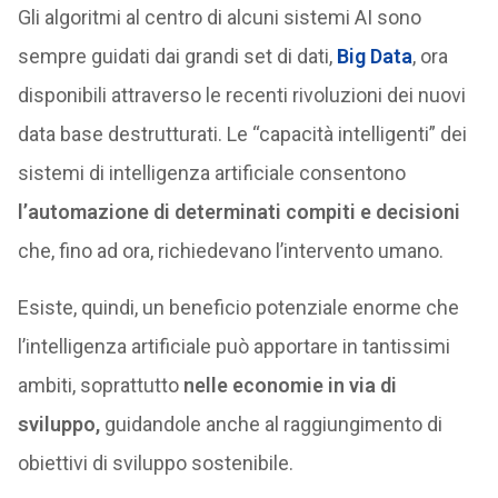
Gli algoritmi al centro di alcuni sistemi AI sono
sempre guidati dai grandi set di dati,
Big Data
, ora
disponibili attraverso le recenti rivoluzioni dei nuovi
data base destrutturati. Le “capacità intelligenti” dei
sistemi di intelligenza artificiale consentono
l’automazione di determinati compiti e decisioni
che, fino ad ora, richiedevano l’intervento umano.
Esiste, quindi, un beneficio potenziale enorme che
l’intelligenza artificiale può apportare in tantissimi
ambiti, soprattutto
nelle economie in via di
sviluppo,
guidandole anche al raggiungimento di
obiettivi di sviluppo sostenibile.