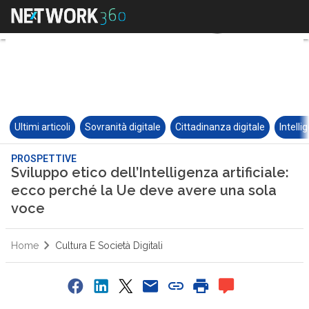
Ultimi articoli
Sovranità digitale
Cittadinanza digitale
Intelli
PROSPETTIVE
Sviluppo etico dell’Intelligenza artificiale:
ecco perché la Ue deve avere una sola
voce
Home
Cultura E Società Digitali