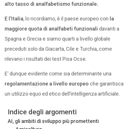
alto tasso di analfabetismo funzionale.
E l
’Italia
, lo ricordiamo, è il paese europeo con
la
maggiore quota di analfabeti funzionali
davanti a
Spagna e Grecia e siamo quarti a livello globale
preceduti solo da Giacarta, Cile e Turchia, come
rilevano i risultati dei test Pisa Ocse.
E’ dunque evidente come sia determinante una
regolamentazione a livello europeo
che garantisca
un utilizzo equo ed etico dell’intelligenza artificiale.
Indice degli argomenti
AI, gli ambiti di sviluppo più promettenti