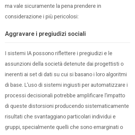
ma vale sicuramente la pena prendere in
considerazione i più pericolosi:
Aggravare i pregiudizi sociali
I sistemi IA possono riflettere i pregiudizi e le
assunzioni della società detenute dai progettisti o
inerenti ai set di dati su cui si basano i loro algoritmi
di base. L’uso di sistemi ingiusti per automatizzare i
processi decisionali potrebbe amplificare l’impatto
di queste distorsioni producendo sistematicamente
risultati che svantaggiano particolari individui e
gruppi, specialmente quelli che sono emarginati o