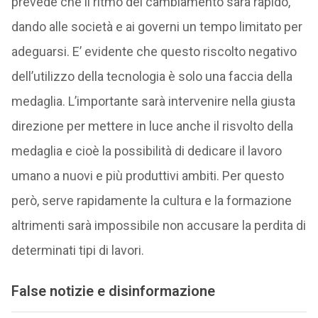
prevede che il ritmo del cambiamento sarà rapido,
dando alle società e ai governi un tempo limitato per
adeguarsi. E’ evidente che questo riscolto negativo
dell’utilizzo della tecnologia è solo una faccia della
medaglia. L’importante sarà intervenire nella giusta
direzione per mettere in luce anche il risvolto della
medaglia e cioè la possibilità di dedicare il lavoro
umano a nuovi e più produttivi ambiti. Per questo
però, serve rapidamente la cultura e la formazione
altrimenti sarà impossibile non accusare la perdita di
determinati tipi di lavori.
False notizie e disinformazione