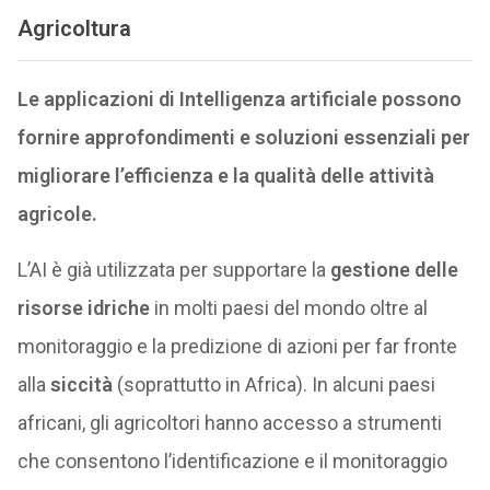
Agricoltura
Le applicazioni di Intelligenza artificiale possono
fornire approfondimenti e soluzioni essenziali per
migliorare l’efficienza e la qualità delle attività
agricole.
L’AI è già utilizzata per supportare la
gestione delle
risorse idriche
in molti paesi del mondo oltre al
monitoraggio e la predizione di azioni per far fronte
alla
siccità
(soprattutto in Africa). In alcuni paesi
africani, gli agricoltori hanno accesso a strumenti
che consentono l’identificazione e il monitoraggio