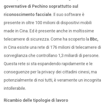
governative di Pechino soprattutto sul
riconoscimento facciale
. Il suo software è
presente in oltre 100 milioni di dispositivi mobili
made in Cina. Ed è presente anche in moltissime
telecamere di sicurezza. Come ha scoperto la
Bbc,
in Cina esiste una rete di 176 milioni di telecamere di
sorveglianza che controllano 1,3 miliardi di persone.
Questa rete si sta espandendo rapidamente e le
conseguenze per la privacy dei cittadini cinesi, ma
potenzialmente di noi tutti, è veramente un incognita
intollerabile.
Ricambio delle tipologie di lavoro