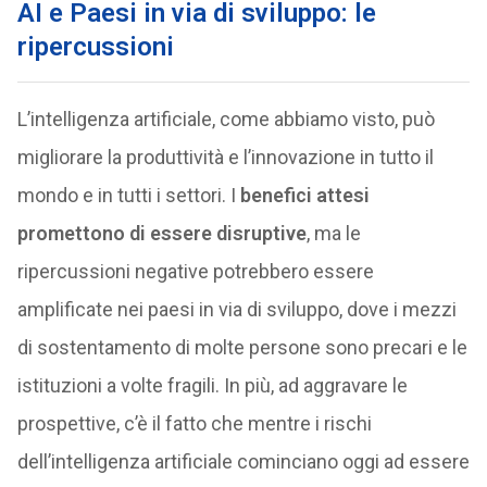
AI e Paesi in via di sviluppo: le
ripercussioni
L’intelligenza artificiale, come abbiamo visto, può
migliorare la produttività e l’innovazione in tutto il
mondo e in tutti i settori. I
benefici attesi
promettono di essere disruptive
, ma le
ripercussioni negative potrebbero essere
amplificate nei paesi in via di sviluppo, dove i mezzi
di sostentamento di molte persone sono precari e le
istituzioni a volte fragili. In più, ad aggravare le
prospettive, c’è il fatto che mentre i rischi
dell’intelligenza artificiale cominciano oggi ad essere