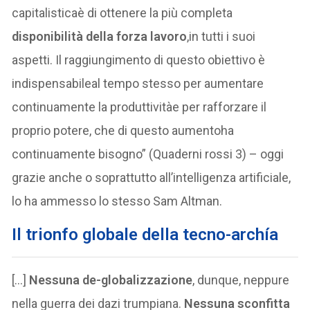
capitalisticaè di ottenere la più completa
disponibilità della forza lavoro
,in tutti i suoi
aspetti. Il raggiungimento di questo obiettivo è
indispensabileal tempo stesso per aumentare
continuamente la produttivitàe per rafforzare il
proprio potere, che di questo aumentoha
continuamente bisogno” (Quaderni rossi 3) – oggi
grazie anche o soprattutto all’intelligenza artificiale,
lo ha ammesso lo stesso Sam Altman.
Il trionfo globale della tecno-archía
[…]
Nessuna
de-globalizzazione
, dunque, neppure
nella guerra dei dazi trumpiana.
Nessuna sconfitta