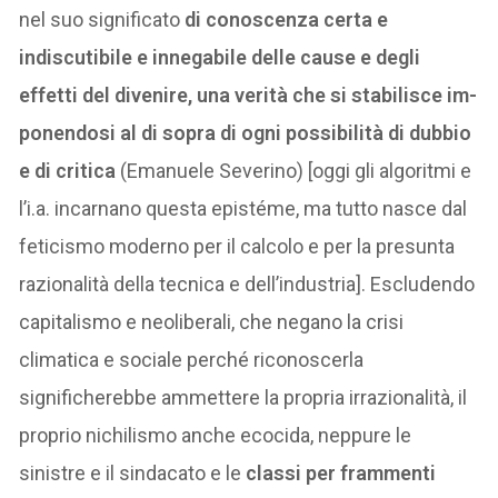
nel suo significato
di conoscenza certa e
indiscutibile e innegabile delle cause e degli
effetti del divenire, una verità che si stabilisce im-
ponendosi al di sopra di ogni possibilità di dubbio
e di critica
(Emanuele Severino) [oggi gli algoritmi e
l’i.a. incarnano questa epistéme, ma tutto nasce dal
feticismo moderno per il calcolo e per la presunta
razionalità della tecnica e dell’industria]. Escludendo
capitalismo e neoliberali, che negano la crisi
climatica e sociale perché riconoscerla
significherebbe ammettere la propria irrazionalità, il
proprio nichilismo anche ecocida, neppure le
sinistre e il sindacato e le
classi per frammenti