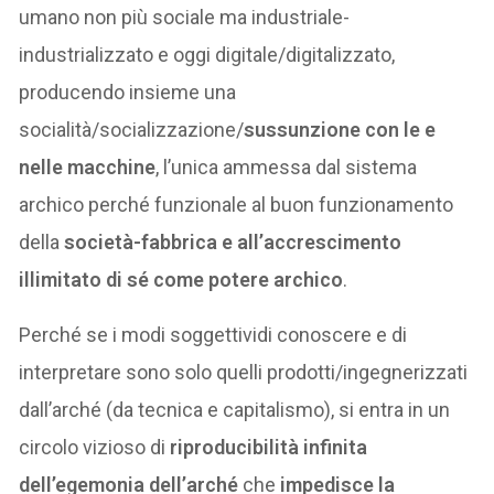
umano non più sociale ma industriale-
industrializzato e oggi digitale/digitalizzato,
producendo insieme una
socialità/socializzazione/
sussunzione
con le e
nelle macchine
, l’unica ammessa dal sistema
archico perché funzionale al buon funzionamento
della
società-fabbrica e all’accrescimento
illimitato di sé come potere archico
.
Perché se i modi soggettividi conoscere e di
interpretare sono solo quelli prodotti/ingegnerizzati
dall’arché (da tecnica e capitalismo), si entra in un
circolo vizioso di
riproducibilità infinita
dell’egemonia dell’arché
che
impedisce la