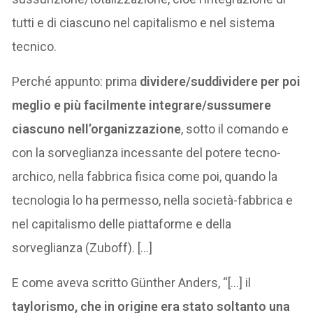
tutti e di ciascuno nel capitalismo e nel sistema
tecnico.
Perché appunto: prima
dividere/suddividere
per poi
meglio e più facilmente integrare/sussumere
ciascuno nell’organizzazione
, sotto il comando e
con la sorveglianza incessante del potere tecno-
archico, nella fabbrica fisica come poi, quando la
tecnologia lo ha permesso, nella società-fabbrica e
nel capitalismo delle piattaforme e della
sorveglianza (Zuboff). […]
E come aveva scritto Günther Anders, “[…] il
taylorismo, che in origine era stato soltanto una