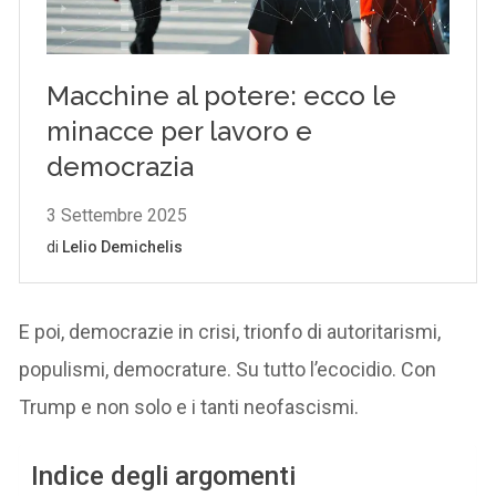
E poi, democrazie in crisi, trionfo di autoritarismi,
populismi, democrature. Su tutto l’ecocidio. Con
Trump e non solo e i tanti neofascismi.
Indice degli argomenti