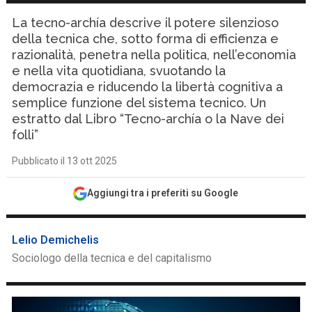
La tecno-archía descrive il potere silenzioso
della tecnica che, sotto forma di efficienza e
razionalità, penetra nella politica, nell’economia
e nella vita quotidiana, svuotando la
democrazia e riducendo la libertà cognitiva a
semplice funzione del sistema tecnico. Un
estratto dal Libro “Tecno-archía o la Nave dei
folli”
Pubblicato il 13 ott 2025
Aggiungi tra i preferiti su Google
Lelio Demichelis
Sociologo della tecnica e del capitalismo