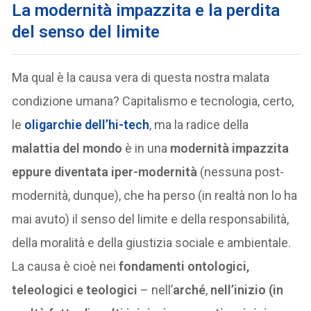
La modernità impazzita e la perdita
del senso del limite
Ma qual è la causa vera di questa nostra malata
condizione umana? Capitalismo e tecnologia, certo,
le
oligarchie dell’hi-tech
, ma la radice della
malattia del mondo
è in una
modernità impazzita
eppure diventata iper-modernità
(nessuna post-
modernità, dunque), che ha perso (in realtà non lo ha
mai avuto) il senso del limite e della responsabilità,
della moralità e della giustizia sociale e ambientale.
La causa è cioè nei
fondamenti ontologici,
teleologici e teologici
– nell’
arché
,
nell’inizio (in