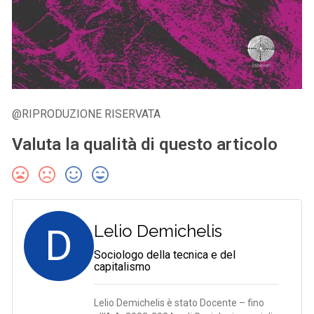
@RIPRODUZIONE RISERVATA
Valuta la qualità di questo articolo
D
Lelio Demichelis
Sociologo della tecnica e del
capitalismo
Lelio Demichelis è stato Docente – fino