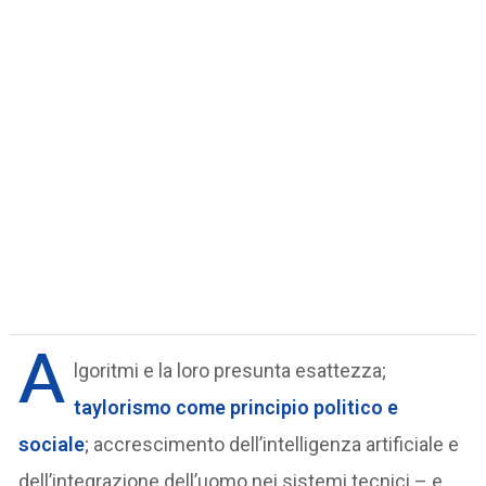
A
lgoritmi e la loro presunta esattezza;
taylorismo come principio politico e
sociale
; accrescimento dell’intelligenza artificiale e
dell’integrazione dell’uomo nei sistemi tecnici – e