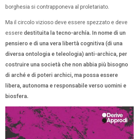
borghesia si contrapponeva al proletariato.
Ma il circolo vizioso deve essere spezzato e deve
essere
destituita la
tecno-archía. In nome di un
pensiero e di una vera libertà cognitiva (di una
diversa ontologia e teleologia) anti-archica, per
costruire una società che non abbia più bisogno
di arché e di poteri archici, ma possa essere
libera, autonoma e responsabile verso uomini e
biosfera.