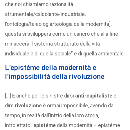
che noi chiamiamo razionalità
strumentale/calcolante-industriale,
l’ontologia/teleologia/teologia della modernità],
questa si svilupperà come un cancro che alla fine
minaccerà il sistema strutturato della vita
individuale e di quella sociale” e di quella ambientale.
L’epistéme della modernità e
l’impossibilità della rivoluzione
[…] E anche per le sinistre dirsi
anti-capitaliste
e
dire
rivoluzione
è ormai impossibile, avendo da
tempo, in realtà dall’inizio della loro storia,
introiettato l’
epistéme
della modernità – epistéme