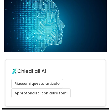
Chiedi all'AI
Riassumi questo articolo
Approfondisci con altre fonti