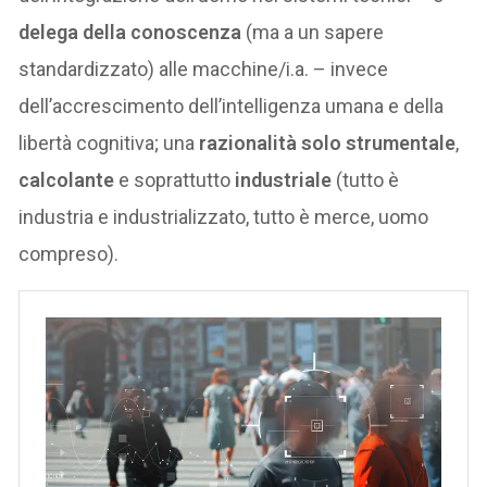
delega della conoscenza
(ma a un sapere
standardizzato) alle macchine/i.a. – invece
dell’accrescimento dell’intelligenza umana e della
libertà cognitiva; una
razionalità solo strumentale
,
calcolante
e soprattutto
industriale
(tutto è
industria e industrializzato, tutto è merce, uomo
compreso).