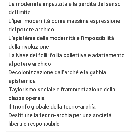
La modernità impazzita e la perdita del senso
del limite
L‘iper-modernità come massima espressione
del potere archico
L’epistéme della modernità e l’impossibilità
della rivoluzione
La Nave dei folli: follia collettiva e adattamento
al potere archico
Decolonizzazione dall’arché e la gabbia
epistemica
Taylorismo sociale e frammentazione della
classe operaia
Il trionfo globale della tecno-archía
Destituire la tecno-archía per una società
libera e responsabile