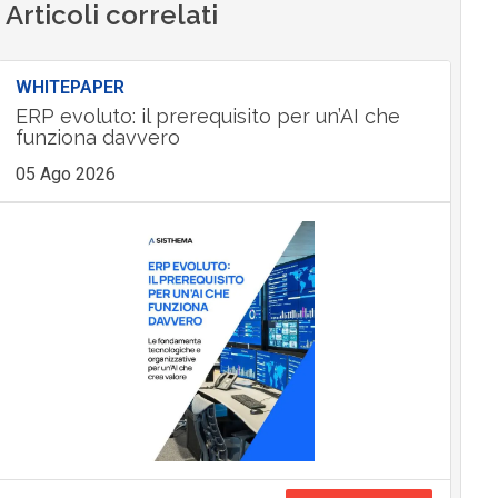
Articoli correlati
WHITEPAPER
ERP evoluto: il prerequisito per un’AI che
funziona davvero
05 Ago 2026