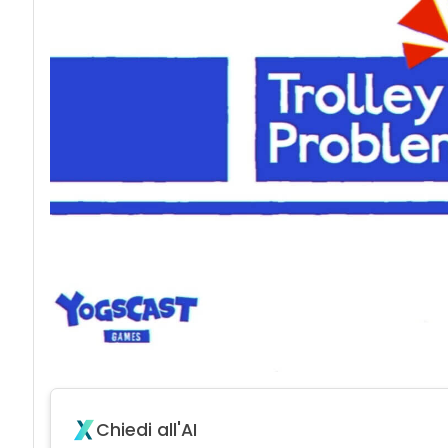
Chiedi all'AI