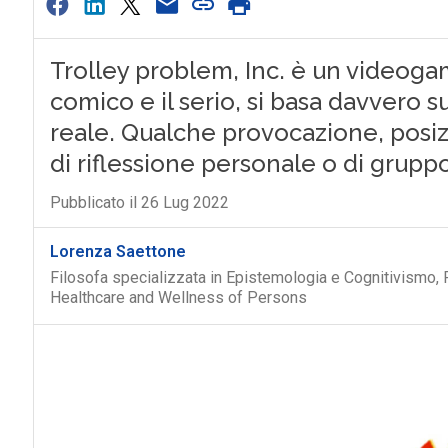
Trolley problem, Inc. è un videogame
comico e il serio, si basa davvero s
reale. Qualche provocazione, posiz
di riflessione personale o di grupp
Pubblicato il 26 Lug 2022
Lorenza Saettone
Filosofa specializzata in Epistemologia e Cognitivismo, 
Healthcare and Wellness of Persons