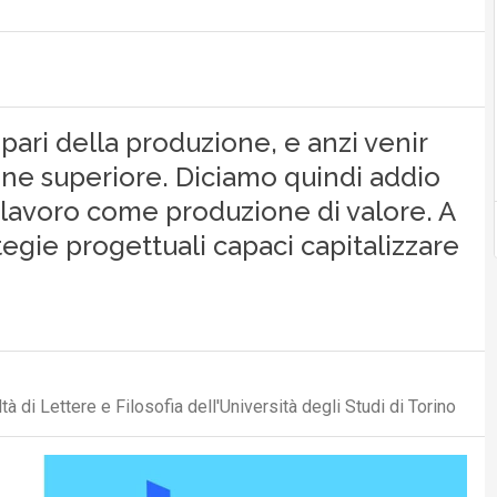
pari della produzione, e anzi venir
ne superiore. Diciamo quindi addio
l lavoro come produzione di valore. A
egie progettuali capaci capitalizzare
à di Lettere e Filosofia dell'Università degli Studi di Torino