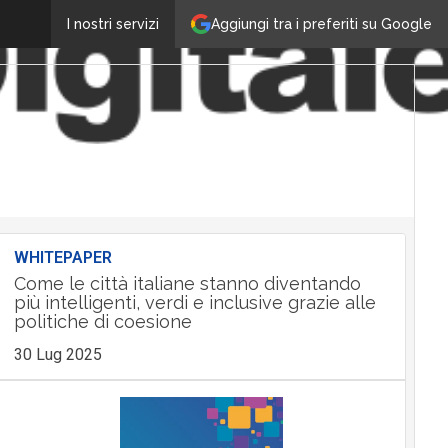
Aggiungi tra i preferiti su Google
I nostri servizi
WHITEPAPER
Come le città italiane stanno diventando
più intelligenti, verdi e inclusive grazie alle
politiche di coesione
30 Lug 2025