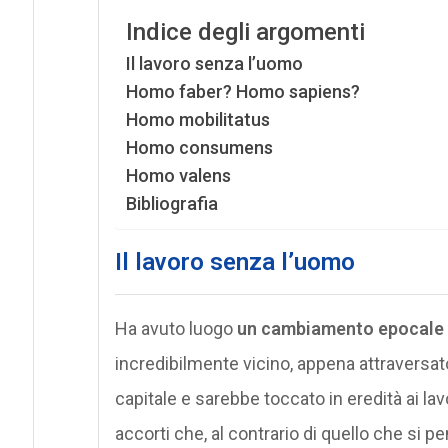
Indice degli argomenti
Il lavoro senza l’uomo
Homo faber? Homo sapiens?
Homo mobilitatus
Homo consumens
Homo valens
Bibliografia
Il lavoro senza l’uomo
Ha avuto luogo
un cambiamento epocale
incredibilmente vicino, appena attraversat
capitale e sarebbe toccato in eredità ai lav
accorti che, al contrario di quello che si pe