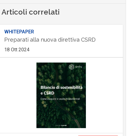
Articoli correlati
WHITEPAPER
Preparati alla nuova direttiva CSRD
18 Ott 2024