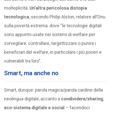
molteplicità.
Un’altra pericolosa distopia
tecnologica
, secondo Philip Alston, relatore all’Onu
sulla povertà estrema: dove “le tecnologie digitali
sono appunto usate nei sistemi di welfare per
sorvegliare, controllare, targettizzare o punire i
beneficiari del welfare, in particolare i più poveri e
vulnerabili tra loro”.
Smart, ma anche no
Smart, dunque: parola magica/parola cardine della
neolingua digitale, accanto a
condividere/sharing
,
eco-sistema digitale e social
– facendoci