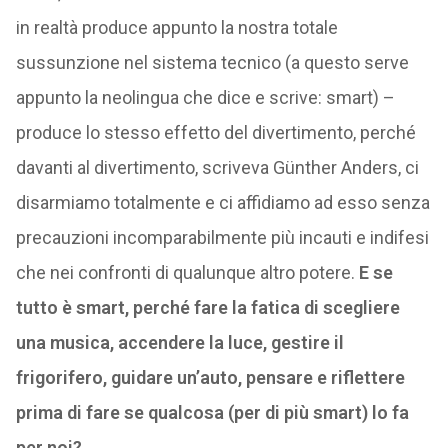
in realtà produce appunto la nostra totale
sussunzione nel sistema tecnico (a questo serve
appunto la neolingua che dice e scrive: smart) –
produce lo stesso effetto del divertimento, perché
davanti al divertimento, scriveva Günther Anders, ci
disarmiamo totalmente e ci affidiamo ad esso senza
precauzioni incomparabilmente più incauti e indifesi
che nei confronti di qualunque altro potere.
E se
tutto è smart, perché fare la fatica di scegliere
una musica, accendere la luce, gestire il
frigorifero, guidare un’auto, pensare e riflettere
prima di fare se qualcosa (per di più smart) lo fa
per noi?