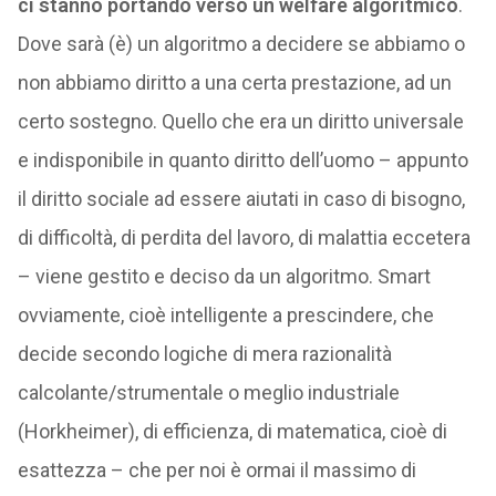
ci stanno portando verso un welfare algoritmico
.
Dove sarà (è) un algoritmo a decidere se abbiamo o
non abbiamo diritto a una certa prestazione, ad un
certo sostegno. Quello che era un diritto universale
e indisponibile in quanto diritto dell’uomo – appunto
il diritto sociale ad essere aiutati in caso di bisogno,
di difficoltà, di perdita del lavoro, di malattia eccetera
– viene gestito e deciso da un algoritmo. Smart
ovviamente, cioè intelligente a prescindere, che
decide secondo logiche di mera razionalità
calcolante/strumentale o meglio industriale
(Horkheimer), di efficienza, di matematica, cioè di
esattezza – che per noi è ormai il massimo di