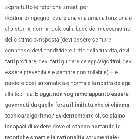
soprattutto le retoriche smart: per
costruire/ingegnerizzare una vita umana funzionale
al sistema, normandola sulla base del meccanismo
dello stimolo/risposta (devi essere sempre
connesso, devi condividere tutto della tua vita, devi
farti profilare, devi farti guidare da app/algoritmi, devi
essere prevedibile e sempre controllabile) – e
rendere così automatica e normale la nostra delega
alla tecnica.
E oggi, non vogliamo appunto essere
governati da quella forza illimitata che si chiama
tecnica/algoritmo? Evidentemente sì, se siamo
incapaci di vedere dove ci stanno portando le
retoriche smart e la razionalità strumentale-