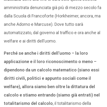
amministrata denunciata già più di mezzo secolo fa
dalla Scuola di Francoforte (Horkheimer, ancora, ma
anche Adorno e Marcuse). Dove tutto sarà
automatizzato, dal governo al traffico e ora anche al
welfare e ai diritti dell’uomo.
Perché se anche i diritti dell’uomo – la loro
applicazione e il loro riconoscimento o meno –
dipendono da un calcolo matematico (siano essi
diritti civili, politici e appunto sociali come il
welfare), allora siamo ben oltre la dittatura del
calcolo e stiamo entrando (siamo già entrati) nel
totalitarismo del calcolo
, il totalitarismo della