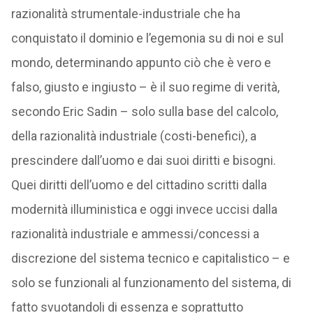
razionalità strumentale-industriale che ha
conquistato il dominio e l’egemonia su di noi e sul
mondo, determinando appunto ciò che è vero e
falso, giusto e ingiusto – è il suo regime di verità,
secondo Eric Sadin – solo sulla base del calcolo,
della razionalità industriale (costi-benefici), a
prescindere dall’uomo e dai suoi diritti e bisogni.
Quei diritti dell’uomo e del cittadino scritti dalla
modernità illuministica e oggi invece uccisi dalla
razionalità industriale e ammessi/concessi a
discrezione del sistema tecnico e capitalistico – e
solo se funzionali al funzionamento del sistema, di
fatto svuotandoli di essenza e soprattutto