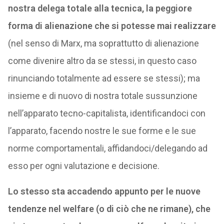
nostra delega totale alla tecnica, la peggiore
forma di alienazione che si potesse mai realizzare
(nel senso di Marx, ma soprattutto di alienazione
come divenire altro da se stessi, in questo caso
rinunciando totalmente ad essere se stessi); ma
insieme e di nuovo di nostra totale sussunzione
nell’apparato tecno-capitalista, identificandoci con
l’apparato, facendo nostre le sue forme e le sue
norme comportamentali, affidandoci/delegando ad
esso per ogni valutazione e decisione.
Lo stesso sta accadendo appunto per le nuove
tendenze nel welfare (o di ciò che ne rimane), che