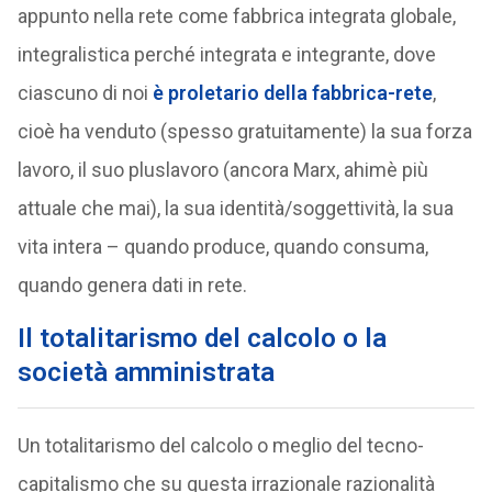
appunto nella rete come fabbrica integrata globale,
integralistica perché integrata e integrante, dove
ciascuno di noi
è proletario della fabbrica-rete
,
cioè ha venduto (spesso gratuitamente) la sua forza
lavoro, il suo pluslavoro (ancora Marx, ahimè più
attuale che mai), la sua identità/soggettività, la sua
vita intera – quando produce, quando consuma,
quando genera dati in rete.
Il totalitarismo del calcolo o la
società amministrata
Un totalitarismo del calcolo o meglio del tecno-
capitalismo che su questa irrazionale razionalità