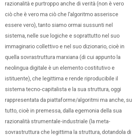
razionalità e purtroppo anche di verità (non è vero
ciò che è vero ma ciò che l’algoritmo asserisce
essere vero), tanto siamo ormai sussunti nel
sistema, nelle sue logiche e soprattutto nel suo
immaginario collettivo e nel suo dizionario, cioè in
quella sovrastruttura marxiana (di cui appunto la
neolingua digitale è un elemento costitutivo e
istituente), che legittima e rende riproducibile il
sistema tecno-capitalista e la sua struttura, oggi
rappresentata da piattaforme/algoritmi ma anche, su
tutto, cioè in premessa, dalla egemonia della sua
razionalità strumentale-industriale (la meta-
sovrastruttura che legittima la struttura, dotandola di