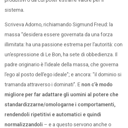
sistema.
Scriveva Adorno, richiamando Sigmund Freud: la
massa “desidera essere governata da una forza
illimitata: ha una passione estrema per l’autorità: con
un’espressione di Le Bon, ha sete di obbedienza. Il
padre originario è l’ideale della massa, che governa
l’ego al posto dell’ego ideale”; e ancora: “il dominio si
tramanda attraverso i dominati”. E
non c’è modo
migliore per far adattare gli uomini al potere che
standardizzarne/omologarne i comportamenti,
rendendoli ripetitivi e automatici e quindi
normalizzandoli
– e a questo servono anche o