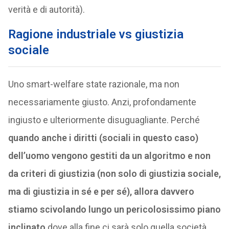
verità e di autorità).
Ragione industriale vs giustizia
sociale
Uno smart-welfare state razionale, ma non
necessariamente giusto. Anzi, profondamente
ingiusto e ulteriormente disuguagliante. Perché
quando anche i diritti (sociali in questo caso)
dell’uomo vengono gestiti da un algoritmo e non
da criteri di giustizia (non solo di giustizia sociale,
ma di giustizia in sé e per sé), allora davvero
stiamo scivolando lungo un pericolosissimo piano
inclinato
dove alla fine ci sarà solo quella società