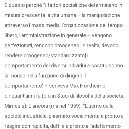
E questo perché “i fattori sociali che determinano in
misura crescente la vita umana – la manipolazione
attraverso i mass media, l’organizzazione del tempo
libero, l’amministrazione in generale – vengono
perfezionati, rendono omogeneo [in realtà, devono
rendere omogeneo/standardizzato] il
comportamento dei diversi individui e sostituiscono
la morale nella funzione di dirigere il
comportamento” – scriveva Max Horkheimer
cinquant’anni fa (ora in Studi di filosofia della società,
Mimesis). E ancora (ma nel 1959): “L’uomo della
società industriale, plasmato socialmente e pronto a
reagire con rapidità, duttile e pronto all’adattamento