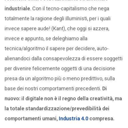
industriale
. Con il tecno-capitalismo che nega
totalmente la ragione degli illuministi, per i quali
invece sapere aude! (Kant), che oggi si azzera,
invece e appunto, se deleghiamo alla
tecnica/algoritmo il sapere per decidere, auto-
alienandoci dalla consapevolezza di essere soggetti
per divenire felicemente oggetti di una decisione
presa da un algoritmo più o meno predittivo, sulla
base dei nostri comportamenti precedenti.
Di
nuovo: il digitale non è il regno della creatività, ma
la totale standardizzazione/prevedibilità dei
comportamenti umani,
Industria 4.0
compresa.