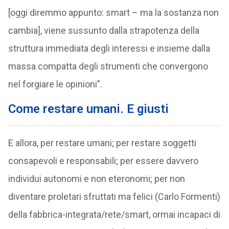
[oggi diremmo appunto: smart – ma la sostanza non
cambia], viene sussunto dalla strapotenza della
struttura immediata degli interessi e insieme dalla
massa compatta degli strumenti che convergono
nel forgiare le opinioni”.
Come restare umani. E giusti
E allora, per restare umani; per restare soggetti
consapevoli e responsabili; per essere davvero
individui autonomi e non eteronomi; per non
diventare proletari sfruttati ma felici (Carlo Formenti)
della fabbrica-integrata/rete/smart, ormai incapaci di