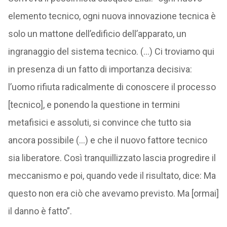
elemento tecnico, ogni nuova innovazione tecnica è
solo un mattone dell’edificio dell’apparato, un
ingranaggio del sistema tecnico. (…) Ci troviamo qui
in presenza di un fatto di importanza decisiva:
l’uomo rifiuta radicalmente di conoscere il processo
[tecnico], e ponendo la questione in termini
metafisici e assoluti, si convince che tutto sia
ancora possibile (…) e che il nuovo fattore tecnico
sia liberatore. Così tranquillizzato lascia progredire il
meccanismo e poi, quando vede il risultato, dice: Ma
questo non era ciò che avevamo previsto. Ma [ormai]
il danno è fatto”.