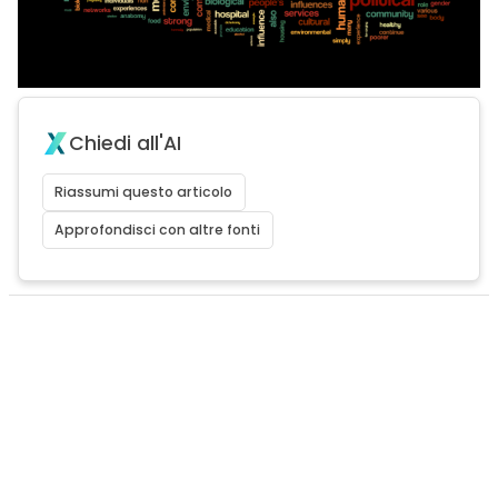
Chiedi all'AI
Riassumi questo articolo
Approfondisci con altre fonti