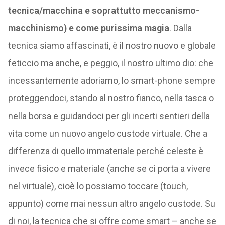
tecnica/macchina e soprattutto meccanismo-
macchinismo) e come purissima magia
. Dalla
tecnica siamo affascinati, è il nostro nuovo e globale
feticcio ma anche, e peggio, il nostro ultimo dio: che
incessantemente adoriamo, lo smart-phone sempre
proteggendoci, stando al nostro fianco, nella tasca o
nella borsa e guidandoci per gli incerti sentieri della
vita come un nuovo angelo custode virtuale. Che a
differenza di quello immateriale perché celeste è
invece fisico e materiale (anche se ci porta a vivere
nel virtuale), cioè lo possiamo toccare (touch,
appunto) come mai nessun altro angelo custode. Su
di noi, la tecnica che si offre come smart – anche se