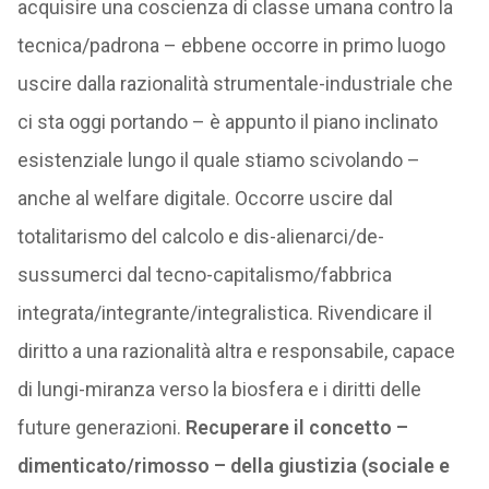
acquisire una coscienza di classe umana contro la
tecnica/padrona – ebbene occorre in primo luogo
uscire dalla razionalità strumentale-industriale che
ci sta oggi portando – è appunto il piano inclinato
esistenziale lungo il quale stiamo scivolando –
anche al welfare digitale. Occorre uscire dal
totalitarismo del calcolo e dis-alienarci/de-
sussumerci dal tecno-capitalismo/fabbrica
integrata/integrante/integralistica. Rivendicare il
diritto a una razionalità altra e responsabile, capace
di lungi-miranza verso la biosfera e i diritti delle
future generazioni.
Recuperare il concetto –
dimenticato/rimosso – della giustizia (sociale e