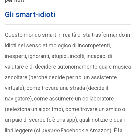
Gli smart-idioti
Questo mondo smart in realtà ci sta trasformando in
idioti nel senso etimologico di incompetenti,
inesperti, ignoranti, stupidi, incolti, incapaci di
valutare e di decidere autonomamente quale musica
ascoltare (perché decide per noi un assistente
virtuale), come trovare una strada (decide il
navigatore), come assumere un collaboratore
(seleziona un algoritmo), come trovare un amico o
un paio di scarpe (c’è una app), quali notizie e quali
libri leggere (ci
aiutano
Facebook e Amazon).
È la