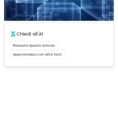
Chiedi all'AI
Riassumi questo articolo
Approfondisci con altre fonti