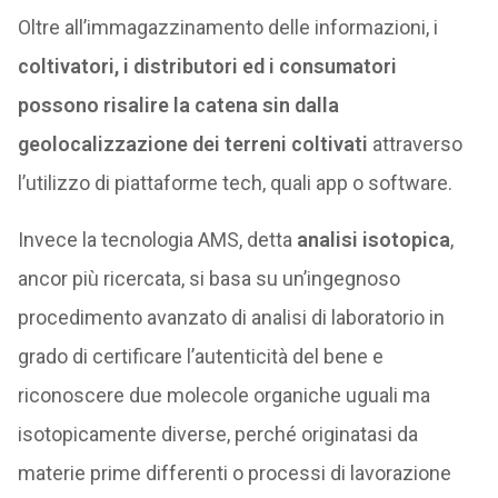
Oltre all’immagazzinamento delle informazioni, i
coltivatori, i distributori ed i consumatori
possono risalire la catena sin dalla
geolocalizzazione dei terreni coltivati
attraverso
l’utilizzo di piattaforme tech, quali app o software.
Invece la tecnologia AMS, detta
analisi isotopica
,
ancor più ricercata, si basa su un’ingegnoso
procedimento avanzato di analisi di laboratorio in
grado di certificare l’autenticità del bene e
riconoscere due molecole organiche uguali ma
isotopicamente diverse, perché originatasi da
materie prime differenti o processi di lavorazione