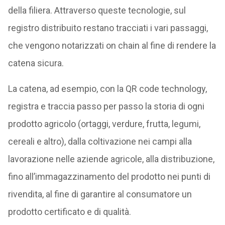
della filiera. Attraverso queste tecnologie, sul
registro distribuito restano tracciati i vari passaggi,
che vengono notarizzati on chain al fine di rendere la
catena sicura.
La catena, ad esempio, con la QR code technology,
registra e traccia passo per passo la storia di ogni
prodotto agricolo (ortaggi, verdure, frutta, legumi,
cereali e altro), dalla coltivazione nei campi alla
lavorazione nelle aziende agricole, alla distribuzione,
fino all’immagazzinamento del prodotto nei punti di
rivendita, al fine di garantire al consumatore un
prodotto certificato e di qualità.