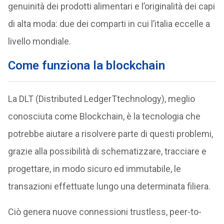
genuinità dei prodotti alimentari e l’originalità dei capi
di alta moda: due dei comparti in cui l’italia eccelle a
livello mondiale.
Come funziona la blockchain
La DLT (Distributed LedgerTtechnology), meglio
conosciuta come Blockchain, è la tecnologia che
potrebbe aiutare a risolvere parte di questi problemi,
grazie alla possibilità di schematizzare, tracciare e
progettare, in modo sicuro ed immutabile, le
transazioni effettuate lungo una determinata filiera.
Ciò genera nuove connessioni trustless, peer-to-