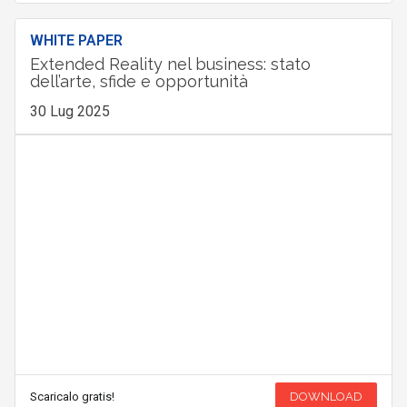
WHITE PAPER
Extended Reality nel business: stato
dell’arte, sfide e opportunità
30 Lug 2025
Scaricalo gratis!
DOWNLOAD