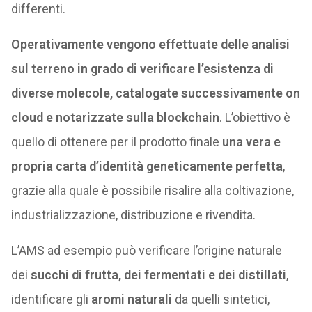
differenti.
Operativamente vengono effettuate delle analisi
sul terreno in grado di verificare l’esistenza di
diverse molecole, catalogate successivamente on
cloud e notarizzate sulla blockchain
. L’obiettivo è
quello di ottenere per il prodotto finale
una vera e
propria carta d’identità geneticamente perfetta
,
grazie alla quale è possibile risalire alla coltivazione,
industrializzazione, distribuzione e rivendita.
L’AMS ad esempio può verificare l’origine naturale
dei
succhi di frutta, dei fermentati e dei distillati
,
identificare gli
aromi naturali
da quelli sintetici,