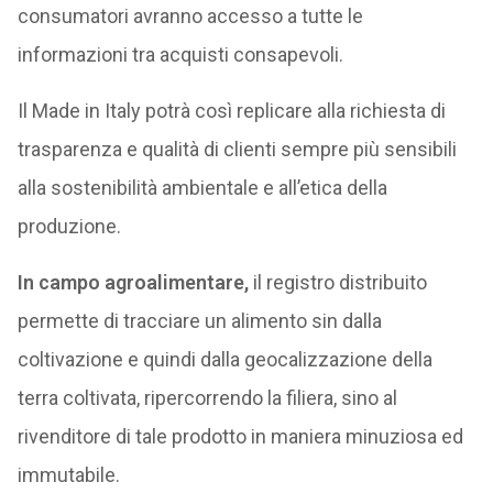
consumatori avranno accesso a tutte le
informazioni tra acquisti consapevoli.
Il Made in Italy potrà così replicare alla richiesta di
trasparenza e qualità di clienti sempre più sensibili
alla sostenibilità ambientale e all’etica della
produzione.
In campo agroalimentare,
il registro distribuito
permette di tracciare un alimento sin dalla
coltivazione e quindi dalla geocalizzazione della
terra coltivata, ripercorrendo la filiera, sino al
rivenditore di tale prodotto in maniera minuziosa ed
immutabile.