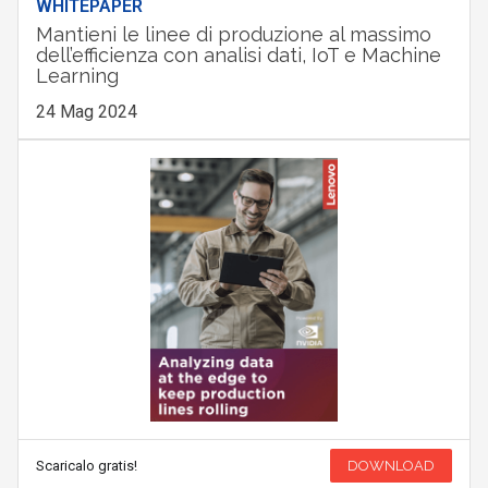
WHITEPAPER
Mantieni le linee di produzione al massimo
dell’efficienza con analisi dati, IoT e Machine
Learning
24 Mag 2024
Scaricalo gratis!
DOWNLOAD