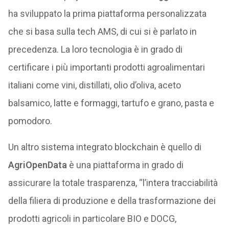
ha sviluppato la prima piattaforma personalizzata
che si basa sulla tech AMS, di cui si è parlato in
precedenza. La loro tecnologia è in grado di
certificare i più importanti prodotti agroalimentari
italiani come vini, distillati, olio d’oliva, aceto
balsamico, latte e formaggi, tartufo e grano, pasta e
pomodoro.
Un altro sistema integrato blockchain è quello di
AgriOpenData
è una piattaforma in grado di
assicurare la totale trasparenza, “l’intera tracciabilità
della filiera di produzione e della trasformazione dei
prodotti agricoli in particolare BIO e DOCG,