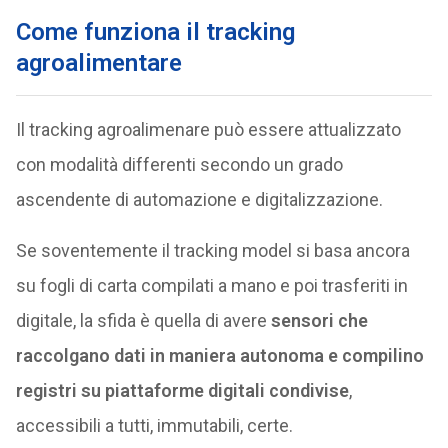
Come funziona il tracking
agroalimentare
Il tracking agroalimenare può essere attualizzato
con modalità differenti secondo un grado
ascendente di automazione e digitalizzazione.
Se soventemente il tracking model si basa ancora
su fogli di carta compilati a mano e poi trasferiti in
digitale, la sfida è quella di avere
sensori che
raccolgano dati in maniera autonoma e compilino
registri su piattaforme digitali condivise
,
accessibili a tutti, immutabili, certe.