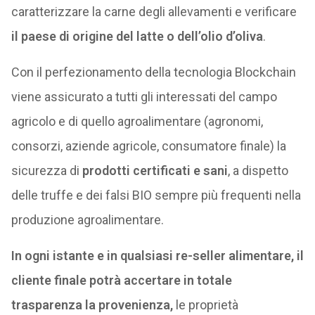
caratterizzare la carne degli allevamenti e verificare
il paese di origine del latte o dell’olio d’oliva
.
Con il perfezionamento della tecnologia Blockchain
viene assicurato a tutti gli interessati del campo
agricolo e di quello agroalimentare (agronomi,
consorzi, aziende agricole, consumatore finale) la
sicurezza di
prodotti certificati e sani
, a dispetto
delle truffe e dei falsi BIO sempre più frequenti nella
produzione agroalimentare.
In ogni istante e in qualsiasi re-seller alimentare, il
cliente finale potrà accertare in totale
trasparenza la provenienza,
le proprietà