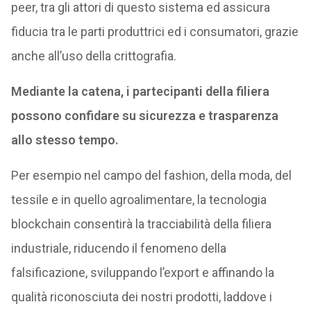
peer, tra gli attori di questo sistema ed assicura
fiducia tra le parti produttrici ed i consumatori, grazie
anche all’uso della crittografia.
Mediante la catena, i partecipanti della filiera
possono confidare su sicurezza e trasparenza
allo stesso tempo.
Per esempio nel campo del fashion, della moda, del
tessile e in quello agroalimentare, la tecnologia
blockchain consentirà la tracciabilità della filiera
industriale, riducendo il fenomeno della
falsificazione, sviluppando l’export e affinando la
qualità riconosciuta dei nostri prodotti, laddove i