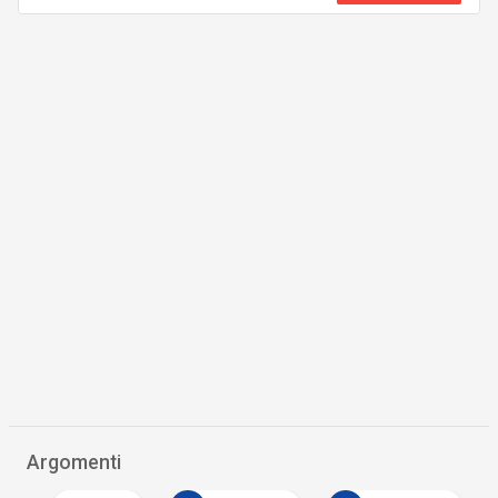
Argomenti