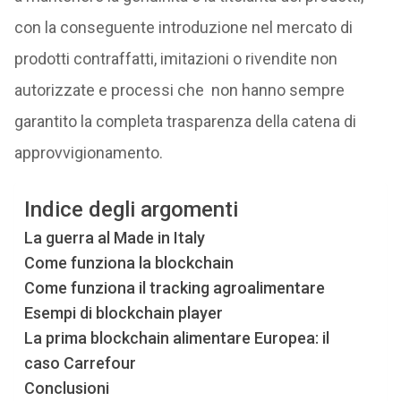
con la conseguente introduzione nel mercato di
prodotti contraffatti, imitazioni o rivendite non
autorizzate e processi che non hanno sempre
garantito la completa trasparenza della catena di
approvvigionamento.
Indice degli argomenti
La guerra al Made in Italy
Come funziona la blockchain
Come funziona il tracking agroalimentare
Esempi di blockchain player
La prima blockchain alimentare Europea: il
caso Carrefour
Conclusioni