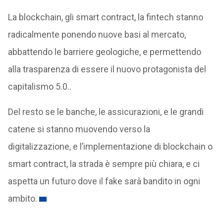
La blockchain, gli smart contract, la fintech stanno
radicalmente ponendo nuove basi al mercato,
abbattendo le barriere geologiche, e permettendo
alla trasparenza di essere il nuovo protagonista del
capitalismo 5.0..
Del resto se le banche, le assicurazioni, e le grandi
catene si stanno muovendo verso la
digitalizzazione, e l’implementazione di blockchain o
smart contract, la strada è sempre più chiara, e ci
aspetta un futuro dove il fake sarà bandito in ogni
ambito.