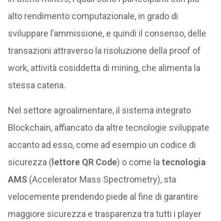
alto rendimento computazionale, in grado di
sviluppare l’ammissione, e quindi il consenso, delle
transazioni attraverso la risoluzione della proof of
work, attività cosiddetta di mining, che alimenta la
stessa catena.
Nel settore agroalimentare, il sistema integrato
Blockchain, affiancato da altre tecnologie sviluppate
accanto ad esso, come ad esempio un codice di
sicurezza (
lettore QR Code
) o come la
tecnologia
AMS
(Accelerator Mass Spectrometry), sta
velocemente prendendo piede al fine di garantire
maggiore sicurezza e trasparenza tra tutti i player