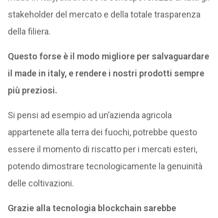
stakeholder del mercato e della totale trasparenza
della filiera.
Questo forse è il modo migliore per salvaguardare
il made in italy, e rendere i nostri prodotti sempre
più preziosi.
Si pensi ad esempio ad un’azienda agricola
appartenete alla terra dei fuochi, potrebbe questo
essere il momento di riscatto per i mercati esteri,
potendo dimostrare tecnologicamente la genuinità
delle coltivazioni.
Grazie alla tecnologia blockchain sarebbe