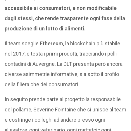
accessibile ai consumatori, e non modificabile
dagli stessi, che rende trasparente ogni fase della
produzione di un lotto di alimenti.
Il team sceglie
Ethereum,
la blockchain più stabile
nel 2017, e testa i primi prodotti, tracciando i polli
contadini di Auvergne. La DLT presenta però ancora
diverse asimmetrie informative, sia sotto il profilo
della filiera che dei consumatori.
In seguito prende parte al progetto la responsabile
del pollame, Severine Fointaine che si unisce al team
e costringe i colleghi ad andare presso ogni
allevatore, ogni veterinario, ogni mattatoio,ogni