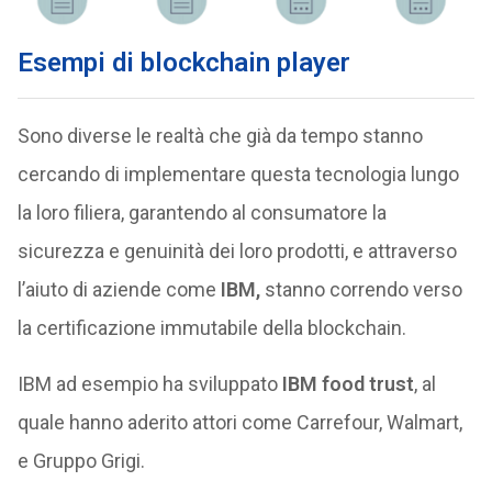
Esempi di blockchain player
Sono diverse le realtà che già da tempo stanno
cercando di implementare questa tecnologia lungo
la loro filiera, garantendo al consumatore la
sicurezza e genuinità dei loro prodotti, e attraverso
l’aiuto di aziende come
IBM,
stanno correndo verso
la certificazione immutabile della blockchain.
IBM ad esempio ha sviluppato
IBM food trust
, al
quale hanno aderito attori come Carrefour, Walmart,
e Gruppo Grigi.