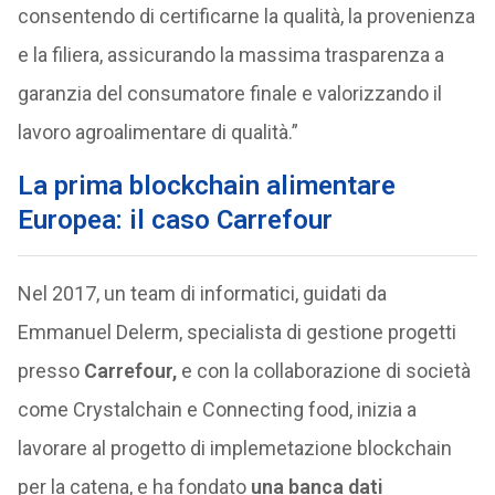
consentendo di certificarne la qualità, la provenienza
e la filiera, assicurando la massima trasparenza a
garanzia del consumatore finale e valorizzando il
lavoro agroalimentare di qualità.”
La prima blockchain alimentare
Europea: il caso Carrefour
Nel 2017, un team di informatici, guidati da
Emmanuel Delerm, specialista di gestione progetti
presso
Carrefour,
e con la collaborazione di società
come Crystalchain e Connecting food, inizia a
lavorare al progetto di implemetazione blockchain
per la catena, e ha fondato
una banca dati