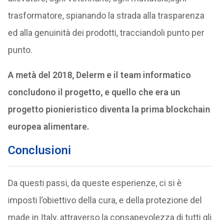
trasformatore, spianando la strada alla trasparenza
ed alla genuinità dei prodotti, tracciandoli punto per
punto.
A metà del 2018, Delerm e il team informatico
concludono il progetto, e quello che era un
progetto pionieristico diventa la prima blockchain
europea alimentare.
Conclusioni
Da questi passi, da queste esperienze, ci si è
imposti l’obiettivo della cura, e della protezione del
made in Italy, attraverso la consapevolezza di tutti gli