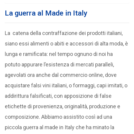
La guerra al Made in Italy
La catena della contraffazione dei prodotti italiani,
siano essi alimenti o abiti e accessori di alta moda, è
lunga e ramificata: nel tempo ognuno di noi ha
potuto appurare l’esistenza di mercati paralleli,
agevolati ora anche dal commercio online, dove
acquistare falsi vini italiani, o formaggi, capi imitati, o
addirittura falsificati, con apposizione di false
etichette di provenienza, originalità, produzione e
composizione. Abbiamo assistito così ad una
piccola guerra al made in Italy che ha minato la