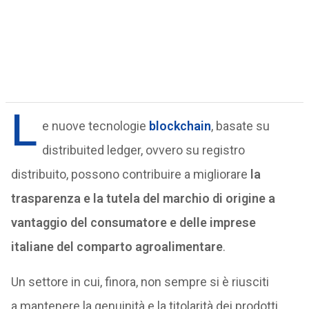
L
e nuove tecnologie
blockchain
, basate su
distribuited ledger, ovvero su registro
distribuito, possono contribuire a migliorare
la
trasparenza e la tutela del marchio di origine a
vantaggio del consumatore e delle imprese
italiane del comparto agroalimentare
.
Un settore in cui, finora, non sempre si è riusciti
a mantenere la genuinità e la titolarità dei prodotti,