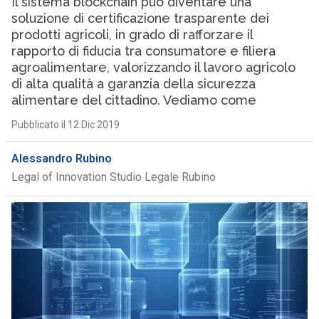
Il sistema blockchain può diventare una
soluzione di certificazione trasparente dei
prodotti agricoli, in grado di rafforzare il
rapporto di fiducia tra consumatore e filiera
agroalimentare, valorizzando il lavoro agricolo
di alta qualità a garanzia della sicurezza
alimentare del cittadino. Vediamo come
Pubblicato il 12 Dic 2019
Alessandro Rubino
Legal of Innovation Studio Legale Rubino