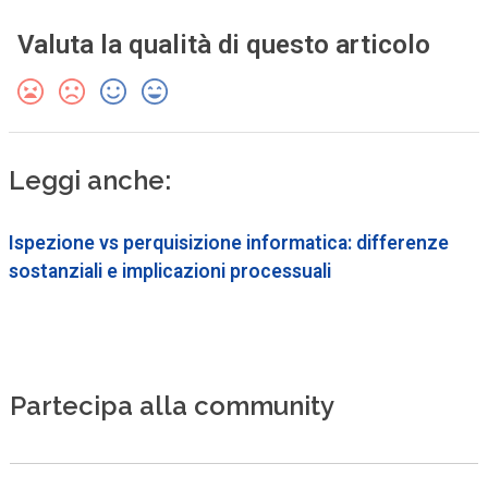
Valuta la qualità di questo articolo
Leggi anche:
Ispezione vs perquisizione informatica: differenze
sostanziali e implicazioni processuali
Partecipa alla community