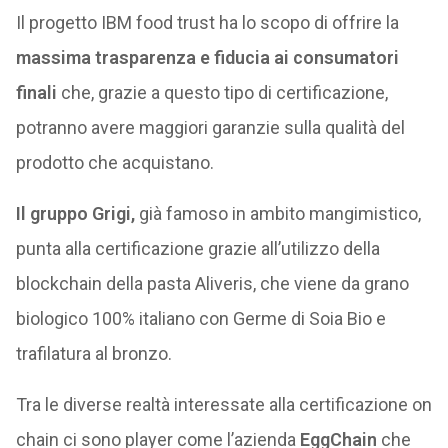
Il progetto IBM food trust ha lo scopo di offrire la
massima trasparenza e fiducia ai consumatori
finali
che, grazie a questo tipo di certificazione,
potranno avere maggiori garanzie sulla qualità del
prodotto che acquistano.
Il gruppo Grigi,
già famoso in ambito mangimistico,
punta alla certificazione grazie all’utilizzo della
blockchain della pasta Aliveris, che viene da grano
biologico 100% italiano con Germe di Soia Bio e
trafilatura al bronzo.
Tra le diverse realtà interessate alla certificazione on
chain ci sono player come l’azienda
EggChain
che