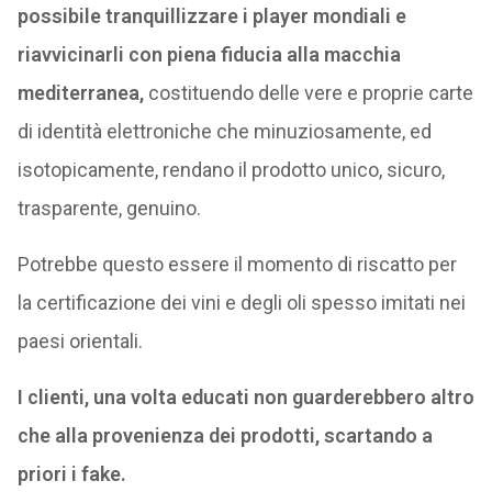
possibile tranquillizzare i player mondiali e
riavvicinarli con piena fiducia alla macchia
mediterranea,
costituendo delle vere e proprie carte
di identità elettroniche che minuziosamente, ed
isotopicamente, rendano il prodotto unico, sicuro,
trasparente, genuino.
Potrebbe questo essere il momento di riscatto per
la certificazione dei vini e degli oli spesso imitati nei
paesi orientali.
I clienti, una volta educati non guarderebbero altro
che alla provenienza dei prodotti, scartando a
priori i fake.