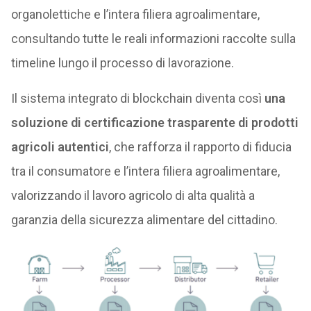
organolettiche e l’intera filiera agroalimentare,
consultando tutte le reali informazioni raccolte sulla
timeline lungo il processo di lavorazione.
Il sistema integrato di blockchain diventa così
una
soluzione di certificazione trasparente di prodotti
agricoli autentici
, che rafforza il rapporto di fiducia
tra il consumatore e l’intera filiera agroalimentare,
valorizzando il lavoro agricolo di alta qualità a
garanzia della sicurezza alimentare del cittadino.