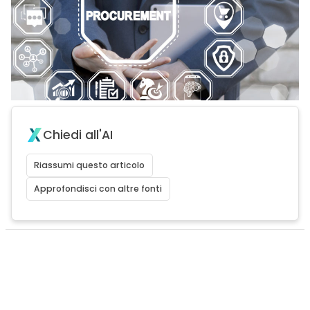
Chiedi all'AI
Riassumi questo articolo
Approfondisci con altre fonti