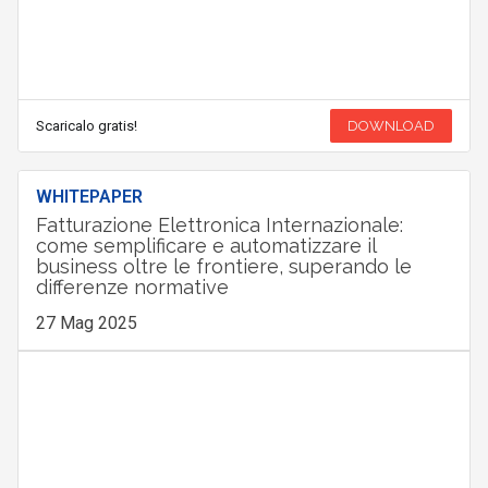
Scaricalo gratis!
DOWNLOAD
WHITEPAPER
Fatturazione Elettronica Internazionale:
come semplificare e automatizzare il
business oltre le frontiere, superando le
differenze normative
27 Mag 2025