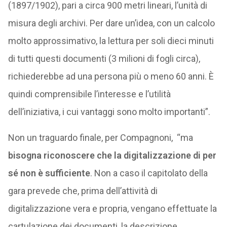
(1897/1902), pari a circa 900 metri lineari, l’unità di
misura degli archivi. Per dare un’idea, con un calcolo
molto approssimativo, la lettura per soli dieci minuti
di tutti questi documenti (3 milioni di fogli circa),
richiederebbe ad una persona più o meno 60 anni. È
quindi comprensibile l’interesse e l’utilità
dell’iniziativa, i cui vantaggi sono molto importanti”.
Non un traguardo finale, per Compagnoni, “ma
bisogna riconoscere che la digitalizzazione di per
sé non è sufficiente
. Non a caso il capitolato della
gara prevede che, prima dell’attività di
digitalizzazione vera e propria, vengano effettuate la
cartulazione dei documenti, la descrizione