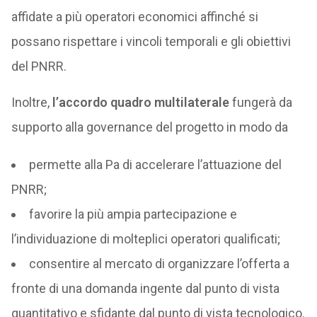
affidate a più operatori economici affinché si
possano rispettare i vincoli temporali e gli obiettivi
del PNRR.
Inoltre,
l’accordo quadro multilaterale
fungerà da
supporto alla governance del progetto in modo da
permette alla Pa di accelerare l’attuazione del
PNRR;
favorire la più ampia partecipazione e
l’individuazione di molteplici operatori qualificati;
consentire al mercato di organizzare l’offerta a
fronte di una domanda ingente dal punto di vista
quantitativo e sfidante dal punto di vista tecnologico.