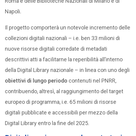
Roma e delle Biblioteche Nazionali di Milano e di
Napoli.
Il progetto comporterà un notevole incremento delle
collezioni digitali nazionali – i.e. ben 33 milioni di
nuove risorse digitali corredate di metadati
descrittivi atti a facilitarne la reperibilità all’interno
della Digital Library nazionale – in linea con uno degli
obiettivi di lungo periodo
contenuti nel PNRR,
contribuendo, altresì, al raggiungimento del target
europeo di programma, i.e. 65 milioni di risorse
digitali pubblicate e accessibili per mezzo della
Digital Library entro la fine del 2025.