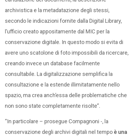
archivistica e la metadatazione degli stessi,
secondo le indicazioni fornite dalla Digital Library,
l’ufficio creato appositamente dal MIC per la
conservazione digitale. In questo modo si evita di
avere uno scatolone di foto impossibili da ricercare,
creando invece un database facilmente
consultabile. La digitalizzazione semplifica la
consultazione e la estende illimitatamente nello
spazio, ma crea anch’essa delle problematiche che
non sono state completamente risolte”.
“In particolare – prosegue Compagnoni -, la
conservazione degli archivi digitali nel tempo
è una