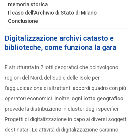
memoria storica
Il caso dell’Archivio di Stato di Milano
Conclusione
Digitalizzazione archivi catasto e
biblioteche, come funziona la gara
È strutturata in 7 lotti geografici che coinvolgono
regioni del Nord, del Sud e delle Isole per
l’aggiudicazione di altrettanti accordi quadro con più
operatori economici. Inoltre,
ogni lotto geografico
prevede la distribuzione in cluster degli specifici
Progetti di digitalizzazione in capo ai diversi soggetti
destinatari. Le attività di digitalizzazione saranno