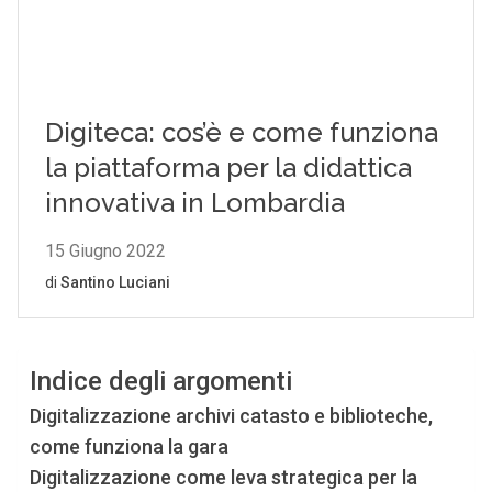
Indice degli argomenti
Digitalizzazione archivi catasto e biblioteche,
come funziona la gara
Digitalizzazione come leva strategica per la