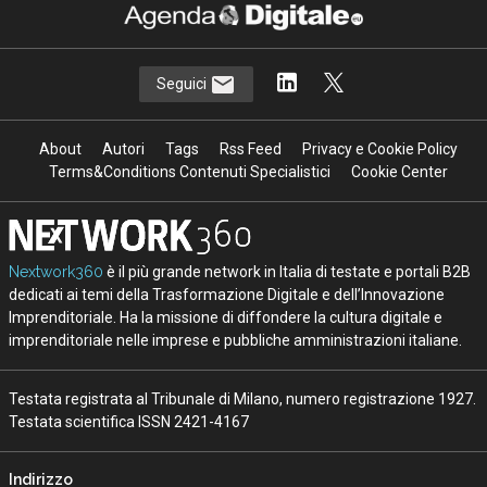
Seguici
About
Autori
Tags
Rss Feed
Privacy e Cookie Policy
Terms&Conditions Contenuti Specialistici
Cookie Center
Nextwork360
è il più grande network in Italia di testate e portali B2B
dedicati ai temi della Trasformazione Digitale e dell’Innovazione
Imprenditoriale. Ha la missione di diffondere la cultura digitale e
imprenditoriale nelle imprese e pubbliche amministrazioni italiane.
Testata registrata al Tribunale di Milano, numero registrazione 1927.
Testata scientifica ISSN 2421-4167
Indirizzo