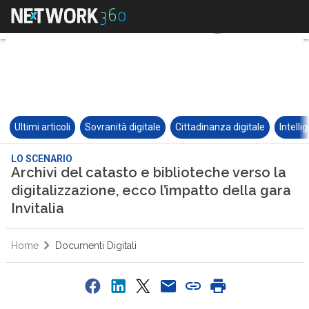
Ultimi articoli
Sovranità digitale
Cittadinanza digitale
Intelli
LO SCENARIO
Archivi del catasto e biblioteche verso la
digitalizzazione, ecco l’impatto della gara
Invitalia
Home
Documenti Digitali