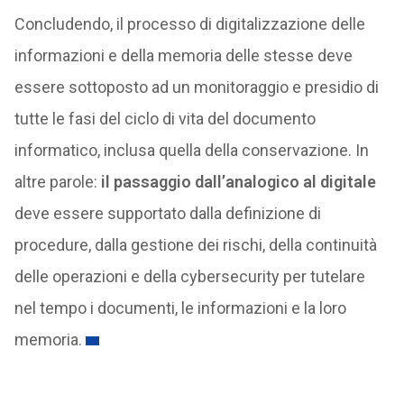
Concludendo, il processo di digitalizzazione delle
informazioni e della memoria delle stesse deve
essere sottoposto ad un monitoraggio e presidio di
tutte le fasi del ciclo di vita del documento
informatico, inclusa quella della conservazione. In
altre parole:
il passaggio dall’analogico al digitale
deve essere supportato dalla definizione di
procedure, dalla gestione dei rischi, della continuità
delle operazioni e della cybersecurity per tutelare
nel tempo i documenti, le informazioni e la loro
memoria.