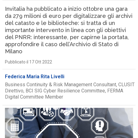
Invitalia ha pubblicato a inizio ottobre una gara
da 279 milioni di euro per digitalizzare gli archivi
del catasto e le biblioteche: si tratta di un
importante intervento in linea con gli obiettivi
del PNRR: interessante, per capirne la portata,
approfondire il caso dell’Archivio di Stato di
Milano
Pubblicato il 17 Ott 2022
Federica Maria Rita Livelli
Business Continuity & Risk Management Consultant, CLUSIT
Direttivo, BCI SIG Cyber Resilience Committee, FERMA
Digital Committee Member