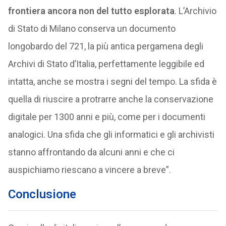
frontiera ancora non del tutto esplorata
. L’Archivio
di Stato di Milano conserva un documento
longobardo del 721, la più antica pergamena degli
Archivi di Stato d’Italia, perfettamente leggibile ed
intatta, anche se mostra i segni del tempo. La sfida è
quella di riuscire a protrarre anche la conservazione
digitale per 1300 anni e più, come per i documenti
analogici. Una sfida che gli informatici e gli archivisti
stanno affrontando da alcuni anni e che ci
auspichiamo riescano a vincere a breve”.
Conclusione