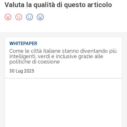
Valuta la qualità di questo articolo
WHITEPAPER
Come le città italiane stanno diventando più
intelligenti, verdi e inclusive grazie alle
politiche di coesione
30 Lug 2025