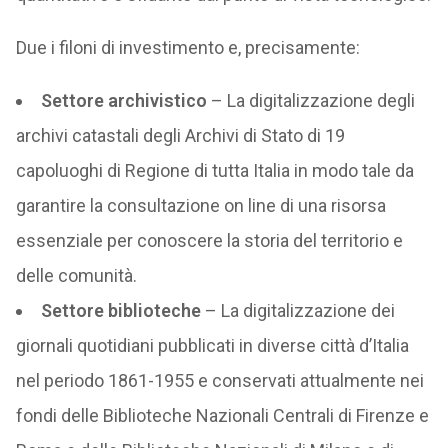
Due i filoni di investimento e, precisamente:
Settore archivistico
– La digitalizzazione degli
archivi catastali degli Archivi di Stato di 19
capoluoghi di Regione di tutta Italia in modo tale da
garantire la consultazione on line di una risorsa
essenziale per conoscere la storia del territorio e
delle comunità.
Settore biblioteche
– La digitalizzazione dei
giornali quotidiani pubblicati in diverse città d’Italia
nel periodo 1861-1955 e conservati attualmente nei
fondi delle Biblioteche Nazionali Centrali di Firenze e