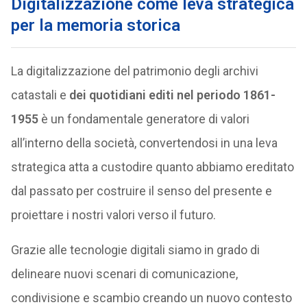
Digitalizzazione come leva strategica
per la memoria storica
La digitalizzazione del patrimonio degli archivi
catastali e
dei quotidiani editi nel periodo 1861-
1955
è un fondamentale generatore di valori
all’interno della società, convertendosi in una leva
strategica atta a custodire quanto abbiamo ereditato
dal passato per costruire il senso del presente e
proiettare i nostri valori verso il futuro.
Grazie alle tecnologie digitali siamo in grado di
delineare nuovi scenari di comunicazione,
condivisione e scambio creando un nuovo contesto