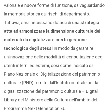
valoriale e nuove forme di funzione, salvaguardando
la memoria storica dai rischi di deperimento.
Tuttavia, sarà necessario dotarsi di
una strategia
atta ad armonizzare la dimensione culturale dei
materiali da digitalizzare con la gestione
tecnologica degli stessi
in modo da garantire
un’innovazione delle modalità di consultazione degli
utenti interni ed esterni, così come indicato dal
Piano Nazionale di Digitalizzazione del patrimonio
culturale (PND) fornito dall’Istituto centrale per la
digitalizzazione del patrimonio culturale – Digital
Library del Ministero della Cultura nell’ambito del
Programma Next Generation EU.