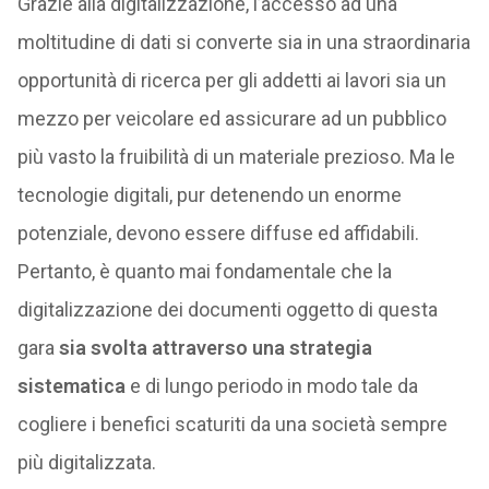
Grazie alla digitalizzazione, l’accesso ad una
moltitudine di dati si converte sia in una straordinaria
opportunità di ricerca per gli addetti ai lavori sia un
mezzo per veicolare ed assicurare ad un pubblico
più vasto la fruibilità di un materiale prezioso. Ma le
tecnologie digitali, pur detenendo un enorme
potenziale, devono essere diffuse ed affidabili.
Pertanto, è quanto mai fondamentale che la
digitalizzazione dei documenti oggetto di questa
gara
sia svolta attraverso una strategia
sistematica
e di lungo periodo in modo tale da
cogliere i benefici scaturiti da una società sempre
più digitalizzata.