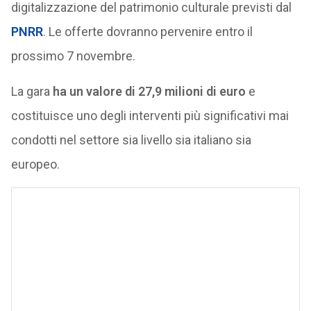
digitalizzazione del patrimonio culturale previsti dal
PNRR
. Le offerte dovranno pervenire entro il
prossimo 7 novembre.
La gara
ha un valore di 27,9 milioni di euro
e
costituisce uno degli interventi più significativi mai
condotti nel settore sia livello sia italiano sia
europeo.