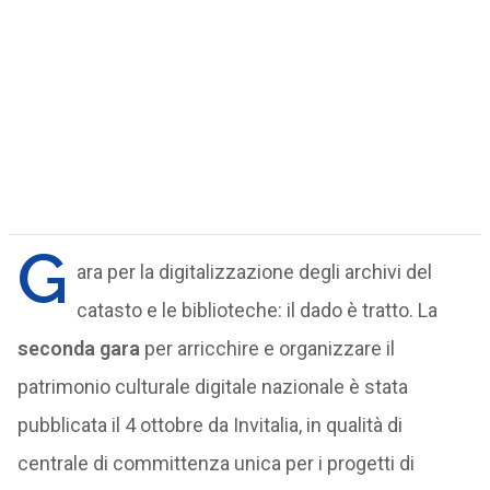
G
ara per la digitalizzazione degli archivi del
catasto e le biblioteche: il dado è tratto. La
seconda gara
per arricchire e organizzare il
patrimonio culturale digitale nazionale è stata
pubblicata il 4 ottobre da Invitalia, in qualità di
centrale di committenza unica per i progetti di