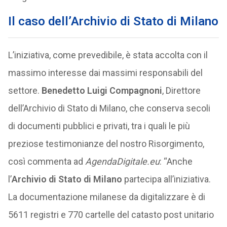
Il caso dell’Archivio di Stato di Milano
L’iniziativa, come prevedibile, è stata accolta con il
massimo interesse dai massimi responsabili del
settore.
Benedetto Luigi Compagnoni
, Direttore
dell’Archivio di Stato di Milano, che conserva secoli
di documenti pubblici e privati, tra i quali le più
preziose testimonianze del nostro Risorgimento,
così commenta ad
AgendaDigitale.eu
: “Anche
l’
Archivio di Stato di Milano
partecipa all’iniziativa.
La documentazione milanese da digitalizzare è di
5611 registri e 770 cartelle del catasto post unitario