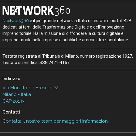
Nextwork360
è il più grande network in Italia di testate e portali B2B
dedicati ai temi della Trasformazione Digitale e dell’Innovazione
Imprenditoriale. Ha la missione di diffondere la cultura digitale e
imprenditoriale nelle imprese e pubbliche amministrazioni italiane.
Testata registrata al Tribunale di Milano, numero registrazione 1927.
Testata scientifica ISSN 2421-4167
Indirizzo
Via Moretto da Brescia, 22
Milano - Italia
CAP 20133
Contatti
Contatta il nostro team per maggiori informazioni