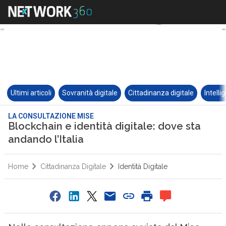
Ultimi articoli
Sovranità digitale
Cittadinanza digitale
Intelli
LA CONSULTAZIONE MISE
Blockchain e identità digitale: dove sta
andando l’Italia
Home
Cittadinanza Digitale
Identità Digitale