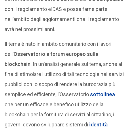
con il regolamento eIDAS e possa farne parte
nell’ambito degli aggiornamenti che il regolamento
avrà nei prossimi anni.
Il tema è nato in ambito comunitario con i lavori
dell’
Osservatorio e forum europeo sulla
blockchain
. In un’analisi generale sul tema, anche al
fine di stimolare l’utilizzo di tali tecnologie nei servizi
pubblici con lo scopo di rendere la burocrazia più
semplice ed efficiente, l’Osservatorio
sottolinea
che per un efficace e benefico utilizzo della
blockchain per la fornitura di servizi al cittadino, i
governi devono sviluppare sistemi di
identità