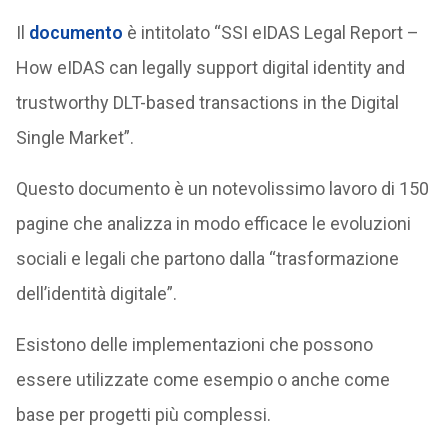
Il
documento
è intitolato “SSI eIDAS Legal Report –
How eIDAS can legally support digital identity and
trustworthy DLT-based transactions in the Digital
Single Market”.
Questo documento è un notevolissimo lavoro di 150
pagine che analizza in modo efficace le evoluzioni
sociali e legali che partono dalla “trasformazione
dell’identità digitale”.
Esistono delle implementazioni che possono
essere utilizzate come esempio o anche come
base per progetti più complessi.