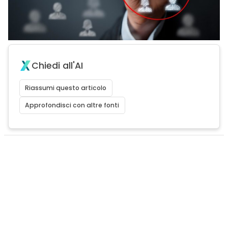
Chiedi all'AI
Riassumi questo articolo
Approfondisci con altre fonti