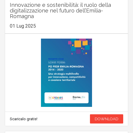
Innovazione e sostenibilità: il ruolo della
digitalizzazione nel futuro dell’Emilia-
Romagna
01 Lug 2025
Scaricalo gratis!
DOWNLOAD