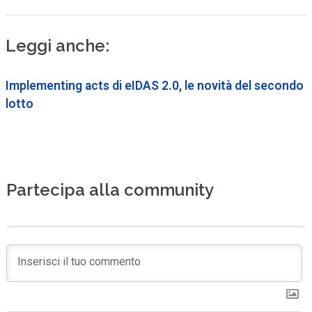
Leggi anche:
Implementing acts di eIDAS 2.0, le novità del secondo
lotto
Partecipa alla community