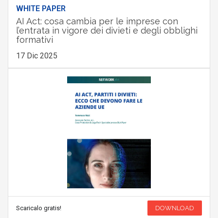
WHITE PAPER
AI Act: cosa cambia per le imprese con
l’entrata in vigore dei divieti e degli obblighi
formativi
17 Dic 2025
Scaricalo gratis!
DOWNLOAD