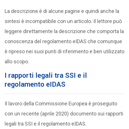
La descrizione è di alcune pagine e quindi anche la
sintesi è incompatibile con un articolo. Il lettore può
leggere direttamente la descrizione che comporta la
conoscenza del regolamento eIDAS che comunque
è ripreso nei suoi punti di riferimento e ben utilizzato
allo scopo.
I rapporti legali tra SSI e il
regolamento eIDAS
Il lavoro della Commissione Europea è proseguito
con un recente (aprile 2020) documento sui rapporti
legali tra SSI e il regolamento eIDAS.