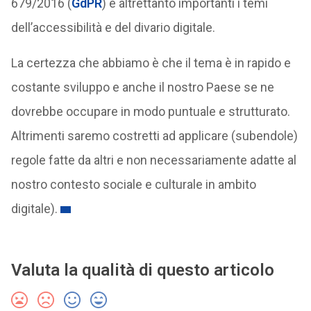
679/2016 (
GdPR
) e altrettanto importanti i temi
dell’accessibilità e del divario digitale.
La certezza che abbiamo è che il tema è in rapido e
costante sviluppo e anche il nostro Paese se ne
dovrebbe occupare in modo puntuale e strutturato.
Altrimenti saremo costretti ad applicare (subendole)
regole fatte da altri e non necessariamente adatte al
nostro contesto sociale e culturale in ambito
digitale).
Valuta la qualità di questo articolo