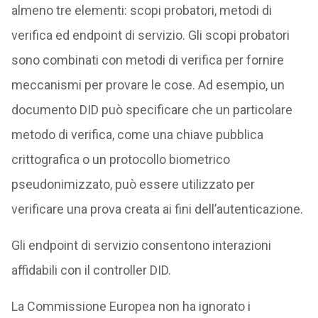
almeno tre elementi: scopi probatori, metodi di
verifica ed endpoint di servizio. Gli scopi probatori
sono combinati con metodi di verifica per fornire
meccanismi per provare le cose. Ad esempio, un
documento DID può specificare che un particolare
metodo di verifica, come una chiave pubblica
crittografica o un protocollo biometrico
pseudonimizzato, può essere utilizzato per
verificare una prova creata ai fini dell’autenticazione.
Gli endpoint di servizio consentono interazioni
affidabili con il controller DID.
La Commissione Europea non ha ignorato i