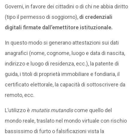
Governi, in favore dei cittadini o di chi ne abbia diritto
(tipo il permesso di soggiorno),
di credenziali
digitali firmate dall’emettitore istituzionale.
In questo modo si generano attestazioni sui dati
anagrafici (nome, cognome, luogo e data di nascita,
indirizzo e luogo di residenza, ecc.), la patente di
guida, i titoli di proprietà immobiliare e fondiaria, il
certificato elettorale, la capacità di sottoscrivere da
remoto, ecc.
L’utilizzo è
mutatis mutandis
come quello del
mondo reale, traslato nel mondo virtuale con rischio
bassissimo di furto o falsificazioni vista la