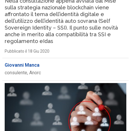
Nella consultazione appena avviata dal Mise
sulla strategia nazionale blockchain viene
affrontato il tema dell’identità digitale e
dell’utilizzo dell’identità auto sovrana (Self
Sovereign Identity – SSI). Il punto sulle novità
anche in merito alla compatibilità tra SSI e
regolamento eIdas
Pubblicato il 18 Giu 2020
Giovanni Manca
consulente, Anorc