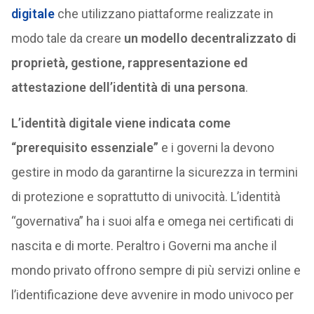
digitale
che utilizzano piattaforme realizzate in
modo tale da creare
un modello decentralizzato di
proprietà, gestione, rappresentazione ed
attestazione dell’identità di una persona
.
L’identità digitale viene indicata come
“prerequisito essenziale”
e i governi la devono
gestire in modo da garantirne la sicurezza in termini
di protezione e soprattutto di univocità. L’identità
“governativa” ha i suoi alfa e omega nei certificati di
nascita e di morte. Peraltro i Governi ma anche il
mondo privato offrono sempre di più servizi online e
l’identificazione deve avvenire in modo univoco per