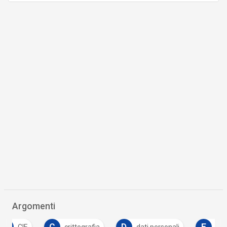
Argomenti