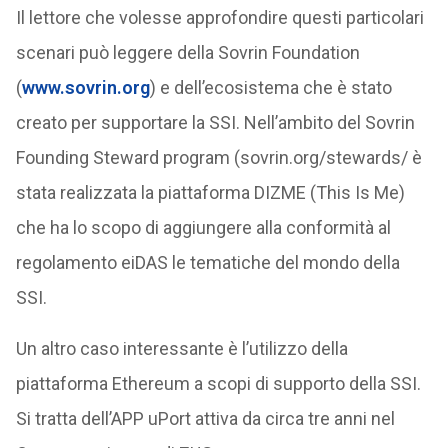
Il lettore che volesse approfondire questi particolari
scenari può leggere della Sovrin Foundation
(
www.sovrin.org
) e dell’ecosistema che è stato
creato per supportare la SSI. Nell’ambito del Sovrin
Founding Steward program (sovrin.org/stewards/ è
stata realizzata la piattaforma DIZME (This Is Me)
che ha lo scopo di aggiungere alla conformità al
regolamento eiDAS le tematiche del mondo della
SSI.
Un altro caso interessante è l’utilizzo della
piattaforma Ethereum a scopi di supporto della SSI.
Si tratta dell’APP uPort attiva da circa tre anni nel