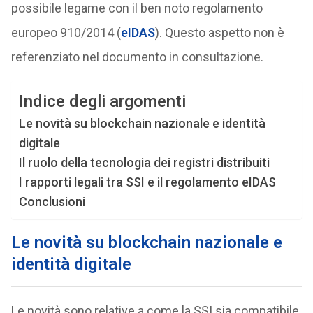
possibile legame con il ben noto regolamento
europeo 910/2014 (
eIDAS
). Questo aspetto non è
referenziato nel documento in consultazione.
Indice degli argomenti
Le novità su blockchain nazionale e identità
digitale
Il ruolo della tecnologia dei registri distribuiti
I rapporti legali tra SSI e il regolamento eIDAS
Conclusioni
Le novità su blockchain nazionale e
identità digitale
Le novità sono relative a come la SSI sia compatibile