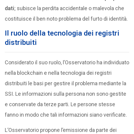
dati
; subisce la perdita accidentale o malevola che
costituisce il ben noto problema del furto di identità.
Il ruolo della tecnologia dei registri
distribuiti
Considerato il suo ruolo, l’Osservatorio ha individuato
nella blockchain e nella tecnologia dei registri
distribuiti le basi per gestire il problema mediante la
SSI. Le informazioni sulla persona non sono gestite
e conservate da terze parti. Le persone stesse
fanno in modo che tali informazioni siano verificate.
L’Osservatorio propone l’emissione da parte dei