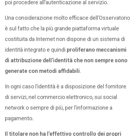
poi procedere all’autenticazione al servizio.
Una considerazione molto efficace dell’Osservatorio
è sul fatto che la più grande piattaforma virtuale
costituita da Internet non dispone di un sistema di
identità integrato e quindi
proliferano meccanismi
di attribuzione dell’identità che non sempre sono
generate con metodi affidabili
.
In ogni caso l’identità è a disposizione del fornitore
di servizi, nel commercio elettronico, sui social
network o sempre di più, per l’informazione a
pagamento.
Il titolare non ha l’effettivo controllo dei propri