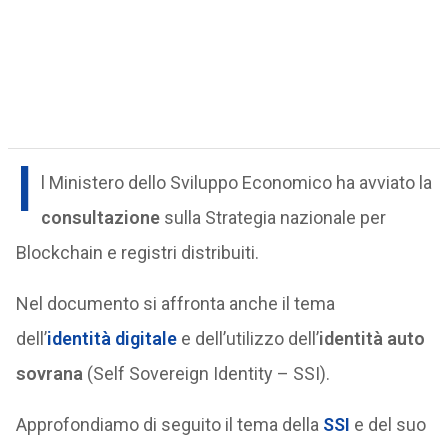
I
l Ministero dello Sviluppo Economico ha avviato la
consultazione
sulla Strategia nazionale per
Blockchain e registri distribuiti.
Nel documento si affronta anche il tema
dell’
identità digitale
e dell’utilizzo dell’
identità auto
sovrana
(Self Sovereign Identity – SSI).
Approfondiamo di seguito il tema della
SSI
e del suo