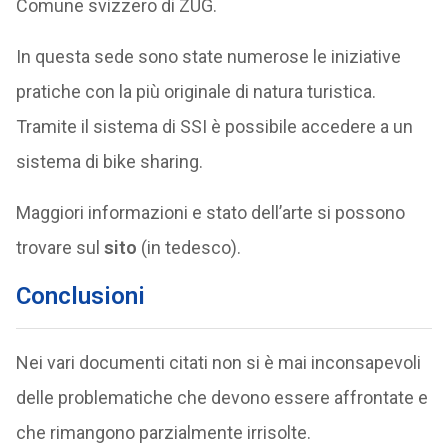
Comune svizzero di ZUG.
In questa sede sono state numerose le iniziative
pratiche con la più originale di natura turistica.
Tramite il sistema di SSI è possibile accedere a un
sistema di bike sharing.
Maggiori informazioni e stato dell’arte si possono
trovare sul
sito
(in tedesco).
Conclusioni
Nei vari documenti citati non si è mai inconsapevoli
delle problematiche che devono essere affrontate e
che rimangono parzialmente irrisolte.