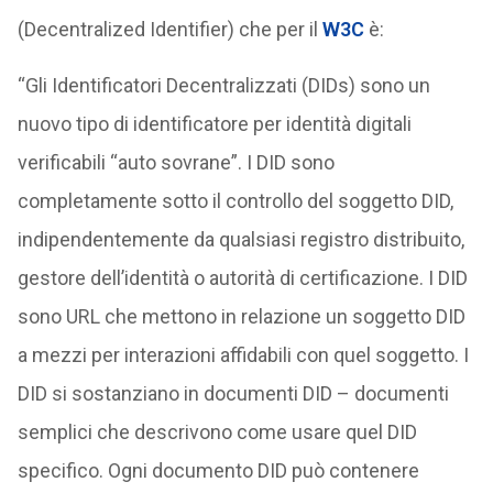
(Decentralized Identifier) che per il
W3C
è:
“Gli Identificatori Decentralizzati (DIDs) sono un
nuovo tipo di identificatore per identità digitali
verificabili “auto sovrane”. I DID sono
completamente sotto il controllo del soggetto DID,
indipendentemente da qualsiasi registro distribuito,
gestore dell’identità o autorità di certificazione. I DID
sono URL che mettono in relazione un soggetto DID
a mezzi per interazioni affidabili con quel soggetto. I
DID si sostanziano in documenti DID – documenti
semplici che descrivono come usare quel DID
specifico. Ogni documento DID può contenere