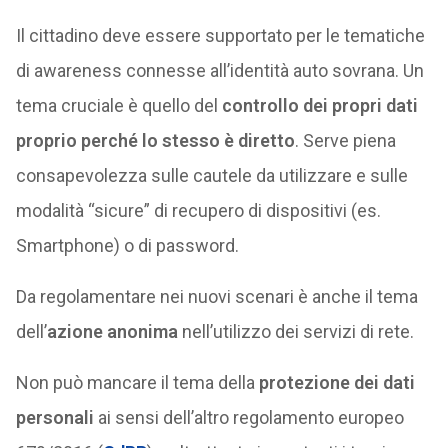
Il cittadino deve essere supportato per le tematiche
di awareness connesse all’identità auto sovrana. Un
tema cruciale è quello del
controllo dei propri dati
proprio perché lo stesso è diretto
. Serve piena
consapevolezza sulle cautele da utilizzare e sulle
modalità “sicure” di recupero di dispositivi (es.
Smartphone) o di password.
Da regolamentare nei nuovi scenari è anche il tema
dell’
azione anonima
nell’utilizzo dei servizi di rete.
Non può mancare il tema della
protezione dei dati
personali
ai sensi dell’altro regolamento europeo