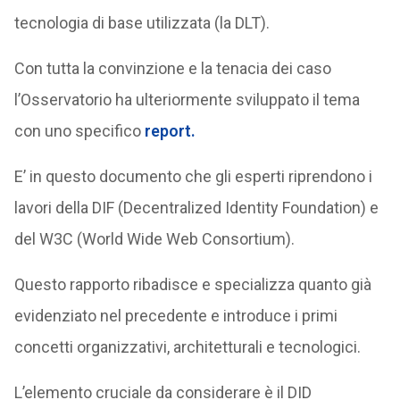
tecnologia di base utilizzata (la DLT).
Con tutta la convinzione e la tenacia dei caso
l’Osservatorio ha ulteriormente sviluppato il tema
con uno specifico
report.
E’ in questo documento che gli esperti riprendono i
lavori della DIF (Decentralized Identity Foundation) e
del W3C (World Wide Web Consortium).
Questo rapporto ribadisce e specializza quanto già
evidenziato nel precedente e introduce i primi
concetti organizzativi, architetturali e tecnologici.
L’elemento cruciale da considerare è il DID