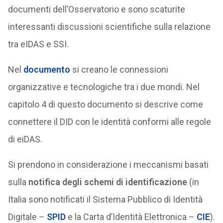
documenti dell’Osservatorio e sono scaturite
interessanti discussioni scientifiche sulla relazione
tra eIDAS e SSI.
Nel
documento
si creano le connessioni
organizzative e tecnologiche tra i due mondi. Nel
capitolo 4 di questo documento si descrive come
connettere il DID con le identità conformi alle regole
di eiDAS.
Si prendono in considerazione i meccanismi basati
sulla
notifica degli schemi di identificazione
(in
Italia sono notificati il Sistema Pubblico di Identità
Digitale –
SPID
e la Carta d’Identità Elettronica –
CIE
).