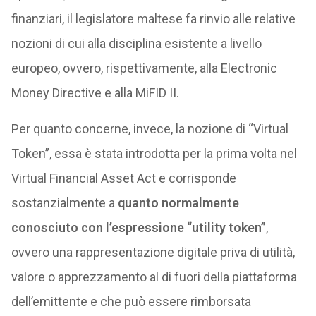
finanziari, il legislatore maltese fa rinvio alle relative
nozioni di cui alla disciplina esistente a livello
europeo, ovvero, rispettivamente, alla Electronic
Money Directive e alla MiFID II.
Per quanto concerne, invece, la nozione di “Virtual
Token”, essa è stata introdotta per la prima volta nel
Virtual Financial Asset Act e corrisponde
sostanzialmente a
quanto normalmente
conosciuto con l’espressione “utility token”
,
ovvero una rappresentazione digitale priva di utilità,
valore o apprezzamento al di fuori della piattaforma
dell’emittente e che può essere rimborsata