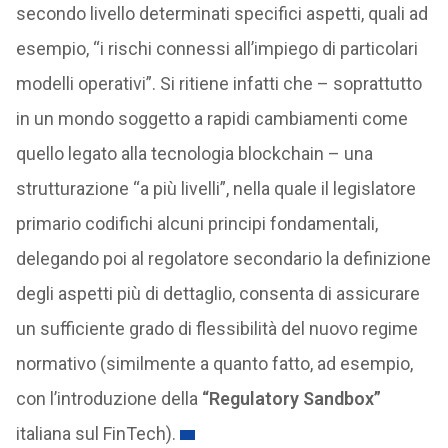
secondo livello determinati specifici aspetti, quali ad
esempio, “i rischi connessi all’impiego di particolari
modelli operativi”. Si ritiene infatti che – soprattutto
in un mondo soggetto a rapidi cambiamenti come
quello legato alla tecnologia blockchain – una
strutturazione “a più livelli”, nella quale il legislatore
primario codifichi alcuni principi fondamentali,
delegando poi al regolatore secondario la definizione
degli aspetti più di dettaglio, consenta di assicurare
un sufficiente grado di flessibilità del nuovo regime
normativo (similmente a quanto fatto, ad esempio,
con l’introduzione della
“Regulatory Sandbox”
italiana sul FinTech).