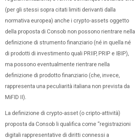
(per gli stessi sopra citati limiti derivanti dalla
normativa europea) anche i crypto-assets oggetto
della proposta di Consob non possono rientrare nella
definizione di strumento finanziario (né in quella né
di prodotti di investimento quali PRIIP, PRIP e IBIP),
ma possono eventualmente rientrare nella
definizione di prodotto finanziario (che, invece,
rappresenta una peculiarità italiana non prevista da
MiFID II).
La definizione di crypto-asset (o cripto-attività)
proposta da Consob li qualifica come “registrazioni
digitali rappresentative di diritti connessi a