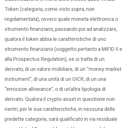
Token (categoria, come visto sopra, non
regolamentata), ovvero quale moneta elettronica o
strumento finanziario, passando poi ad analizzare,
qualora il token abbia le caratteristiche di uno
strumento finanziario (soggetto pertanto a MiFID II e
alla Prospectus Regulation), se si tratta di un
derivato, di un valore mobiliare, di un “money market
instrument”, di una unità di un OICR, di un una
“emission allowance”, o di un’altra tipologia di
derivato. Qualora il crypto-asset in questione non
rientri, per le sue caratteristiche, in nessuna delle
predette categorie, sarà qualificato in via residuale