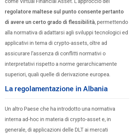
come Virtual Financial Asset. L’approccio del
regolatore maltese sul punto consente pertanto
di avere un certo grado di flessibilità
, permettendo
alla normativa di adattarsi agli sviluppi tecnologici ed
applicativi in tema di crypto-assets, oltre ad
assicurare l’assenza di conflitti normativi o
interpretativi rispetto a norme gerarchicamente
superiori, quali quelle di derivazione europea.
La regolamentazione in Albania
Un altro Paese che ha introdotto una normativa
interna ad-hoc in materia di crypto-asset e, in
generale, di applicazioni delle DLT ai mercati