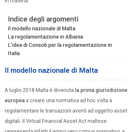
in materia.
Indice degli argomenti
Il modello nazionale di Malta
La regolamentazione in Albania
L’idea di Consob per la regolamentazione in
Italia
Il modello nazionale di Malta
A luglio 2018 Malta è divenuta
la prima giurisdizione
europea
a creare una normativa ad hoc volta a
regolamentare le transazioni aventi ad oggetto asset
digitali. Il Virtual Financial Asset Act maltese
rappresenta infatti il primo vero corpus normativo, a