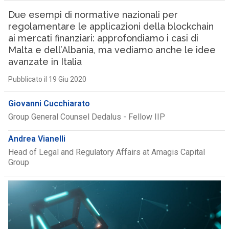
Due esempi di normative nazionali per
regolamentare le applicazioni della blockchain
ai mercati finanziari: approfondiamo i casi di
Malta e dell’Albania, ma vediamo anche le idee
avanzate in Italia
Pubblicato il 19 Giu 2020
Giovanni Cucchiarato
Group General Counsel Dedalus - Fellow IIP
Andrea Vianelli
Head of Legal and Regulatory Affairs at Amagis Capital
Group