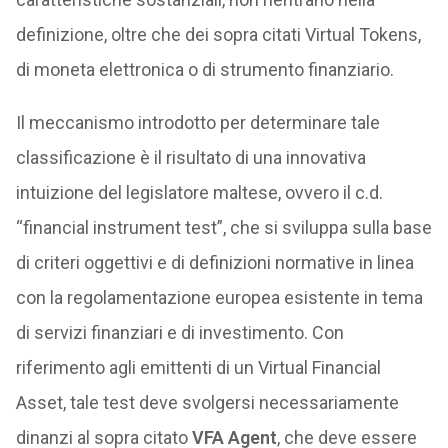
definizione, oltre che dei sopra citati Virtual Tokens,
di moneta elettronica o di strumento finanziario.
Il meccanismo introdotto per determinare tale
classificazione è il risultato di una innovativa
intuizione del legislatore maltese, ovvero il c.d.
“financial instrument test”, che si sviluppa sulla base
di criteri oggettivi e di definizioni normative in linea
con la regolamentazione europea esistente in tema
di servizi finanziari e di investimento. Con
riferimento agli emittenti di un Virtual Financial
Asset, tale test deve svolgersi necessariamente
dinanzi al sopra citato
VFA Agent
, che deve essere