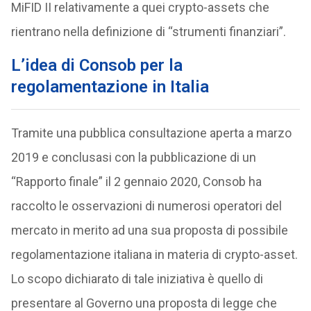
MiFID II relativamente a quei crypto-assets che
rientrano nella definizione di “strumenti finanziari”.
L’idea di Consob per la
regolamentazione in Italia
Tramite una pubblica consultazione aperta a marzo
2019 e conclusasi con la pubblicazione di un
“Rapporto finale” il 2 gennaio 2020, Consob ha
raccolto le osservazioni di numerosi operatori del
mercato in merito ad una sua proposta di possibile
regolamentazione italiana in materia di crypto-asset.
Lo scopo dichiarato di tale iniziativa è quello di
presentare al Governo una proposta di legge che