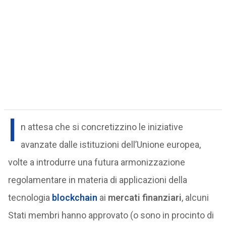
I
n attesa che si concretizzino le iniziative
avanzate dalle istituzioni dell’Unione europea,
volte a introdurre una futura armonizzazione
regolamentare in materia di applicazioni della
tecnologia
blockchain
ai
mercati finanziari
, alcuni
Stati membri hanno approvato (o sono in procinto di