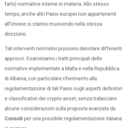
farlo) normative interne in materia. Allo stesso
tempo, anche altri Paesi europei non appartenenti
all’Unione si stanno muovendo nella stessa
direzione.
Tali interventi normativi possono denotare differenti
approcci. Esaminiamo i tratti principali delle
normative implementate a Malta e nella Repubblica
di Albania, con particolare riferimento alla
regolamentazione di tali Paesi sugli aspetti definitori
e classificatori dei crypto-asset, senza tralasciare
alcune considerazioni sulla proposta avanzata da
Consob
per una possibile regolamentazione italiana