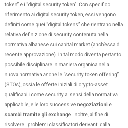
token” e i “digital security token”. Con specifico
riferimento ai digital security token, essi vengono
definiti come quei “digital tokens” che rientrano nella
relativa definizione di security contenuta nella
normativa albanese sui capital market (anch’essa di
recente approvazione). In tal modo diventa pertanto
possibile disciplinare in maniera organica nella
nuova normativa anche le “security token offering”
(STOs), ossia le offerte iniziali di crypto-asset
qualificabili come security ai sensi della normativa
applicabile, e le loro successive
negoziazioni e
scambi tramite gli exchange
. Inoltre, al fine di
risolvere i problemi classificatori derivanti dalla