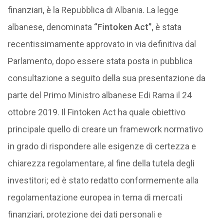
finanziari, è la Repubblica di Albania. La legge
albanese, denominata
“Fintoken Act”
, è stata
recentissimamente approvato in via definitiva dal
Parlamento, dopo essere stata posta in pubblica
consultazione a seguito della sua presentazione da
parte del Primo Ministro albanese Edi Rama il 24
ottobre 2019. Il Fintoken Act ha quale obiettivo
principale quello di creare un framework normativo
in grado di rispondere alle esigenze di certezza e
chiarezza regolamentare, al fine della tutela degli
investitori; ed è stato redatto conformemente alla
regolamentazione europea in tema di mercati
finanziari, protezione dei dati personali e