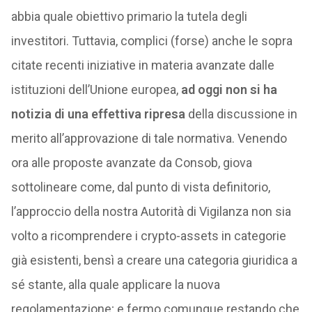
abbia quale obiettivo primario la tutela degli
investitori. Tuttavia, complici (forse) anche le sopra
citate recenti iniziative in materia avanzate dalle
istituzioni dell’Unione europea,
ad oggi non si ha
notizia di una effettiva ripresa
della discussione in
merito all’approvazione di tale normativa. Venendo
ora alle proposte avanzate da Consob, giova
sottolineare come, dal punto di vista definitorio,
l’approccio della nostra Autorità di Vigilanza non sia
volto a ricomprendere i crypto-assets in categorie
già esistenti, bensì a creare una categoria giuridica a
sé stante, alla quale applicare la nuova
regolamentazione; e fermo comunque restando che