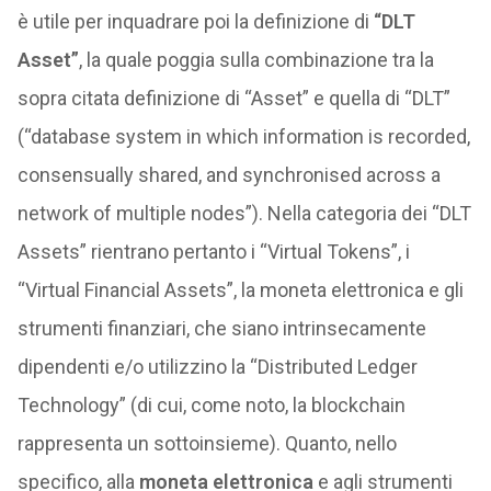
è utile per inquadrare poi la definizione di
“DLT
Asset”
, la quale poggia sulla combinazione tra la
sopra citata definizione di “Asset” e quella di “DLT”
(“database system in which information is recorded,
consensually shared, and synchronised across a
network of multiple nodes”). Nella categoria dei “DLT
Assets” rientrano pertanto i “Virtual Tokens”, i
“Virtual Financial Assets”, la moneta elettronica e gli
strumenti finanziari, che siano intrinsecamente
dipendenti e/o utilizzino la “Distributed Ledger
Technology” (di cui, come noto, la blockchain
rappresenta un sottoinsieme). Quanto, nello
specifico, alla
moneta elettronica
e agli strumenti