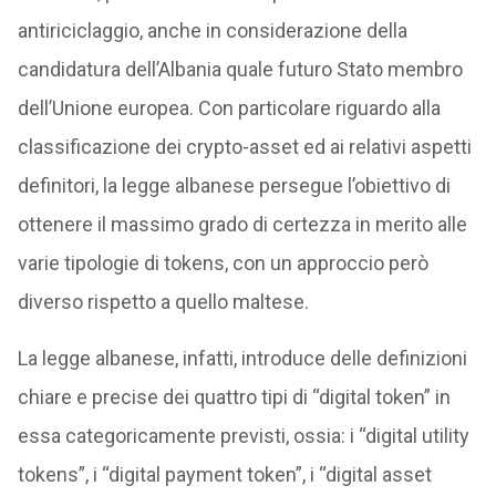
antiriciclaggio, anche in considerazione della
candidatura dell’Albania quale futuro Stato membro
dell’Unione europea. Con particolare riguardo alla
classificazione dei crypto-asset ed ai relativi aspetti
definitori, la legge albanese persegue l’obiettivo di
ottenere il massimo grado di certezza in merito alle
varie tipologie di tokens, con un approccio però
diverso rispetto a quello maltese.
La legge albanese, infatti, introduce delle definizioni
chiare e precise dei quattro tipi di “digital token” in
essa categoricamente previsti, ossia: i “digital utility
tokens”, i “digital payment token”, i “digital asset