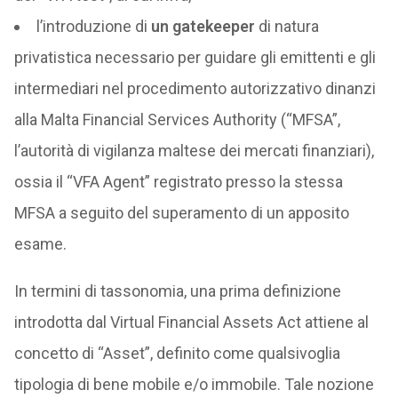
l’introduzione di
un gatekeeper
di natura
privatistica necessario per guidare gli emittenti e gli
intermediari nel procedimento autorizzativo dinanzi
alla Malta Financial Services Authority (“MFSA”,
l’autorità di vigilanza maltese dei mercati finanziari),
ossia il “VFA Agent” registrato presso la stessa
MFSA a seguito del superamento di un apposito
esame.
In termini di tassonomia, una prima definizione
introdotta dal Virtual Financial Assets Act attiene al
concetto di “Asset”, definito come qualsivoglia
tipologia di bene mobile e/o immobile. Tale nozione