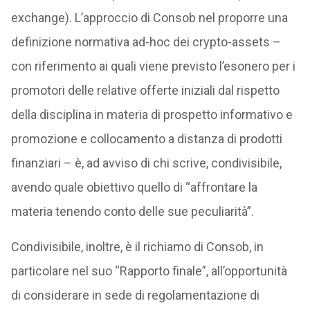
exchange). L’approccio di Consob nel proporre una
definizione normativa ad-hoc dei crypto-assets –
con riferimento ai quali viene previsto l’esonero per i
promotori delle relative offerte iniziali dal rispetto
della disciplina in materia di prospetto informativo e
promozione e collocamento a distanza di prodotti
finanziari – è, ad avviso di chi scrive, condivisibile,
avendo quale obiettivo quello di “affrontare la
materia tenendo conto delle sue peculiarità”.
Condivisibile, inoltre, è il richiamo di Consob, in
particolare nel suo “Rapporto finale”, all’opportunità
di considerare in sede di regolamentazione di