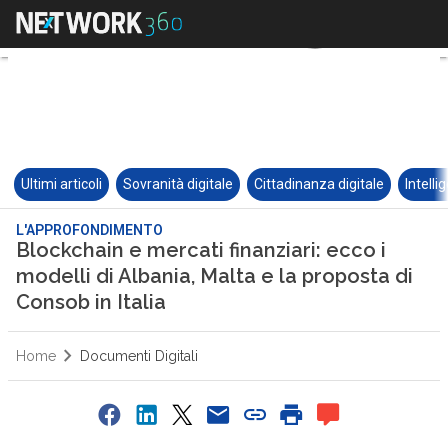
Ultimi articoli
Sovranità digitale
Cittadinanza digitale
Intelli
L'APPROFONDIMENTO
Blockchain e mercati finanziari: ecco i
modelli di Albania, Malta e la proposta di
Consob in Italia
Home
Documenti Digitali