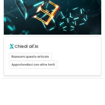
Chiedi all'AI
Riassumi questo articolo
Approfondisci con altre fonti