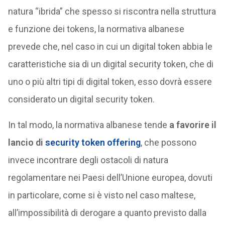
natura “ibrida” che spesso si riscontra nella struttura
e funzione dei tokens, la normativa albanese
prevede che, nel caso in cui un digital token abbia le
caratteristiche sia di un digital security token, che di
uno o più altri tipi di digital token, esso dovrà essere
considerato un digital security token.
In tal modo, la normativa albanese tende
a favorire il
lancio di
security token offering
, che possono
invece incontrare degli ostacoli di natura
regolamentare nei Paesi dell’Unione europea, dovuti
in particolare, come si è visto nel caso maltese,
all’impossibilità di derogare a quanto previsto dalla