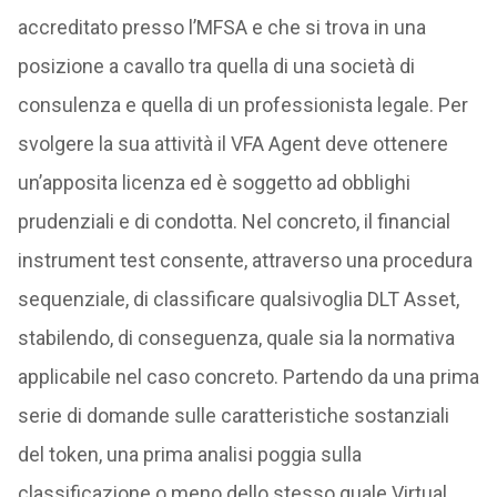
accreditato presso l’MFSA e che si trova in una
posizione a cavallo tra quella di una società di
consulenza e quella di un professionista legale. Per
svolgere la sua attività il VFA Agent deve ottenere
un’apposita licenza ed è soggetto ad obblighi
prudenziali e di condotta. Nel concreto, il financial
instrument test consente, attraverso una procedura
sequenziale, di classificare qualsivoglia DLT Asset,
stabilendo, di conseguenza, quale sia la normativa
applicabile nel caso concreto. Partendo da una prima
serie di domande sulle caratteristiche sostanziali
del token, una prima analisi poggia sulla
classificazione o meno dello stesso quale Virtual