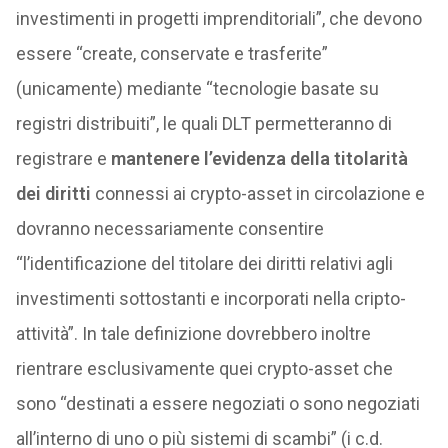
investimenti in progetti imprenditoriali”, che devono
essere “create, conservate e trasferite”
(unicamente) mediante “tecnologie basate su
registri distribuiti”, le quali DLT permetteranno di
registrare e
mantenere l’evidenza della titolarità
dei diritti
connessi ai crypto-asset in circolazione e
dovranno necessariamente consentire
“l’identificazione del titolare dei diritti relativi agli
investimenti sottostanti e incorporati nella cripto-
attività”. In tale definizione dovrebbero inoltre
rientrare esclusivamente quei crypto-asset che
sono “destinati a essere negoziati o sono negoziati
all’interno di uno o più sistemi di scambi” (i c.d.