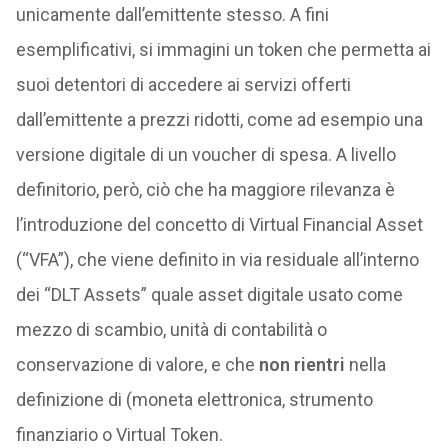
unicamente dall’emittente stesso. A fini
esemplificativi, si immagini un token che permetta ai
suoi detentori di accedere ai servizi offerti
dall’emittente a prezzi ridotti, come ad esempio una
versione digitale di un voucher di spesa. A livello
definitorio, però, ciò che ha maggiore rilevanza è
l’introduzione del concetto di Virtual Financial Asset
(“VFA”), che viene definito in via residuale all’interno
dei “DLT Assets” quale asset digitale usato come
mezzo di scambio, unità di contabilità o
conservazione di valore, e che
non rientri
nella
definizione di (moneta elettronica, strumento
finanziario o Virtual Token.