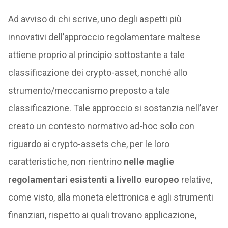
Ad avviso di chi scrive, uno degli aspetti più
innovativi dell’approccio regolamentare maltese
attiene proprio al principio sottostante a tale
classificazione dei crypto-asset, nonché allo
strumento/meccanismo preposto a tale
classificazione. Tale approccio si sostanzia nell’aver
creato un contesto normativo ad-hoc solo con
riguardo ai crypto-assets che, per le loro
caratteristiche, non rientrino
nelle maglie
regolamentari esistenti a livello europeo
relative,
come visto, alla moneta elettronica e agli strumenti
finanziari, rispetto ai quali trovano applicazione,