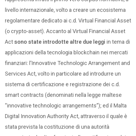
livello internazionale, volto a creare un ecosistema
regolamentare dedicato ai c.d. Virtual Financial Asset
(o crypto-asset). Accanto al Virtual Financial Asset
Act
sono state introdotte altre due leggi
in tema di
applicazioni della tecnologia blockchain nei mercati
finanziari: l’Innovative Technologic Arrangement and
Services Act, volto in particolare ad introdurre un
sistema di certificazione e registrazione dei c.d.
smart contracts (denominati nella legge maltese
“innovative technologic arrangements”); ed il Malta
Digital Innovation Authority Act, attraverso il quale è
stata prevista la costituzione di una autorità