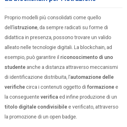
Proprio modelli più consolidati come quello
dell’
istruzione
, da sempre radicati su forme di
didattica in presenza, possono trovare un valido
alleato nelle tecnologie digitali. La blockchain, ad
esempio, può garantire il
riconoscimento di uno
studente
anche a distanza attraverso meccanismi
di identificazione distribuita, l’
automazione delle
verifiche
circa i contenuti oggetto di
formazione
e
la conseguente
verifica
ed infine produzione di un
titolo digitale condivisibile
e verificato, attraverso
la promozione di un open badge.