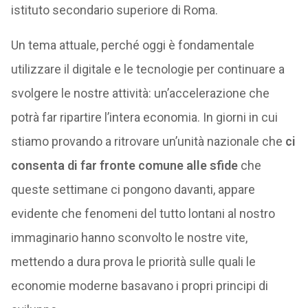
istituto secondario superiore di Roma.
Un tema attuale, perché oggi è fondamentale
utilizzare il digitale e le tecnologie per continuare a
svolgere le nostre attività: un’accelerazione che
potrà far ripartire l’intera economia. In giorni in cui
stiamo provando a ritrovare un’unità nazionale che
ci
consenta di far fronte comune alle sfide
che
queste settimane ci pongono davanti, appare
evidente che fenomeni del tutto lontani al nostro
immaginario hanno sconvolto le nostre vite,
mettendo a dura prova le priorità sulle quali le
economie moderne basavano i propri principi di