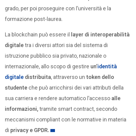
grado, per poi proseguire con l’università e la
formazione post-laurea.
La blockchain può essere il
layer di interoperabilità
digitale
tra i diversi attori sia del sistema di
istruzione pubblico sia privato, nazionale o
internazionale, allo scopo di gestire
un’
identità
digitale
distribuita
, attraverso un
token dello
studente
che può arricchirsi dei vari attributi della
sua carriera e rendere automatico l’accesso
alle
informazioni,
tramite smart contract, secondo
meccanismi compliant con le normative in materia
di
privacy e GPDR.