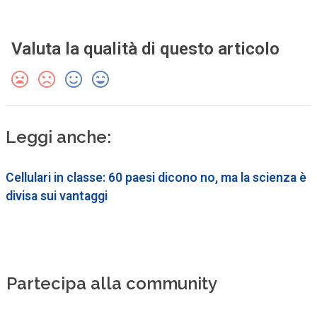
Valuta la qualità di questo articolo
Leggi anche:
Cellulari in classe: 60 paesi dicono no, ma la scienza è
divisa sui vantaggi
Partecipa alla community