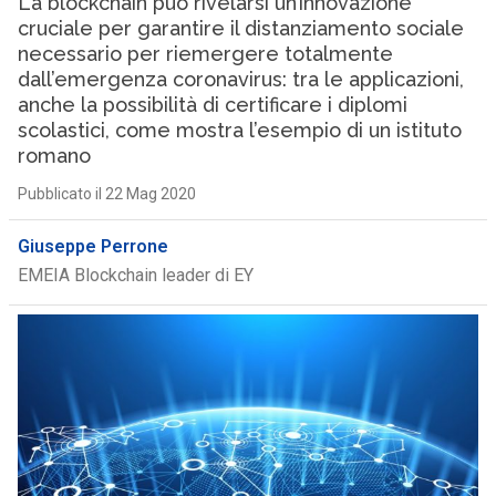
La blockchain può rivelarsi un’innovazione
cruciale per garantire il distanziamento sociale
necessario per riemergere totalmente
dall’emergenza coronavirus: tra le applicazioni,
anche la possibilità di certificare i diplomi
scolastici, come mostra l’esempio di un istituto
romano
Pubblicato il 22 Mag 2020
Giuseppe Perrone
EMEIA Blockchain leader di EY