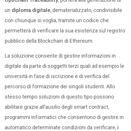
un
diploma digitale
, dematerializzato, condivisibile
con chiunque si voglia, tramite un codice che
permetterà di verificare la sua esistenza sul registro
pubblico della Blockchain di Ethereum.
La soluzione consente di gestire informazioni in
digitale da parte di soggetti terzi quali ad esempio le
università in fase di iscrizione e di verifica del
percorso di formazione dei singoli studenti. Allo
stesso tempo soluzioni di questo tipo possono
abilitare grazie all’ausilio degli smart contract,
programmi informatici che consentono di gestire in
automatico determinate condizioni da verificare,
i