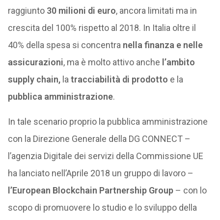
raggiunto
30 milioni di euro
, ancora limitati ma in
crescita del 100% rispetto al 2018. In Italia oltre il
40% della spesa si concentra
nella finanza e nelle
assicurazioni
, ma è molto attivo anche
l’ambito
supply chain,
la
tracciabilità di prodotto
e la
pubblica amministrazione
.
In tale scenario proprio la pubblica amministrazione
con la Direzione Generale della DG CONNECT –
l’agenzia Digitale dei servizi della Commissione UE
ha lanciato nell’Aprile 2018 un gruppo di lavoro –
l’European Blockchain Partnership Group
– con lo
scopo di promuovere lo studio e lo sviluppo della