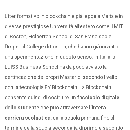
L’iter formativo in blockchain è già legge a Malta e in
diverse prestigiose Università all’estero come il MIT
di Boston, Holberton School di San Francisco e
l’Imperial College di Londra, che hanno già iniziato
una sperimentazione in questo senso. In Italia la
LUISS Business School ha da poco avviato la
certificazione dei propri Master di secondo livello
con la tecnologia EY Blockchain. La Blockchain
consente quindi di costruire un
fascicolo digitale
dello studente
che può attraversare
l’intera
carriera scolastica,
dalla scuola primaria fino al
termine della scuola secondaria di primo e secondo