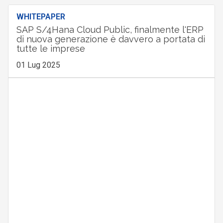
WHITEPAPER
SAP S/4Hana Cloud Public, finalmente l'ERP
di nuova generazione è davvero a portata di
tutte le imprese
01 Lug 2025