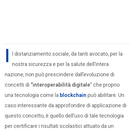
I
l distanziamento sociale, da tanti avocato, per la
nostra sicurezza e per la salute dell’intera
nazione, non può prescindere dall’evoluzione di
concetti di
“interoperabilità digitale
” che proprio
una tecnologia come la
blockchain
può abilitare. Un
caso interessante da approfondire di applicazione di
questo concetto, è quello dell’uso di tale tecnologia
per certificare i risultati scolastici attuato da un