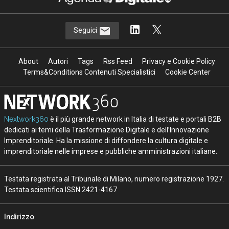
Seguici
About
Autori
Tags
Rss Feed
Privacy e Cookie Policy
Terms&Conditions Contenuti Specialistici
Cookie Center
Nextwork360
è il più grande network in Italia di testate e portali B2B
dedicati ai temi della Trasformazione Digitale e dell’Innovazione
Imprenditoriale. Ha la missione di diffondere la cultura digitale e
imprenditoriale nelle imprese e pubbliche amministrazioni italiane.
Testata registrata al Tribunale di Milano, numero registrazione 1927.
Testata scientifica ISSN 2421-4167
Indirizzo