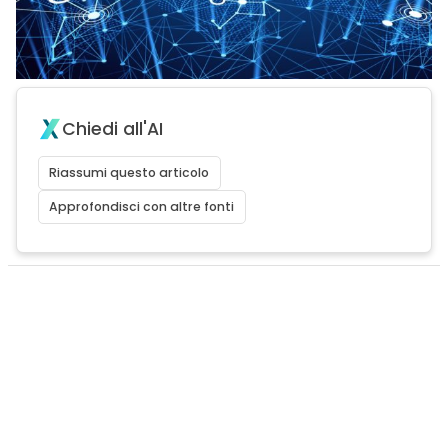
Chiedi all'AI
Riassumi questo articolo
Approfondisci con altre fonti