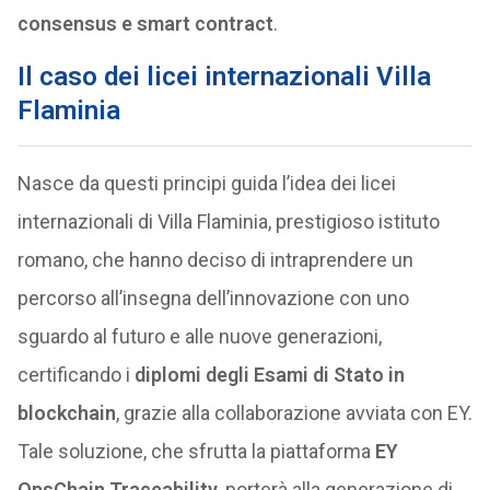
consensus e smart contract
.
Il caso dei licei internazionali Villa
Flaminia
Nasce da questi principi guida l’idea dei licei
internazionali di Villa Flaminia, prestigioso istituto
romano, che hanno deciso di intraprendere un
percorso all’insegna dell’innovazione con uno
sguardo al futuro e alle nuove generazioni,
certificando i
diplomi degli Esami di Stato in
blockchain
, grazie alla collaborazione avviata con EY.
Tale soluzione, che sfrutta la piattaforma
EY
OpsChain Traceability
, porterà alla generazione di