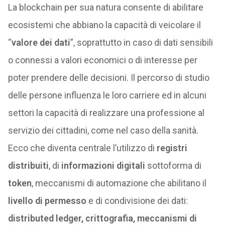
La blockchain per sua natura consente di abilitare
ecosistemi che abbiano la capacità di veicolare il
“
valore dei dati
”, soprattutto in caso di dati sensibili
o connessi a valori economici o di interesse per
poter prendere delle decisioni. Il percorso di studio
delle persone influenza le loro carriere ed in alcuni
settori la capacità di realizzare una professione al
servizio dei cittadini, come nel caso della sanità.
Ecco che diventa centrale l’utilizzo di
registri
distribuiti
, di
informazioni digitali
sottoforma di
token
, meccanismi di automazione che abilitano il
livello di permesso
e di condivisione dei dati:
distributed ledger, crittografia, meccanismi di