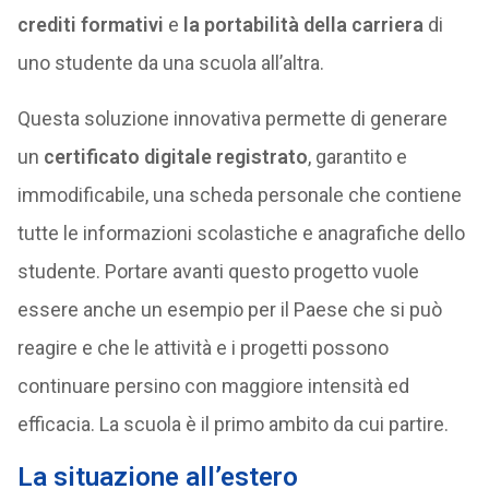
crediti formativi
e
la portabilità della carriera
di
uno studente da una scuola all’altra.
Questa soluzione innovativa permette di generare
un
certificato digitale registrato
, garantito e
immodificabile, una scheda personale che contiene
tutte le informazioni scolastiche e anagrafiche dello
studente. Portare avanti questo progetto vuole
essere anche un esempio per il Paese che si può
reagire e che le attività e i progetti possono
continuare persino con maggiore intensità ed
efficacia. La scuola è il primo ambito da cui partire.
La situazione all’estero