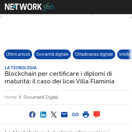
Ultimi articoli
Sovranità digitale
Cittadinanza digitale
Intelli
LA TECNOLOGIA
Blockchain per certificare i diplomi di
maturità: il caso dei licei Villa Flaminia
Home
Documenti Digitali