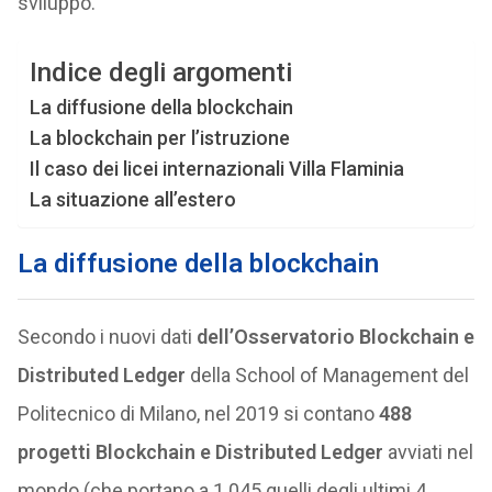
sviluppo.
Indice degli argomenti
La diffusione della blockchain
La blockchain per l’istruzione
Il caso dei licei internazionali Villa Flaminia
La situazione all’estero
La diffusione della blockchain
Secondo i nuovi dati
dell’Osservatorio Blockchain e
Distributed Ledger
della School of Management del
Politecnico di Milano, nel 2019 si contano
488
progetti Blockchain e Distributed Ledger
avviati nel
mondo (che portano a 1.045 quelli degli ultimi 4