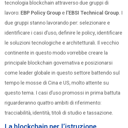
tecnologia blockchain attraverso due gruppi di
lavoro:
EBP Policy Group
e
l’EBSI Technical Group
. I
due gruppi stanno lavorando per: selezionare e
identificare i casi d’uso, definire le policy, identificare
le soluzioni tecnologiche e architetturali. Il vecchio
continente in questo modo vorrebbe creare la
principale blockchain governativa e posizionarsi
come leader globale in questo settore battendo sul
tempo le mosse di Cina e US, molto attente su
questo tema. I casi d’uso promossi in prima battuta
riguarderanno quattro ambiti di riferimento:
tracciabilità, identità, titoli di studio e tassazione.
La blockchain per l’istruzione