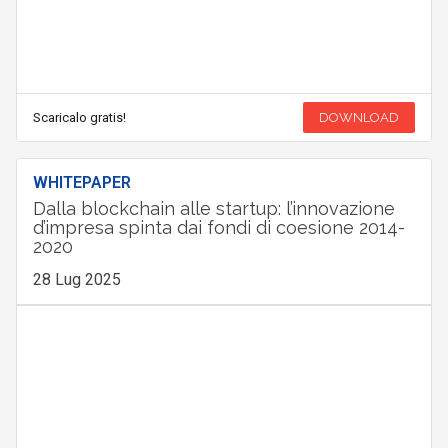
Scaricalo gratis!
DOWNLOAD
WHITEPAPER
Dalla blockchain alle startup: l’innovazione
d’impresa spinta dai fondi di coesione 2014-
2020
28 Lug 2025