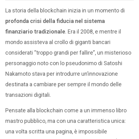
La storia della blockchain inizia in un momento di
profonda crisi della fiducia nel sistema
finanziario tradizionale
. Era il 2008, e mentre il
mondo assisteva al crollo di giganti bancari
considerati “troppo grandi per fallire”, un misterioso
personaggio noto con lo pseudonimo di Satoshi
Nakamoto stava per introdurre un’innovazione
destinata a cambiare per sempre il mondo delle
transazioni digitali.
Pensate alla blockchain come a un immenso libro
mastro pubblico, ma con una caratteristica unica:
una volta scritta una pagina, è impossibile