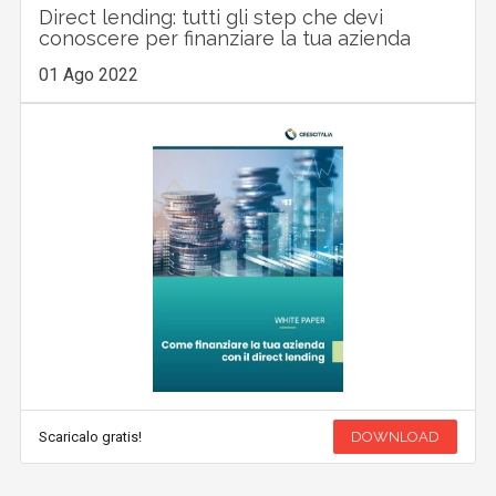
Direct lending: tutti gli step che devi
conoscere per finanziare la tua azienda
01 Ago 2022
Scaricalo gratis!
DOWNLOAD