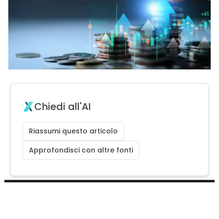
Chiedi all'AI
Riassumi questo articolo
Approfondisci con altre fonti