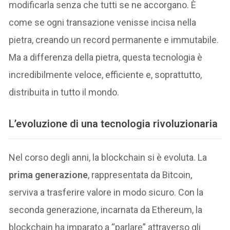
modificarla senza che tutti se ne accorgano. È
come se ogni transazione venisse incisa nella
pietra, creando un record permanente e immutabile.
Ma a differenza della pietra, questa tecnologia è
incredibilmente veloce, efficiente e, soprattutto,
distribuita in tutto il mondo.
L’evoluzione di una tecnologia rivoluzionaria
Nel corso degli anni, la blockchain si è evoluta. La
prima generazione
, rappresentata da Bitcoin,
serviva a trasferire valore in modo sicuro. Con la
seconda generazione, incarnata da Ethereum, la
blockchain ha imparato a “parlare” attraverso gli