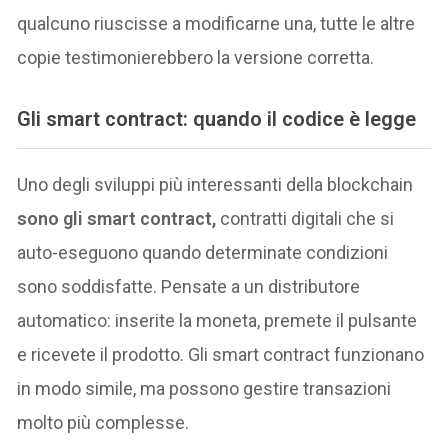
qualcuno riuscisse a modificarne una, tutte le altre
copie testimonierebbero la versione corretta.
Gli smart contract: quando il codice è legge
Uno degli sviluppi più interessanti della blockchain
sono gli smart contract,
contratti digitali che si
auto-eseguono quando determinate condizioni
sono soddisfatte. Pensate a un distributore
automatico: inserite la moneta, premete il pulsante
e ricevete il prodotto. Gli smart contract funzionano
in modo simile, ma possono gestire transazioni
molto più complesse.