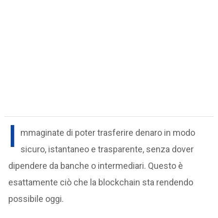
I
mmaginate di poter trasferire denaro in modo
sicuro, istantaneo e trasparente, senza dover
dipendere da banche o intermediari. Questo è
esattamente ciò che la blockchain sta rendendo
possibile oggi.