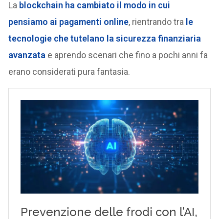
La
blockchain ha cambiato il modo in cui
pensiamo ai pagamenti online
, rientrando tra
le
tecnologie che tutelano la sicurezza finanziaria
avanzata
e aprendo scenari che fino a pochi anni fa
erano considerati pura fantasia.