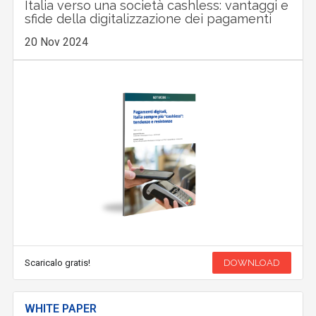
Italia verso una società cashless: vantaggi e
sfide della digitalizzazione dei pagamenti
20 Nov 2024
Scaricalo gratis!
DOWNLOAD
WHITE PAPER