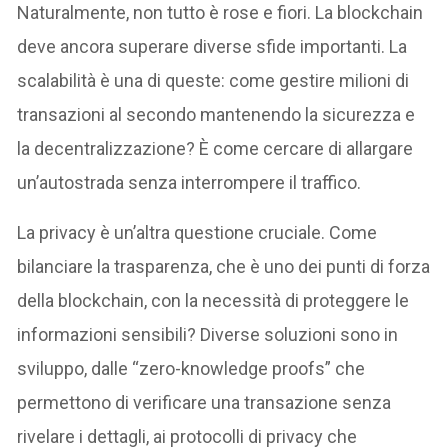
Naturalmente, non tutto è rose e fiori. La blockchain
deve ancora superare diverse sfide importanti. La
scalabilità è una di queste: come gestire milioni di
transazioni al secondo mantenendo la sicurezza e
la decentralizzazione? È come cercare di allargare
un’autostrada senza interrompere il traffico.
La privacy è un’altra questione cruciale. Come
bilanciare la trasparenza, che è uno dei punti di forza
della blockchain, con la necessità di proteggere le
informazioni sensibili? Diverse soluzioni sono in
sviluppo, dalle “zero-knowledge proofs” che
permettono di verificare una transazione senza
rivelare i dettagli, ai protocolli di privacy che