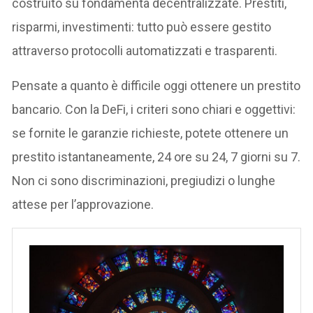
costruito su fondamenta decentralizzate. Prestiti,
risparmi, investimenti: tutto può essere gestito
attraverso protocolli automatizzati e trasparenti.
Pensate a quanto è difficile oggi ottenere un prestito
bancario. Con la DeFi, i criteri sono chiari e oggettivi:
se fornite le garanzie richieste, potete ottenere un
prestito istantaneamente, 24 ore su 24, 7 giorni su 7.
Non ci sono discriminazioni, pregiudizi o lunghe
attese per l’approvazione.