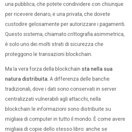
una pubblica, che potete condividere con chiunque
per ricevere denaro, e una privata, che dovete
custodire gelosamente per autorizzare i pagamenti.
Questo sistema, chiamato crittografia asimmetrica,
è solo uno dei molti strati di sicurezza che
proteggono le transazioni blockchain.
Ma la vera forza della blockchain
sta nella sua
natura distribuita
. A differenza delle banche
tradizionali, dove i dati sono conservati in server
centralizzati vulnerabili agli attacchi, nella
blockchain le informazioni sono distribuite su
migliaia di computer in tutto il mondo. È come avere
migliaia di copie dello stesso libro: anche se