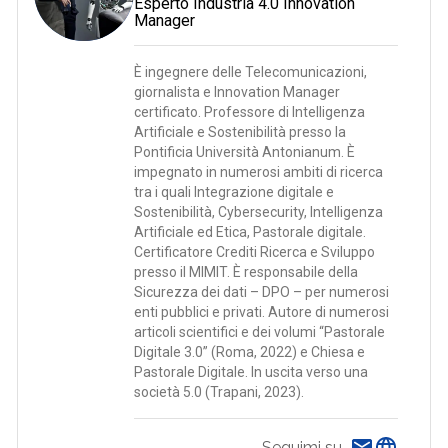
Esperto Industria 4.0 Innovation
Manager
È ingegnere delle Telecomunicazioni,
giornalista e Innovation Manager
certificato. Professore di Intelligenza
Artificiale e Sostenibilità presso la
Pontificia Università Antonianum. È
impegnato in numerosi ambiti di ricerca
tra i quali Integrazione digitale e
Sostenibilità, Cybersecurity, Intelligenza
Artificiale ed Etica, Pastorale digitale.
Certificatore Crediti Ricerca e Sviluppo
presso il MIMIT. È responsabile della
Sicurezza dei dati – DPO – per numerosi
enti pubblici e privati. Autore di numerosi
articoli scientifici e dei volumi “Pastorale
Digitale 3.0” (Roma, 2022) e Chiesa e
Pastorale Digitale. In uscita verso una
società 5.0 (Trapani, 2023).
Seguimi su