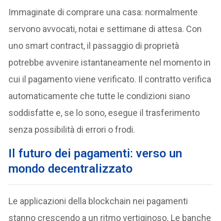
Immaginate di comprare una casa: normalmente
servono avvocati, notai e settimane di attesa. Con
uno smart contract, il passaggio di proprietà
potrebbe avvenire istantaneamente nel momento in
cui il pagamento viene verificato. Il contratto verifica
automaticamente che tutte le condizioni siano
soddisfatte e, se lo sono, esegue il trasferimento
senza possibilità di errori o frodi.
Il futuro dei pagamenti: verso un
mondo decentralizzato
Le applicazioni della blockchain nei pagamenti
stanno crescendo a un ritmo vertiginoso. Le banche