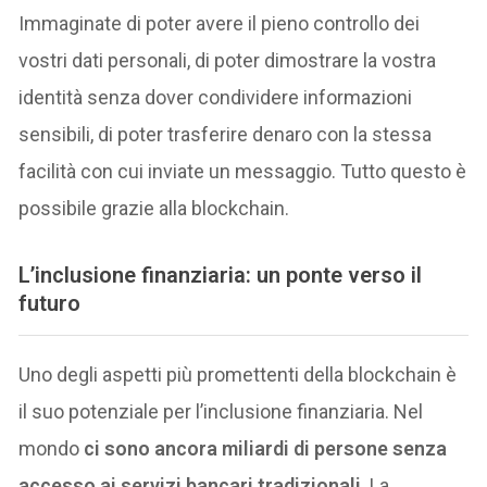
Immaginate di poter avere il pieno controllo dei
vostri dati personali, di poter dimostrare la vostra
identità senza dover condividere informazioni
sensibili, di poter trasferire denaro con la stessa
facilità con cui inviate un messaggio. Tutto questo è
possibile grazie alla blockchain.
L’inclusione finanziaria: un ponte verso il
futuro
Uno degli aspetti più promettenti della blockchain è
il suo potenziale per l’inclusione finanziaria. Nel
mondo
ci sono ancora miliardi di persone senza
accesso ai servizi bancari tradizionali
. La