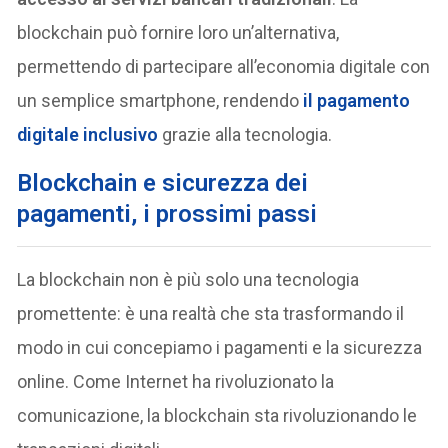
blockchain può fornire loro un’alternativa,
permettendo di partecipare all’economia digitale con
un semplice smartphone, rendendo
il pagamento
digitale inclusivo
grazie alla tecnologia.
Blockchain e sicurezza dei
pagamenti, i prossimi passi
La blockchain non è più solo una tecnologia
promettente: è una realtà che sta trasformando il
modo in cui concepiamo i pagamenti e la sicurezza
online. Come Internet ha rivoluzionato la
comunicazione, la blockchain sta rivoluzionando le