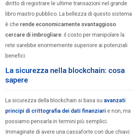
diritto di registrare le ultime transazioni nel grande
libro mastro pubblico. La bellezza di questo sistema
è che
rende economicamente svantaggioso
cercare di imbrogliare
: il costo per manipolare la
rete sarebbe enormemente superiore ai potenziali
benefici.
La sicurezza nella blockchain: cosa
sapere
La sicurezza della blockchain si basa su
avanzati
principi di crittografia dei dati finanziari
e non, ma
possiamo pensarla in termini più semplici.
Immaginate di avere una cassaforte con due chiavi: