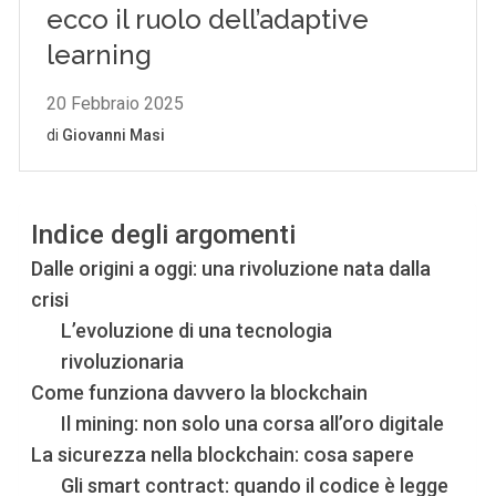
Indice degli argomenti
Dalle origini a oggi: una rivoluzione nata dalla
crisi
L’evoluzione di una tecnologia
rivoluzionaria
Come funziona davvero la blockchain
Il mining: non solo una corsa all’oro digitale
La sicurezza nella blockchain: cosa sapere
Gli smart contract: quando il codice è legge