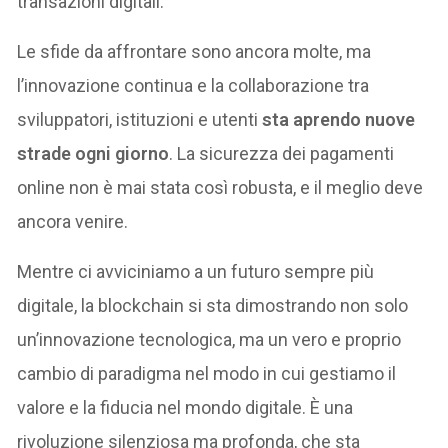
transazioni digitali.
Le sfide da affrontare sono ancora molte, ma
l’innovazione continua e la collaborazione tra
sviluppatori, istituzioni e utenti
sta aprendo nuove
strade ogni giorno
. La sicurezza dei pagamenti
online non è mai stata così robusta, e il meglio deve
ancora venire.
Mentre ci avviciniamo a un futuro sempre più
digitale, la blockchain si sta dimostrando non solo
un’innovazione tecnologica, ma un vero e proprio
cambio di paradigma nel modo in cui gestiamo il
valore e la fiducia nel mondo digitale. È una
rivoluzione silenziosa ma profonda, che sta