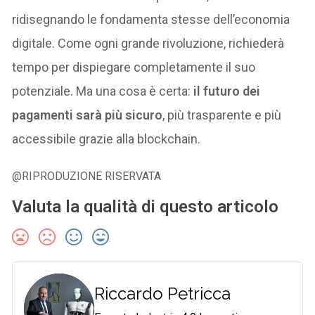
ridisegnando le fondamenta stesse dell’economia
digitale. Come ogni grande rivoluzione, richiederà
tempo per dispiegare completamente il suo
potenziale. Ma una cosa è certa:
il futuro dei
pagamenti sarà più sicuro
, più trasparente e più
accessibile grazie alla blockchain.
@RIPRODUZIONE RISERVATA
Valuta la qualità di questo articolo
Riccardo Petricca