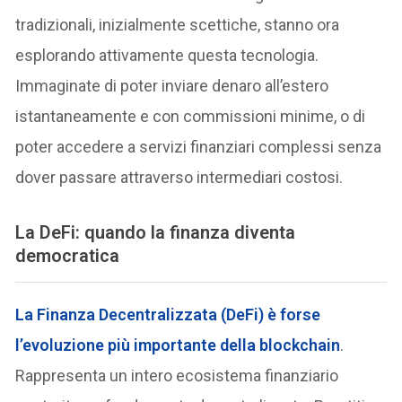
tradizionali, inizialmente scettiche, stanno ora
esplorando attivamente questa tecnologia.
Immaginate di poter inviare denaro all’estero
istantaneamente e con commissioni minime, o di
poter accedere a servizi finanziari complessi senza
dover passare attraverso intermediari costosi.
La DeFi: quando la finanza diventa
democratica
La Finanza Decentralizzata (DeFi) è forse
l’evoluzione più importante della blockchain
.
Rappresenta un intero ecosistema finanziario