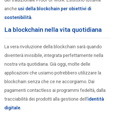
anche
usi della blockchain per obiettivi di
sostenibilità
.
La blockchain nella vita quotidiana
La vera rivoluzione della blockchain sarà quando
diventerà invisibile, integrata perfettamente nella
nostra vita quotidiana. Già oggi, molte delle
applicazioni che usiamo potrebbero utilizzare la
blockchain senza che ce ne accorgiamo. Dai
pagamenti contactless ai programmi fedeltà, dalla
tracciabilità dei prodotti alla gestione dell’
identità
digitale
.