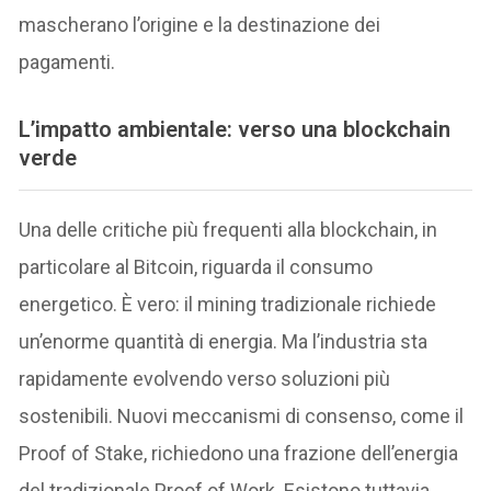
mascherano l’origine e la destinazione dei
pagamenti.
L’impatto ambientale: verso una blockchain
verde
Una delle critiche più frequenti alla blockchain, in
particolare al Bitcoin, riguarda il consumo
energetico. È vero: il mining tradizionale richiede
un’enorme quantità di energia. Ma l’industria sta
rapidamente evolvendo verso soluzioni più
sostenibili. Nuovi meccanismi di consenso, come il
Proof of Stake, richiedono una frazione dell’energia
del tradizionale Proof of Work. Esistono tuttavia