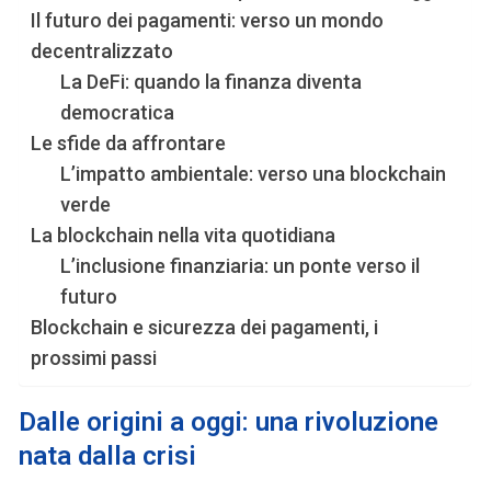
Il futuro dei pagamenti: verso un mondo
decentralizzato
La DeFi: quando la finanza diventa
democratica
Le sfide da affrontare
L’impatto ambientale: verso una blockchain
verde
La blockchain nella vita quotidiana
L’inclusione finanziaria: un ponte verso il
futuro
Blockchain e sicurezza dei pagamenti, i
prossimi passi
Dalle origini a oggi: una rivoluzione
nata dalla crisi