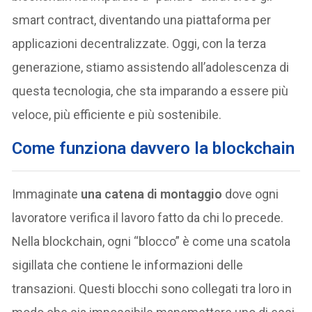
smart contract, diventando una piattaforma per
applicazioni decentralizzate. Oggi, con la terza
generazione, stiamo assistendo all’adolescenza di
questa tecnologia, che sta imparando a essere più
veloce, più efficiente e più sostenibile.
Come funziona davvero la blockchain
Immaginate
una catena di montaggio
dove ogni
lavoratore verifica il lavoro fatto da chi lo precede.
Nella blockchain, ogni “blocco” è come una scatola
sigillata che contiene le informazioni delle
transazioni. Questi blocchi sono collegati tra loro in