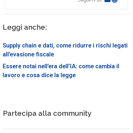
Leggi anche:
Supply chain e dati, come ridurre i rischi legati
all’evasione fiscale
Essere notai nell’era dell’IA: come cambia il
lavoro e cosa dice la legge
Partecipa alla community