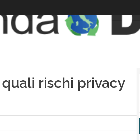
quali rischi privacy