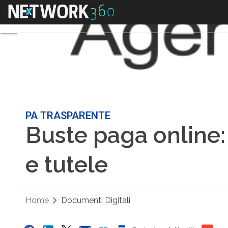
Menu
PA TRASPARENTE
Buste paga online: 
e tutele
Home
Documenti Digitali