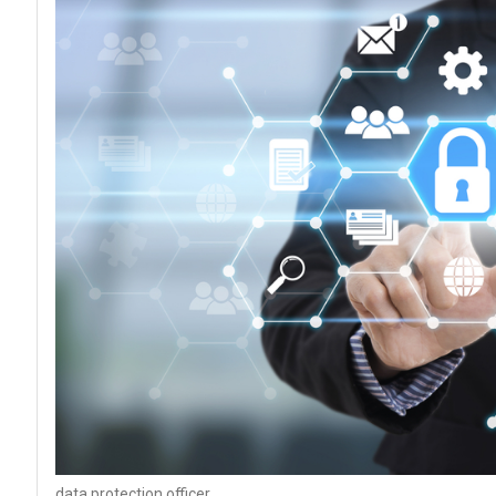
data protection officer