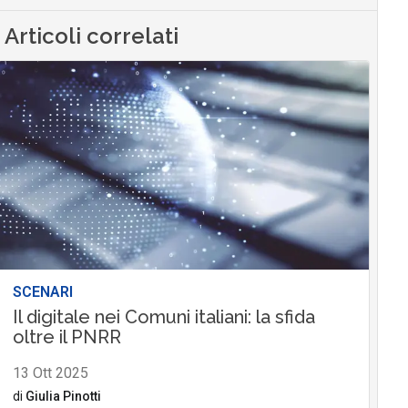
Articoli correlati
SCENARI
Il digitale nei Comuni italiani: la sfida
oltre il PNRR
13 Ott 2025
di
Giulia Pinotti