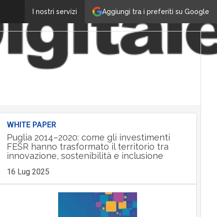
Aggiungi tra i preferiti su Google
I nostri servizi
WHITE PAPER
Puglia 2014–2020: come gli investimenti
FESR hanno trasformato il territorio tra
innovazione, sostenibilità e inclusione
16 Lug 2025