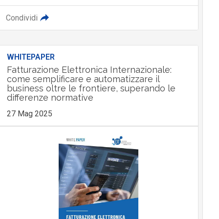
Condividi
WHITEPAPER
Fatturazione Elettronica Internazionale:
come semplificare e automatizzare il
business oltre le frontiere, superando le
differenze normative
27 Mag 2025