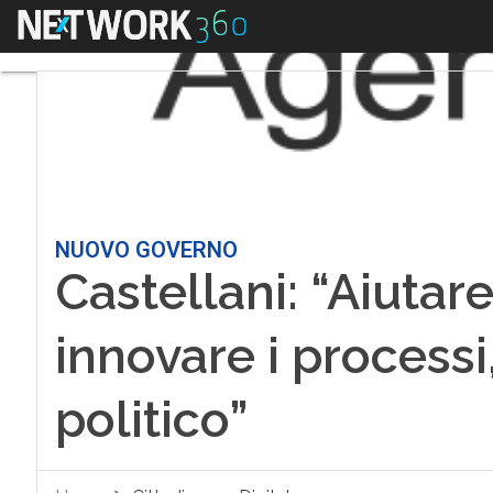
Menu
NUOVO GOVERNO
Castellani: “Aiutare
innovare i processi
politico”