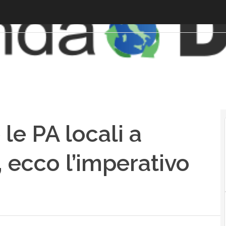
 le PA locali a
, ecco l’imperativo