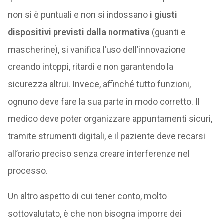
non si è puntuali e non si indossano
i giusti
dispositivi previsti dalla normativa
(guanti e
mascherine), si vanifica l’uso dell’innovazione
creando intoppi, ritardi e non garantendo la
sicurezza altrui. Invece, affinché tutto funzioni,
ognuno deve fare la sua parte in modo corretto. Il
medico deve poter organizzare appuntamenti sicuri,
tramite strumenti digitali, e il paziente deve recarsi
all’orario preciso senza creare interferenze nel
processo.
Un altro aspetto di cui tener conto, molto
sottovalutato, è che non bisogna imporre dei