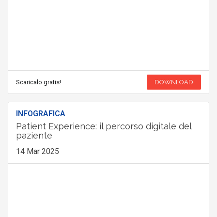
Scaricalo gratis!
DOWNLOAD
INFOGRAFICA
Patient Experience: il percorso digitale del
paziente
14 Mar 2025