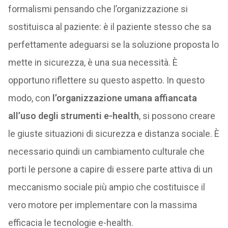
formalismi pensando che l’organizzazione si
sostituisca al paziente: è il paziente stesso che sa
perfettamente adeguarsi se la soluzione proposta lo
mette in sicurezza, è una sua necessità. È
opportuno riflettere su questo aspetto. In questo
modo, con
l’organizzazione umana affiancata
all’uso degli strumenti e-health
, si possono creare
le giuste situazioni di sicurezza e distanza sociale. È
necessario quindi un cambiamento culturale che
porti le persone a capire di essere parte attiva di un
meccanismo sociale più ampio che costituisce il
vero motore per implementare con la massima
efficacia le tecnologie e-health.