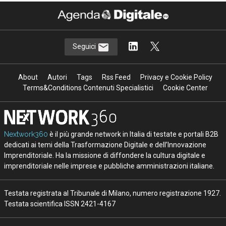
Seguici
About
Autori
Tags
Rss Feed
Privacy e Cookie Policy
Terms&Conditions Contenuti Specialistici
Cookie Center
Nextwork360
è il più grande network in Italia di testate e portali B2B
dedicati ai temi della Trasformazione Digitale e dell’Innovazione
Imprenditoriale. Ha la missione di diffondere la cultura digitale e
imprenditoriale nelle imprese e pubbliche amministrazioni italiane.
Testata registrata al Tribunale di Milano, numero registrazione 1927.
Testata scientifica ISSN 2421-4167