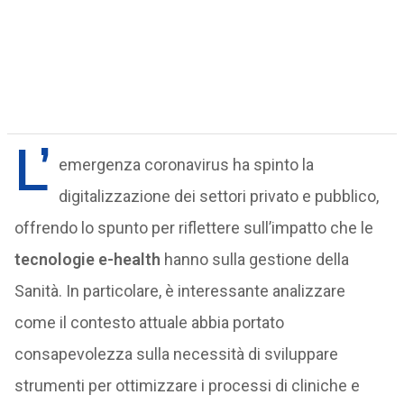
L’
emergenza coronavirus ha spinto la
digitalizzazione dei settori privato e pubblico,
offrendo lo spunto per riflettere sull’impatto che le
tecnologie e-health
hanno sulla gestione della
Sanità. In particolare, è interessante analizzare
come il contesto attuale abbia portato
consapevolezza sulla necessità di sviluppare
strumenti per ottimizzare i processi di cliniche e