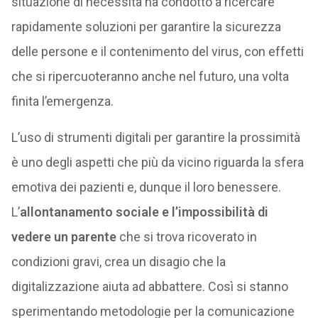
situazione di necessità ha condotto a ricercare
rapidamente soluzioni per garantire la sicurezza
delle persone e il contenimento del virus, con effetti
che si ripercuoteranno anche nel futuro, una volta
finita l’emergenza.
L’uso di strumenti digitali per garantire la prossimità
è uno degli aspetti che più da vicino riguarda la sfera
emotiva dei pazienti e, dunque il loro benessere.
L’
allontanamento sociale e l’impossibilità di
vedere un parente
che si trova ricoverato in
condizioni gravi, crea un disagio che la
digitalizzazione aiuta ad abbattere. Così si stanno
sperimentando metodologie per la comunicazione