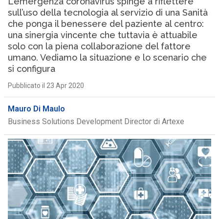
L’emergenza coronavirus spinge a riflettere
sull’uso della tecnologia al servizio di una Sanità
che ponga il benessere del paziente al centro:
una sinergia vincente che tuttavia è attuabile
solo con la piena collaborazione del fattore
umano. Vediamo la situazione e lo scenario che
si configura
Pubblicato il 23 Apr 2020
Mauro Di Maulo
Business Solutions Development Director di Artexe