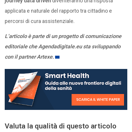
journey data driven
diventeranno una risposta
applicata e naturale del rapporto tra cittadino e
percorsi di cura assistenziale.
L’articolo è parte di un progetto di comunicazione
editoriale che Agendadigitale.eu sta sviluppando
con il partner Artexe.
Valuta la qualità di questo articolo