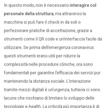
In questo modo, non è necessario
interagire col
personale della struttura
, ma attraverso la
macchina si può fare il check in da soli o
perfezionare pratiche di accettazione, grazie a
strumenti come il QR code e un’interfaccia facile da
utilizzare. Se prima dell’emergenza coronavirus
questi strumenti erano utili per ridurre la
complessità nelle procedure cliniche, ora sono
fondamentali per garantire l’efficacia dei servizi pur
mantenendo la distanza sociale. L’interazione
tramite mezzi digitali è un’urgenza, tuttavia ci sono
lacune che rischiano di limitare lo sviluppo delle
tecnologie e-health. La criticità più importanza è di