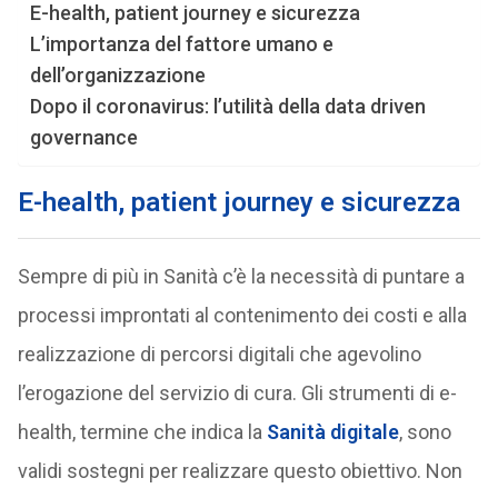
E-health, patient journey e sicurezza
L’importanza del fattore umano e
dell’organizzazione
Dopo il coronavirus: l’utilità della data driven
governance
E-health, patient journey e sicurezza
Sempre di più in Sanità c’è la necessità di puntare a
processi improntati al contenimento dei costi e alla
realizzazione di percorsi digitali che agevolino
l’erogazione del servizio di cura. Gli strumenti di e-
health, termine che indica la
Sanità digitale
, sono
validi sostegni per realizzare questo obiettivo. Non