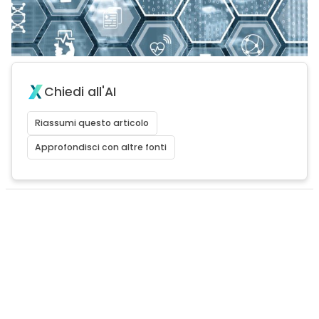
Chiedi all'AI
Riassumi questo articolo
Approfondisci con altre fonti