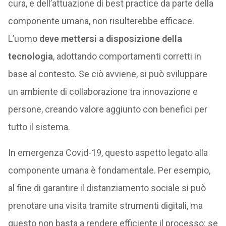
cura, e dell’attuazione di best practice da parte della
componente umana, non risulterebbe efficace.
L’uomo
deve mettersi a disposizione della
tecnologia
, adottando comportamenti corretti in
base al contesto. Se ciò avviene, si può sviluppare
un ambiente di collaborazione tra innovazione e
persone, creando valore aggiunto con benefici per
tutto il sistema.
In emergenza Covid-19, questo aspetto legato alla
componente umana è fondamentale. Per esempio,
al fine di garantire il distanziamento sociale si può
prenotare una visita tramite strumenti digitali, ma
questo non basta a rendere efficiente il processo: se