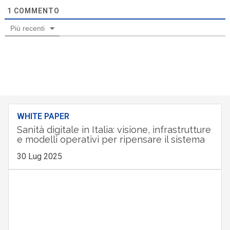
1
COMMENTO
Più recenti
WHITE PAPER
Sanità digitale in Italia: visione, infrastrutture
e modelli operativi per ripensare il sistema
30 Lug 2025