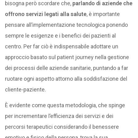
bisogna però scordare che,
parlando di aziende che
offrono servizi legati alla salute
, è importante
pensare all’implementazione tecnologica ponendo
sempre le esigenze e i benefici dei pazienti al
centro. Per far ciò è indispensabile adottare un
approccio basato sul patient journey nella gestione
dei processi delle aziende sanitarie, puntando a far
ruotare ogni aspetto attorno alla soddisfazione del
cliente-paziente.
È evidente come questa metodologia, che spinge
per incrementare l’efficienza dei servizi e dei
percorsi terapeutici considerando il benessere
emotivo e fisico della persona, trova la sua