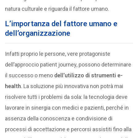
natura culturale e riguarda il fattore umano.
L’importanza del fattore umano e
dell’organizzazione
Infatti proprio le persone, vere protagoniste
dell’approccio patient journey, possono determinare
il successo o meno
dell’utilizzo di strumenti e-
health
. La soluzione più innovativa non potrà mai
risolvere tutti i problemi da sola: la tecnologia deve
lavorare in sinergia con medici e pazienti, perché in
assenza della conoscenza e condivisione di
processi di accettazione e percorsi assistiti fino alla