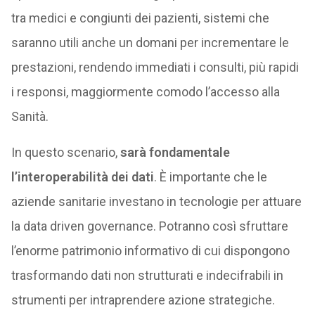
tra medici e congiunti dei pazienti, sistemi che
saranno utili anche un domani per incrementare le
prestazioni, rendendo immediati i consulti, più rapidi
i responsi, maggiormente comodo l’accesso alla
Sanità.
In questo scenario,
sarà fondamentale
l’interoperabilità dei dati
. È importante che le
aziende sanitarie investano in tecnologie per attuare
la data driven governance. Potranno così sfruttare
l’enorme patrimonio informativo di cui dispongono
trasformando dati non strutturati e indecifrabili in
strumenti per intraprendere azione strategiche.