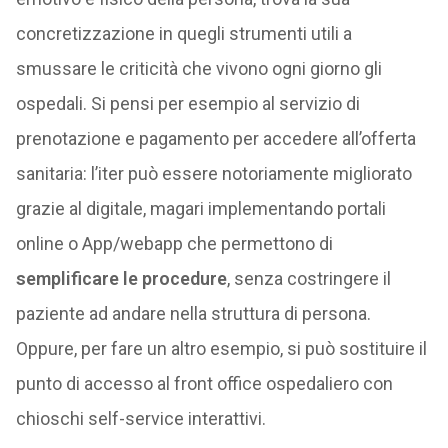
concretizzazione in quegli strumenti utili a
smussare le criticità che vivono ogni giorno gli
ospedali. Si pensi per esempio al servizio di
prenotazione e pagamento per accedere all’offerta
sanitaria: l’iter può essere notoriamente migliorato
grazie al digitale, magari implementando portali
online o App/webapp che permettono di
semplificare le procedure
, senza costringere il
paziente ad andare nella struttura di persona.
Oppure, per fare un altro esempio, si può sostituire il
punto di accesso al front office ospedaliero con
chioschi self-service interattivi.