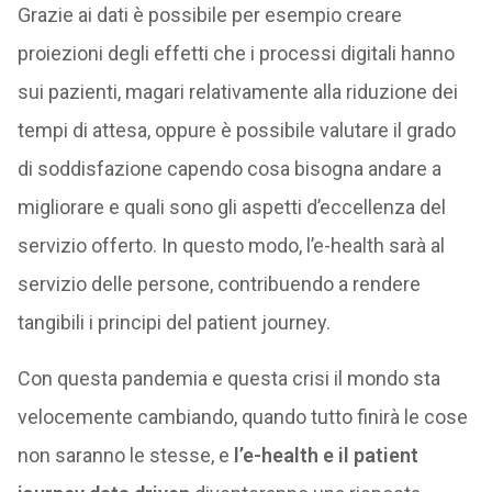
Grazie ai dati è possibile per esempio creare
proiezioni degli effetti che i processi digitali hanno
sui pazienti, magari relativamente alla riduzione dei
tempi di attesa, oppure è possibile valutare il grado
di soddisfazione capendo cosa bisogna andare a
migliorare e quali sono gli aspetti d’eccellenza del
servizio offerto. In questo modo, l’e-health sarà al
servizio delle persone, contribuendo a rendere
tangibili i principi del patient journey.
Con questa pandemia e questa crisi il mondo sta
velocemente cambiando, quando tutto finirà le cose
non saranno le stesse, e
l’e-health e il patient