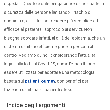
ospedali. Questo è utile per garantire da una parte la
sicurezza delle persone limitando il rischio di
contagio e, dall’altra, per rendere più semplice ed
efficace al paziente l’approccio ai servizi. Non
bisogna scordare infatti, al di là dell’epidemia, che un
sistema sanitario efficiente pone la persona al
centro. Vediamo quindi, considerando l’attualità
legata alla lotta al Covid-19, come l’e-health può
essere utilizzata per adottare una metodologia
basata sul
patient journey
, con benefici per
l’azienda sanitaria e i pazienti stessi.
Indice degli argomenti