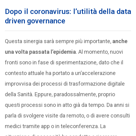
Dopo il coronavirus: l’utilità della data
driven governance
Questa sinergia sarà sempre più importante,
anche
una volta passata l’epidemia
. Al momento, nuovi
fronti sono in fase di sperimentazione, dato che il
contesto attuale ha portato a un’accelerazione
improvvisa dei processi di trasformazione digitale
della Sanità. Eppure, paradossalmente, proprio
questi processi sono in atto già da tempo. Da anni si
parla di svolgere visite da remoto, o di avere consulti
medici tramite app o in teleconferenza. La