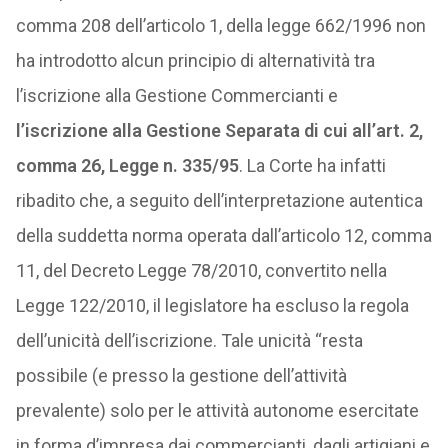
comma 208 dell’articolo 1, della legge 662/1996 non
ha introdotto alcun principio di alternatività tra
l’iscrizione alla Gestione Commercianti e
l’iscrizione alla Gestione Separata di cui all’art. 2,
comma 26, Legge n. 335/95
. La Corte ha infatti
ribadito che, a seguito dell’interpretazione autentica
della suddetta norma operata dall’articolo 12, comma
11, del Decreto Legge 78/2010, convertito nella
Legge 122/2010, il legislatore ha escluso la regola
dell’unicità dell’iscrizione. Tale unicità “resta
possibile (e presso la gestione dell’attività
prevalente) solo per le attività autonome esercitate
in forma d’impresa dai commercianti, dagli artigiani e