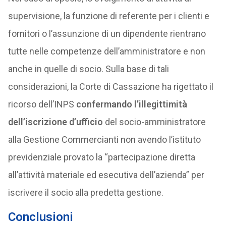
supervisione, la funzione di referente per i clienti e
fornitori o l’assunzione di un dipendente rientrano
tutte nelle competenze dell’amministratore e non
anche in quelle di socio. Sulla base di tali
considerazioni, la Corte di Cassazione ha rigettato il
ricorso dell’INPS
confermando l’illegittimità
dell’iscrizione d’ufficio
del socio-amministratore
alla Gestione Commercianti non avendo l’istituto
previdenziale provato la “partecipazione diretta
all’attività materiale ed esecutiva dell’azienda” per
iscrivere il socio alla predetta gestione.
Conclusioni