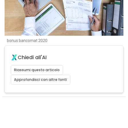
bonus bancomat 2020
Chiedi all'AI
Riassumi questo articolo
Approfondisci con altre fonti