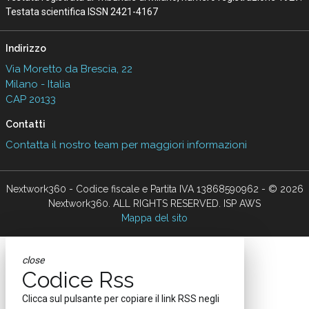
Testata scientifica ISSN 2421-4167
Indirizzo
Via Moretto da Brescia, 22
Milano - Italia
CAP 20133
Contatti
Contatta il nostro team per maggiori informazioni
Nextwork360 - Codice fiscale e Partita IVA 13868590962 - © 2026
Nextwork360. ALL RIGHTS RESERVED. ISP AWS
Mappa del sito
close
Codice Rss
Clicca sul pulsante per copiare il link RSS negli