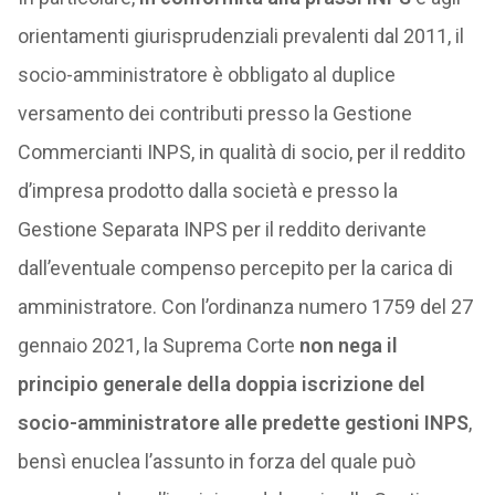
orientamenti giurisprudenziali prevalenti dal 2011, il
socio-amministratore è obbligato al duplice
versamento dei contributi presso la Gestione
Commercianti INPS, in qualità di socio, per il reddito
d’impresa prodotto dalla società e presso la
Gestione Separata INPS per il reddito derivante
dall’eventuale compenso percepito per la carica di
amministratore. Con l’ordinanza numero 1759 del 27
gennaio 2021, la Suprema Corte
non nega il
principio generale della doppia iscrizione del
socio-amministratore alle predette gestioni INPS
,
bensì enuclea l’assunto in forza del quale può