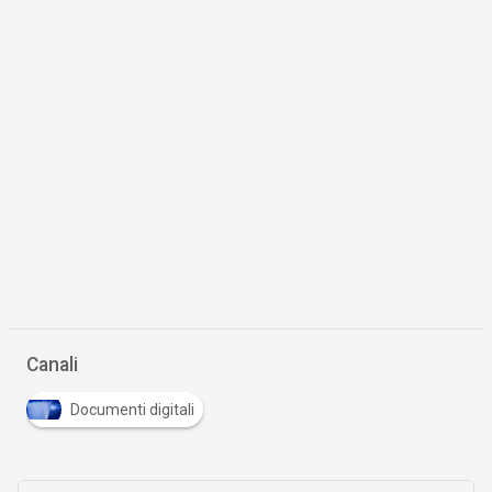
Canali
Documenti digitali