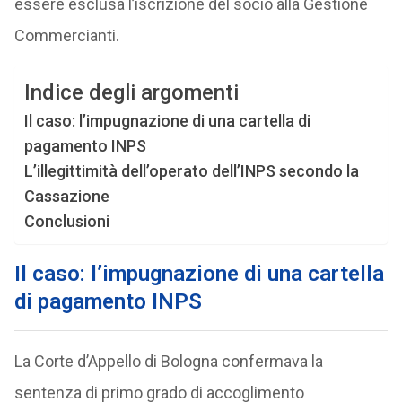
essere esclusa l’iscrizione del socio alla Gestione
Commercianti.
Indice degli argomenti
Il caso: l’impugnazione di una cartella di
pagamento INPS
L’illegittimità dell’operato dell’INPS secondo la
Cassazione
Conclusioni
Il caso: l’impugnazione di una cartella
di pagamento INPS
La Corte d’Appello di Bologna confermava la
sentenza di primo grado di accoglimento