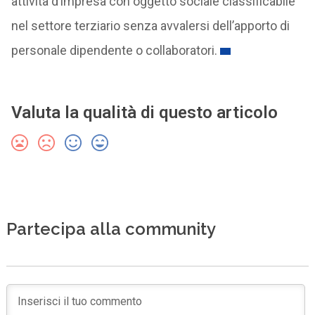
attività d’impresa con oggetto sociale classificabile
nel settore terziario senza avvalersi dell’apporto di
personale dipendente o collaboratori.
Valuta la qualità di questo articolo
Partecipa alla community