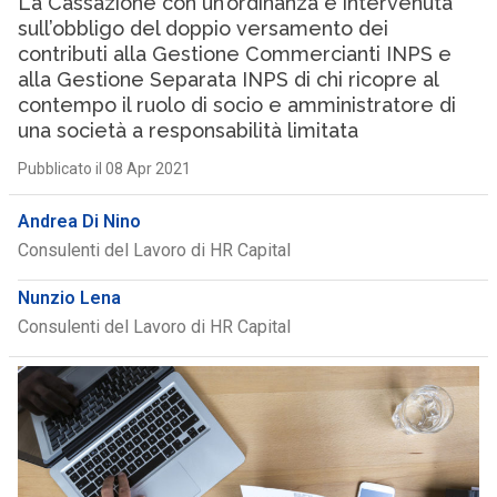
La Cassazione con un’ordinanza è intervenuta
sull’obbligo del doppio versamento dei
contributi alla Gestione Commercianti INPS e
alla Gestione Separata INPS di chi ricopre al
contempo il ruolo di socio e amministratore di
una società a responsabilità limitata
Pubblicato il 08 Apr 2021
Andrea Di Nino
Consulenti del Lavoro di HR Capital
Nunzio Lena
Consulenti del Lavoro di HR Capital