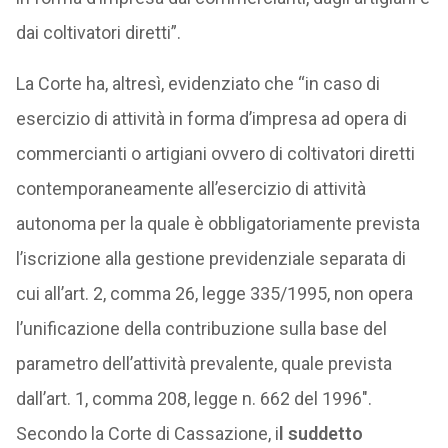
dai coltivatori diretti”.
La Corte ha, altresì, evidenziato che “in caso di
esercizio di attività in forma d’impresa ad opera di
commercianti o artigiani ovvero di coltivatori diretti
contemporaneamente all’esercizio di attività
autonoma per la quale è obbligatoriamente prevista
l’iscrizione alla gestione previdenziale separata di
cui all’art. 2, comma 26, legge 335/1995, non opera
l’unificazione della contribuzione sulla base del
parametro dell’attività prevalente, quale prevista
dall’art. 1, comma 208, legge n. 662 del 1996″.
Secondo la Corte di Cassazione, i
l suddetto