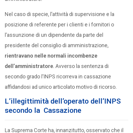
Nel caso di specie, l’attività di supervisione e la
posizione di referente per i clienti e i fornitori o
l’assunzione di un dipendente da parte del
presidente del consiglio di amministrazione,
rientravano nelle normali incombenze
dell’amministratore
. Avverso la sentenza di
secondo grado l’INPS ricorreva in cassazione
affidandosi ad unico articolato motivo di ricorso.
L’illegittimità dell’operato dell’INPS
secondo la Cassazione
La Suprema Corte ha, innanzitutto, osservato che il