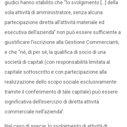
giudici hanno stabilito che “lo svolgimento […] della
sola attività di amministratore, senza alcuna
partecipazione diretta all’attività materiale ed
esecutiva dell’azienda” non può essere sufficiente a
giustificare l’iscrizione alla Gestione Commercianti,
e che “né, di per sé, la qualifica di socio di una
società di capitali (con responsabilità limitata al
capitale sottoscritto e con partecipazione alla
realizzazione dello scopo sociale esclusivamente
tramite il conferimento di tale capitale) può essere
significativa dell’esercizio di diretta attività
commerciale nell’azienda”.
Nel caso di specie, lo svolgimento di attività di