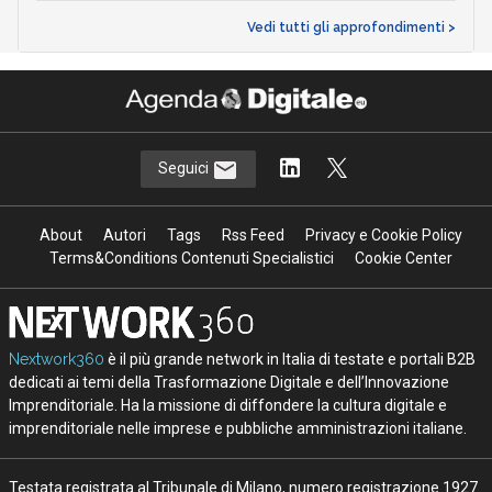
Vedi tutti gli approfondimenti >
Seguici
About
Autori
Tags
Rss Feed
Privacy e Cookie Policy
Terms&Conditions Contenuti Specialistici
Cookie Center
Nextwork360
è il più grande network in Italia di testate e portali B2B
dedicati ai temi della Trasformazione Digitale e dell’Innovazione
Imprenditoriale. Ha la missione di diffondere la cultura digitale e
imprenditoriale nelle imprese e pubbliche amministrazioni italiane.
Testata registrata al Tribunale di Milano, numero registrazione 1927.