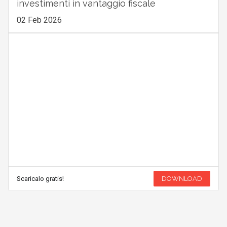
investimenti in vantaggio fiscale
02 Feb 2026
Scaricalo gratis!
DOWNLOAD