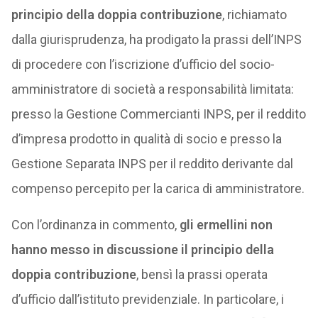
principio della doppia contribuzione
, richiamato
dalla giurisprudenza, ha prodigato la prassi dell’INPS
di procedere con l’iscrizione d’ufficio del socio-
amministratore di società a responsabilità limitata:
presso la Gestione Commercianti INPS, per il reddito
d’impresa prodotto in qualità di socio e presso la
Gestione Separata INPS per il reddito derivante dal
compenso percepito per la carica di amministratore.
Con l’ordinanza in commento,
gli ermellini non
hanno messo in discussione il principio della
doppia contribuzione
, bensì la prassi operata
d’ufficio dall’istituto previdenziale. In particolare, i