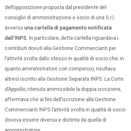
dell’opposizione proposta dal presidente del
consiglio di amministrazione e socio di una S.r.l.
avverso
una cartella di pagamento notificata
dall’INPS
. In particolare, detta cartella riguardava i
contributi dovuti alla Gestione Commercianti per
l’attività svolta dallo stesso in qualità di socio che, in
quanto amministratore con compenso, risultava
altresì iscritto alla Gestione Separata INPS. La Corte
d’Appello, ritenuta ammissibile la doppia iscrizione,
affermava che ai fini dell’iscrizione alla Gestione
Commercianti INPS l’attività svolta in qualità di socio
doveva essere diversa e distinta da quella di
amministratore.