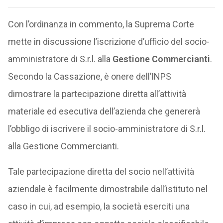
Con l’ordinanza in commento, la Suprema Corte
mette in discussione l’iscrizione d’ufficio del socio-
amministratore di S.r.l. alla
Gestione Commercianti
.
Secondo la Cassazione, è onere dell’INPS
dimostrare la partecipazione diretta all’attività
materiale ed esecutiva dell’azienda che genererà
l’obbligo di iscrivere il socio-amministratore di S.r.l.
alla Gestione Commercianti.
Tale partecipazione diretta del socio nell’attività
aziendale è facilmente dimostrabile dall’istituto nel
caso in cui, ad esempio, la società eserciti una