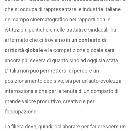
che si occupa di rappresentare le industrie italiane
del campo cinematografico nei rapporti con le
istituzioni politiche e nelle trattative sindacali, ha
affermato che ci troviamo in
un contesto di
criticità globale
e la competizione globale sarà
ancora più severa di quanto sino ad oggi sia stata.
L’Italia non può permettersi di perdere un
posizionamento decisivo, sia per un’autorevolezza
internazionale che per la tenuta di un comparto di
grande valore produttivo, creativo e per
l’occupazione.
La filiera deve, quindi, collaborare per far crescere un