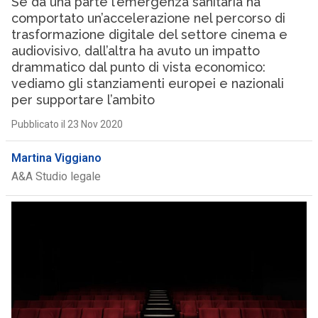
Se da una parte l’emergenza sanitaria ha
comportato un’accelerazione nel percorso di
trasformazione digitale del settore cinema e
audiovisivo, dall’altra ha avuto un impatto
drammatico dal punto di vista economico:
vediamo gli stanziamenti europei e nazionali
per supportare l’ambito
Pubblicato il 23 Nov 2020
Martina Viggiano
A&A Studio legale