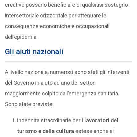
creative possano beneficiare di qualsiasi sostegno
intersettoriale orizzontale per attenuare le
conseguenze economiche e occupazionali
dell’epidemia.
Gli aiuti nazionali
A livello nazionale, numerosi sono stati gli interventi
del Governo in aiuto ad uno dei settori
maggiormente colpito dall’emergenza sanitaria.
Sono state previste:
indennità straordinarie per
i lavoratori del
turismo e della cultura
estese anche ai