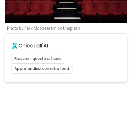
Photo by Felix Mooneeram on Unsplash
Chiedi all'AI
Riassumi questo articolo
Approfondisci con altre fonti