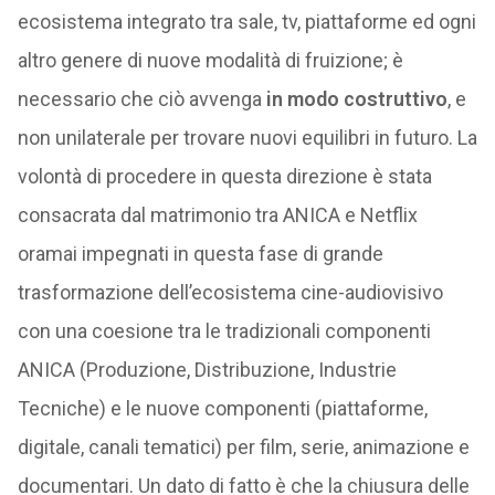
ecosistema integrato tra sale, tv, piattaforme ed ogni
altro genere di nuove modalità di fruizione; è
necessario che ciò avvenga
in modo costruttivo
, e
non unilaterale per trovare nuovi equilibri in futuro. La
volontà di procedere in questa direzione è stata
consacrata dal matrimonio tra ANICA e Netflix
oramai impegnati in questa fase di grande
trasformazione dell’ecosistema cine-audiovisivo
con una coesione tra le tradizionali componenti
ANICA (Produzione, Distribuzione, Industrie
Tecniche) e le nuove componenti (piattaforme,
digitale, canali tematici) per film, serie, animazione e
documentari. Un dato di fatto è che la chiusura delle