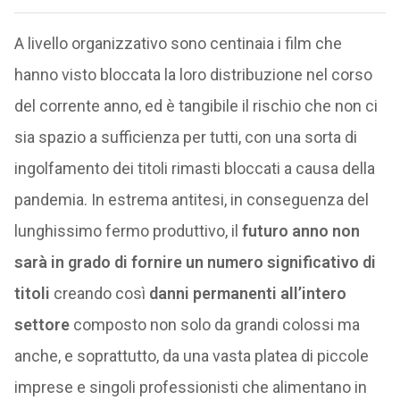
A livello organizzativo sono centinaia i film che
hanno visto bloccata la loro distribuzione nel corso
del corrente anno, ed è tangibile il rischio che non ci
sia spazio a sufficienza per tutti, con una sorta di
ingolfamento dei titoli rimasti bloccati a causa della
pandemia. In estrema antitesi, in conseguenza del
lunghissimo fermo produttivo, il
futuro anno non
sarà in grado di fornire un numero significativo di
titoli
creando così
danni permanenti all’intero
settore
composto non solo da grandi colossi ma
anche, e soprattutto, da una vasta platea di piccole
imprese e singoli professionisti che alimentano in