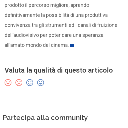
prodotto il percorso migliore, aprendo
definitivamente la possibilità di una produttiva
convivenza tra gli strumenti ed i canali di fruizione
dell’audiovisivo per poter dare una speranza
all’amato mondo del cinema.
Valuta la qualità di questo articolo
Partecipa alla community