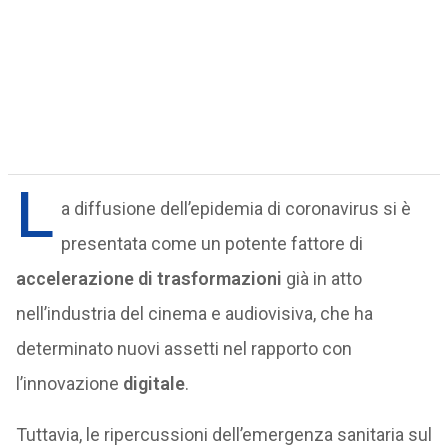
L
a diffusione dell’epidemia di coronavirus si è
presentata come un potente fattore di
accelerazione di trasformazioni
già in atto
nell’industria del cinema e audiovisiva, che ha
determinato nuovi assetti nel rapporto con
l’innovazione
digitale
.
Tuttavia, le ripercussioni dell’emergenza sanitaria sul