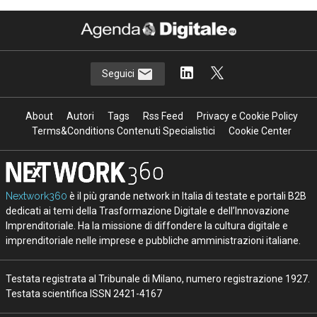
Seguici
About
Autori
Tags
Rss Feed
Privacy e Cookie Policy
Terms&Conditions Contenuti Specialistici
Cookie Center
Nextwork360
è il più grande network in Italia di testate e portali B2B
dedicati ai temi della Trasformazione Digitale e dell’Innovazione
Imprenditoriale. Ha la missione di diffondere la cultura digitale e
imprenditoriale nelle imprese e pubbliche amministrazioni italiane.
Testata registrata al Tribunale di Milano, numero registrazione 1927.
Testata scientifica ISSN 2421-4167