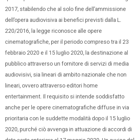
2017, stabilendo che al solo fine dell’ammissione
dell’opera audiovisiva ai benefici previsti dalla L.
220/2016, la legge riconosce alle opere
cinematografiche, per il periodo compreso tra il 23
febbraio 2020 e il 15 luglio 2020, la destinazione al
pubblico attraverso un fornitore di servizi di media
audiovisivi, sia lineari di ambito nazionale che non
lineari, ovvero attraverso editori home
entertainment. Il requisito si intende soddisfatto
anche per le opere cinematografiche diffuse in via
prioritaria con le suddette modalità dopo il 15 luglio
2020, purché ciò avvenga in attuazione di accordi di