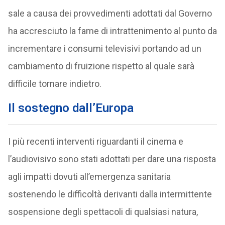
sale a causa dei provvedimenti adottati dal Governo
ha accresciuto la fame di intrattenimento al punto da
incrementare i consumi televisivi portando ad un
cambiamento di fruizione rispetto al quale sarà
difficile tornare indietro.
Il sostegno dall’Europa
I più recenti interventi riguardanti il cinema e
l’audiovisivo sono stati adottati per dare una risposta
agli impatti dovuti all’emergenza sanitaria
sostenendo le difficoltà derivanti dalla intermittente
sospensione degli spettacoli di qualsiasi natura,