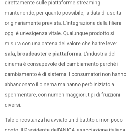
direttamente sulle piattaforme streaming
mantenendo, per quanto possibile, la data di uscita
originariamente prevista. L’integrazione della filiera
oggi è un’esigenza vitale. Qualunque prodotto si
misura con una catena del valore che ha tre leve:
sala, broadcaster e piattaforma
. L’industria del
cinema è consapevole del cambiamento perché il
cambiamento è di sistema. I consumatori non hanno
abbandonato il cinema ma hanno però iniziato a
sperimentare, con numeri maggiori, tipi di fruizioni
diversi.
Tale circostanza ha avviato un dibattito di non poco
conto. Il Presidente dell’ANICA, associazione italiana