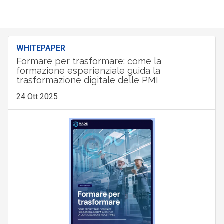
WHITEPAPER
Formare per trasformare: come la
formazione esperienziale guida la
trasformazione digitale delle PMI
24 Ott 2025