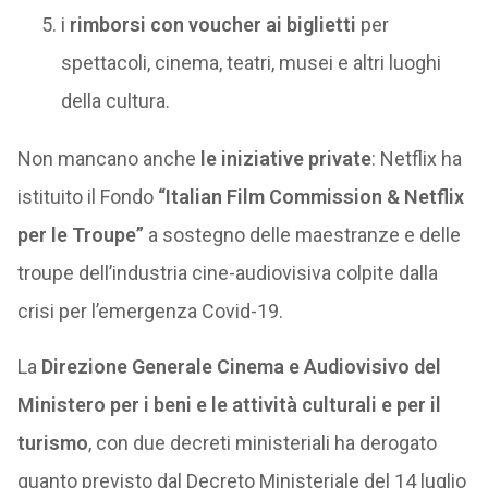
i
rimborsi con voucher ai biglietti
per
spettacoli, cinema, teatri, musei e altri luoghi
della cultura.
Non mancano anche
le iniziative private
: Netflix ha
istituito il Fondo
“Italian Film Commission & Netflix
per le Troupe”
a sostegno delle maestranze e delle
troupe dell’industria cine-audiovisiva colpite dalla
crisi per l’emergenza Covid-19.
La
Direzione Generale Cinema e Audiovisivo del
Ministero per i beni e le attività culturali e per il
turismo
, con due decreti ministeriali ha derogato
quanto previsto dal Decreto Ministeriale del 14 luglio