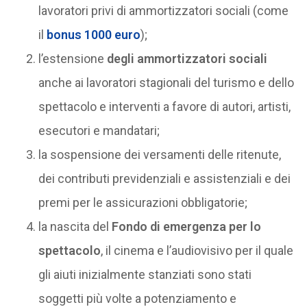
lavoratori privi di ammortizzatori sociali (come
il
bonus 1000 euro
);
l’estensione
degli ammortizzatori sociali
anche ai lavoratori stagionali del turismo e dello
spettacolo e interventi a favore di autori, artisti,
esecutori e mandatari;
la sospensione dei versamenti delle ritenute,
dei contributi previdenziali e assistenziali e dei
premi per le assicurazioni obbligatorie;
la nascita del
Fondo di emergenza per lo
spettacolo
, il cinema e l’audiovisivo per il quale
gli aiuti inizialmente stanziati sono stati
soggetti più volte a potenziamento e