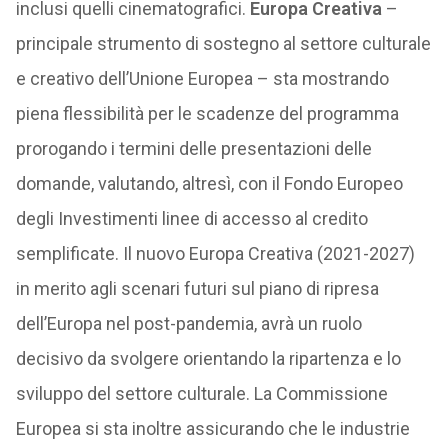
inclusi quelli cinematografici.
Europa Creativa
–
principale strumento di sostegno al settore culturale
e creativo dell’Unione Europea – sta mostrando
piena flessibilità per le scadenze del programma
prorogando i termini delle presentazioni delle
domande, valutando, altresì, con il Fondo Europeo
degli Investimenti linee di accesso al credito
semplificate. Il nuovo Europa Creativa (2021-2027)
in merito agli scenari futuri sul piano di ripresa
dell’Europa nel post-pandemia, avrà un ruolo
decisivo da svolgere orientando la ripartenza e lo
sviluppo del settore culturale. La Commissione
Europea si sta inoltre assicurando che le industrie