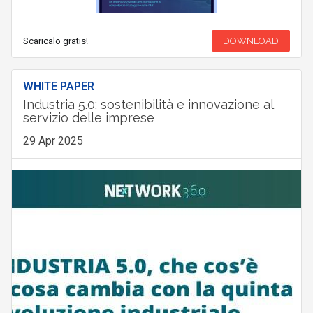
Scaricalo gratis!
DOWNLOAD
WHITE PAPER
Industria 5.0: sostenibilità e innovazione al
servizio delle imprese
29 Apr 2025