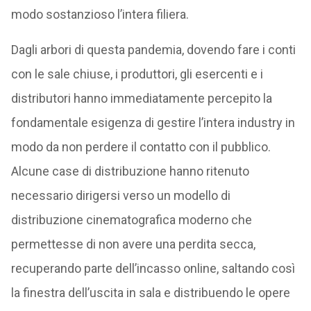
modo sostanzioso l’intera filiera.
Dagli arbori di questa pandemia, dovendo fare i conti
con le sale chiuse, i produttori, gli esercenti e i
distributori hanno immediatamente percepito la
fondamentale esigenza di gestire l’intera industry in
modo da non perdere il contatto con il pubblico.
Alcune case di distribuzione hanno ritenuto
necessario dirigersi verso un modello di
distribuzione cinematografica moderno che
permettesse di non avere una perdita secca,
recuperando parte dell’incasso online, saltando così
la finestra dell’uscita in sala e distribuendo le opere