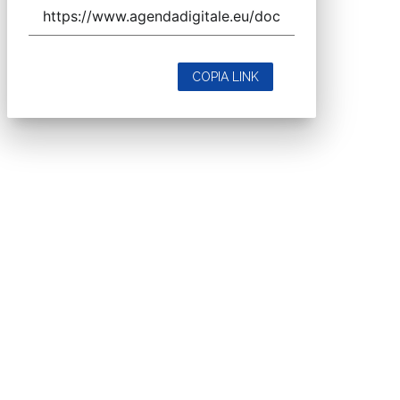
COPIA LINK