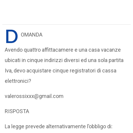
D
OMANDA
Avendo quattro affittacamere e una casa vacanze
ubicati in cinque indirizzi diversi ed una sola partita
Iva, devo acquistare cinque registratori di cassa
elettronici?
valerossixxx@gmail.com
RISPOSTA
La legge prevede alternativamente l’obbligo di: