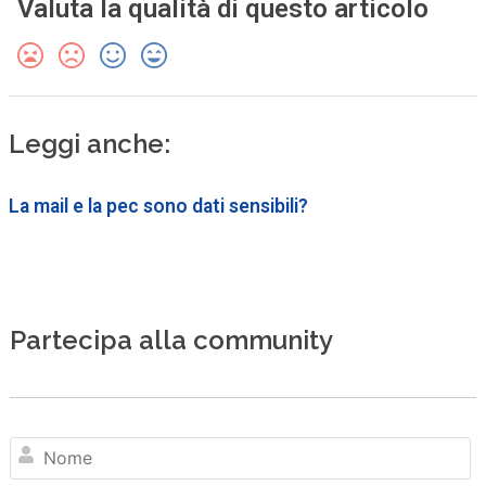
Valuta la qualità di questo articolo
Leggi anche:
La mail e la pec sono dati sensibili?
Partecipa alla community
N