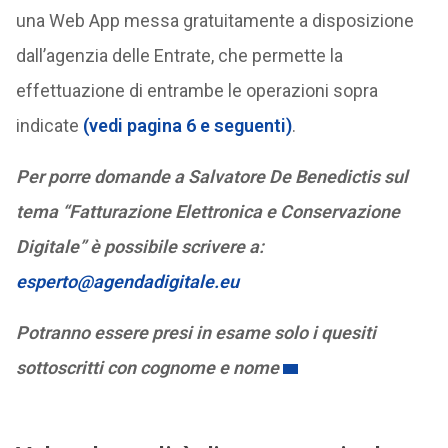
una Web App messa gratuitamente a disposizione
dall’agenzia delle Entrate, che permette la
effettuazione di entrambe le operazioni sopra
indicate
(vedi pagina 6 e seguenti)
.
Per porre domande a Salvatore De Benedictis sul
tema “Fatturazione Elettronica e Conservazione
Digitale” è possibile scrivere a:
esperto@agendadigitale.eu
Potranno essere presi in esame solo i quesiti
sottoscritti con cognome e nome