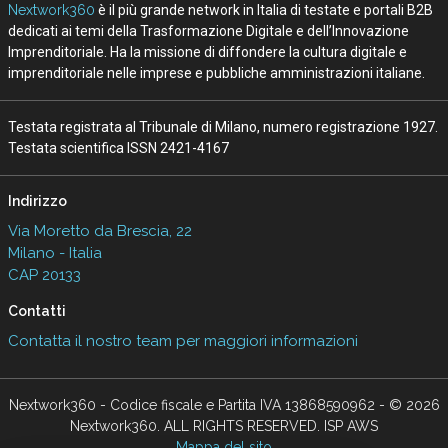
Nextwork360
è il più grande network in Italia di testate e portali B2B
dedicati ai temi della Trasformazione Digitale e dell’Innovazione
Imprenditoriale. Ha la missione di diffondere la cultura digitale e
imprenditoriale nelle imprese e pubbliche amministrazioni italiane.
Testata registrata al Tribunale di Milano, numero registrazione 1927.
Testata scientifica ISSN 2421-4167
Indirizzo
Via Moretto da Brescia, 22
Milano - Italia
CAP 20133
Contatti
Contatta il nostro team per maggiori informazioni
Nextwork360 - Codice fiscale e Partita IVA 13868590962 - © 2026
Nextwork360. ALL RIGHTS RESERVED. ISP AWS
Mappa del sito