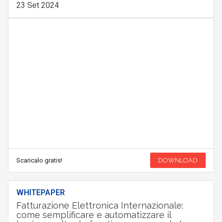
23 Set 2024
Scaricalo gratis!
DOWNLOAD
WHITEPAPER
Fatturazione Elettronica Internazionale:
come semplificare e automatizzare il