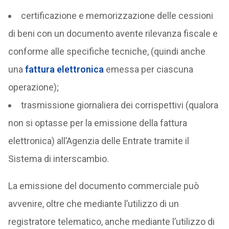
certificazione e memorizzazione delle cessioni
di beni con un documento avente rilevanza fiscale e
conforme alle specifiche tecniche, (quindi anche
una
fattura elettronica
emessa per ciascuna
operazione);
trasmissione giornaliera dei corrispettivi (qualora
non si optasse per la emissione della fattura
elettronica) all’Agenzia delle Entrate tramite il
Sistema di interscambio.
La emissione del documento commerciale può
avvenire, oltre che mediante l’utilizzo di un
registratore telematico, anche mediante l’utilizzo di