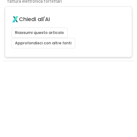
fattura elettronica forfettari
Chiedi all'AI
Riassumi questo articolo
Approfondisci con altre fonti