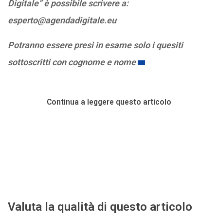
Digitale” è possibile scrivere a:
esperto@agendadigitale.eu
Potranno essere presi in esame solo i quesiti
sottoscritti con cognome e nome
Continua a leggere questo articolo
Valuta la qualità di questo articolo