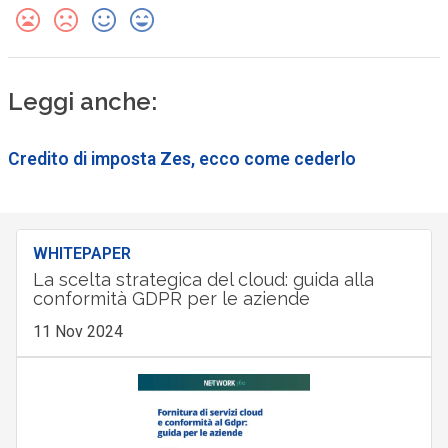
Leggi anche:
Credito di imposta Zes, ecco come cederlo
WHITEPAPER
La scelta strategica del cloud: guida alla
conformità GDPR per le aziende
11 Nov 2024