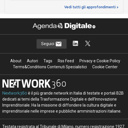
Vedi tutti gli approfondimenti >
Seguici
About
Autori
Tags
Rss Feed
Privacy e Cookie Policy
Terms&Conditions Contenuti Specialistici
Cookie Center
Nextwork360
è il più grande network in Italia di testate e portali B2B
dedicati ai temi della Trasformazione Digitale e dell’Innovazione
Imprenditoriale. Ha la missione di diffondere la cultura digitale e
imprenditoriale nelle imprese e pubbliche amministrazioni italiane.
Testata registrata al Tribunale di Milano, numero registrazione 1927.