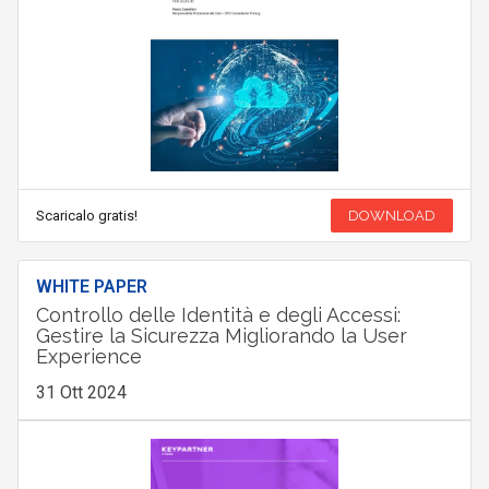
Scaricalo gratis!
DOWNLOAD
WHITE PAPER
Controllo delle Identità e degli Accessi:
Gestire la Sicurezza Migliorando la User
Experience
31 Ott 2024