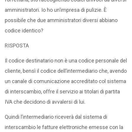
amministratori. Io ho un’impresa di pulizie. È
possibile che due amministratori diversi abbiano
codice identico?
RISPOSTA
Il codice destinatario non è una codice personale del
cliente, bensì il codice dell’intermediario che, avendo
un canale di comunicazione accreditato col sistema
di interscambio, offre il servizio ai titolari di partita
IVA che decidono di avvalersi di lui.
Quindi l’intermediario riceverà dal sistema di
interscambio le fatture elettroniche emesse con la