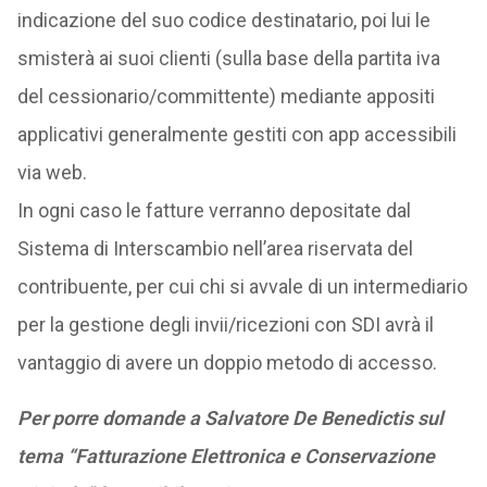
indicazione del suo codice destinatario, poi lui le
smisterà ai suoi clienti (sulla base della partita iva
del cessionario/committente) mediante appositi
applicativi generalmente gestiti con app accessibili
via web.
In ogni caso le fatture verranno depositate dal
Sistema di Interscambio nell’area riservata del
contribuente, per cui chi si avvale di un intermediario
per la gestione degli invii/ricezioni con SDI avrà il
vantaggio di avere un doppio metodo di accesso.
Per porre domande a Salvatore De Benedictis sul
tema “Fatturazione Elettronica e Conservazione