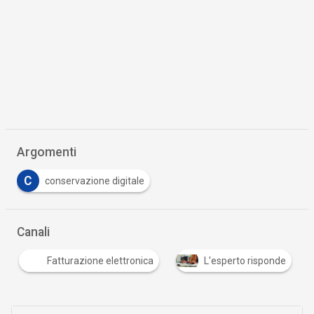
Argomenti
C
conservazione digitale
Canali
Fatturazione elettronica
L'esperto risponde