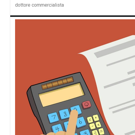
dottore commercialista