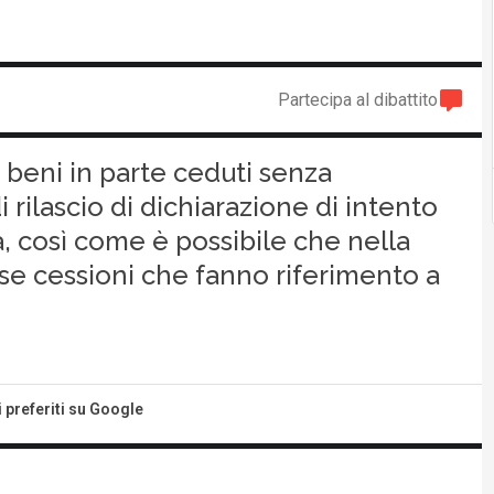
Partecipa al dibattito
o beni in parte ceduti senza
 rilascio di dichiarazione di intento
, così come è possibile che nella
use cessioni che fanno riferimento a
i preferiti su Google