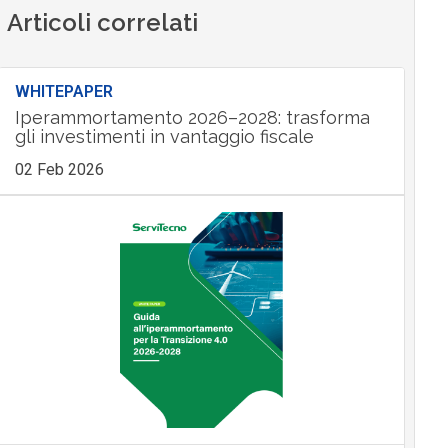
Articoli correlati
WHITEPAPER
Iperammortamento 2026–2028: trasforma
gli investimenti in vantaggio fiscale
02 Feb 2026