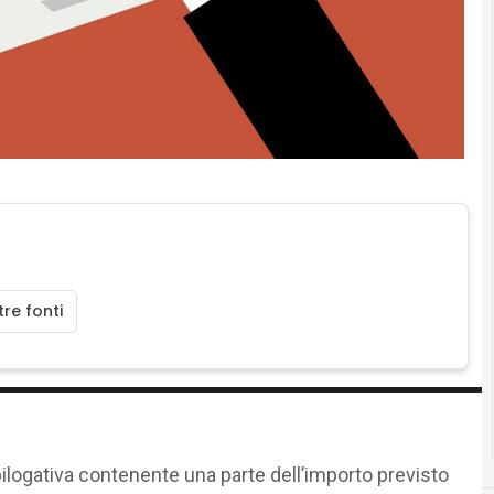
re fonti
pilogativa contenente una parte dell’importo previsto