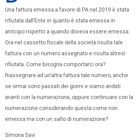
Una fattura emessa a favore di PA nel 2019 è stata
rifiutata dall’Ente in quanto è stata emessa in
anticipo rispetto a quando doveva essere emessa.
Ora nel cassetto fiscale della società risulta tale
fattura con un numero assegnato e risulta altresì
rifiutata. Come bisogna comportarci ora?
Riassegnare ad un’altra fattura tale numero, anche
se ormai sono passati dei giorni e siamo andati
avanti con la numerazione, oppure continuare con la
numerazione considerando questa come non
emessa ma con un salto di numerazione?
Simona Savi