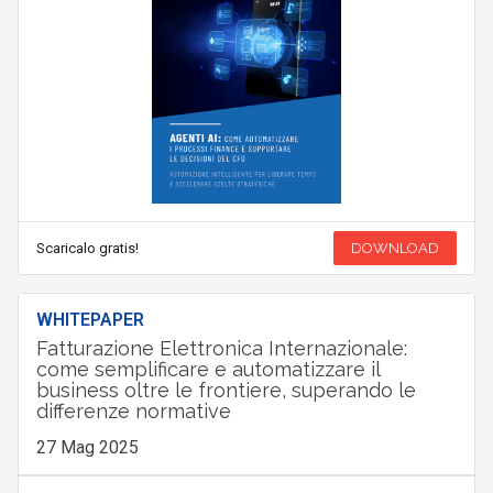
Scaricalo gratis!
DOWNLOAD
WHITEPAPER
Fatturazione Elettronica Internazionale:
come semplificare e automatizzare il
business oltre le frontiere, superando le
differenze normative
27 Mag 2025