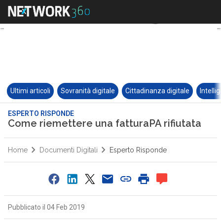
Ultimi articoli
Sovranità digitale
Cittadinanza digitale
Intelli
ESPERTO RISPONDE
Come riemettere una fatturaPA rifiutata
Home
Documenti Digitali
Esperto Risponde
Pubblicato il 04 Feb 2019