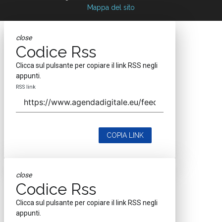
Mappa del sito
close
Codice Rss
Clicca sul pulsante per copiare il link RSS negli
appunti.
RSS link
COPIA LINK
close
Codice Rss
Clicca sul pulsante per copiare il link RSS negli
appunti.