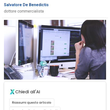
Salvatore De Benedictis
dottore commercialista
Chiedi all'AI
Riassumi questo articolo