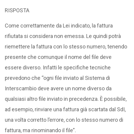
RISPOSTA
Come correttamente da Lei indicato, la fattura
rifiutata si considera non emessa. Le quindi potrà
riemettere la fattura con lo stesso numero, tenendo
presente che comunque il nome del file deve
essere diverso. Infatti le specifiche tecniche
prevedono che “ogni file inviato al Sistema di
Interscambio deve avere un nome diverso da
qualsiasi altro file inviato in precedenza. È possibile,
ad esempio, rinviare una fattura già scartata dal SdI,
una volta corretto l’errore, con lo stesso numero di
fattura, ma rinominando il file”.