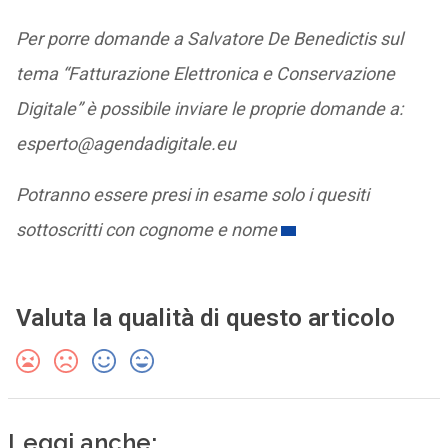
Per porre domande a Salvatore De Benedictis sul
tema “Fatturazione Elettronica e Conservazione
Digitale” è possibile inviare le proprie domande a:
esperto@agendadigitale.eu
Potranno essere presi in esame solo i quesiti
sottoscritti con cognome e nome
Valuta la qualità di questo articolo
Leggi anche: