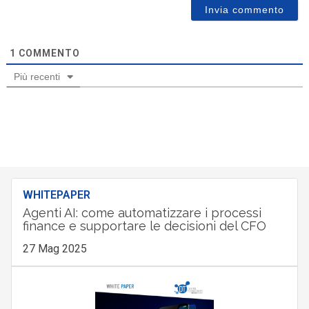
1
COMMENTO
Più recenti
WHITEPAPER
Agenti AI: come automatizzare i processi
finance e supportare le decisioni del CFO
27 Mag 2025