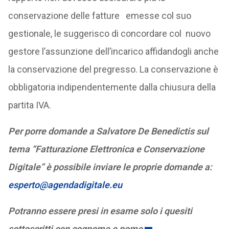
conservazione delle fatture emesse col suo
gestionale, le suggerisco di concordare col nuovo
gestore l’assunzione dell’incarico affidandogli anche
la conservazione del pregresso. La conservazione è
obbligatoria indipendentemente dalla chiusura della
partita IVA.
Per porre domande a Salvatore De Benedictis sul
tema “Fatturazione Elettronica e Conservazione
Digitale” è possibile inviare le proprie domande a:
esperto@agendadigitale.eu
Potranno essere presi in esame solo i quesiti
sottoscritti con cognome e nome