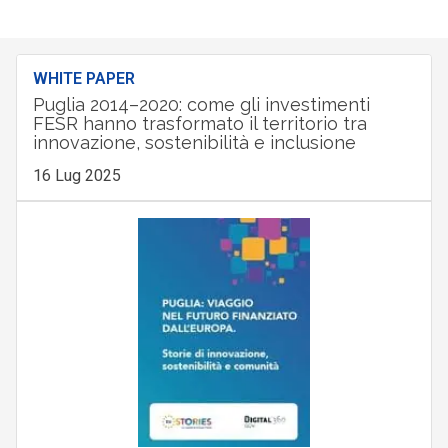
WHITE PAPER
Puglia 2014–2020: come gli investimenti
FESR hanno trasformato il territorio tra
innovazione, sostenibilità e inclusione
16 Lug 2025