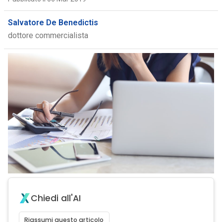
Salvatore De Benedictis
dottore commercialista
Chiedi all'AI
Riassumi questo articolo