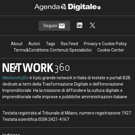
Seguici
About
Autori
Tags
Rss Feed
Privacy e Cookie Policy
Terms&Conditions Contenuti Specialistici
Cookie Center
Nextwork360
è il più grande network in Italia di testate e portali B2B
dedicati ai temi della Trasformazione Digitale e dell’Innovazione
Imprenditoriale. Ha la missione di diffondere la cultura digitale e
imprenditoriale nelle imprese e pubbliche amministrazioni italiane.
Testata registrata al Tribunale di Milano, numero registrazione 1927.
Testata scientifica ISSN 2421-4167