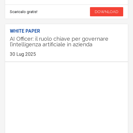
Scaricalo gratis!
DOWNLOAD
WHITE PAPER
AI Officer: il ruolo chiave per governare
l’intelligenza artificiale in azienda
30 Lug 2025