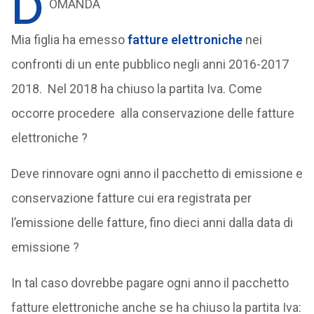
D
OMANDA
Mia figlia ha emesso
fatture elettroniche
nei
confronti di un ente pubblico negli anni 2016-2017
2018. Nel 2018 ha chiuso la partita Iva. Come
occorre procedere alla conservazione delle fatture
elettroniche ?
Deve rinnovare ogni anno il pacchetto di emissione e
conservazione fatture cui era registrata per
l’emissione delle fatture, fino dieci anni dalla data di
emissione ?
In tal caso dovrebbe pagare ogni anno il pacchetto
fatture elettroniche anche se ha chiuso la partita Iva: