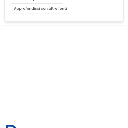
Approfondisci con altre fonti