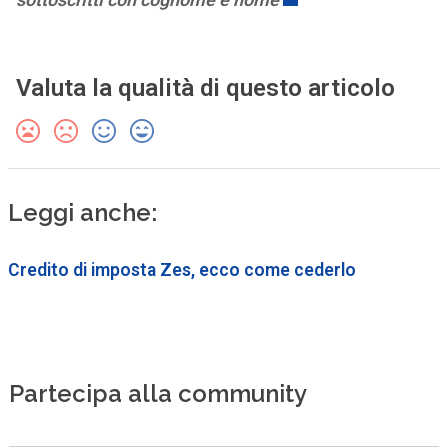
Valuta la qualità di questo articolo
Leggi anche:
Credito di imposta Zes, ecco come cederlo
Partecipa alla community