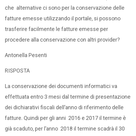
che alternative ci sono per la conservazione delle
fatture emesse utilizzando il portale, si possono
trasferire facilmente le fatture emesse per
procedere alla conservazione con altri provider?
Antonella Pesenti
RISPOSTA
La conservazione dei documenti informatici va
effettuata entro 3 mesi dal termine di presentazione
dei dichiarativi fiscali dell’anno di riferimento delle
fatture. Quindi per gli anni 2016 e 2017 il termine è
già scaduto, per l’anno 2018 il termine scadrà il 30