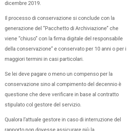
dicembre 2019.
Il processo di conservazione si conclude con la
generazione del “Pacchetto di Archiviazione” che
viene “chiuso” con la firma digitale del responsabile
della conservazione” e conservato per 10 anni o per i
maggiori termini in casi particolari.
Se lei deve pagare o meno un compenso per la
conservazione sino al compimento del decennio è
questione che deve verificare in base al contratto
stipulato col gestore del servizio.
Qualora l’attuale gestore in caso di interruzione del
rapporto non dovesse assicurare più la