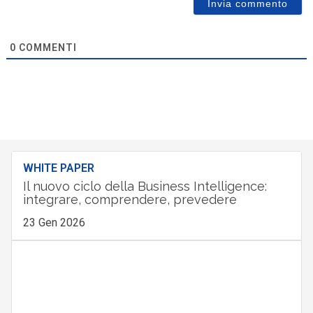
0
COMMENTI
WHITE PAPER
Il nuovo ciclo della Business Intelligence:
integrare, comprendere, prevedere
23 Gen 2026