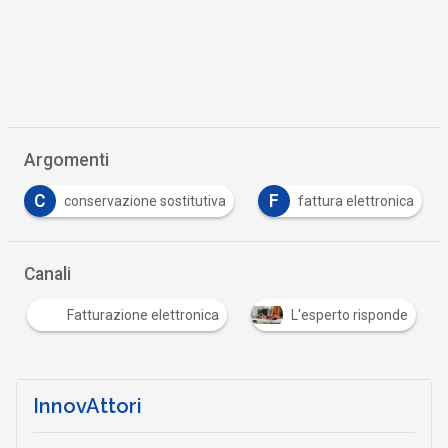
Argomenti
C
F
conservazione sostitutiva
fattura elettronica
Canali
Fatturazione elettronica
L'esperto risponde
InnovAttori