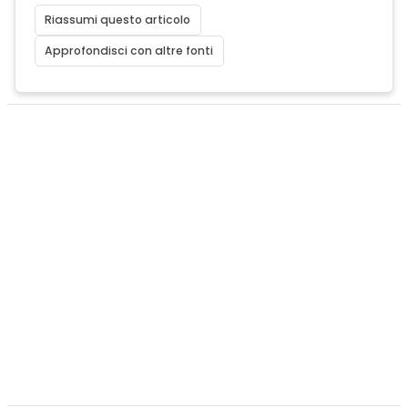
Riassumi questo articolo
Approfondisci con altre fonti