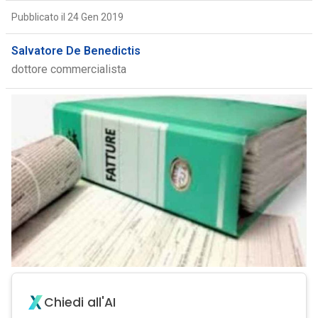
Pubblicato il 24 Gen 2019
Salvatore De Benedictis
dottore commercialista
Chiedi all'AI