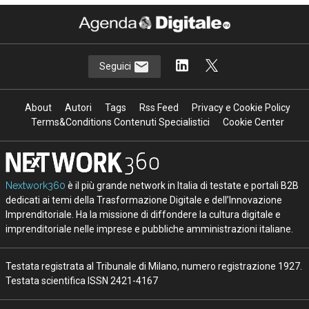
Seguici
About
Autori
Tags
Rss Feed
Privacy e Cookie Policy
Terms&Conditions Contenuti Specialistici
Cookie Center
Nextwork360
è il più grande network in Italia di testate e portali B2B
dedicati ai temi della Trasformazione Digitale e dell’Innovazione
Imprenditoriale. Ha la missione di diffondere la cultura digitale e
imprenditoriale nelle imprese e pubbliche amministrazioni italiane.
Testata registrata al Tribunale di Milano, numero registrazione 1927.
Testata scientifica ISSN 2421-4167