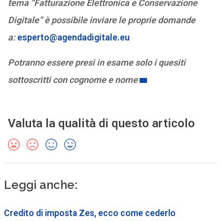
tema “Fatturazione Elettronica e Conservazione
Digitale” è possibile inviare le proprie domande
a:
esperto@agendadigitale.eu
Potranno essere presi in esame solo i quesiti
sottoscritti con cognome e nome
Valuta la qualità di questo articolo
Leggi anche:
Credito di imposta Zes, ecco come cederlo