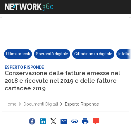
Ultimi articoli
Sovranità digitale
Cittadinanza digitale
Intelli
ESPERTO RISPONDE
Conservazione delle fatture emesse nel
2018 e ricevute nel 2019 e delle fatture
cartacee 2019
Home
Documenti Digitali
Esperto Risponde