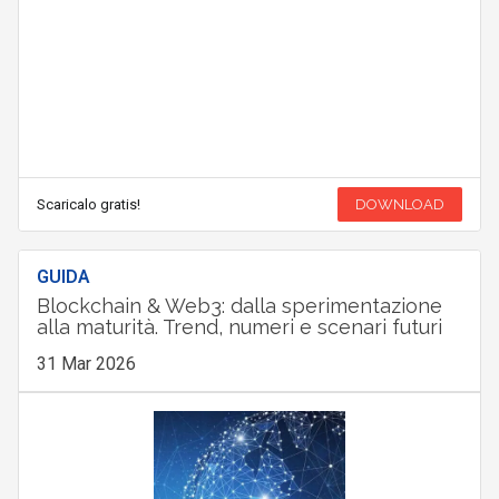
Scaricalo gratis!
DOWNLOAD
GUIDA
Blockchain & Web3: dalla sperimentazione
alla maturità. Trend, numeri e scenari futuri
31 Mar 2026