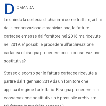
D
OMANDA
Le chiedo la cortesia di chiarirmi come trattare, ai fini
della conservazione e archiviazione, le fatture
cartacee emesse dal fornitore nel 2018 ma ricevute
nel 2019. E’ possibile procedere all’archiviazione
cartacea o bisogna procedere con la conservazione
sostitutiva?
Stesso discorso per le fatture cartacee ricevute a
partire dal 1 gennaio 2019 da un fornitore che
applica il regime forfettario. Bisogna procedere alla
conservazione sostitutiva o è possibile archiviare