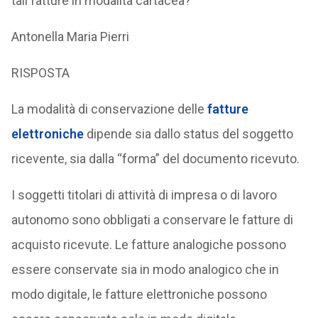
tali fatture in modalità cartacea?
Antonella Maria Pierri
RISPOSTA
La modalità di conservazione delle
fatture
elettroniche
dipende sia dallo status del soggetto
ricevente, sia dalla “forma” del documento ricevuto.
I soggetti titolari di attività di impresa o di lavoro
autonomo sono obbligati a conservare le fatture di
acquisto ricevute. Le fatture analogiche possono
essere conservate sia in modo analogico che in
modo digitale, le fatture elettroniche possono