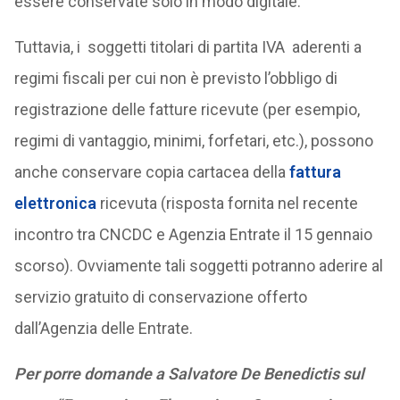
essere conservate solo in modo digitale.
Tuttavia, i soggetti titolari di partita IVA aderenti a
regimi fiscali per cui non è previsto l’obbligo di
registrazione delle fatture ricevute (per esempio,
regimi di vantaggio, minimi, forfetari, etc.), possono
anche conservare copia cartacea della
fattura
elettronica
ricevuta (risposta fornita nel recente
incontro tra CNCDC e Agenzia Entrate il 15 gennaio
scorso). Ovviamente tali soggetti potranno aderire al
servizio gratuito di conservazione offerto
dall’Agenzia delle Entrate.
Per porre domande a Salvatore De Benedictis sul