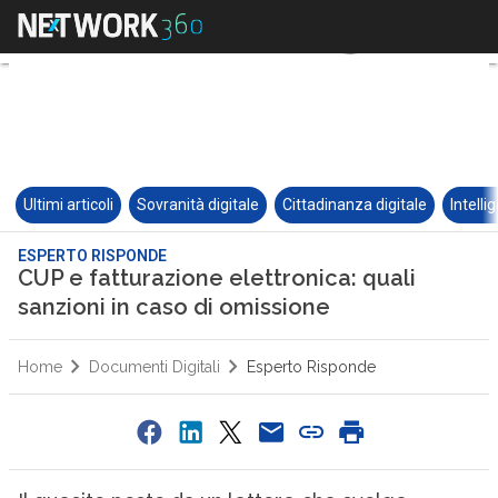
Ultimi articoli
Sovranità digitale
Cittadinanza digitale
Intelli
ESPERTO RISPONDE
CUP e fatturazione elettronica: quali
sanzioni in caso di omissione
Home
Documenti Digitali
Esperto Risponde