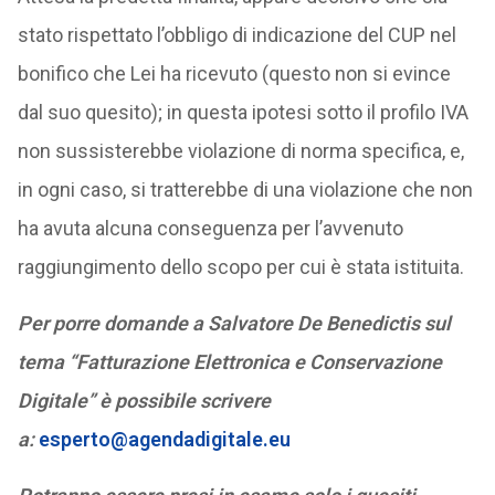
stato rispettato l’obbligo di indicazione del CUP nel
bonifico che Lei ha ricevuto (questo non si evince
dal suo quesito); in questa ipotesi sotto il profilo IVA
non sussisterebbe violazione di norma specifica, e,
in ogni caso, si tratterebbe di una violazione che non
ha avuta alcuna conseguenza per l’avvenuto
raggiungimento dello scopo per cui è stata istituita.
Per porre domande a Salvatore De Benedictis sul
tema “Fatturazione Elettronica e Conservazione
Digitale” è possibile scrivere
a:
esperto@agendadigitale.eu