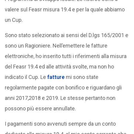
valere sul Feasr misura 19.4 e per la quale abbiamo
un Cup.
Sono stato selezionato ai sensi del D.lgs 165/2001 e
sono un Ragioniere. Nell’emettere le fatture
elettroniche, ho inserito tutti i riferimenti alla misura
del Feasr 19.4 ed alle attività svolte, ma non ho
indicato il Cup. Le
fatture
mi sono state
regolarmente pagate con bonifico e riguardano gli
anni 2017,2018 e 2019. Le stesse pertanto non
possono più essere annullate.
I pagamenti sono avvenuti sempre da un conto