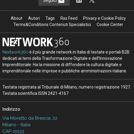
Seguici
About
Autori
Tags
Rss Feed
Privacy e Cookie Policy
Terms&Conditions Contenuti Specialistici
Cookie Center
Nextwork360
è il più grande network in Italia di testate e portali B2B
dedicati ai temi della Trasformazione Digitale e dell’Innovazione
Imprenditoriale. Ha la missione di diffondere la cultura digitale e
imprenditoriale nelle imprese e pubbliche amministrazioni italiane.
Testata registrata al Tribunale di Milano, numero registrazione 1927.
Testata scientifica ISSN 2421-4167
Indirizzo
Via Moretto da Brescia, 22
Milano - Italia
CAP 20133