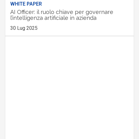
WHITE PAPER
AI Officer: il ruolo chiave per governare
l’intelligenza artificiale in azienda
30 Lug 2025