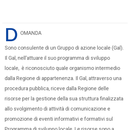
D
OMANDA
Sono consulente di un Gruppo di azione locale (Gal).
Il Gal, nell’attuare il suo programma di sviluppo
locale, è riconosciuto quale organismo intermedio
dalla Regione di appartenenza. Il Gal, attraverso una
procedura pubblica, riceve dalla Regione delle
risorse per la gestione della sua struttura finalizzata
allo svolgimento di attività di comunicazione e
promozione di eventi informativi e formativi sul
Programma di sviluppo locale. Le risorse sono a