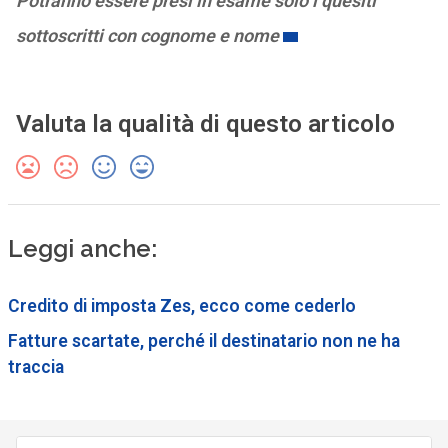
Potranno essere presi in esame solo i quesiti
sottoscritti con cognome e nome
Valuta la qualità di questo articolo
Leggi anche:
Credito di imposta Zes, ecco come cederlo
Fatture scartate, perché il destinatario non ne ha
traccia