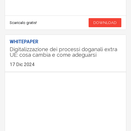
Scaricalo gratis!
DOWNLOAD
WHITEPAPER
Digitalizzazione dei processi doganali extra
UE: cosa cambia e come adeguarsi
17 Dic 2024