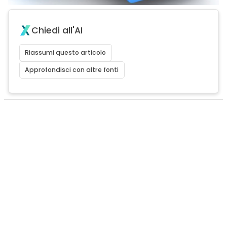
Chiedi all'AI
Riassumi questo articolo
Approfondisci con altre fonti