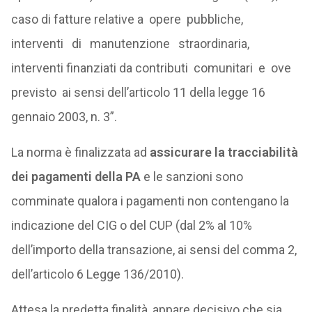
caso di fatture relative a opere pubbliche,
interventi di manutenzione straordinaria,
interventi finanziati da contributi comunitari e ove
previsto ai sensi dell’articolo 11 della legge 16
gennaio 2003, n. 3”.
La norma è finalizzata ad
assicurare la tracciabilità
dei pagamenti della PA
e le sanzioni sono
comminate qualora i pagamenti non contengano la
indicazione del CIG o del CUP (dal 2% al 10%
dell’importo della transazione, ai sensi del comma 2,
dell’articolo 6 Legge 136/2010).
Attesa la predetta finalità, appare decisivo che sia