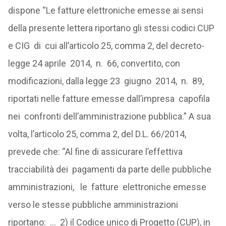
dispone “Le fatture elettroniche emesse ai sensi
della presente lettera riportano gli stessi codici CUP
e CIG di cui all’articolo 25, comma 2, del decreto-
legge 24 aprile 2014, n. 66, convertito, con
modificazioni, dalla legge 23 giugno 2014, n. 89,
riportati nelle fatture emesse dall’impresa capofila
nei confronti dell’amministrazione pubblica.” A sua
volta, l’articolo 25, comma 2, del D.L. 66/2014,
prevede che: “Al fine di assicurare l’effettiva
tracciabilità dei pagamenti da parte delle pubbliche
amministrazioni, le fatture elettroniche emesse
verso le stesse pubbliche amministrazioni
riportano: … 2) il Codice unico di Progetto (CUP), in