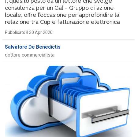
Il quesito posto da un lettore che svolge
consulenza per un Gal – Gruppo di azione
locale, offre l’occasione per approfondire la
relazione tra Cup e fatturazione elettronica
Pubblicato il 30 Apr 2020
Salvatore De Benedictis
dottore commercialista