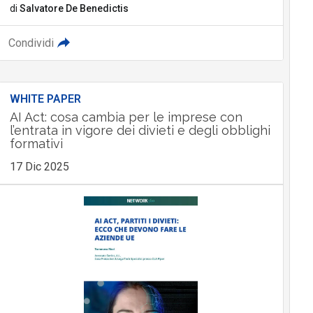
di
Salvatore De Benedictis
Condividi
WHITE PAPER
AI Act: cosa cambia per le imprese con
l’entrata in vigore dei divieti e degli obblighi
formativi
17 Dic 2025