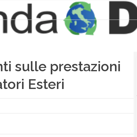
ti sulle prestazioni
tori Esteri