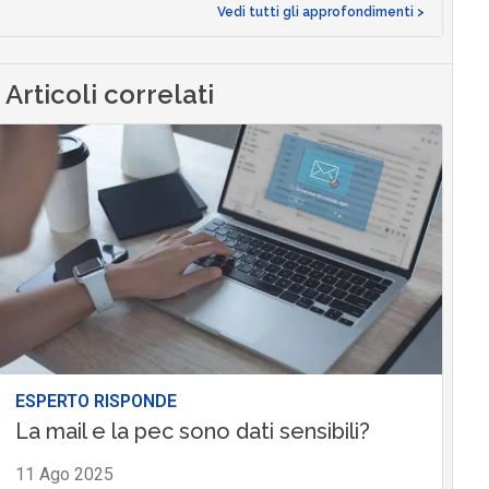
Vedi tutti gli approfondimenti >
Articoli correlati
ESPERTO RISPONDE
La mail e la pec sono dati sensibili?
11 Ago 2025