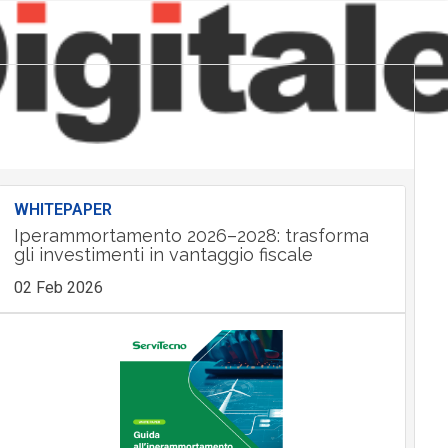
WHITEPAPER
Iperammortamento 2026–2028: trasforma
gli investimenti in vantaggio fiscale
02 Feb 2026