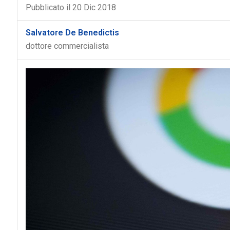
Pubblicato il 20 Dic 2018
Salvatore De Benedictis
dottore commercialista