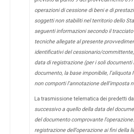
operazioni di cessione di beni e di prestazi
soggetti non stabiliti nel territorio dello S
seguenti informazioni secondo il tracciato 
tecniche allegate al presente provvedimento:
identificativi del cessionario/committente
data di registrazione (per i soli documenti r
documento, la base imponibile, l’aliquota 
non comporti l’annotazione dell’imposta ne
La trasmissione telematica dei predetti da
successivo a quello della data del docume
del documento comprovante l’operazione. Pe
registrazione dell’operazione ai fini della l