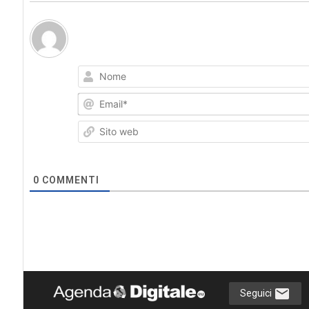
0
COMMENTI
Seguici