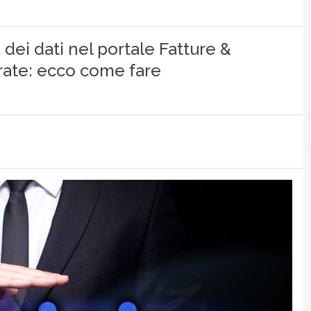
 dei dati nel portale Fatture &
trate: ecco come fare