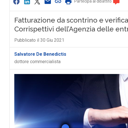
Partecipa al dibattito
Fatturazione da scontrino e verifica
Corrispettivi dell’Agenzia delle en
Pubblicato il 30 Giu 2021
Salvatore De Benedictis
dottore commercialista