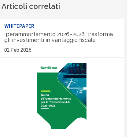
Articoli correlati
WHITEPAPER
Iperammortamento 2026–2028: trasforma
gli investimenti in vantaggio fiscale
02 Feb 2026