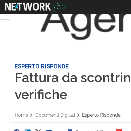
Menu
ESPERTO RISPONDE
Fattura da scontrin
verifiche
Home
Documenti Digitali
Esperto Risponde