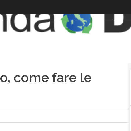
o, come fare le