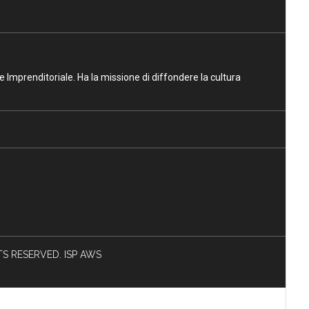
ne Imprenditoriale. Ha la missione di diffondere la cultura
HTS RESERVED. ISP AWS