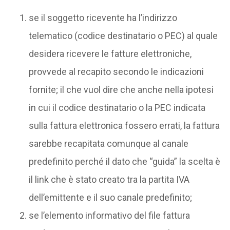
se il soggetto ricevente ha l’indirizzo
telematico (codice destinatario o PEC) al quale
desidera ricevere le fatture elettroniche,
provvede al recapito secondo le indicazioni
fornite; il che vuol dire che anche nella ipotesi
in cui il codice destinatario o la PEC indicata
sulla fattura elettronica fossero errati, la fattura
sarebbe recapitata comunque al canale
predefinito perché il dato che “guida” la scelta è
il link che è stato creato tra la partita IVA
dell’emittente e il suo canale predefinito;
se l’elemento informativo del file fattura