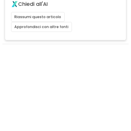
Chiedi all'AI
Riassumi questo articolo
Approfondisci con altre fonti