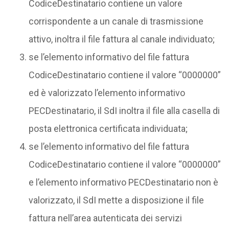
CodiceDestinatario contiene un valore
corrispondente a un canale di trasmissione
attivo, inoltra il file fattura al canale individuato;
se l’elemento informativo del file fattura
CodiceDestinatario contiene il valore “0000000”
ed è valorizzato l’elemento informativo
PECDestinatario, il SdI inoltra il file alla casella di
posta elettronica certificata individuata;
se l’elemento informativo del file fattura
CodiceDestinatario contiene il valore “0000000”
e l’elemento informativo PECDestinatario non è
valorizzato, il SdI mette a disposizione il file
fattura nell’area autenticata dei servizi