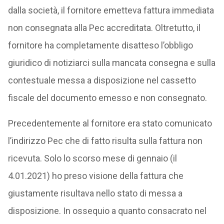
dalla società, il fornitore emetteva fattura immediata
non consegnata alla Pec accreditata. Oltretutto, il
fornitore ha completamente disatteso l’obbligo
giuridico di notiziarci sulla mancata consegna e sulla
contestuale messa a disposizione nel cassetto
fiscale del documento emesso e non consegnato.
Precedentemente al fornitore era stato comunicato
l’indirizzo Pec che di fatto risulta sulla fattura non
ricevuta. Solo lo scorso mese di gennaio (il
4.01.2021) ho preso visione della fattura che
giustamente risultava nello stato di messa a
disposizione. In ossequio a quanto consacrato nel