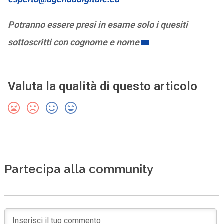
Potranno essere presi in esame solo i quesiti
sottoscritti con cognome e nome
Valuta la qualità di questo articolo
Partecipa alla community