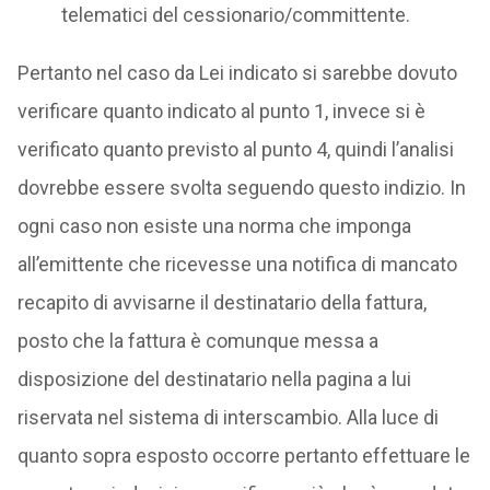
telematici del cessionario/committente.
Pertanto nel caso da Lei indicato si sarebbe dovuto
verificare quanto indicato al punto 1, invece si è
verificato quanto previsto al punto 4, quindi l’analisi
dovrebbe essere svolta seguendo questo indizio. In
ogni caso non esiste una norma che imponga
all’emittente che ricevesse una notifica di mancato
recapito di avvisarne il destinatario della fattura,
posto che la fattura è comunque messa a
disposizione del destinatario nella pagina a lui
riservata nel sistema di interscambio. Alla luce di
quanto sopra esposto occorre pertanto effettuare le