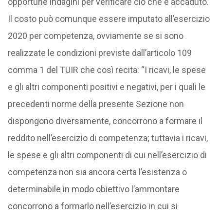
opportune indagini per verificare ciò che è accaduto.
Il costo può comunque essere imputato all’esercizio
2020 per competenza, ovviamente se si sono
realizzate le condizioni previste dall’articolo 109
comma 1 del TUIR che così recita: “I ricavi, le spese
e gli altri componenti positivi e negativi, per i quali le
precedenti norme della presente Sezione non
dispongono diversamente, concorrono a formare il
reddito nell’esercizio di competenza; tuttavia i ricavi,
le spese e gli altri componenti di cui nell’esercizio di
competenza non sia ancora certa l’esistenza o
determinabile in modo obiettivo l’ammontare
concorrono a formarlo nell’esercizio in cui si