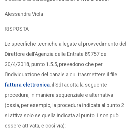
Alessandra Viola
RISPOSTA
Le specifiche tecniche allegate al provvedimento del
Direttore dell’Agenzia delle Entrate 89757 del
30/4/2018, punto 1.5.5, prevedono che per
l’individuazione del canale a cui trasmettere il file
fattura elettronica
, il SdI adotta la seguente
procedura, in maniera sequenziale e alternativa
(ossia, per esempio, la procedura indicata al punto 2
si attiva solo se quella indicata al punto 1 non può
essere attivata, e così via):