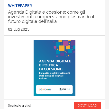
WHITEPAPER
Agenda Digitale e coesione: come gli
investimenti europei stanno plasmando il
futuro digitale dell’Italia
02 Lug 2025
Scaricalo gratis!
DOWNLOAD