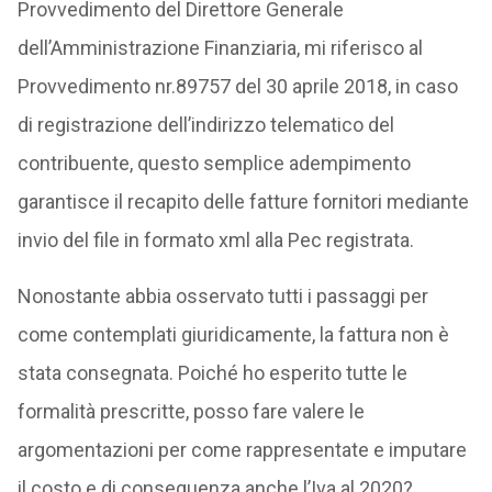
Provvedimento del Direttore Generale
dell’Amministrazione Finanziaria, mi riferisco al
Provvedimento nr.89757 del 30 aprile 2018, in caso
di registrazione dell’indirizzo telematico del
contribuente, questo semplice adempimento
garantisce il recapito delle fatture fornitori mediante
invio del file in formato xml alla Pec registrata.
Nonostante abbia osservato tutti i passaggi per
come contemplati giuridicamente, la fattura non è
stata consegnata. Poiché ho esperito tutte le
formalità prescritte, posso fare valere le
argomentazioni per come rappresentate e imputare
il costo e di conseguenza anche l’Iva al 2020?