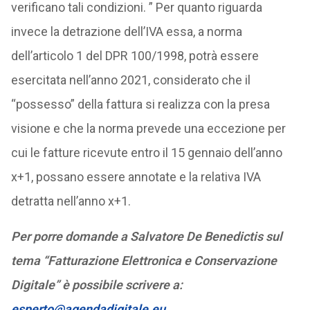
verificano tali condizioni. ” Per quanto riguarda
invece la detrazione dell’IVA essa, a norma
dell’articolo 1 del DPR 100/1998, potrà essere
esercitata nell’anno 2021, considerato che il
“possesso” della fattura si realizza con la presa
visione e che la norma prevede una eccezione per
cui le fatture ricevute entro il 15 gennaio dell’anno
x+1, possano essere annotate e la relativa IVA
detratta nell’anno x+1.
Per porre domande a Salvatore De Benedictis sul
tema “Fatturazione Elettronica e Conservazione
Digitale” è possibile scrivere a:
esperto@agendadigitale.eu