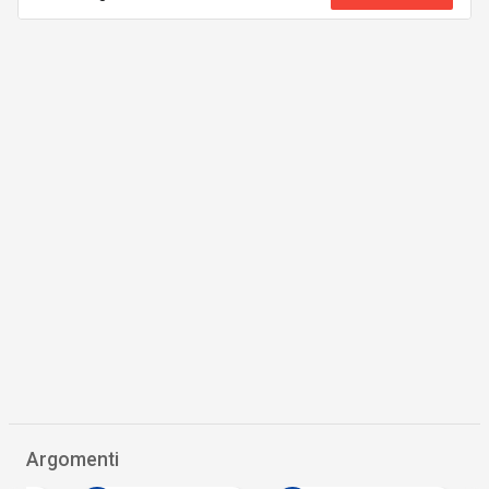
Argomenti