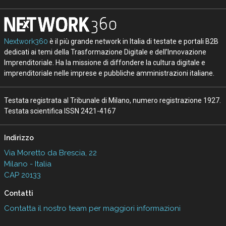
Nextwork360
è il più grande network in Italia di testate e portali B2B
dedicati ai temi della Trasformazione Digitale e dell’Innovazione
Imprenditoriale. Ha la missione di diffondere la cultura digitale e
imprenditoriale nelle imprese e pubbliche amministrazioni italiane.
Testata registrata al Tribunale di Milano, numero registrazione 1927.
Testata scientifica ISSN 2421-4167
Indirizzo
Via Moretto da Brescia, 22
Milano - Italia
CAP 20133
Contatti
Contatta il nostro team per maggiori informazioni