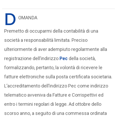
D
OMANDA
Premetto di occuparmi della contabilità di una
società a responsabilità limitata. Preciso
ulteriormente di aver adempiuto regolarmente alla
registrazione dell’indirizzo
Pec
della società,
formalizzando, pertanto, la volontà di ricevere le
fatture elettroniche sulla posta certificata societaria.
L’accreditamento dell’indirizzo Pec come indirizzo
telematico avveniva da Fatture e Corrispettivi ed
entro i termini regolari di legge. Ad ottobre dello
scorso anno, a seguito di una commessa ordinata