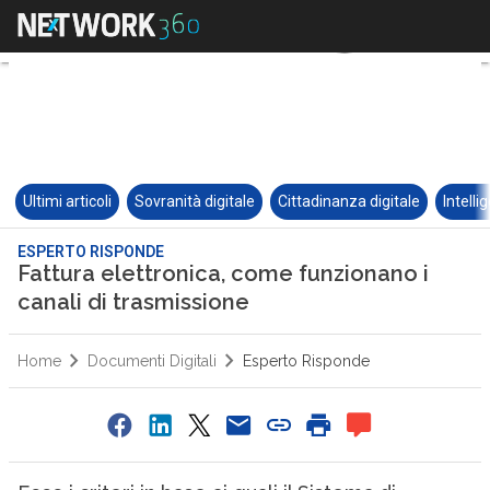
Ultimi articoli
Sovranità digitale
Cittadinanza digitale
Intelli
ESPERTO RISPONDE
Fattura elettronica, come funzionano i
canali di trasmissione
Home
Documenti Digitali
Esperto Risponde