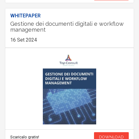
WHITEPAPER
Gestione dei documenti digitali e workflow
management
16 Set 2024
Scaricalo gratis!
DOWNLOAD