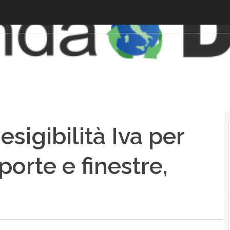
esigibilità Iva per
porte e finestre,