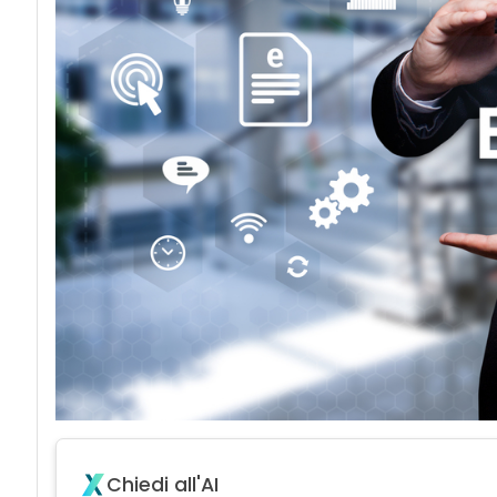
Chiedi all'AI