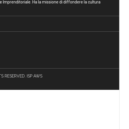
ne Imprenditoriale. Ha la missione di diffondere la cultura
HTS RESERVED. ISP AWS