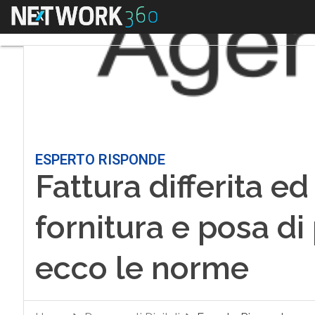
Menu
ESPERTO RISPONDE
Fattura differita ed 
fornitura e posa di 
ecco le norme