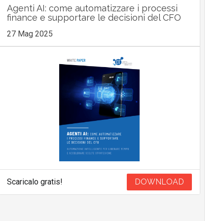
Agenti AI: come automatizzare i processi
finance e supportare le decisioni del CFO
27 Mag 2025
Scaricalo gratis!
DOWNLOAD