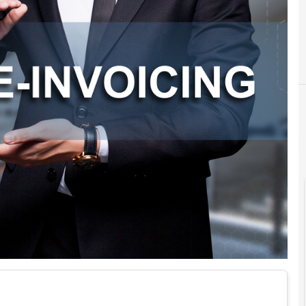
Documenti digitali