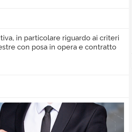
a, in particolare riguardo ai criteri
inestre con posa in opera e contratto