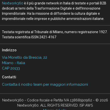
Nextwork360
è il più grande network in Italia di testate e portali B2B
dedicati ai temi della Trasformazione Digitale e dell’Innovazione
Imprenditoriale. Ha la missione di diffondere la cultura digitale e
imprenditoriale nelle imprese e pubbliche amministrazioni italiane.
Testata registrata al Tribunale di Milano, numero registrazione 1927.
Testata scientifica ISSN 2421-4167
Indirizzo
Via Moretto da Brescia, 22
Milano - Italia
CAP 20133
Contatti
Contatta il nostro team per maggiori informazioni
Nextwork360 - Codice fiscale e Partita IVA 13868590962 - © 2026
Nextwork360. ALL RIGHTS RESERVED. ISP AWS