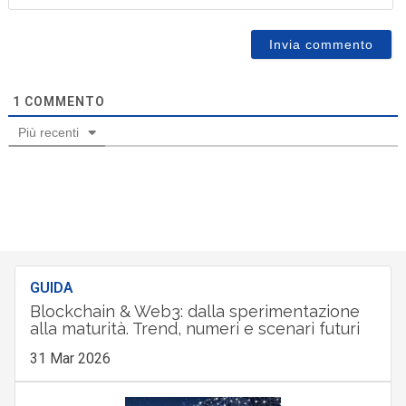
1
COMMENTO
Più recenti
GUIDA
Blockchain & Web3: dalla sperimentazione
alla maturità. Trend, numeri e scenari futuri
31 Mar 2026