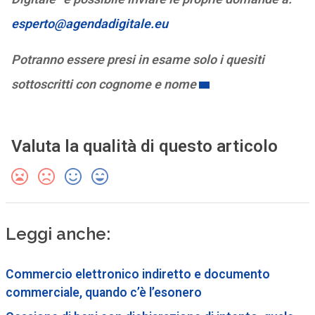
esperto@agendadigitale.eu
Potranno essere presi in esame solo i quesiti
sottoscritti con cognome e nome
Valuta la qualità di questo articolo
Leggi anche:
Commercio elettronico indiretto e documento
commerciale, quando c’è l’esonero