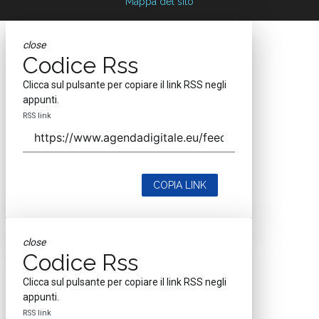
Mappa del sito
close
Codice Rss
Clicca sul pulsante per copiare il link RSS negli
appunti.
RSS link
COPIA LINK
close
Codice Rss
Clicca sul pulsante per copiare il link RSS negli
appunti.
RSS link