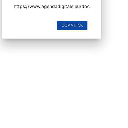
COPIA LINK