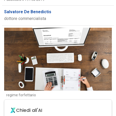
Salvatore De Benedictis
dottore commercialista
regime forfettario
Chiedi all'AI