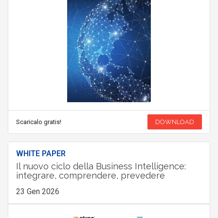
Scaricalo gratis!
DOWNLOAD
WHITE PAPER
Il nuovo ciclo della Business Intelligence:
integrare, comprendere, prevedere
23 Gen 2026