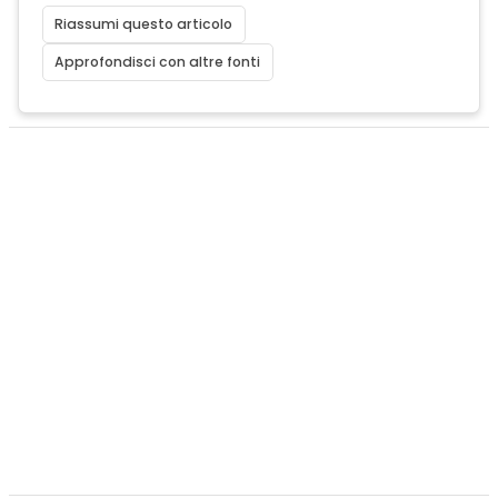
Riassumi questo articolo
Approfondisci con altre fonti