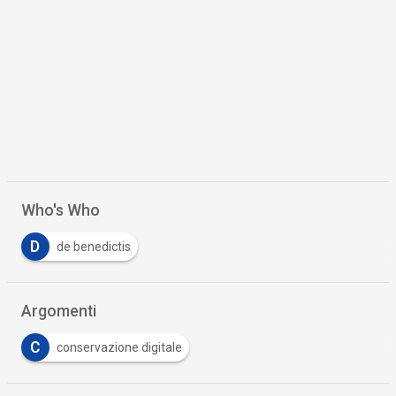
Who's Who
D
de benedictis
Argomenti
C
conservazione digitale